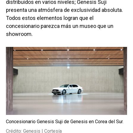
distribuidos en varios niveles; Genesis Suji
presenta una atmósfera de exclusividad absoluta.
Todos estos elementos logran que el
concesionario parezca más un museo que un
showroom.
Concesionario Genesis Suji de Genesis en Corea del Sur.
Crédito: Genesis | Cortesía