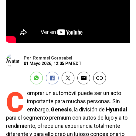
Por
Rommel Gorosabel
01 Mayo 2026, 12:05 PM EDT
C
omprar un automóvil puede ser un acto
importante para muchas personas. Sin
embargo,
Genesis
, la división de
Hyundai
para el segmento premium con autos de lujo y alto
rendimiento, ofrece una experiencia totalmente
diferente y para ello creó un lujoso concesionario