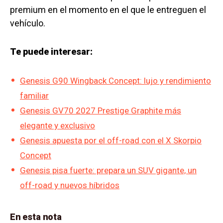
premium en el momento en el que le entreguen el
vehículo.
Te puede interesar:
Genesis G90 Wingback Concept: lujo y rendimiento
familiar
Genesis GV70 2027 Prestige Graphite más
elegante y exclusivo
Genesis apuesta por el off-road con el X Skorpio
Concept
Genesis pisa fuerte: prepara un SUV gigante, un
off-road y nuevos híbridos
En esta nota