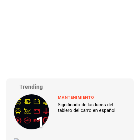
Trending
MANTENIMIENTO
Significado de las luces del
tablero del carro en español
1