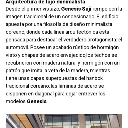
Arquitectura de lujo minimalista
Desde el primer vistazo,
Genesis Suji
rompe con la
imagen tradicional de un concesionario. El edificio
apuesta por una filosofía de diseño minimalista
coreano, donde cada línea arquitectónica está
pensada para destacar el verdadero protagonista: el
automóvil. Posee un acabado rústico de hormigón
visto y chapas de acero envejecido,los techos se
recubrieron con madera natural y hormigón con un
patrón que imita la veta de la madera, mientras
tiene unas capas superpuestas del hanbok
tradicional coreano, las láminas de acero se
disponen en diagonal para dejar entrever los
modelos
Genesis
.