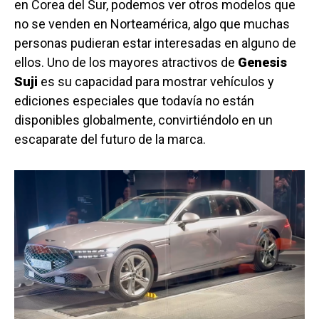
en Corea del Sur, podemos ver otros modelos que
no se venden en Norteamérica, algo que muchas
personas pudieran estar interesadas en alguno de
ellos. Uno de los mayores atractivos de
Genesis
Suji
es su capacidad para mostrar vehículos y
ediciones especiales que todavía no están
disponibles globalmente, convirtiéndolo en un
escaparate del futuro de la marca.