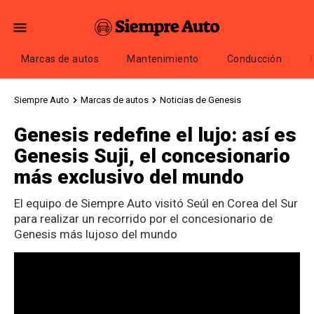
Marcas de autos
Mantenimiento
Conducción
Siempre Auto
Marcas de autos
Noticias de Genesis
Genesis redefine el lujo: así es
Genesis Suji, el concesionario
más exclusivo del mundo
El equipo de Siempre Auto visitó Seúl en Corea del Sur
para realizar un recorrido por el concesionario de
Genesis más lujoso del mundo