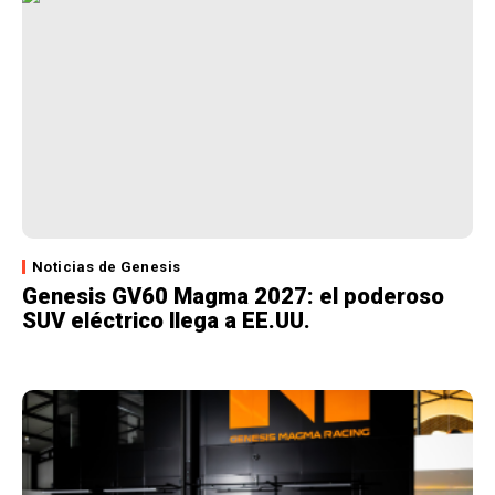
Noticias de Genesis
Genesis GV60 Magma 2027: el poderoso
SUV eléctrico llega a EE.UU.