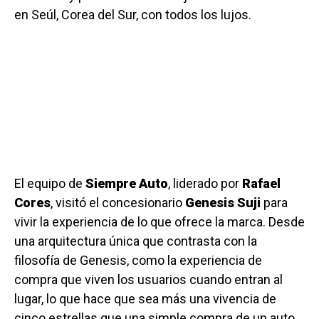
en Seúl, Corea del Sur, con todos los lujos.
El equipo de
Siempre Auto
, liderado por
Rafael
Cores
, visitó el concesionario
Genesis Suji
para
vivir la experiencia de lo que ofrece la marca. Desde
una arquitectura única que contrasta con la
filosofía de Genesis, como la experiencia de
compra que viven los usuarios cuando entran al
lugar, lo que hace que sea más una vivencia de
cinco estrellas que una simple compra de un auto.