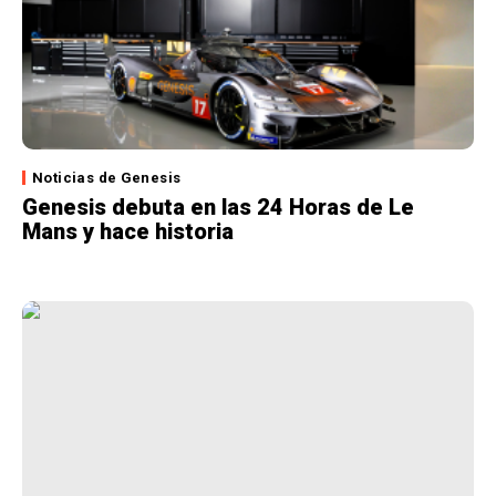
Noticias de Genesis
Genesis debuta en las 24 Horas de Le
Mans y hace historia