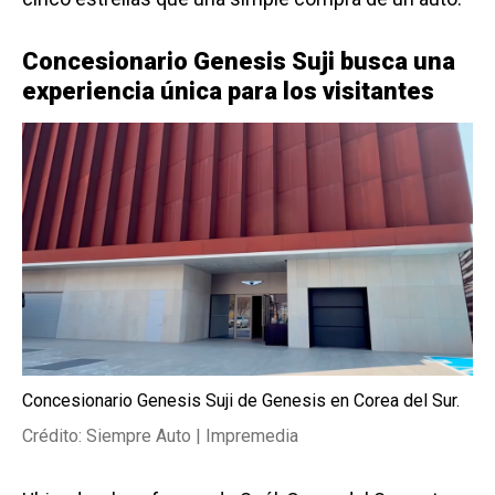
Concesionario Genesis Suji busca una
experiencia única para los visitantes
Concesionario Genesis Suji de Genesis en Corea del Sur.
Crédito: Siempre Auto | Impremedia