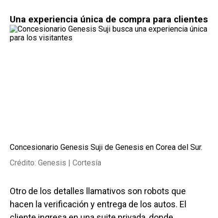
Una experiencia única de compra para clientes
Concesionario Genesis Suji de Genesis en Corea del Sur.
Crédito: Genesis | Cortesía
Otro de los detalles llamativos son robots que
hacen la verificación y entrega de los autos. El
cliente ingresa en una suite privada, donde