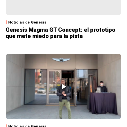
Noticias de Genesis
Genesis Magma GT Concept: el prototipo
que mete miedo para la pista
Noticias de Genesis