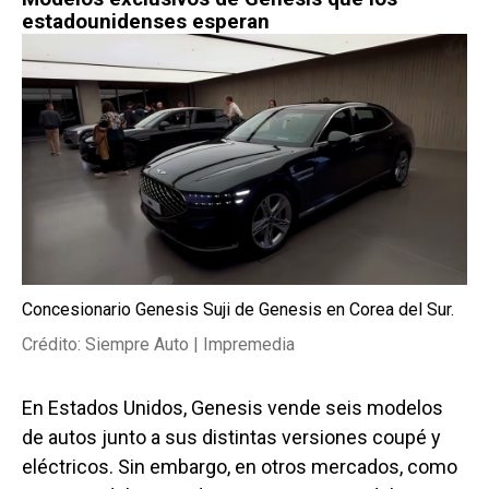
estadounidenses esperan
Concesionario Genesis Suji de Genesis en Corea del Sur.
Crédito: Siempre Auto | Impremedia
En Estados Unidos, Genesis vende seis modelos
de autos junto a sus distintas versiones coupé y
eléctricos. Sin embargo, en otros mercados, como