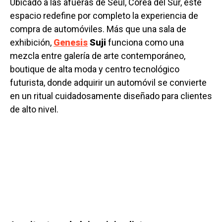
Ubicado a las afueras de Seúl, Corea del Sur, este
espacio redefine por completo la experiencia de
compra de automóviles. Más que una sala de
exhibición,
Genesis
Suji
funciona como una
mezcla entre galería de arte contemporáneo,
boutique de alta moda y centro tecnológico
futurista, donde adquirir un automóvil se convierte
en un ritual cuidadosamente diseñado para clientes
de alto nivel.