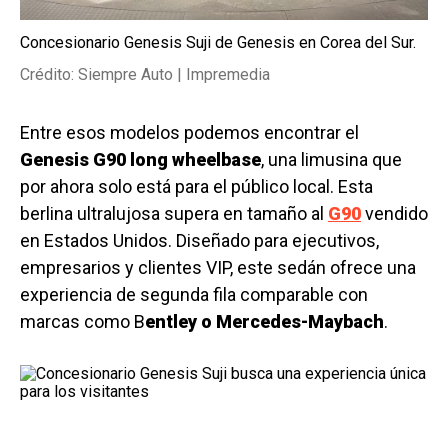
Concesionario Genesis Suji de Genesis en Corea del Sur.
Crédito: Siempre Auto | Impremedia
Entre esos modelos podemos encontrar el
Genesis G90 long wheelbase
, una limusina que
por ahora solo está para el público local. Esta
berlina ultralujosa supera en tamaño al
G90
vendido
en Estados Unidos. Diseñado para ejecutivos,
empresarios y clientes VIP, este sedán ofrece una
experiencia de segunda fila comparable con
marcas como B
entley o Mercedes-Maybach
.