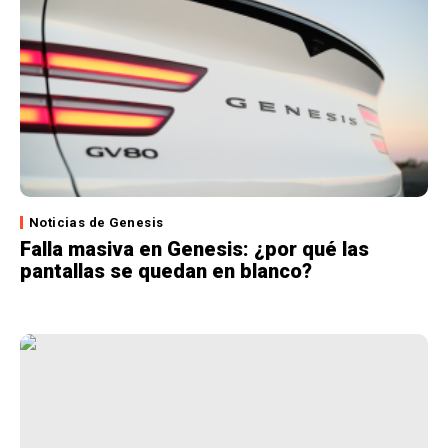
Noticias de Genesis
Falla masiva en Genesis: ¿por qué las
pantallas se quedan en blanco?