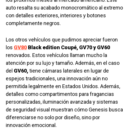
auto resalta su acabado monocromático al extremo
con detalles exteriores, interiores y botones
completamente negros.
Los otros vehículos que pudimos apreciar fueron
los
GV80
Black edition Coupé, GV70 y GV60
renovados. Estos vehículos llaman mucho la
atención por su lujo y tamaño. Además, en el caso
del
GV60,
tiene cámaras laterales en lugar de
espejos tradicionales, una innovación aún no
permitida legalmente en Estados Unidos. Además,
detalles como compartimentos para fragancias
personalizadas, iluminación avanzada y sistemas
de seguridad visual muestran cómo Genesis busca
diferenciarse no solo por diseño, sino por
innovación emocional.