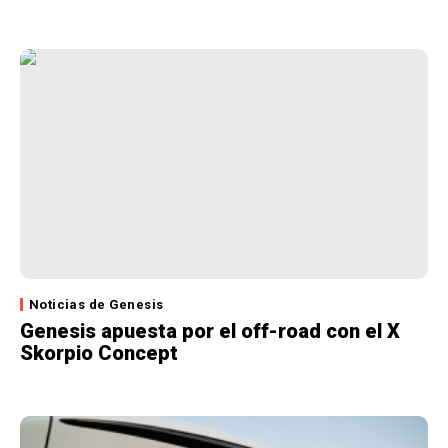
Noticias de Genesis
Genesis apuesta por el off-road con el X
Skorpio Concept