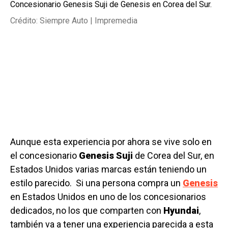
Concesionario Genesis Suji de Genesis en Corea del Sur.
Crédito: Siempre Auto | Impremedia
Aunque esta experiencia por ahora se vive solo en
el concesionario
Genesis Suji
de Corea del Sur, en
Estados Unidos varias marcas están teniendo un
estilo parecido. Si una persona compra un
Genesis
en Estados Unidos en uno de los concesionarios
dedicados, no los que comparten con
Hyundai
,
también va a tener una experiencia parecida a esta