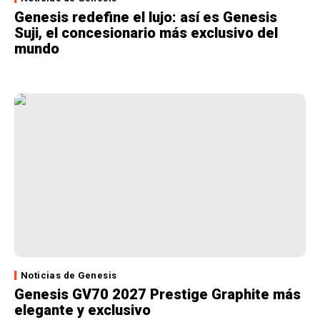
Genesis redefine el lujo: así es Genesis
Suji, el concesionario más exclusivo del
mundo
Noticias de Genesis
Genesis GV70 2027 Prestige Graphite más
elegante y exclusivo