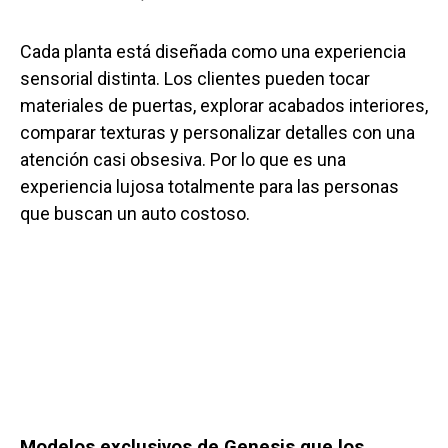
Cada planta está diseñada como una experiencia
sensorial distinta. Los clientes pueden tocar
materiales de puertas, explorar acabados interiores,
comparar texturas y personalizar detalles con una
atención casi obsesiva. Por lo que es una
experiencia lujosa totalmente para las personas
que buscan un auto costoso.
Modelos exclusivos de Genesis que los