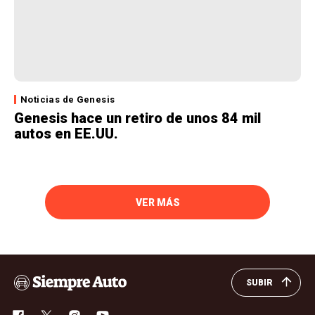
Noticias de Genesis
Genesis hace un retiro de unos 84 mil
autos en EE.UU.
VER MÁS
SUBIR