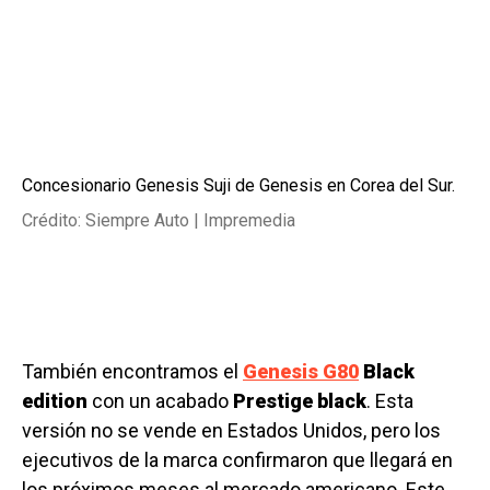
Concesionario Genesis Suji de Genesis en Corea del Sur.
Crédito: Siempre Auto | Impremedia
También encontramos el
Genesis G80
Black
edition
con un acabado
Prestige black
. Esta
versión no se vende en Estados Unidos, pero los
ejecutivos de la marca confirmaron que llegará en
los próximos meses al mercado americano. Este