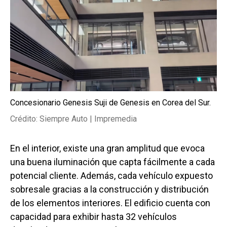
Concesionario Genesis Suji de Genesis en Corea del Sur.
Crédito: Siempre Auto | Impremedia
En el interior, existe una gran amplitud que evoca
una buena iluminación que capta fácilmente a cada
potencial cliente. Además, cada vehículo expuesto
sobresale gracias a la construcción y distribución
de los elementos interiores. El edificio cuenta con
capacidad para exhibir hasta 32 vehículos