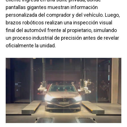
pantallas gigantes muestran información
personalizada del comprador y del vehículo. Luego,
brazos robóticos realizan una inspección visual
final del automóvil frente al propietario, simulando
un proceso industrial de precisión antes de revelar
oficialmente la unidad.