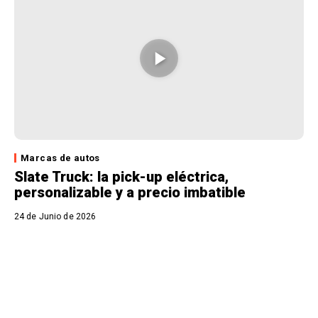
Marcas de autos
Slate Truck: la pick-up eléctrica,
personalizable y a precio imbatible
24 de Junio de 2026