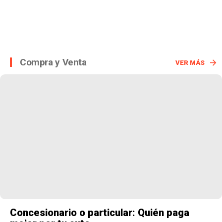
Compra y Venta
VER MÁS
Concesionario o particular: Quién paga