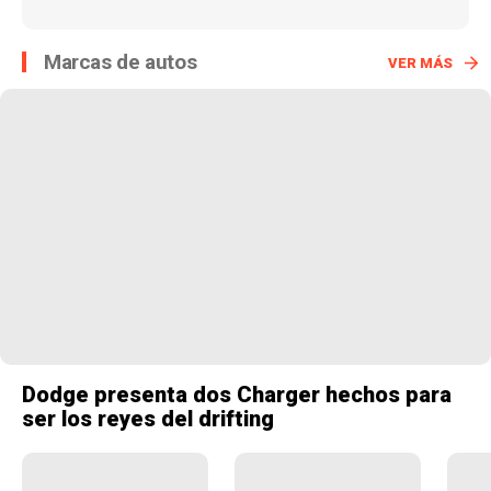
Marcas de autos
VER MÁS
Dodge presenta dos Charger hechos para
ser los reyes del drifting