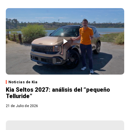
Noticias de Kia
Kia Seltos 2027: análisis del “pequeño
Telluride”
21 de Julio de 2026