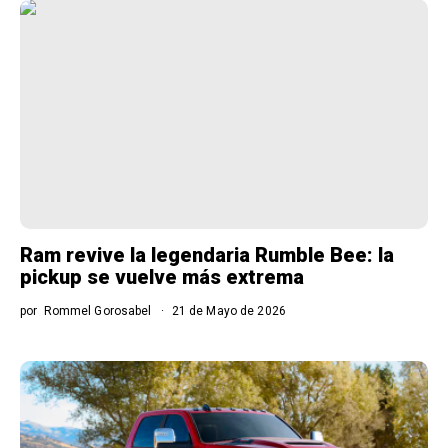
Ram revive la legendaria Rumble Bee: la
pickup se vuelve más extrema
por
Rommel Gorosabel
21 de Mayo de 2026