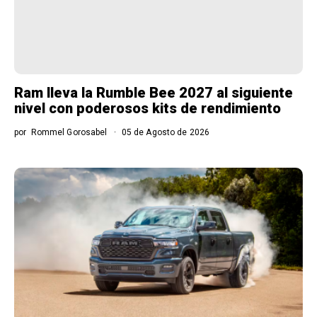
Ram lleva la Rumble Bee 2027 al siguiente
nivel con poderosos kits de rendimiento
por
Rommel Gorosabel
05 de Agosto de 2026