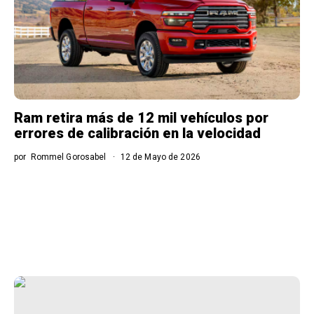
Ram retira más de 12 mil vehículos por
errores de calibración en la velocidad
por
Rommel Gorosabel
12 de Mayo de 2026