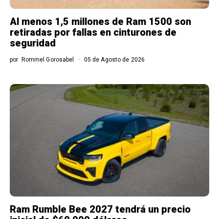
Al menos 1,5 millones de Ram 1500 son
retiradas por fallas en cinturones de
seguridad
por
Rommel Gorosabel
05 de Agosto de 2026
Ram Rumble Bee 2027 tendrá un precio