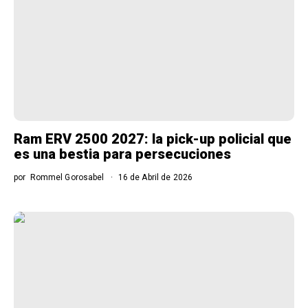
Ram ERV 2500 2027: la pick-up policial que
es una bestia para persecuciones
por
Rommel Gorosabel
16 de Abril de 2026