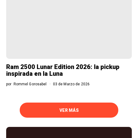
Ram 2500 Lunar Edition 2026: la pickup
inspirada en la Luna
por
Rommel Gorosabel
03 de Marzo de 2026
VER MÁS