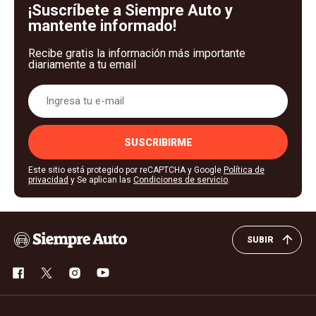
¡Suscríbete a Siempre Auto y
mantente informado!
Recibe gratis la información más importante
diariamente a tu email
SUSCRIBIRME
Este sitio está protegido por reCAPTCHA y Google
Política de
privacidad
y Se aplican las
Condiciones de servicio
.
SUBIR