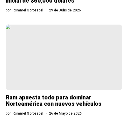
inicial de $60,000 dólares
por
Rommel Gorosabel
29 de Julio de 2026
Ram apuesta todo para dominar
Norteamérica con nuevos vehículos
por
Rommel Gorosabel
26 de Mayo de 2026