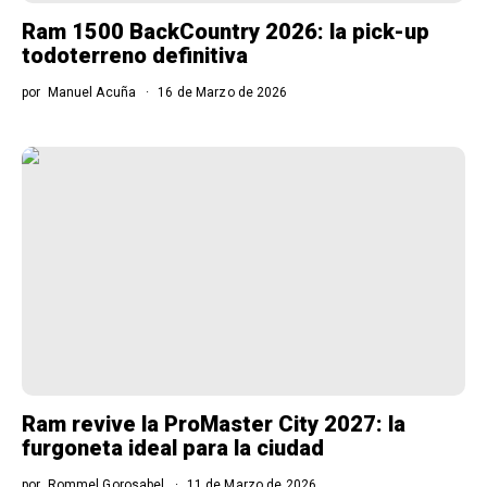
Ram 1500 BackCountry 2026: la pick-up
todoterreno definitiva
por
Manuel Acuña
16 de Marzo de 2026
Ram revive la ProMaster City 2027: la
furgoneta ideal para la ciudad
por
Rommel Gorosabel
11 de Marzo de 2026