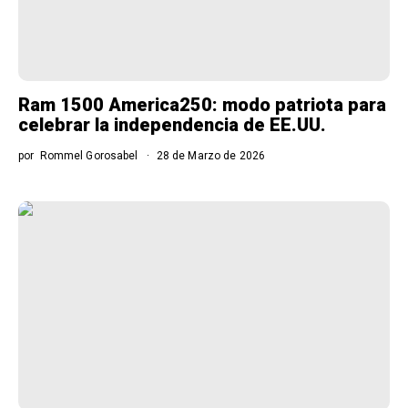
Ram 1500 America250: modo patriota para
celebrar la independencia de EE.UU.
por
Rommel Gorosabel
28 de Marzo de 2026