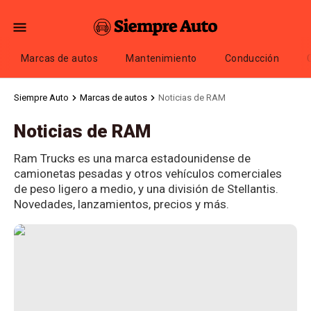
Marcas de autos
Mantenimiento
Conducción
Siempre Auto
Marcas de autos
Noticias de RAM
Noticias de RAM
Ram Trucks es una marca estadounidense de
camionetas pesadas y otros vehículos comerciales
de peso ligero a medio, y una división de Stellantis.
Novedades, lanzamientos, precios y más.