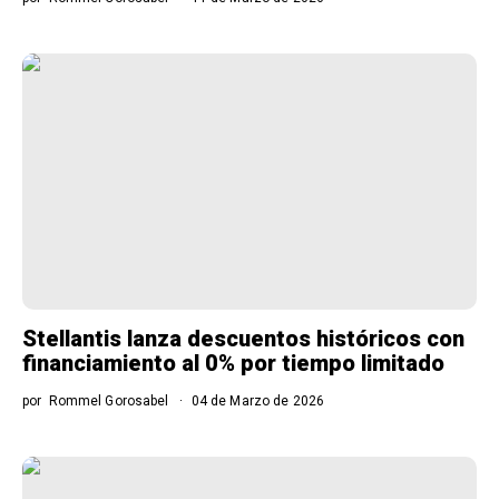
Stellantis lanza descuentos históricos con
financiamiento al 0% por tiempo limitado
por
Rommel Gorosabel
04 de Marzo de 2026