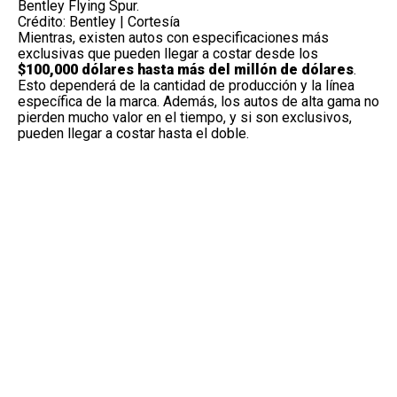
Bentley Flying Spur.
Crédito: Bentley | Cortesía
Mientras, existen autos con especificaciones más
exclusivas que pueden llegar a costar desde los
$100,000 dólares hasta más del millón de dólares
.
Esto dependerá de la cantidad de producción y la línea
específica de la marca. Además, los autos de alta gama no
pierden mucho valor en el tiempo, y si son exclusivos,
pueden llegar a costar hasta el doble.