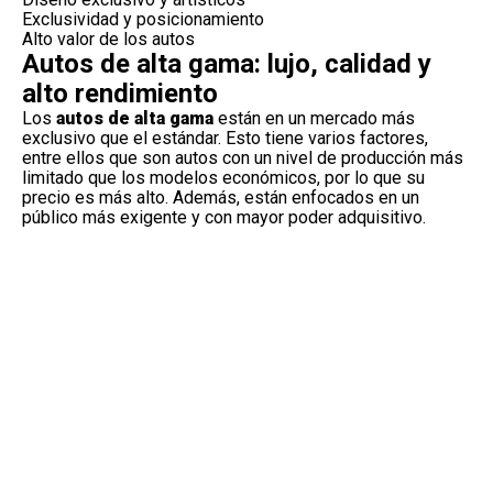
Exclusividad y posicionamiento
Alto valor de los autos
Autos de alta gama: lujo, calidad y
alto rendimiento
Los
autos de alta
gama
están en un mercado más
exclusivo que el estándar. Esto tiene varios factores,
entre ellos que son autos con un nivel de producción más
limitado que los modelos económicos, por lo que su
precio es más alto. Además, están enfocados en un
público más exigente y con mayor poder adquisitivo.