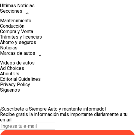
Últimas Noticias
Secciones
Mantenimiento
Conducción
Compra y Venta
Trámites y licencias
Ahorro y seguros
Noticias
Marcas de autos
Videos de autos
Ad Choices
About Us
Editorial Guidelines
Privacy Policy
Síguenos
¡Suscríbete a Siempre Auto y mantente informado!
Recibe gratis la información más importante diariamente a tu
email