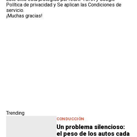
Política de privacidad
y Se aplican las
Condiciones de
servicio
.
¡Muchas gracias!
Trending
CONDUCCIÓN
Un problema silencioso:
el peso de los autos cada