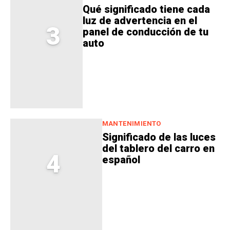
Qué significado tiene cada
luz de advertencia en el
3
panel de conducción de tu
auto
MANTENIMIENTO
Significado de las luces
del tablero del carro en
4
español