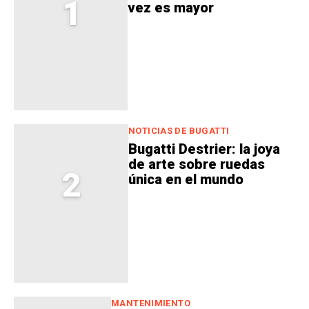
1
vez es mayor
NOTICIAS DE BUGATTI
Bugatti Destrier: la joya
de arte sobre ruedas
2
única en el mundo
MANTENIMIENTO