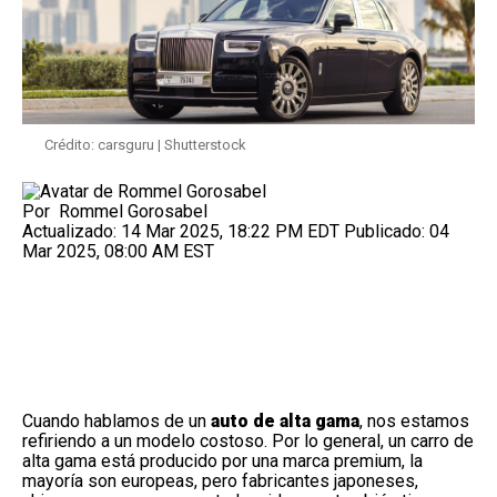
Crédito: carsguru | Shutterstock
Por
Rommel Gorosabel
Actualizado:
14 Mar 2025, 18:22 PM EDT
Publicado:
04
Mar 2025, 08:00 AM EST
Cuando hablamos de un
auto de alta gama
, nos estamos
refiriendo a un modelo costoso. Por lo general, un carro de
alta gama está producido por una marca premium, la
mayoría son europeas, pero fabricantes japoneses,