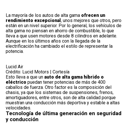
La mayoría de los autos de alta gama
ofrecen un
rendimiento excepcional
, unos mejores que otros, pero
están en un nivel superior. Por lo general, los
vehículos de
alta gama
no piensan en ahorro de combustible, lo que
lleva a que usen motores desde 8 cilindros en adelante.
Aunque en los últimos años con la llegada de la
electrificación ha cambiado el estilo de representar la
potencia.
Lucid Air
Crédito: Lucid Motors | Cortesía
Esto lleva a que un
auto de alta gama híbrido o
eléctrico
puedan tener potencias de más de 400
caballos de fuerza. Otro factor es la composición del
chasis, ya que los sistemas de suspensiones, frenos,
amortiguadores, entre otros, son de alta calidad porque
muestran una conducción más deportiva y estable a altas
velocidades.
Tecnología de última generación en seguridad
y conducción