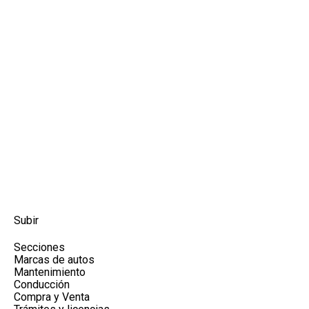
Subir
Secciones
Marcas de autos
Mantenimiento
Conducción
Compra y Venta