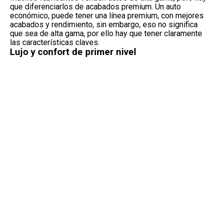
que diferenciarlos de acabados premium. Un auto
económico, puede tener una línea premium, con mejores
acabados y rendimiento, sin embargo, eso no significa
que sea de alta gama, por ello hay que tener claramente
las características claves.
Lujo y confort de primer nivel