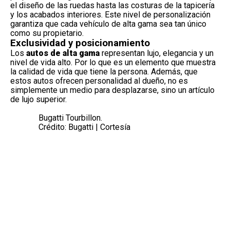
el diseño de las ruedas hasta las costuras de la tapicería
y los acabados interiores. Este nivel de personalización
garantiza que cada vehículo de alta gama sea tan único
como su propietario.
Exclusividad y posicionamiento
Los
autos de alta gama
representan lujo, elegancia y un
nivel de vida alto. Por lo que es un elemento que muestra
la calidad de vida que tiene la persona. Además, que
estos autos ofrecen personalidad al dueño, no es
simplemente un medio para desplazarse, sino un
artículo
de lujo superior
.
Bugatti Tourbillon.
Crédito: Bugatti | Cortesía