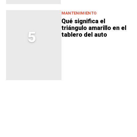
MANTENIMIENTO
Qué significa el
triángulo amarillo en el
5
tablero del auto