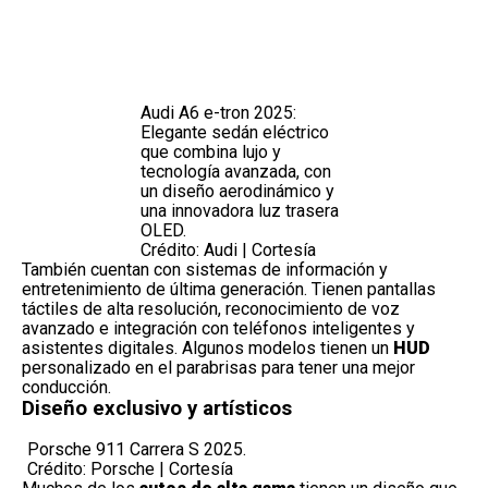
Audi A6 e-tron 2025:
Elegante sedán eléctrico
que combina lujo y
tecnología avanzada, con
un diseño aerodinámico y
una innovadora luz trasera
OLED.
Crédito: Audi | Cortesía
También cuentan con sistemas de información y
entretenimiento de última generación. Tienen pantallas
táctiles de alta resolución, reconocimiento de voz
avanzado e integración con teléfonos inteligentes y
asistentes digitales. Algunos modelos tienen un
HUD
personalizado en el parabrisas para tener una mejor
conducción.
Diseño exclusivo y artísticos
Porsche 911 Carrera S 2025.
Crédito: Porsche | Cortesía