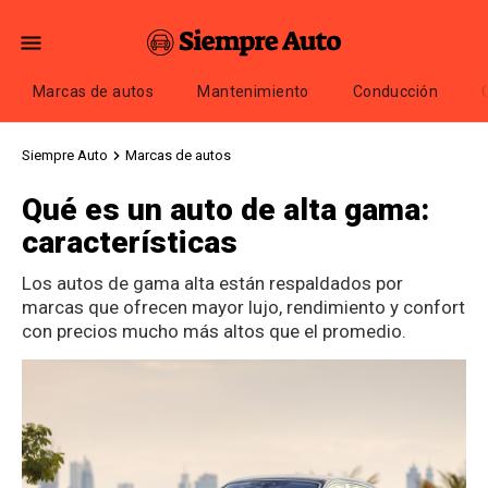
Marcas de autos
Mantenimiento
Conducción
Siempre Auto
Marcas de autos
Qué es un auto de alta gama:
características
Los autos de gama alta están respaldados por
marcas que ofrecen mayor lujo, rendimiento y confort
con precios mucho más altos que el promedio.