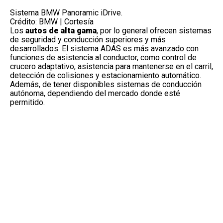
Sistema BMW Panoramic iDrive.
Crédito: BMW | Cortesía
Los
autos de alta gama
, por lo general ofrecen sistemas
de seguridad y conducción superiores y más
desarrollados. El
sistema ADAS
es más avanzado con
funciones de asistencia al conductor, como control de
crucero adaptativo, asistencia para mantenerse en el carril,
detección de colisiones y estacionamiento automático.
Además, de tener disponibles sistemas de conducción
autónoma, dependiendo del mercado donde esté
permitido.