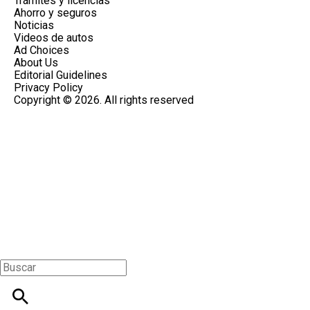
Trámites y licencias
Ahorro y seguros
Noticias
Videos de autos
Ad Choices
About Us
Editorial Guidelines
Privacy Policy
Copyright © 2026. All rights reserved