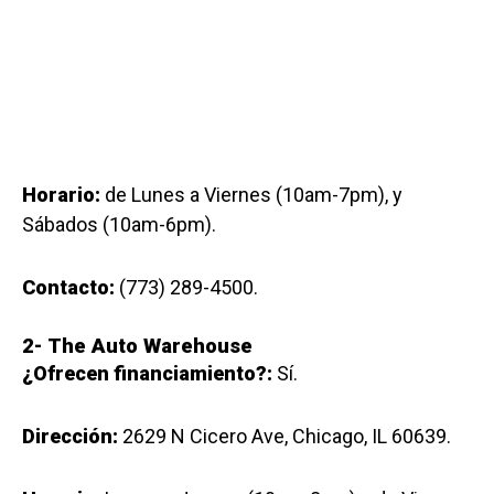
Horario:
de Lunes a Viernes (10am-7pm), y
Sábados (10am-6pm).
Contacto:
(773) 289-4500.
2-
The Auto Warehouse
¿Ofrecen financiamiento?:
Sí.
Dirección:
2629 N Cicero Ave, Chicago, IL 60639.