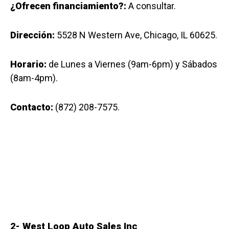
¿Ofrecen financiamiento?:
A consultar.
Dirección:
5528 N Western Ave, Chicago, IL 60625.
Horario:
de Lunes a Viernes (9am-6pm) y Sábados
(8am-4pm).
Contacto:
(872) 208-7575.
2- West Loop Auto Sales Inc