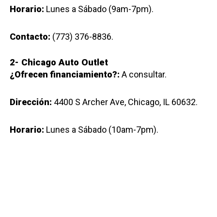
Horario:
Lunes a Sábado (9am-7pm).
Contacto:
(773) 376-8836.
2- Chicago Auto Outlet
¿Ofrecen financiamiento?:
A consultar.
Dirección:
4400 S Archer Ave, Chicago, IL 60632.
Horario:
Lunes a Sábado (10am-7pm).