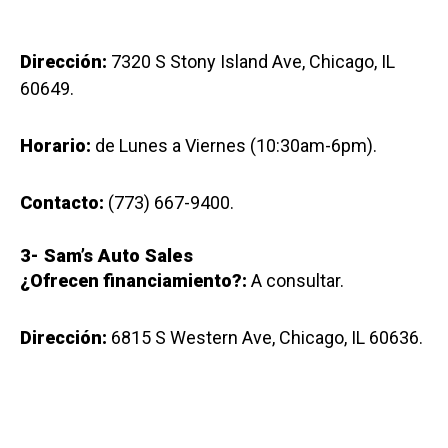
Dirección:
7320 S Stony Island Ave, Chicago, IL
60649.
Horario:
de Lunes a Viernes (10:30am-6pm).
Contacto:
(773) 667-9400.
3-
Sam’s Auto Sales
¿Ofrecen financiamiento?:
A consultar.
Dirección:
6815 S Western Ave, Chicago, IL 60636.