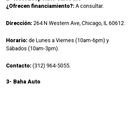
¿Ofrecen financiamiento?:
A consultar.
Dirección:
264 N Western Ave, Chicago, IL 60612.
Horario:
de Lunes a Viernes (10am-6pm) y
Sábados (10am-3pm).
Contacto:
(312) 964-5055.
3-
Baha Auto