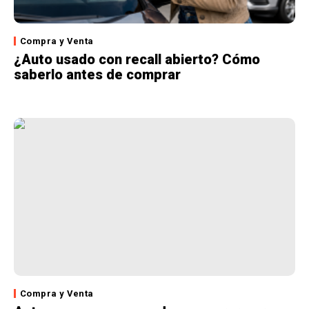
Compra y Venta
¿Auto usado con recall abierto? Cómo
saberlo antes de comprar
Compra y Venta