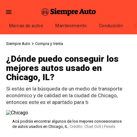
Marcas de autos
Mantenimiento
Conducción
Siempre Auto
Compra y Venta
¿Dónde puedo conseguir los
mejores autos usado en
Chicago, IL?
Si estás en la búsqueda de un medio de transporte
económico y de calidad en la ciudad de Chicago,
entonces este es el apartado para ti
Acá podrás encontrar algunos de los mejores concesionarios
de autos usados en Chicago, IL.
Crédito: Chait Goli | Pexels