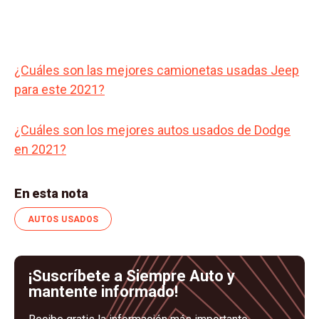
¿Cuáles son las mejores camionetas usadas Jeep
para este 2021?
¿Cuáles son los mejores autos usados de Dodge
en 2021?
En esta nota
AUTOS USADOS
¡Suscríbete a Siempre Auto y
mantente informado!