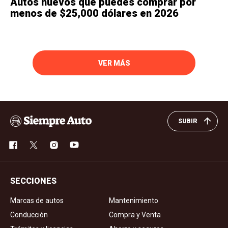
Autos nuevos que puedes comprar por
menos de $25,000 dólares en 2026
VER MÁS
SUBIR
SECCIONES
Marcas de autos
Mantenimiento
Conducción
Compra y Venta