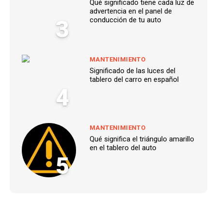
Qué significado tiene cada luz de
advertencia en el panel de
3
conducción de tu auto
MANTENIMIENTO
Significado de las luces del
tablero del carro en español
4
MANTENIMIENTO
Qué significa el triángulo amarillo
en el tablero del auto
5