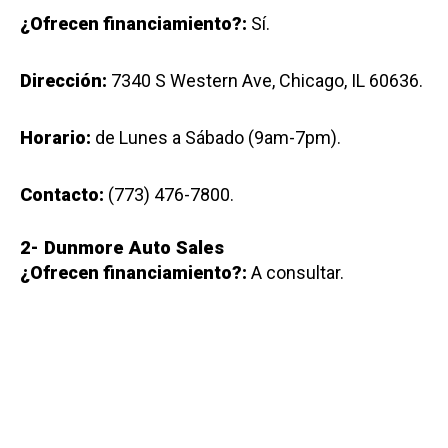
¿Ofrecen financiamiento?:
Sí.
Dirección:
7340 S Western Ave, Chicago, IL 60636.
Horario:
de Lunes a Sábado (9am-7pm).
Contacto:
(773) 476-7800.
2- Dunmore Auto Sales
¿Ofrecen financiamiento?:
A consultar.