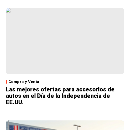
Compra y Venta
Las mejores ofertas para accesorios de
autos en el Día de la Independencia de
EE.UU.