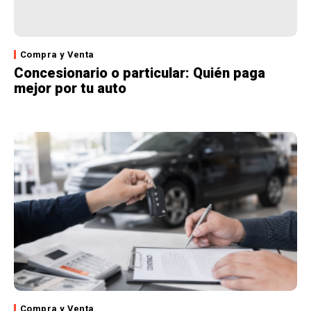
Compra y Venta
Concesionario o particular: Quién paga
mejor por tu auto
Compra y Venta