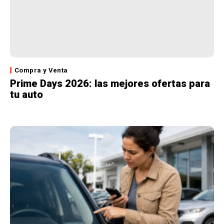
Compra y Venta
Prime Days 2026: las mejores ofertas para
tu auto