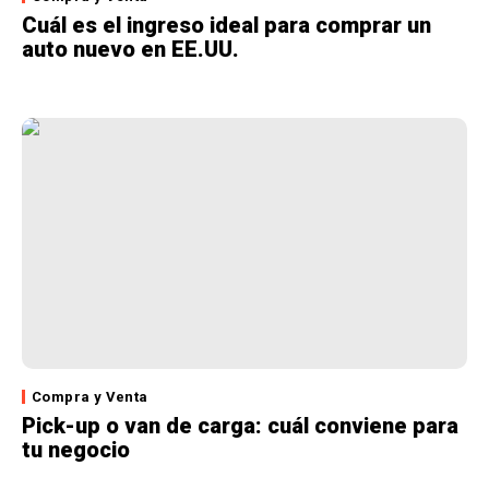
Cuál es el ingreso ideal para comprar un
auto nuevo en EE.UU.
Compra y Venta
Pick-up o van de carga: cuál conviene para
tu negocio