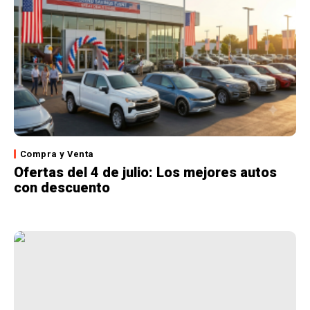
Compra y Venta
Ofertas del 4 de julio: Los mejores autos
con descuento