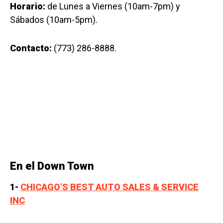
Horario:
de Lunes a Viernes (10am-7pm) y
Sábados (10am-5pm).
Contacto:
(773) 286-8888.
En el Down Town
1-
CHICAGO’S BEST AUTO SALES & SERVICE
INC