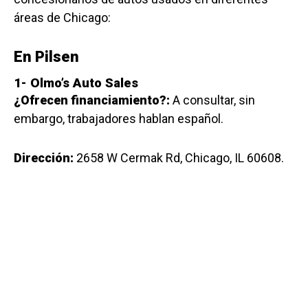
áreas de Chicago:
En Pilsen
1-
Olmo’s Auto Sales
¿Ofrecen financiamiento?:
A consultar, sin
embargo, trabajadores hablan español.
Dirección:
2658 W Cermak Rd, Chicago, IL 60608.