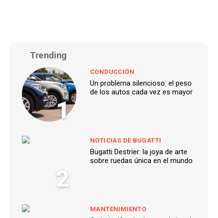
Trending
CONDUCCIÓN
Un problema silencioso: el peso
de los autos cada vez es mayor
1
NOTICIAS DE BUGATTI
Bugatti Destrier: la joya de arte
sobre ruedas única en el mundo
2
MANTENIMIENTO