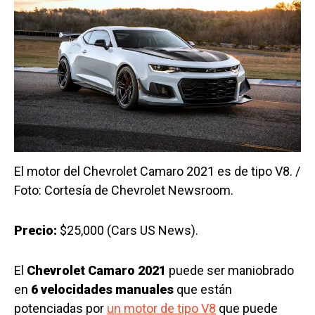
El motor del Chevrolet Camaro 2021 es de tipo V8. /
Foto: Cortesía de Chevrolet Newsroom.
Precio:
$25,000 (Cars US News).
El
Chevrolet Camaro 2021
puede ser maniobrado
en
6 velocidades manuales
que están
potenciadas por
un motor de tipo V8
que puede