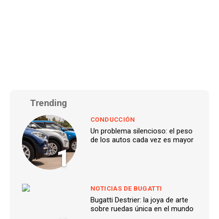
Trending
CONDUCCIÓN
Un problema silencioso: el peso
de los autos cada vez es mayor
1
NOTICIAS DE BUGATTI
Bugatti Destrier: la joya de arte
sobre ruedas única en el mundo