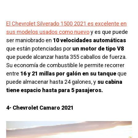
El Chevrolet Silverado 1500 2021 es excelente en
sus modelos usados como nuevo
y es que puede
ser maniobrado en
10 velocidades automáticas
que están potenciadas por
un motor de tipo V8
que puede alcanzar hasta 355 caballos de fuerza.
Su economía de combustible le permite recorrer
entre
16 y 21 millas por galón en su tanque
que
puede almacenar hasta 24 galones, y
su cabina
tiene espacio hasta para 5 pasajeros.
4- Chevrolet Camaro 2021