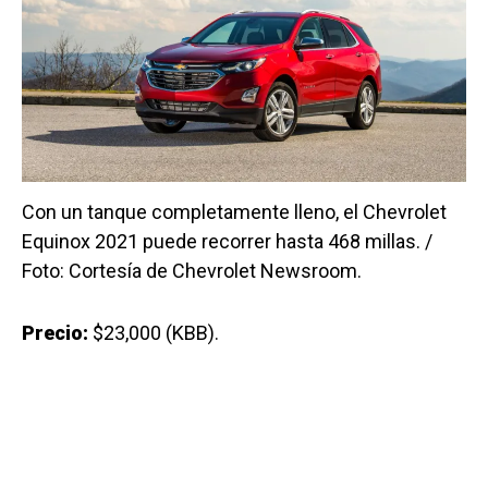
Con un tanque completamente lleno, el Chevrolet
Equinox 2021 puede recorrer hasta 468 millas. /
Foto: Cortesía de Chevrolet Newsroom.
Precio:
$23,000 (KBB).