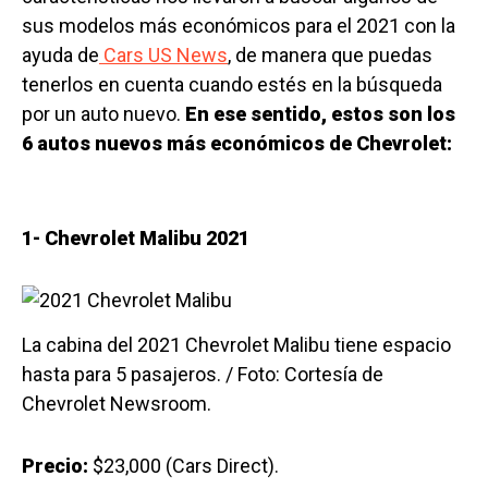
sus modelos más económicos para el 2021 con la
ayuda de
Cars US News
, de manera que puedas
tenerlos en cuenta cuando estés en la búsqueda
por un auto nuevo.
En ese sentido, estos son los
6 autos nuevos más económicos de Chevrolet:
1- Chevrolet Malibu 2021
La cabina del 2021 Chevrolet Malibu tiene espacio
hasta para 5 pasajeros. / Foto: Cortesía de
Chevrolet Newsroom.
Precio:
$23,000 (Cars Direct).