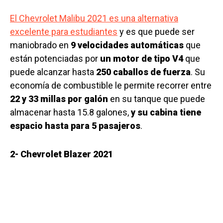
El Chevrolet Malibu 2021 es una alternativa
excelente para estudiantes
y es que puede ser
maniobrado en
9 velocidades automáticas
que
están potenciadas por
un motor de tipo V4
que
puede alcanzar hasta
250 caballos de fuerza
. Su
economía de combustible le permite recorrer entre
22 y 33 millas por galón
en su tanque que puede
almacenar hasta 15.8 galones,
y su cabina tiene
espacio hasta para 5 pasajeros
.
2- Chevrolet Blazer 2021