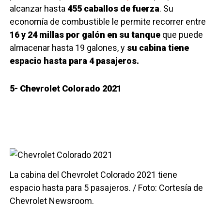
alcanzar hasta
455 caballos de fuerza
. Su
economía de combustible le permite recorrer entre
16 y 24 millas por galón en su tanque
que puede
almacenar hasta 19 galones, y
su cabina tiene
espacio hasta para 4 pasajeros.
5- Chevrolet Colorado 2021
La cabina del Chevrolet Colorado 2021 tiene
espacio hasta para 5 pasajeros. / Foto: Cortesía de
Chevrolet Newsroom.