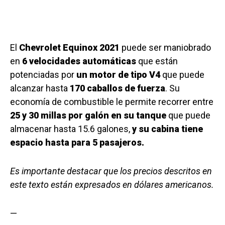
El
Chevrolet Equinox 2021
puede ser maniobrado
en
6 velocidades automáticas
que están
potenciadas por
un motor de tipo V4
que puede
alcanzar hasta
170 caballos de fuerza
. Su
economía de combustible le permite recorrer entre
25 y 30 millas por galón en su tanque
que puede
almacenar hasta 15.6 galones,
y su cabina tiene
espacio hasta para 5 pasajeros.
Es importante destacar que los precios descritos en
este texto están expresados en dólares americanos.
—