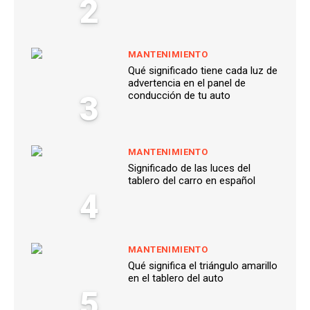
2
MANTENIMIENTO
Qué significado tiene cada luz de
advertencia en el panel de
3
conducción de tu auto
MANTENIMIENTO
Significado de las luces del
tablero del carro en español
4
MANTENIMIENTO
Qué significa el triángulo amarillo
en el tablero del auto
5