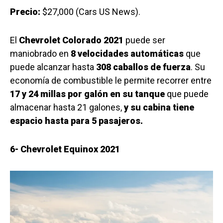
Precio:
$27,000 (Cars US News).
El
Chevrolet Colorado 2021
puede ser
maniobrado en
8 velocidades automáticas
que
puede alcanzar hasta
308 caballos de fuerza
. Su
economía de combustible le permite recorrer entre
17 y 24 millas por galón en su tanque
que puede
almacenar hasta 21 galones,
y su cabina tiene
espacio hasta para 5 pasajeros.
6- Chevrolet Equinox 2021