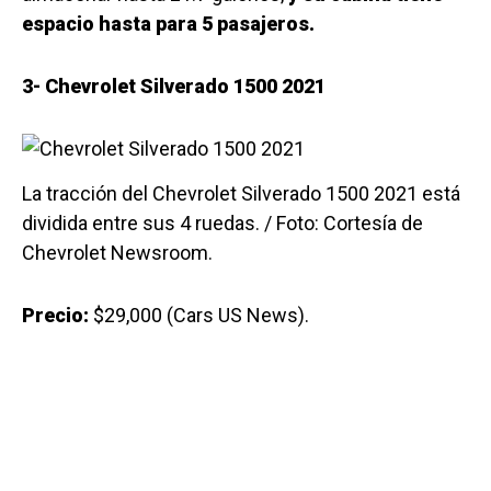
espacio hasta para 5 pasajeros.
3- Chevrolet Silverado 1500 2021
La tracción del Chevrolet Silverado 1500 2021 está
dividida entre sus 4 ruedas. / Foto: Cortesía de
Chevrolet Newsroom.
Precio:
$29,000 (Cars US News).