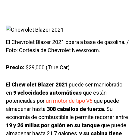
El Chevrolet Blazer 2021 opera a base de gasolina. /
Foto: Cortesía de Chevrolet Newsroom.
Precio:
$29,000 (True Car).
El
Chevrolet Blazer 2021
puede ser maniobrado
en
9 velocidades automáticas
que están
potenciadas por
un motor de tipo V6
que puede
almacenar hasta
308 caballos de fuerza
. Su
economía de combustible le permite recorrer entre
19 y 26 millas por galón en su tanque
que puede
almacenar hasta 21.7 galones,
y su cabina tiene