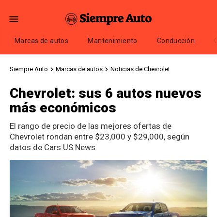
Marcas de autos
Mantenimiento
Conducción
Siempre Auto
Marcas de autos
Noticias de Chevrolet
Chevrolet: sus 6 autos nuevos
más económicos
El rango de precio de las mejores ofertas de
Chevrolet rondan entre $23,000 y $29,000, según
datos de Cars US News