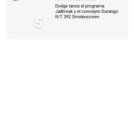
Dodge lanza el programa
Jailbreak y el concepto Durango
5
R/T 392 Smokescreen