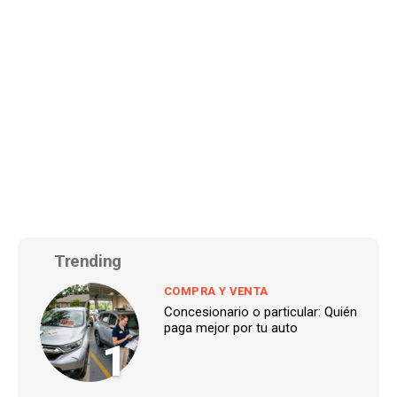
Trending
COMPRA Y VENTA
Concesionario o particular: Quién
paga mejor por tu auto
1