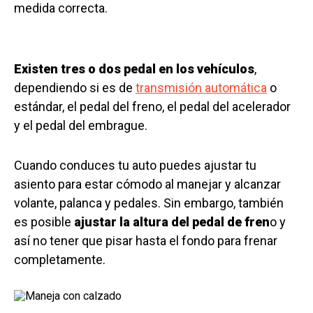
medida correcta.
Existen tres o dos pedal en los vehículos
,
dependiendo si es de
transmisión automática
o
estándar, el pedal del freno, el pedal del acelerador
y el pedal del embrague.
Cuando conduces tu auto puedes ajustar tu
asiento para estar cómodo al manejar y alcanzar
volante, palanca y pedales. Sin embargo, también
es posible
ajustar la altura del pedal de fren
o y
así no tener que pisar hasta el fondo para frenar
completamente.