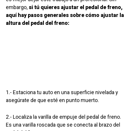
embargo,
si tú quieres ajustar el pedal de freno,
aquí hay pasos generales sobre cómo ajustar la
altura del pedal del freno:
1.- Estaciona tu auto en una superficie nivelada y
asegúrate de que esté en punto muerto.
2.- Localiza la varilla de empuje del pedal de freno.
Es una varilla roscada que se conecta al brazo del