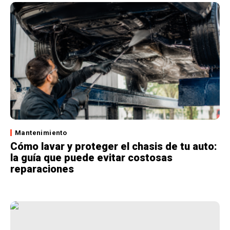
Mantenimiento
Cómo lavar y proteger el chasis de tu auto:
la guía que puede evitar costosas
reparaciones