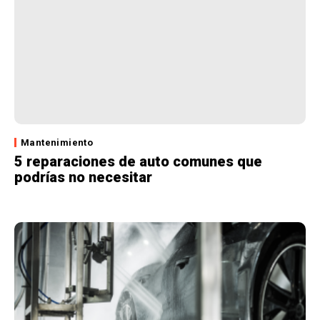
Mantenimiento
5 reparaciones de auto comunes que
podrías no necesitar