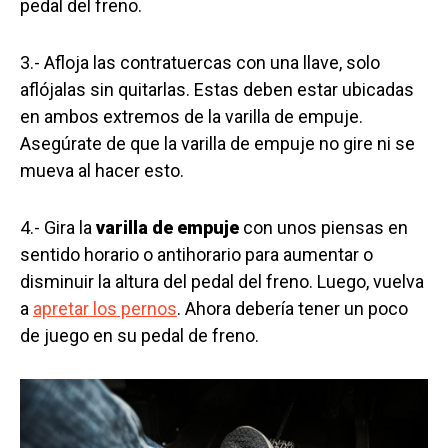
pedal del freno.
3.- Afloja las contratuercas con una llave, solo
aflójalas sin quitarlas. Estas deben estar ubicadas
en ambos extremos de la varilla de empuje.
Asegúrate de que la varilla de empuje no gire ni se
mueva al hacer esto.
4.- Gira la
varilla de empuje
con unos piensas en
sentido horario o antihorario para aumentar o
disminuir la altura del pedal del freno. Luego, vuelva
a
apretar los pernos
. Ahora debería tener un poco
de juego en su pedal de freno.