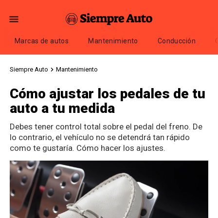
Marcas de autos
Mantenimiento
Conducción
Siempre Auto
Mantenimiento
Cómo ajustar los pedales de tu
auto a tu medida
Debes tener control total sobre el pedal del freno. De
lo contrario, el vehículo no se detendrá tan rápido
como te gustaría. Cómo hacer los ajustes.