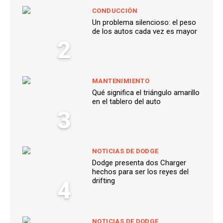
CONDUCCIÓN
Un problema silencioso: el peso
de los autos cada vez es mayor
2
MANTENIMIENTO
Qué significa el triángulo amarillo
en el tablero del auto
3
NOTICIAS DE DODGE
Dodge presenta dos Charger
hechos para ser los reyes del
4
drifting
NOTICIAS DE DODGE