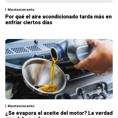
Mantenimiento
Por qué el aire acondicionado tarda más en
enfriar ciertos días
Mantenimiento
¿Se evapora el aceite del motor? La verdad