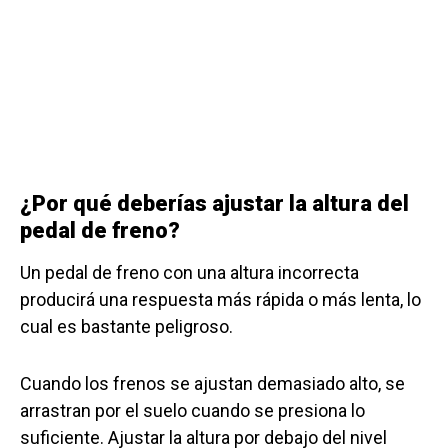
¿Por qué deberías ajustar la altura del
pedal de freno?
Un pedal de freno con una altura incorrecta
producirá una respuesta más rápida o más lenta, lo
cual es bastante peligroso.
Cuando los frenos se ajustan demasiado alto, se
arrastran por el suelo cuando se presiona lo
suficiente. Ajustar la altura por debajo del nivel