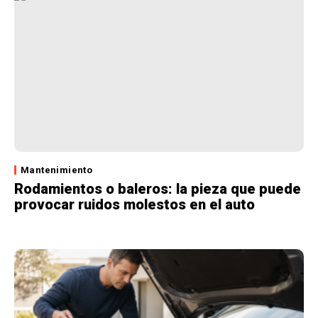
Mantenimiento
Rodamientos o baleros: la pieza que puede
provocar ruidos molestos en el auto