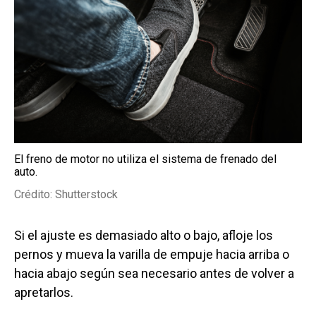
El freno de motor no utiliza el sistema de frenado del
auto.
Crédito: Shutterstock
Si el ajuste es demasiado alto o bajo, afloje los
pernos y mueva la varilla de empuje hacia arriba o
hacia abajo según sea necesario antes de volver a
apretarlos.