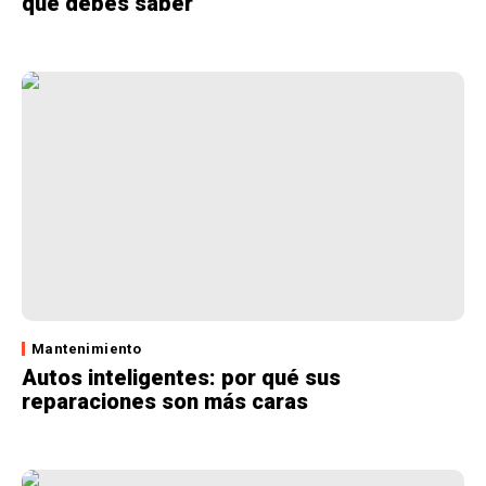
que debes saber
Mantenimiento
Autos inteligentes: por qué sus
reparaciones son más caras