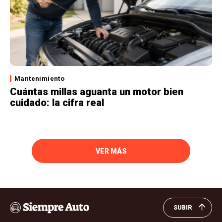
Mantenimiento
Cuántas millas aguanta un motor bien
cuidado: la cifra real
VER MÁS
SUBIR