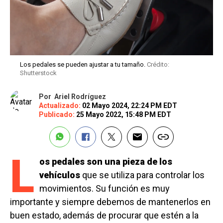
Los pedales se pueden ajustar a tu tamaño.
Crédito:
Shutterstock
Por
Ariel Rodríguez
Actualizado:
02 Mayo 2024, 22:24 PM EDT
Publicado:
25 Mayo 2022, 15:48 PM EDT
L
os pedales son una pieza de los
vehículos
que se utiliza para controlar los
movimientos. Su función es muy
importante y siempre debemos de mantenerlos en
buen estado, además de procurar que estén a la