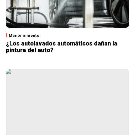
Mantenimiento
¿Los autolavados automáticos dañan la
pintura del auto?