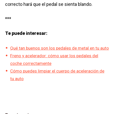
correcto hará que el pedal se sienta blando.
***
Te puede interesar:
Qué tan buenos son los pedales de metal en tu auto
Freno y acelerador: cómo usar los pedales del
coche correctamente
Cómo puedes limpiar el cuerpo de aceleración de
tu auto