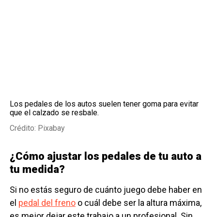
Los pedales de los autos suelen tener goma para evitar
que el calzado se resbale.
Crédito: Pixabay
¿Cómo ajustar los pedales de tu auto a
tu medida?
Si no estás seguro de cuánto juego debe haber en
el
pedal del freno
o cuál debe ser la altura máxima,
es mejor dejar este trabajo a un profesional. Sin