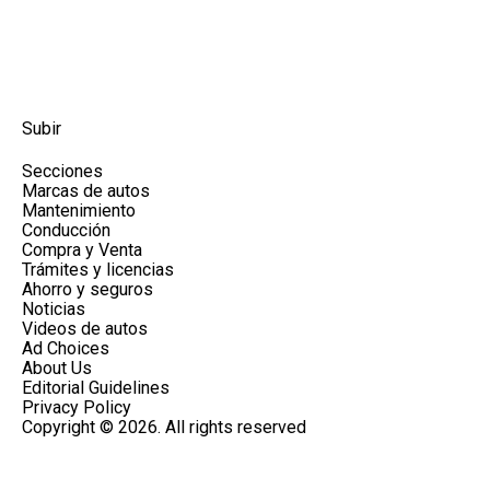
Subir
Secciones
Marcas de autos
Mantenimiento
Conducción
Compra y Venta
Trámites y licencias
Ahorro y seguros
Noticias
Videos de autos
Ad Choices
About Us
Editorial Guidelines
Privacy Policy
Copyright © 2026. All rights reserved