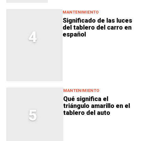
MANTENIMIENTO
Significado de las luces
del tablero del carro en
4
español
MANTENIMIENTO
Qué significa el
triángulo amarillo en el
5
tablero del auto