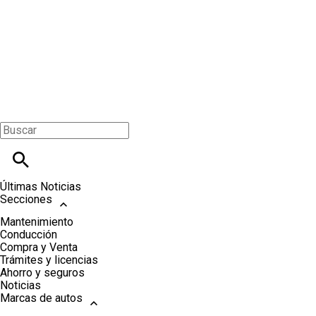
Últimas Noticias
Secciones
Mantenimiento
Conducción
Compra y Venta
Trámites y licencias
Ahorro y seguros
Noticias
Marcas de autos