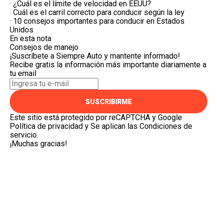
·
¿Cuál es el límite de velocidad en EEUU?
·
Cuál es el carril correcto para conducir según la ley
·
10 consejos importantes para conducir en Estados
Unidos
En esta nota
Consejos de manejo
¡Suscríbete a Siempre Auto y mantente informado!
Recibe gratis la información más importante diariamente a
tu email
SUSCRIBIRME
Este sitio está protegido por reCAPTCHA y Google
Política de privacidad
y Se aplican las
Condiciones de
servicio
.
¡Muchas gracias!