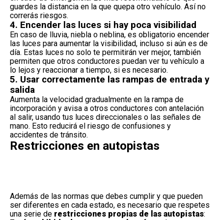
guardes la distancia en la que quepa otro vehículo. Así no
correrás riesgos.
4. Encender las luces si hay poca visibilidad
En caso de lluvia, niebla o neblina, es obligatorio
encender
las luces para aumentar la visibilidad
, incluso si aún es de
día. Estas luces no solo te permitirán ver mejor, también
permiten que otros conductores puedan ver tu vehículo a
lo lejos y reaccionar a tiempo, si es necesario.
5. Usar correctamente las rampas de entrada y
salida
Aumenta la velocidad gradualmente en la rampa de
incorporación y avisa a otros conductores con antelación
al salir, usando tus luces direccionales o las
señales de
mano
. Esto reducirá el riesgo de confusiones y
accidentes de tránsito.
Restricciones en autopistas
Además de las normas que debes cumplir y que pueden
ser diferentes en cada estado, es necesario que respetes
una serie de
restricciones propias de las autopistas
: