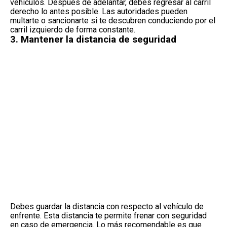
vehículos
. Después de adelantar, debes regresar al carril
derecho lo antes posible. Las autoridades pueden
multarte o sancionarte si te descubren conduciendo por el
carril izquierdo de forma constante.
3. Mantener la distancia de seguridad
Debes guardar la
distancia con respecto al vehículo de
enfrente
. Esta distancia te permite frenar con seguridad
en caso de emergencia. Lo más recomendable es que