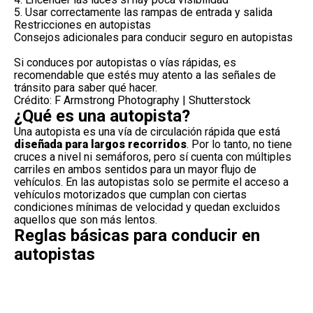
5. Usar correctamente las rampas de entrada y salida
Restricciones en autopistas
Consejos adicionales para conducir seguro en autopistas
Si conduces por autopistas o vías rápidas, es
recomendable que estés muy atento a las señales de
tránsito para saber qué hacer.
Crédito: F Armstrong Photography | Shutterstock
¿Qué es una autopista?
Una
autopista
es una vía de circulación rápida que está
diseñada para largos recorridos
. Por lo tanto, no tiene
cruces a nivel ni semáforos, pero sí cuenta con múltiples
carriles en ambos sentidos para un mayor flujo de
vehículos. En las autopistas solo se permite el acceso a
vehículos motorizados que cumplan con ciertas
condiciones mínimas de velocidad y quedan excluidos
aquellos que son más lentos.
Reglas básicas para conducir en
autopistas