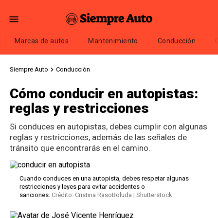
Marcas de autos
Mantenimiento
Conducción
Siempre Auto
Conducción
Cómo conducir en autopistas:
reglas y restricciones
Si conduces en autopistas, debes cumplir con algunas
reglas y restricciones, además de las señales de
tránsito que encontrarás en el camino.
Cuando conduces en una autopista, debes respetar algunas
restricciones y leyes para evitar accidentes o
sanciones.
Crédito: Cristina RasoBoluda | Shutterstock