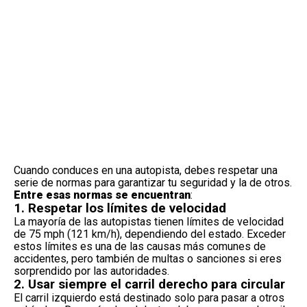
Cuando conduces en una autopista, debes respetar una
serie de normas para garantizar tu seguridad y la de otros.
Entre esas normas se encuentran
:
1. Respetar los límites de velocidad
La mayoría de las autopistas tienen
límites de velocidad
de 75 mph (121 km/h), dependiendo del estado. Exceder
estos límites es una de las causas más comunes de
accidentes, pero también de multas o sanciones si eres
sorprendido por las autoridades.
2. Usar siempre el carril derecho para circular
El carril izquierdo está destinado solo para
pasar a otros