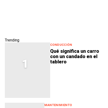
Trending
CONDUCCIÓN
Qué significa un carro
con un candado en el
1
tablero
MANTENIMIENTO