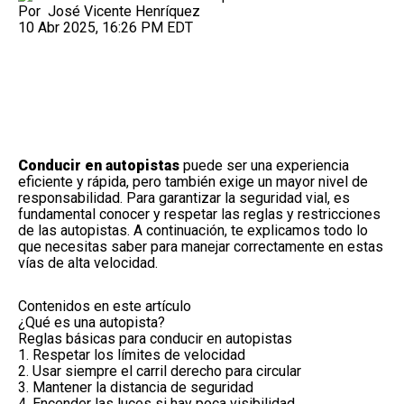
Por
José Vicente Henríquez
10 Abr 2025, 16:26 PM EDT
Conducir en autopistas
puede ser una experiencia
eficiente y rápida, pero también exige un mayor nivel de
responsabilidad. Para garantizar la seguridad vial, es
fundamental conocer y respetar las reglas y restricciones
de las autopistas. A continuación, te explicamos todo lo
que necesitas saber para manejar correctamente en estas
vías de alta velocidad.
Contenidos en este artículo
¿Qué es una autopista?
Reglas básicas para conducir en autopistas
1. Respetar los límites de velocidad
2. Usar siempre el carril derecho para circular
3. Mantener la distancia de seguridad
4. Encender las luces si hay poca visibilidad