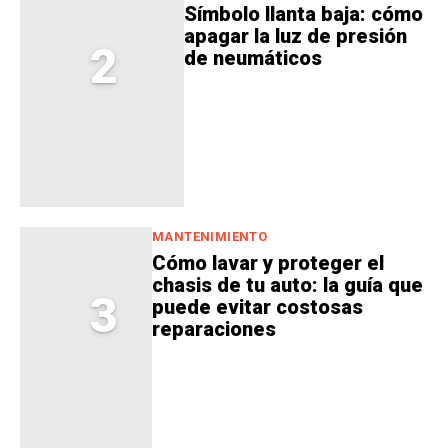
Símbolo llanta baja: cómo
apagar la luz de presión
2
de neumáticos
MANTENIMIENTO
Cómo lavar y proteger el
chasis de tu auto: la guía que
3
puede evitar costosas
reparaciones