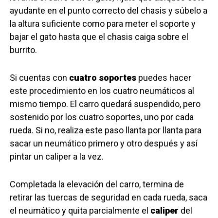
ayudante en el punto correcto del chasis y súbelo a
la altura suficiente como para meter el soporte y
bajar el gato hasta que el chasis caiga sobre el
burrito.
Si cuentas con
cuatro soportes
puedes hacer
este procedimiento en los cuatro neumáticos al
mismo tiempo. El carro quedará suspendido, pero
sostenido por los cuatro soportes, uno por cada
rueda. Si no, realiza este paso llanta por llanta para
sacar un neumático primero y otro después y así
pintar un caliper a la vez.
Completada la elevación del carro, termina de
retirar las tuercas de seguridad en cada rueda, saca
el neumático y quita parcialmente el
caliper
del