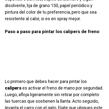
disolvente, lija de grano 150, papel periódico y
pintura del color de tu preferencia, pero que sea
resistente al calor, si es en spray mejor.
Paso a paso para pintar los calipers de freno
Lo primero que debes hacer para pintar los
calipers
es activar el freno de mano por seguridad.
Luego, afloja ligeramente sin retirar por completo
las tuercas que sostienen la llanta. Acto seguido,
levanta el carro con el gato, fíjate que ubiques este