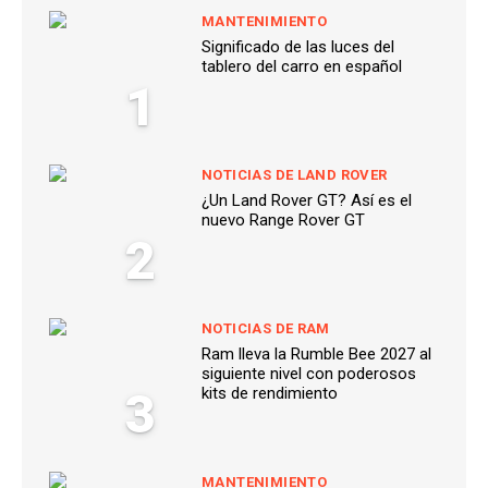
MANTENIMIENTO
Significado de las luces del
tablero del carro en español
1
NOTICIAS DE LAND ROVER
¿Un Land Rover GT? Así es el
nuevo Range Rover GT
2
NOTICIAS DE RAM
Ram lleva la Rumble Bee 2027 al
siguiente nivel con poderosos
3
kits de rendimiento
MANTENIMIENTO