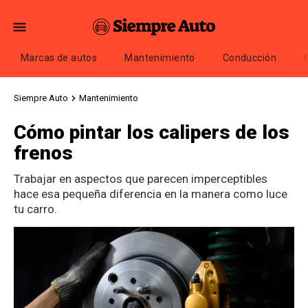
Marcas de autos
Mantenimiento
Conducción
Siempre Auto
Mantenimiento
Cómo pintar los calipers de los
frenos
Trabajar en aspectos que parecen imperceptibles
hace esa pequeña diferencia en la manera como luce
tu carro.