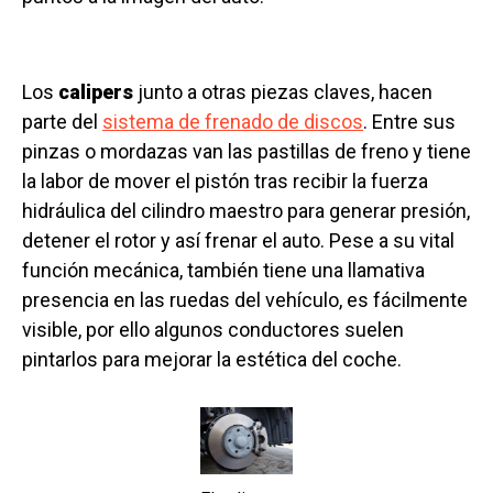
Los
calipers
junto a otras piezas claves, hacen
parte del
sistema de frenado de discos
. Entre sus
pinzas o mordazas van las pastillas de freno y tiene
la labor de mover el pistón tras recibir la fuerza
hidráulica del cilindro maestro para generar presión,
detener el rotor y así frenar el auto. Pese a su vital
función mecánica, también tiene una llamativa
presencia en las ruedas del vehículo, es fácilmente
visible, por ello algunos conductores suelen
pintarlos para mejorar la estética del coche.