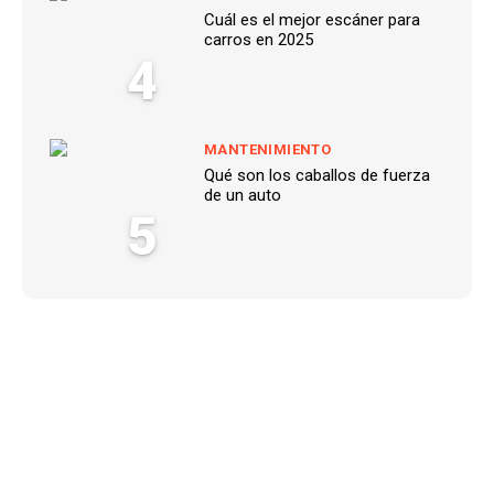
Cuál es el mejor escáner para
carros en 2025
4
MANTENIMIENTO
Qué son los caballos de fuerza
de un auto
5