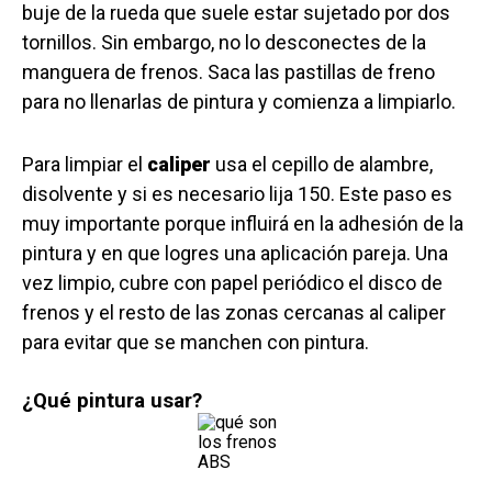
buje de la rueda que suele estar sujetado por dos
tornillos. Sin embargo, no lo desconectes de la
manguera de frenos. Saca las pastillas de freno
para no llenarlas de pintura y comienza a limpiarlo.
Para limpiar el
caliper
usa el cepillo de alambre,
disolvente y si es necesario lija 150. Este paso es
muy importante porque influirá en la adhesión de la
pintura y en que logres una aplicación pareja. Una
vez limpio, cubre con papel periódico el disco de
frenos y el resto de las zonas cercanas al caliper
para evitar que se manchen con pintura.
¿Qué pintura usar?