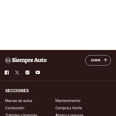
SUBIR
SECCIONES
Marcas de autos
Mantenimiento
Conducción
Compra y Venta
Trámites y licencias
Ahorro y seguros