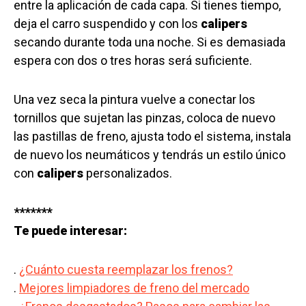
entre la aplicación de cada capa. Si tienes tiempo,
deja el carro suspendido y con los
calipers
secando durante toda una noche. Si es demasiada
espera con dos o tres horas será suficiente.
Una vez seca la pintura vuelve a conectar los
tornillos que sujetan las pinzas, coloca de nuevo
las pastillas de freno, ajusta todo el sistema, instala
de nuevo los neumáticos y tendrás un estilo único
con
calipers
personalizados.
*******
Te puede interesar:
.
¿Cuánto cuesta reemplazar los frenos?
.
Mejores limpiadores de freno del mercado