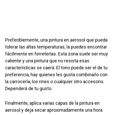
Preferiblemente, una pintura en aerosol que pueda
tolerar las altas temperaturas, la puedes encontrar
fácilmente en ferreterías. Esta zona suele ser muy
caliente y una pintura que no resista esas
características se caerá. El tono puede ser el de tu
preferencia, hay quienes les gusta combinarlo con
la carrocería, los rines o cualquier otro accesorio.
Dependerá de tu gusto.
Finalmente, aplica varias capas de la pintura en
aerosol y deja secar aproximadamente una hora