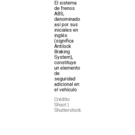
El sistema
de frenos
ABS,
denominado
así por sus
iniciales en
inglés
(significa
Antilock
Braking
System),
constituye
un elemento
de
seguridad
adicional en
el vehículo
Crédito:
Shuot |
Shutterstock