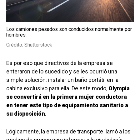
Los camiones pesados son conducidos normalmente por
hombres.
Crédito: Shutterstock
Es por eso que directivos de la empresa se
enteraron de lo sucedido y se les ocurrió una
simple solución: instalar un baño portátil en la
cabina exclusivo para ella. De este modo,
Olympia
se convertirá en la primera mujer conductora
en tener este tipo de equipamiento sanitario a
su disposición
.
Lógicamente, la empresa de transporte llamó a los
medios de prensa para informar a la ciudadanía