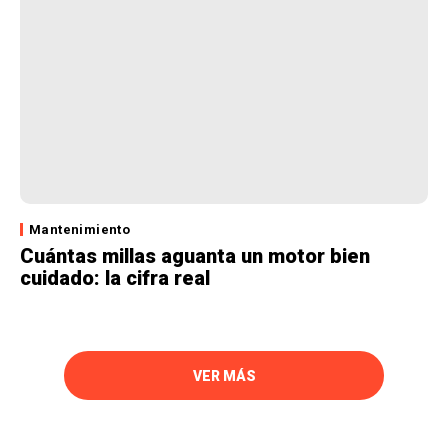
Mantenimiento
Cuántas millas aguanta un motor bien
cuidado: la cifra real
VER MÁS