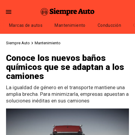
Marcas de autos
Mantenimiento
Conducción
Siempre Auto
Mantenimiento
Conoce los nuevos baños
químicos que se adaptan a los
camiones
La igualdad de género en el transporte mantiene una
amplia brecha. Para minimizarla, empresas apuestan a
soluciones inéditas en sus camiones