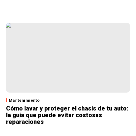
Mantenimiento
Cómo lavar y proteger el chasis de tu auto:
la guía que puede evitar costosas
reparaciones