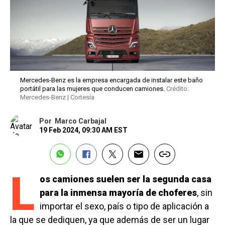
Mercedes-Benz es la empresa encargada de instalar este baño
portátil para las mujeres que conducen camiones.
Crédito:
Mercedes-Benz | Cortesía
Por
Marco Carbajal
19 Feb 2024, 09:30 AM EST
L
os camiones suelen ser la segunda casa
para la inmensa mayoría de choferes
, sin
importar el sexo, país o tipo de aplicación a
la que se dediquen, ya que además de ser un lugar