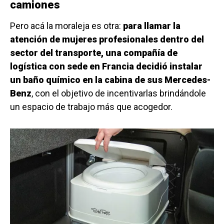
camiones
Pero acá la moraleja es otra:
para llamar la
atención de mujeres profesionales dentro del
sector del transporte, una compañía de
logística con sede en Francia decidió instalar
un baño químico en la cabina de sus Mercedes-
Benz
, con el objetivo de incentivarlas brindándole
un espacio de trabajo más que acogedor.