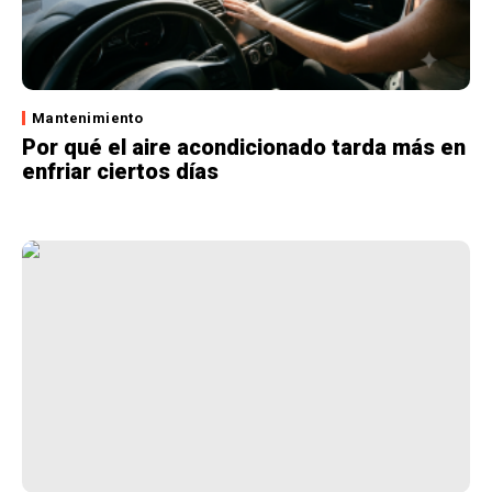
Mantenimiento
Por qué el aire acondicionado tarda más en
enfriar ciertos días