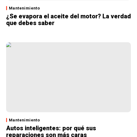
Mantenimiento
¿Se evapora el aceite del motor? La verdad
que debes saber
Mantenimiento
Autos inteligentes: por qué sus
reparaciones son más caras