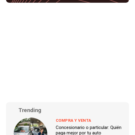
Trending
COMPRA Y VENTA
Concesionario o particular: Quién
paga mejor por tu auto