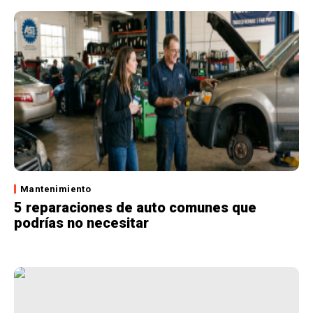
Mantenimiento
5 reparaciones de auto comunes que
podrías no necesitar