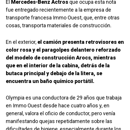
El
Mercedes-Benz Actros
que ocupa esta nota
fue entregado recientemente a la empresa de
transporte francesa Immo Ouest, que, entre otras
cosas, transporta materiales de construcción.
En el exterior,
el camión presenta retrovisores en
color rosa y el paragolpes delantero reforzado
del modelo de construcción Arocs, mientras
que en el interior de la cabina, detrás de la
butaca principal y debajo de la litera, se
encuentra un baño químico portátil.
Olympia es una conductora de 29 años que trabaja
en Immo Ouest desde hace cuatro años y, en
general, valora el oficio de conductor, pero venía
manifestando quejas repetidamente sobre las
dificultades de higiene, especialmente durante los