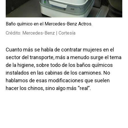
Baño químico en el Mercedes-Benz Actros.
Crédito: Mercedes-Benz | Cortesía
Cuanto más se habla de contratar mujeres en el
sector del transporte, más a menudo surge el tema
de la higiene, sobre todo de los baños químicos
instalados en las cabinas de los camiones. No
hablamos de esas modificaciones que suelen
hacer los chinos, sino algo más “real”.