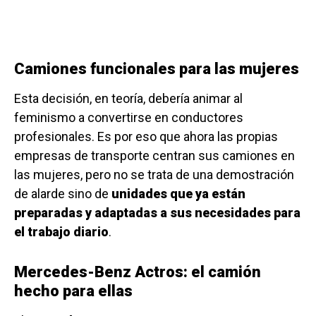
Camiones funcionales para las mujeres
Esta decisión, en teoría, debería animar al
feminismo a convertirse en conductores
profesionales. Es por eso que ahora las propias
empresas de transporte centran sus camiones en
las mujeres, pero no se trata de una demostración
de alarde sino de
unidades que ya están
preparadas y adaptadas a sus necesidades para
el trabajo diario
.
Mercedes-Benz Actros: el camión
hecho para ellas