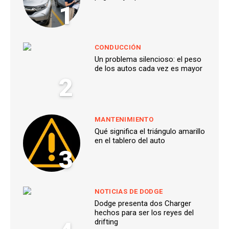
1
CONDUCCIÓN
Un problema silencioso: el peso
de los autos cada vez es mayor
2
MANTENIMIENTO
Qué significa el triángulo amarillo
en el tablero del auto
3
NOTICIAS DE DODGE
Dodge presenta dos Charger
hechos para ser los reyes del
drifting