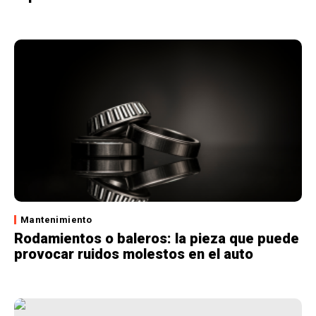
Mantenimiento
Rodamientos o baleros: la pieza que puede
provocar ruidos molestos en el auto