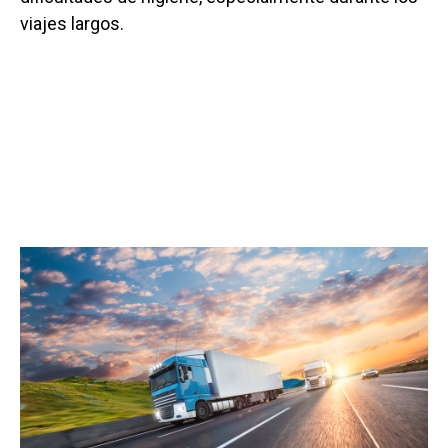
viajes largos.