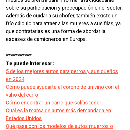
sobre su participación y preocupación en el sector.
Además de cuidar a su chofer, también existe un
frío cálculo para atraer a las mujeres a sus filas, ya
que contratarlas es una forma de abordar la
escasez de camioneros en Europa.
***********
Te puede interesar:
5 de los mejores autos para perros y sus dueños
en 2024
Cómo puede ayudarte el corcho de un vino con el
vaho del carro
Cómo encontrar un carro que solías tener
Cuál es la marca de autos más demandada en
Estados Unidos
Qué pasa con los modelos de autos muertos o