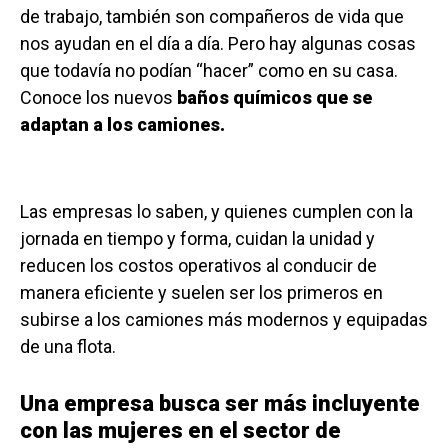
de trabajo, también son compañeros de vida que
nos ayudan en el día a día. Pero hay algunas cosas
que todavía no podían “hacer” como en su casa.
Conoce los nuevos
baños químicos que se
adaptan a los camiones.
Las empresas lo saben, y quienes cumplen con la
jornada en tiempo y forma, cuidan la unidad y
reducen los costos operativos al conducir de
manera eficiente y suelen ser los primeros en
subirse a los camiones más modernos y equipadas
de una flota.
Una empresa busca ser más incluyente
con las mujeres en el sector de