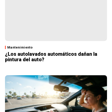
Mantenimiento
¿Los autolavados automáticos dañan la
pintura del auto?