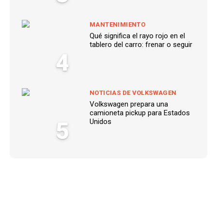
MANTENIMIENTO
Qué significa el rayo rojo en el
tablero del carro: frenar o seguir
4
NOTICIAS DE VOLKSWAGEN
Volkswagen prepara una
camioneta pickup para Estados
5
Unidos