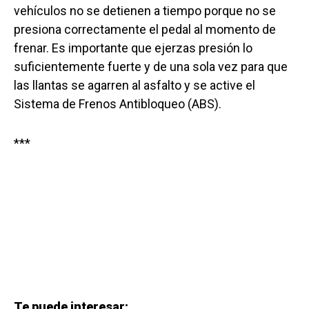
vehículos no se detienen a tiempo porque no se
presiona correctamente el pedal al momento de
frenar. Es importante que ejerzas presión lo
suficientemente fuerte y de una sola vez para que
las llantas se agarren al asfalto y se active el
Sistema de Frenos Antibloqueo (ABS).
***
Te puede interesar: