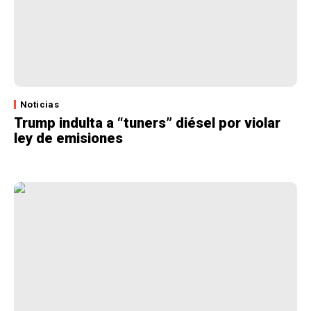
Noticias
Trump indulta a “tuners” diésel por violar
ley de emisiones