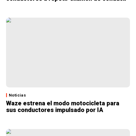
Noticias
Waze estrena el modo motocicleta para
sus conductores impulsado por IA