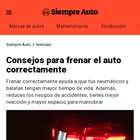
Marcas de autos
Mantenimiento
Conducción
Siempre Auto
Noticias
Consejos para frenar el auto
correctamente
Frenar correctamente ayuda a que tus neumáticos y
balatas tengan mayor tiempo de vida. Además,
reduces los riesgos de accidentes, tienes mejor
reacción y mayor espacio para maniobrar