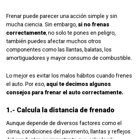
Frenar puede parecer una acción simple y sin
mucha ciencia. Sin embargo,
si no frenas
correctamente
, no solo te pones en peligro,
también puedes afectar muchos otros
componentes como las llantas, balatas, los
amortiguadores y mayor consumo de combustible.
Lo mejor es evitar los malos hábitos cuando frenes
el auto. Por eso,
aquí te decimos algunos
consejos para frenar el auto correctamente.
1.- Calcula la distancia de frenado
Aunque depende de diversos factores como el
clima, condiciones del pavimento, llantas y reflejos