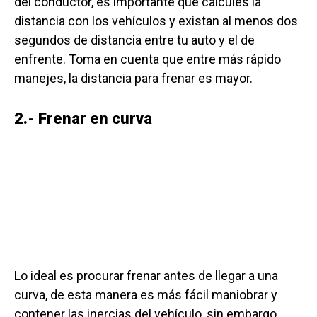
del conductor, es importante que calcules la
distancia con los vehículos y existan al menos dos
segundos de distancia entre tu auto y el de
enfrente. Toma en cuenta que entre más rápido
manejes, la distancia para frenar es mayor.
2.- Frenar en curva
Lo ideal es procurar frenar antes de llegar a una
curva, de esta manera es más fácil maniobrar y
contener las inercias del vehículo, sin embargo,