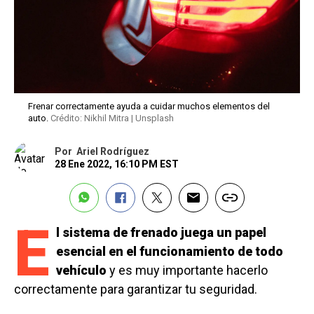
Frenar correctamente ayuda a cuidar muchos elementos del
auto.
Crédito: Nikhil Mitra | Unsplash
Por
Ariel Rodríguez
28 Ene 2022, 16:10 PM EST
E
l sistema de frenado juega un papel
esencial en el funcionamiento de todo
vehículo
y es muy importante hacerlo
correctamente para garantizar tu seguridad.