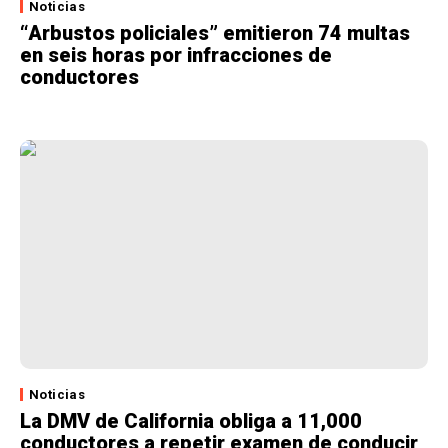
Noticias
“Arbustos policiales” emitieron 74 multas
en seis horas por infracciones de
conductores
Noticias
La DMV de California obliga a 11,000
conductores a repetir examen de conducir