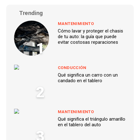
Trending
MANTENIMIENTO
Cómo lavar y proteger el chasis
de tu auto: la guía que puede
1
evitar costosas reparaciones
CONDUCCIÓN
Qué significa un carro con un
candado en el tablero
2
MANTENIMIENTO
Qué significa el triángulo amarillo
en el tablero del auto
3