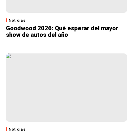
Noticias
Goodwood 2026: Qué esperar del mayor
show de autos del año
Noticias