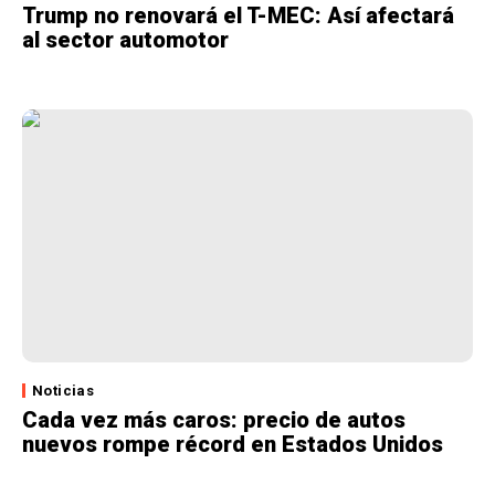
Trump no renovará el T-MEC: Así afectará
al sector automotor
Noticias
Cada vez más caros: precio de autos
nuevos rompe récord en Estados Unidos