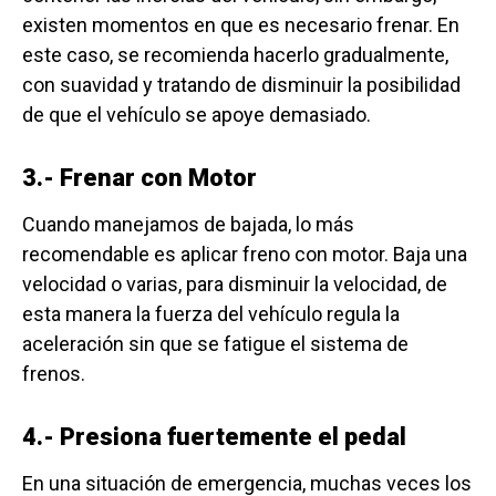
existen momentos en que es necesario frenar. En
este caso, se recomienda hacerlo gradualmente,
con suavidad y tratando de disminuir la posibilidad
de que el vehículo se apoye demasiado.
3.- Frenar con Motor
Cuando manejamos de bajada, lo más
recomendable es aplicar freno con motor. Baja una
velocidad o varias, para disminuir la velocidad, de
esta manera la fuerza del vehículo regula la
aceleración sin que se fatigue el sistema de
frenos.
4.- Presiona fuertemente el pedal
En una situación de emergencia, muchas veces los