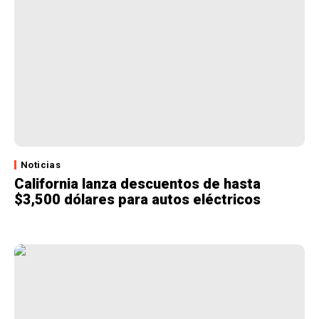
Noticias
California lanza descuentos de hasta
$3,500 dólares para autos eléctricos