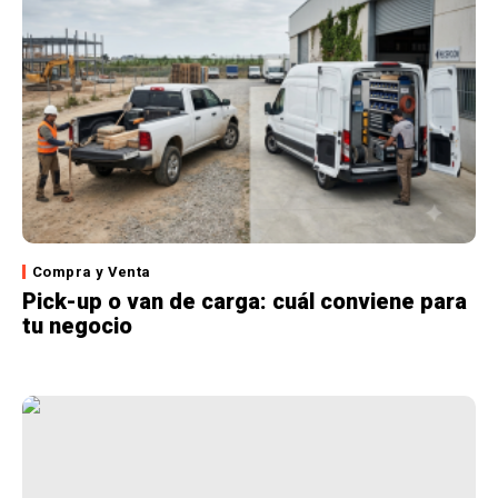
Compra y Venta
Pick-up o van de carga: cuál conviene para
tu negocio