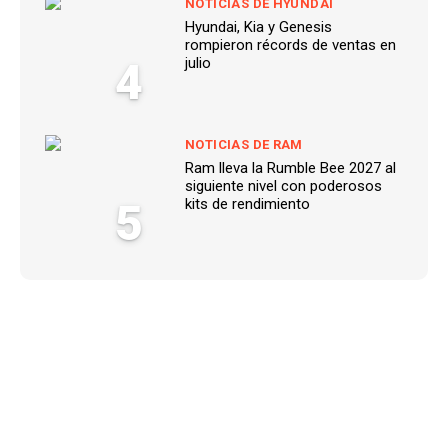
NOTICIAS DE HYUNDAI
Hyundai, Kia y Genesis
rompieron récords de ventas en
4
julio
NOTICIAS DE RAM
Ram lleva la Rumble Bee 2027 al
siguiente nivel con poderosos
5
kits de rendimiento