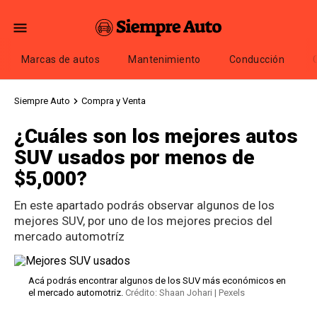
Marcas de autos
Mantenimiento
Conducción
Siempre Auto
Compra y Venta
¿Cuáles son los mejores autos
SUV usados por menos de
$5,000?
En este apartado podrás observar algunos de los
mejores SUV, por uno de los mejores precios del
mercado automotríz
Acá podrás encontrar algunos de los SUV más económicos en
el mercado automotriz.
Crédito: Shaan Johari | Pexels