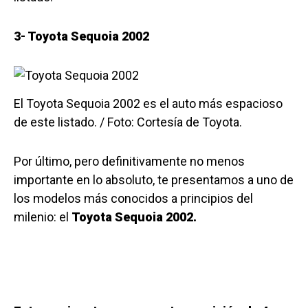
3- Toyota Sequoia 2002
El Toyota Sequoia 2002 es el auto más espacioso
de este listado. / Foto: Cortesía de Toyota.
Por último, pero definitivamente no menos
importante en lo absoluto, te presentamos a uno de
los modelos más conocidos a principios del
milenio: el
Toyota Sequoia 2002.