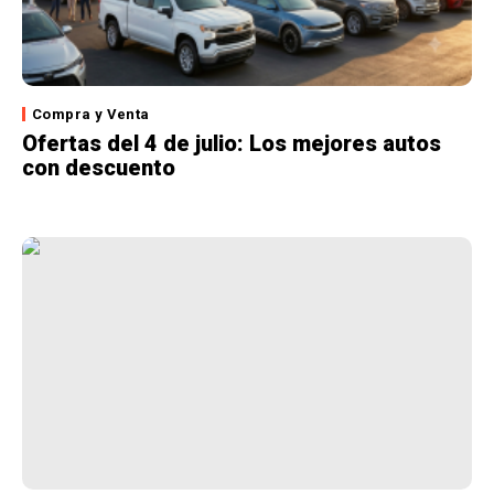
Compra y Venta
Ofertas del 4 de julio: Los mejores autos
con descuento