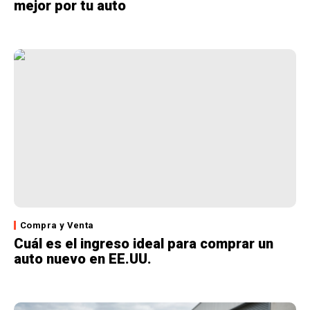
mejor por tu auto
Compra y Venta
Cuál es el ingreso ideal para comprar un
auto nuevo en EE.UU.