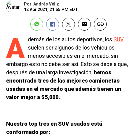
Por
Andrés Véliz
12 Abr 2021, 21:55 PM EDT
A
demás de los autos deportivos, los
SUV
suelen ser algunos de los vehículos
menos accesibles en el mercado, sin
embargo esto no debe ser así. Esto se debe a que,
después de una larga investigación,
hemos
encontrado tres de las mejores camionetas
usadas en el mercado que además tienen un
valor mejor a $5,000.
Nuestro top tres en SUV usados está
conformado por: