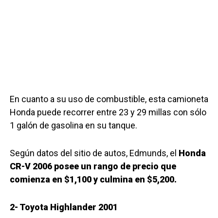
En cuanto a su uso de combustible, esta camioneta
Honda puede recorrer entre 23 y 29 millas con sólo
1 galón de gasolina en su tanque.
Según datos del sitio de autos, Edmunds, el
Honda
CR-V 2006 posee un rango de precio que
comienza en $1,100 y culmina en $5,200.
2- Toyota Highlander 2001