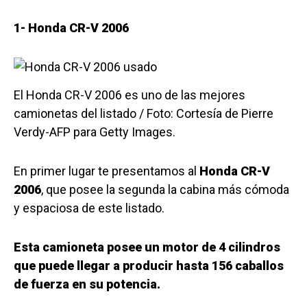
1- Honda CR-V 2006
El Honda CR-V 2006 es uno de las mejores
camionetas del listado / Foto: Cortesía de Pierre
Verdy-AFP para Getty Images.
En primer lugar te presentamos al
Honda CR-V
2006
, que posee la segunda la cabina más cómoda
y espaciosa de este listado.
Esta camioneta posee un motor de 4 cilindros
que puede llegar a producir hasta 156 caballos
de fuerza en su potencia.