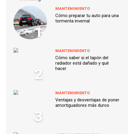
MANTENIMIENTO
Cómo preparar tu auto para una
tormenta invernal
1
MANTENIMIENTO
Cómo saber si el tapón del
radiador está dañado y qué
2
hacer
MANTENIMIENTO
Ventajas y desventajas de poner
amortiguadores más duros
3