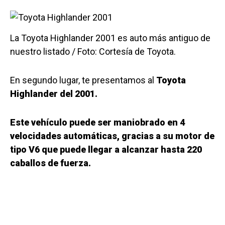
La Toyota Highlander 2001 es auto más antiguo de
nuestro listado / Foto: Cortesía de Toyota.
En segundo lugar, te presentamos al
Toyota
Highlander del 2001.
Este vehículo puede ser maniobrado en 4
velocidades automáticas, gracias a su motor de
tipo V6 que puede llegar a alcanzar hasta 220
caballos de fuerza.