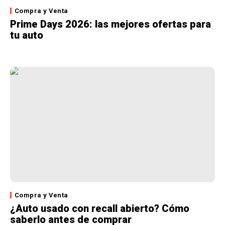
Compra y Venta
Prime Days 2026: las mejores ofertas para
tu auto
Compra y Venta
¿Auto usado con recall abierto? Cómo
saberlo antes de comprar