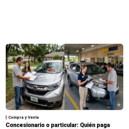
Compra y Venta
Concesionario o particular: Quién paga