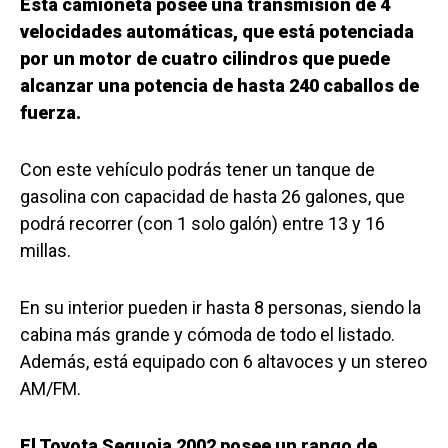
Esta camioneta posee una transmisión de 4
velocidades automáticas, que está potenciada
por un motor de cuatro cilindros que puede
alcanzar una potencia de hasta 240 caballos de
fuerza.
Con este vehículo podrás tener un tanque de
gasolina con capacidad de hasta 26 galones, que
podrá recorrer (con 1 solo galón) entre 13 y 16
millas.
En su interior pueden ir hasta 8 personas, siendo la
cabina más grande y cómoda de todo el listado.
Además, está equipado con 6 altavoces y un stereo
AM/FM.
El Toyota Sequoia 2002 posee un rango de