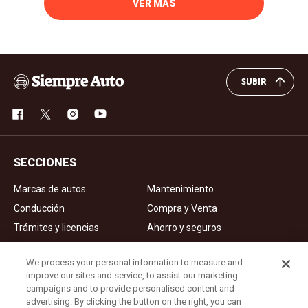
VER MÁS
SUBIR
SECCIONES
Marcas de autos
Mantenimiento
Conducción
Compra y Venta
Trámites y licencias
Ahorro y seguros
Noticias
Videos de autos
We process your personal information to measure and
improve our sites and service, to assist our marketing
campaigns and to provide personalised content and
Ad Choices
advertising. By clicking the button on the right, you can