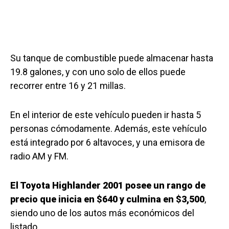
Su tanque de combustible puede almacenar hasta
19.8 galones, y con uno solo de ellos puede
recorrer entre 16 y 21 millas.
En el interior de este vehículo pueden ir hasta 5
personas cómodamente. Además, este vehículo
está integrado por 6 altavoces, y una emisora de
radio AM y FM.
El Toyota Highlander 2001 posee un rango de
precio que inicia en $640 y culmina en $3,500
,
siendo uno de los autos más económicos del
listado.