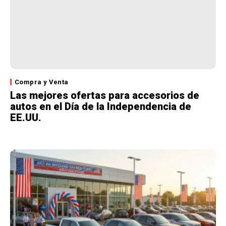
Compra y Venta
Las mejores ofertas para accesorios de
autos en el Día de la Independencia de
EE.UU.