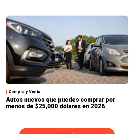
Compra y Venta
Autos nuevos que puedes comprar por
menos de $25,000 dólares en 2026