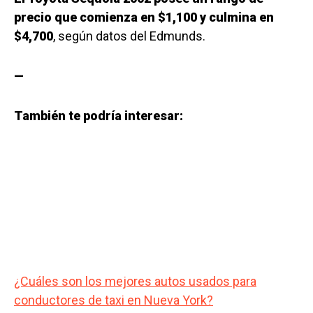
precio que comienza en $1,100 y culmina en
$4,700
, según datos del Edmunds.
—
También te podría interesar:
¿Cuáles son los mejores autos usados para
conductores de taxi en Nueva York?