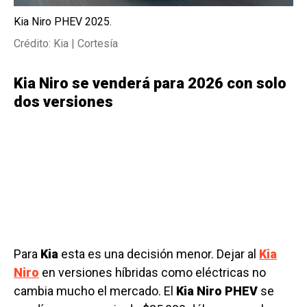
Kia Niro PHEV 2025.
Crédito: Kia | Cortesía
Kia Niro se venderá para 2026 con solo
dos versiones
Para
Kia
esta es una decisión menor. Dejar al
Kia
Niro
en versiones híbridas como eléctricas no
cambia mucho el mercado. El
Kia Niro PHEV
se