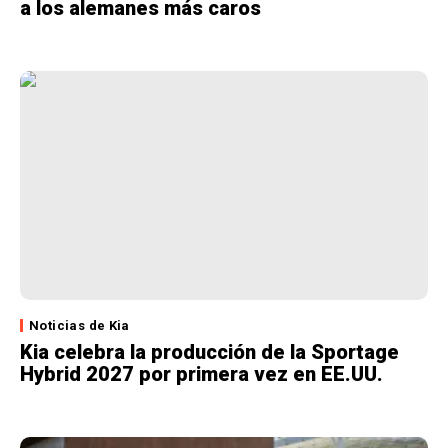
a los alemanes más caros
Noticias de Kia
Kia celebra la producción de la Sportage
Hybrid 2027 por primera vez en EE.UU.