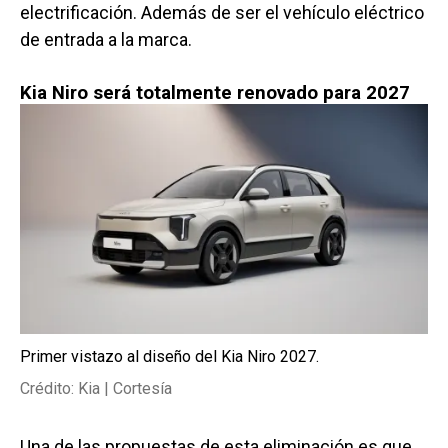
electrificación. Además de ser el vehículo eléctrico
de entrada a la marca.
Kia Niro será totalmente renovado para 2027
Primer vistazo al diseño del Kia Niro 2027.
Crédito: Kia | Cortesía
Una de las propuestas de esta eliminación es que