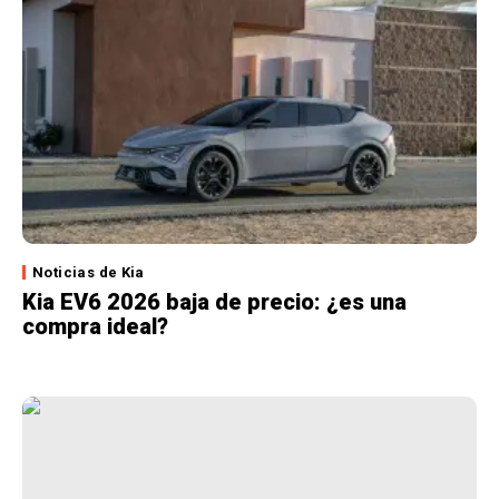
Noticias de Kia
Kia EV6 2026 baja de precio: ¿es una
compra ideal?