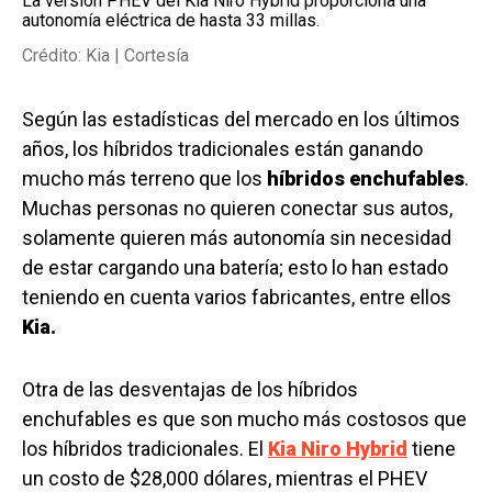
La versión PHEV del Kia Niro Hybrid proporciona una
autonomía eléctrica de hasta 33 millas.
Crédito: Kia | Cortesía
Según las estadísticas del mercado en los últimos
años, los híbridos tradicionales están ganando
mucho más terreno que los
híbridos enchufables
.
Muchas personas no quieren conectar sus autos,
solamente quieren más autonomía sin necesidad
de estar cargando una batería; esto lo han estado
teniendo en cuenta varios fabricantes, entre ellos
Kia.
Otra de las desventajas de los híbridos
enchufables es que son mucho más costosos que
los híbridos tradicionales. El
Kia Niro Hybrid
tiene
un costo de $28,000 dólares, mientras el PHEV