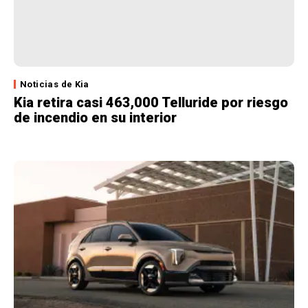
Noticias de Kia
Kia retira casi 463,000 Telluride por riesgo
de incendio en su interior