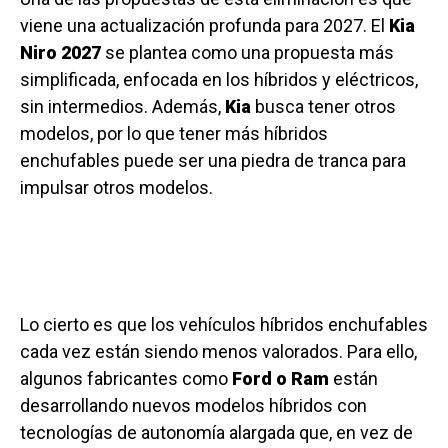
viene una actualización profunda para 2027. El
Kia
Niro 2027
se plantea como una propuesta más
simplificada, enfocada en los híbridos y eléctricos,
sin intermedios. Además,
Kia
busca tener otros
modelos, por lo que tener más híbridos
enchufables puede ser una piedra de tranca para
impulsar otros modelos.
Lo cierto es que los vehículos híbridos enchufables
cada vez están siendo menos valorados. Para ello,
algunos fabricantes como
Ford o Ram
están
desarrollando nuevos modelos híbridos con
tecnologías de autonomía alargada que, en vez de