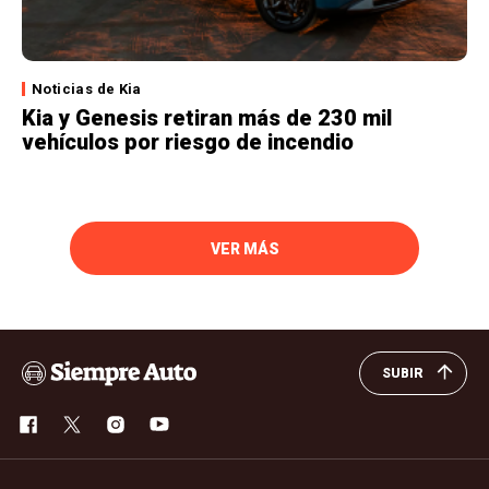
Noticias de Kia
Kia y Genesis retiran más de 230 mil
vehículos por riesgo de incendio
VER MÁS
SUBIR