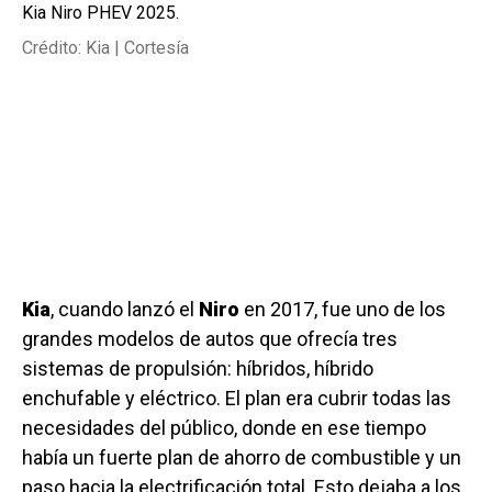
Kia Niro PHEV 2025.
Crédito: Kia | Cortesía
Kia
, cuando lanzó el
Niro
en 2017, fue uno de los
grandes modelos de autos que ofrecía tres
sistemas de propulsión: híbridos, híbrido
enchufable y eléctrico. El plan era cubrir todas las
necesidades del público, donde en ese tiempo
había un fuerte plan de ahorro de combustible y un
paso hacia la electrificación total. Esto dejaba a los