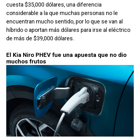
cuesta $35,000 dólares, una diferencia
considerable a la que muchas personas no le
encuentran mucho sentido, por lo que se van al
híbrido o aportan más dólares para irse al eléctrico
de más de $39,000 dólares.
El Kia Niro PHEV fue una apuesta que no dio
muchos frutos