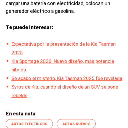
cargar una batería con electricidad, colocan un
generador eléctrico a gasolina.
Te puede interesar:
Expectativa por la presentación de la Kia Tasman
2025
Kia Sportage 2026: Nuevo diseño, más potencia
híbrida
Se acabó el misterio, Kia Tasman 2025 fue revelada
Syros de Kia: cuando el diseño de un SUV se pone
rebelde
En esta nota
AUTOS ELÉCTRICOS
AUTOS NUEVOS