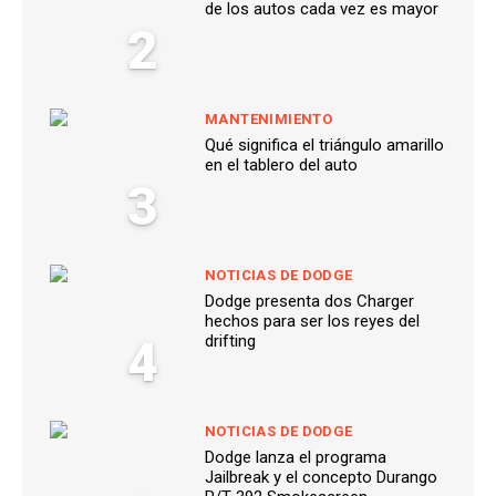
de los autos cada vez es mayor
2
MANTENIMIENTO
Qué significa el triángulo amarillo
en el tablero del auto
3
NOTICIAS DE DODGE
Dodge presenta dos Charger
hechos para ser los reyes del
4
drifting
NOTICIAS DE DODGE
Dodge lanza el programa
Jailbreak y el concepto Durango