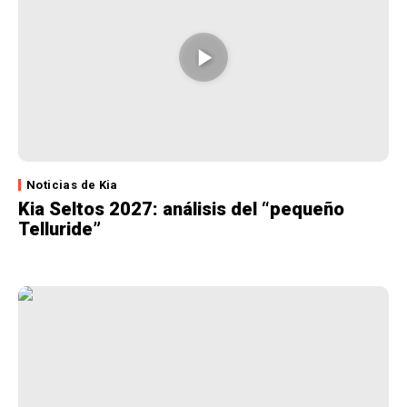
Noticias de Kia
Kia Seltos 2027: análisis del “pequeño
Telluride”