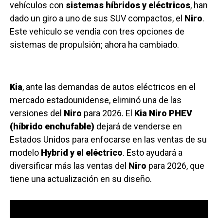
vehículos con
sistemas híbridos y eléctricos
, han
dado un giro a uno de sus SUV compactos, el
Niro
.
Este vehículo se vendía con tres opciones de
sistemas de propulsión; ahora ha cambiado.
Kia
, ante las demandas de autos eléctricos en el
mercado estadounidense, eliminó una de las
versiones del
Niro
para 2026. El
Kia Niro PHEV
(híbrido enchufable)
dejará de venderse en
Estados Unidos para enfocarse en las ventas de su
modelo
Hybrid y el eléctrico
. Esto ayudará a
diversificar más las ventas del
Niro
para 2026, que
tiene una actualización en su diseño.