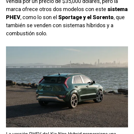
vendía por un precio de $35,000 dólares, pero la
marca ofrece otros dos modelos con este
sistema
PHEV
, como lo son el
Sportage y el Sorento
, que
también se venden con sistemas híbridos y a
combustión solo.