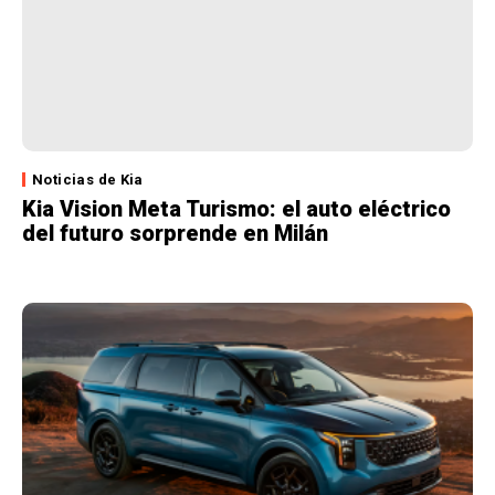
Noticias de Kia
Kia Vision Meta Turismo: el auto eléctrico
del futuro sorprende en Milán