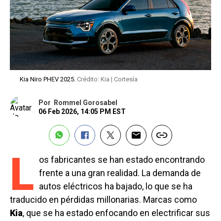
Kia Niro PHEV 2025.
Crédito: Kia | Cortesía
Por
Rommel Gorosabel
06 Feb 2026, 14:05 PM EST
L
os fabricantes se han estado encontrando
frente a una gran realidad. La demanda de
autos eléctricos ha bajado, lo que se ha
traducido en pérdidas millonarias. Marcas como
Kia
, que se ha estado enfocando en electrificar sus