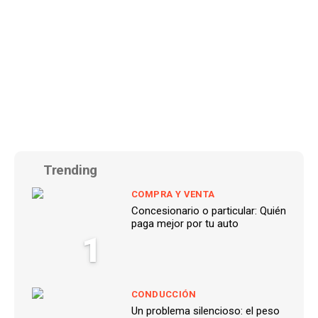
Trending
COMPRA Y VENTA
Concesionario o particular: Quién
paga mejor por tu auto
1
CONDUCCIÓN
Un problema silencioso: el peso