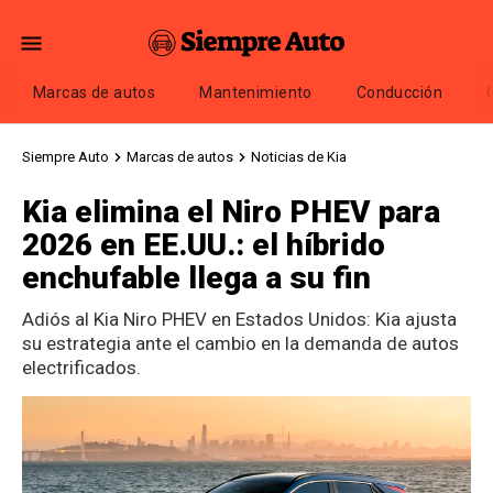
Marcas de autos
Mantenimiento
Conducción
Siempre Auto
Marcas de autos
Noticias de Kia
Kia elimina el Niro PHEV para
2026 en EE.UU.: el híbrido
enchufable llega a su fin
Adiós al Kia Niro PHEV en Estados Unidos: Kia ajusta
su estrategia ante el cambio en la demanda de autos
electrificados.