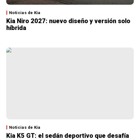
Noticias de Kia
Kia Niro 2027: nuevo diseño y versión solo
híbrida
Noticias de Kia
Kia K5 GT: el sedán deportivo que desafía