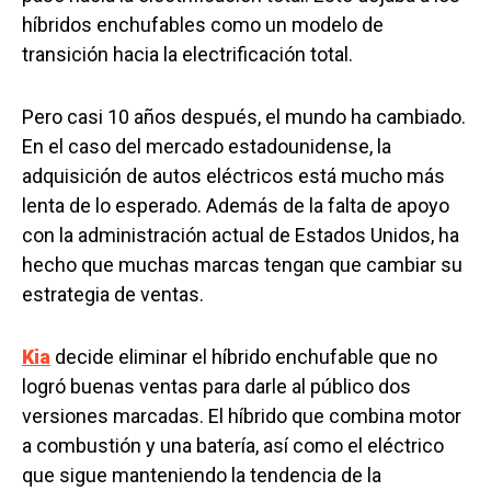
híbridos enchufables como un modelo de
transición hacia la electrificación total.
Pero casi 10 años después, el mundo ha cambiado.
En el caso del mercado estadounidense, la
adquisición de autos eléctricos está mucho más
lenta de lo esperado. Además de la falta de apoyo
con la administración actual de Estados Unidos, ha
hecho que muchas marcas tengan que cambiar su
estrategia de ventas.
Kia
decide eliminar el híbrido enchufable que no
logró buenas ventas para darle al público dos
versiones marcadas. El híbrido que combina motor
a combustión y una batería, así como el eléctrico
que sigue manteniendo la tendencia de la