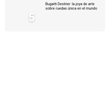
Bugatti Destrier: la joya de arte
sobre ruedas única en el mundo
5