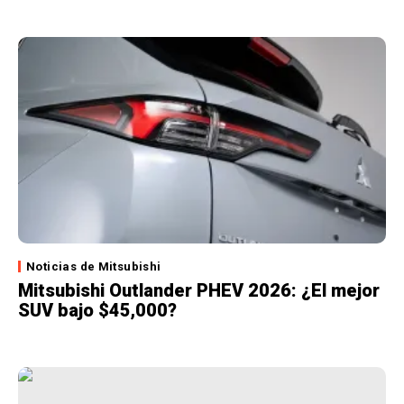
Noticias de Mitsubishi
Mitsubishi Outlander PHEV 2026: ¿El mejor
SUV bajo $45,000?