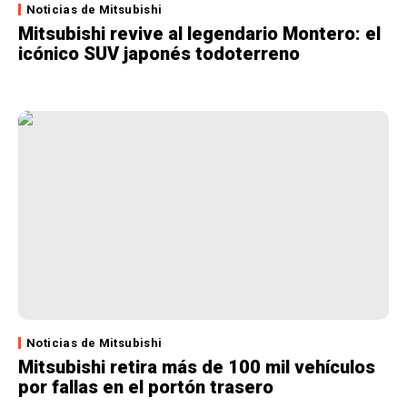
Noticias de Mitsubishi
Mitsubishi revive al legendario Montero: el
icónico SUV japonés todoterreno
Noticias de Mitsubishi
Mitsubishi retira más de 100 mil vehículos
por fallas en el portón trasero