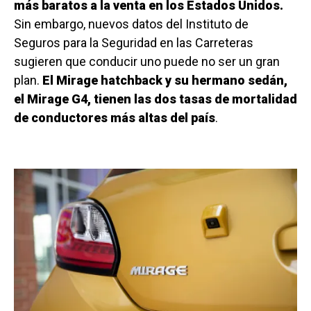
más baratos a la venta en los Estados Unidos.
Sin embargo, nuevos datos del Instituto de
Seguros para la Seguridad en las Carreteras
sugieren que conducir uno puede no ser un gran
plan.
El Mirage hatchback y su hermano sedán,
el Mirage G4, tienen las dos tasas de mortalidad
de conductores más altas del país
.