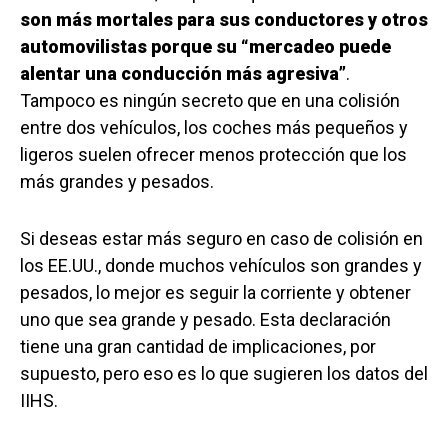
son más mortales para sus conductores y otros
automovilistas porque su “mercadeo puede
alentar una conducción más agresiva”
.
Tampoco es ningún secreto que en una colisión
entre dos vehículos, los coches más pequeños y
ligeros suelen ofrecer menos protección que los
más grandes y pesados.
Si deseas estar más seguro en caso de colisión en
los EE.UU., donde muchos vehículos son grandes y
pesados, lo mejor es seguir la corriente y obtener
uno que sea grande y pesado. Esta declaración
tiene una gran cantidad de implicaciones, por
supuesto, pero eso es lo que sugieren los datos del
IIHS.