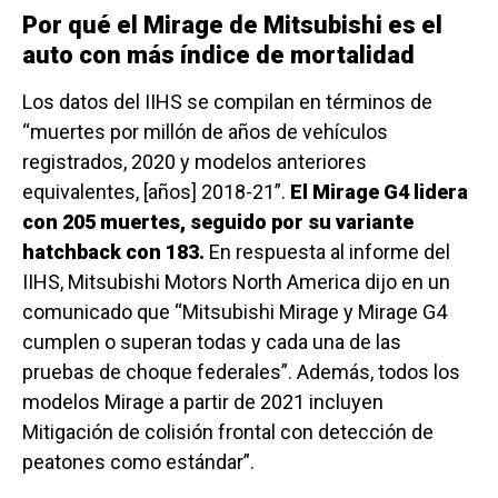
Por qué el Mirage de Mitsubishi es el
auto con más índice de mortalidad
Los datos del IIHS se compilan en términos de
“muertes por millón de años de vehículos
registrados, 2020 y modelos anteriores
equivalentes, [años] 2018-21”.
El Mirage G4 lidera
con 205 muertes, seguido por su variante
hatchback con 183.
En respuesta al informe del
IIHS, Mitsubishi Motors North America dijo en un
comunicado que “Mitsubishi Mirage y Mirage G4
cumplen o superan todas y cada una de las
pruebas de choque federales”. Además, todos los
modelos Mirage a partir de 2021 incluyen
Mitigación de colisión frontal con detección de
peatones como estándar”.