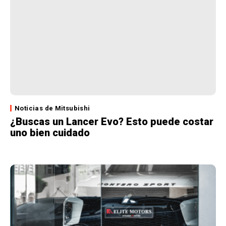
Noticias de Mitsubishi
¿Buscas un Lancer Evo? Esto puede costar
uno bien cuidado