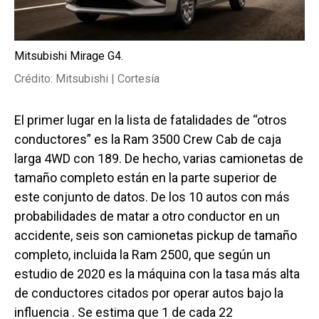
Mitsubishi Mirage G4.
Crédito: Mitsubishi | Cortesía
El primer lugar en la lista de fatalidades de “otros
conductores” es la Ram 3500 Crew Cab de caja
larga 4WD con 189. De hecho, varias camionetas de
tamaño completo están en la parte superior de
este conjunto de datos. De los 10 autos con más
probabilidades de matar a otro conductor en un
accidente, seis son camionetas pickup de tamaño
completo, incluida la Ram 2500, que según un
estudio de 2020 es la máquina con la tasa más alta
de conductores citados por operar autos bajo la
influencia . Se estima que 1 de cada 22