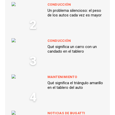
CONDUCCIÓN
Un problema silencioso: el peso
de los autos cada vez es mayor
2
CONDUCCIÓN
Qué significa un carro con un
candado en el tablero
3
MANTENIMIENTO
Qué significa el triángulo amarillo
en el tablero del auto
4
NOTICIAS DE BUGATTI