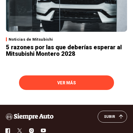
Noticias de Mitsubishi
5 razones por las que deberías esperar al
Mitsubishi Montero 2028
VER MÁS
SUBIR