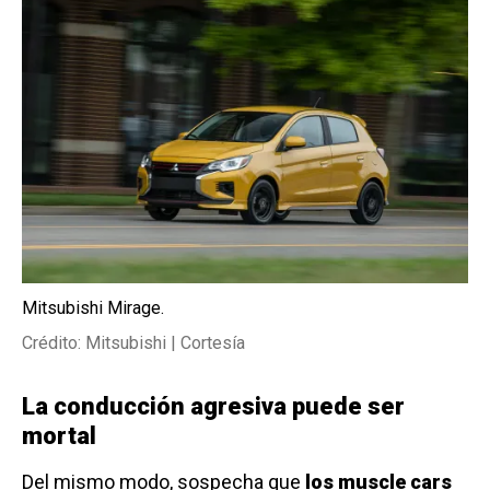
Mitsubishi Mirage.
Crédito: Mitsubishi | Cortesía
La conducción agresiva puede ser
mortal
Del mismo modo, sospecha que
los muscle cars