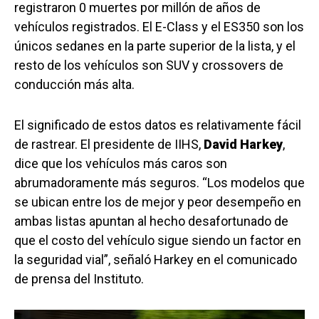
registraron 0 muertes por millón de años de
vehículos registrados. El E-Class y el ES350 son los
únicos sedanes en la parte superior de la lista, y el
resto de los vehículos son SUV y crossovers de
conducción más alta.
El significado de estos datos es relativamente fácil
de rastrear. El presidente de IIHS,
David Harkey
,
dice que los vehículos más caros son
abrumadoramente más seguros. “Los modelos que
se ubican entre los de mejor y peor desempeño en
ambas listas apuntan al hecho desafortunado de
que el costo del vehículo sigue siendo un factor en
la seguridad vial”, señaló Harkey en el comunicado
de prensa del Instituto.