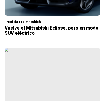
Noticias de Mitsubishi
Vuelve el Mitsubishi Eclipse, pero en modo
SUV eléctrico