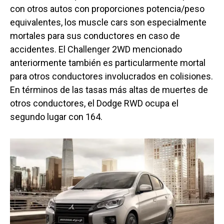
con otros autos con proporciones potencia/peso
equivalentes, los muscle cars son especialmente
mortales para sus conductores en caso de
accidentes. El Challenger 2WD mencionado
anteriormente también es particularmente mortal
para otros conductores involucrados en colisiones.
En términos de las tasas más altas de muertes de
otros conductores, el Dodge RWD ocupa el
segundo lugar con 164.