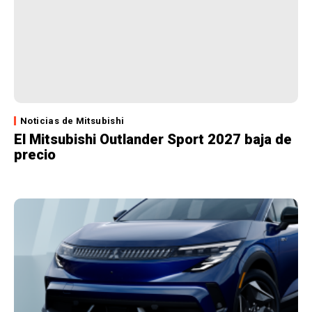
Noticias de Mitsubishi
El Mitsubishi Outlander Sport 2027 baja de
precio