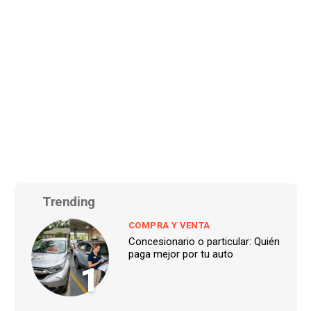
Trending
COMPRA Y VENTA
Concesionario o particular: Quién
paga mejor por tu auto
1