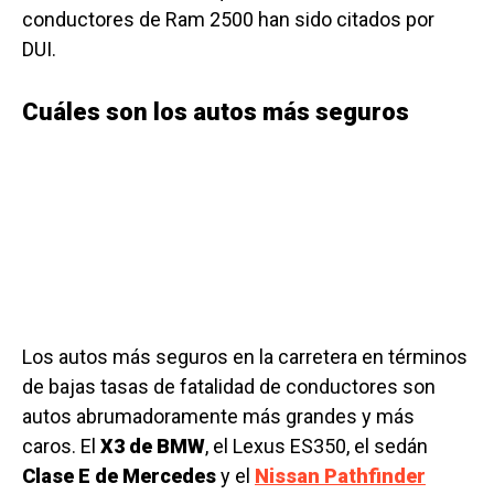
conductores de Ram 2500 han sido citados por
DUI.
Cuáles son los autos más seguros
Los autos más seguros en la carretera en términos
de bajas tasas de fatalidad de conductores son
autos abrumadoramente más grandes y más
caros. El
X3 de BMW
, el Lexus ES350, el sedán
Clase E de Mercedes
y el
Nissan Pathfinder