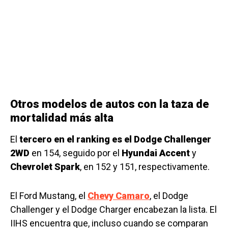
Otros modelos de autos con la taza de
mortalidad más alta
El
tercero en el ranking es el Dodge Challenger
2WD
en 154, seguido por el
Hyundai Accent
y
Chevrolet Spark
, en 152 y 151, respectivamente.
El Ford Mustang, el
Chevy Camaro
, el Dodge
Challenger y el Dodge Charger encabezan la lista. El
IIHS encuentra que, incluso cuando se comparan