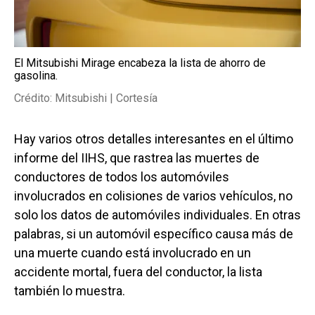
El Mitsubishi Mirage encabeza la lista de ahorro de
gasolina.
Crédito: Mitsubishi | Cortesía
Hay varios otros detalles interesantes en el último
informe del IIHS, que rastrea las muertes de
conductores de todos los automóviles
involucrados en colisiones de varios vehículos, no
solo los datos de automóviles individuales. En otras
palabras, si un automóvil específico causa más de
una muerte cuando está involucrado en un
accidente mortal, fuera del conductor, la lista
también lo muestra.