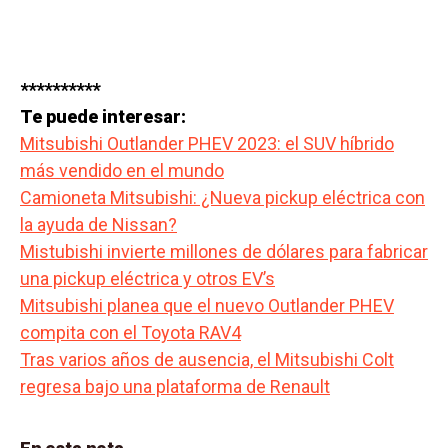
**********
Te puede interesar:
Mitsubishi Outlander PHEV 2023: el SUV híbrido
más vendido en el mundo
Camioneta Mitsubishi: ¿Nueva pickup eléctrica con
la ayuda de Nissan?
Mistubishi invierte millones de dólares para fabricar
una pickup eléctrica y otros EV’s
Mitsubishi planea que el nuevo Outlander PHEV
compita con el Toyota RAV4
Tras varios años de ausencia, el Mitsubishi Colt
regresa bajo una plataforma de Renault