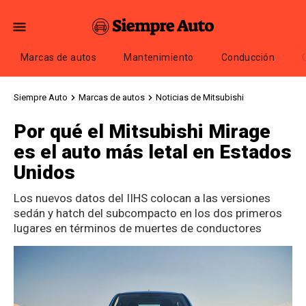
Marcas de autos
Mantenimiento
Conducción
Siempre Auto
Marcas de autos
Noticias de Mitsubishi
Por qué el Mitsubishi Mirage
es el auto más letal en Estados
Unidos
Los nuevos datos del IIHS colocan a las versiones
sedán y hatch del subcompacto en los dos primeros
lugares en términos de muertes de conductores