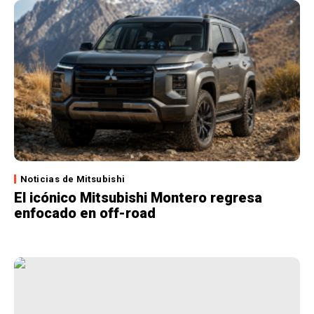
Noticias de Mitsubishi
El icónico Mitsubishi Montero regresa
enfocado en off-road