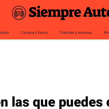
cción
Compra y Venta
Trámites y licencias
Ah
n las que puedes 