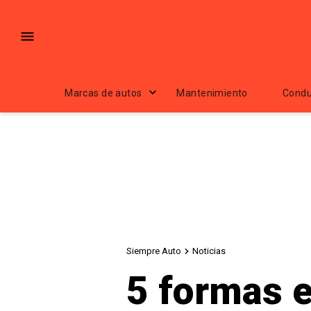
Marcas de autos
Mantenimiento
Condu
Siempre Auto
Noticias
5 formas e