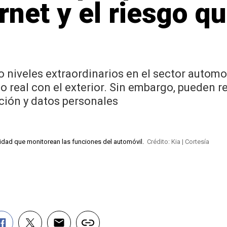
rnet y el riesgo q
 niveles extraordinarios en el sector automo
 real con el exterior. Sin embargo, pueden r
ción y datos personales
idad que monitorean las funciones del automóvil.
Crédito: Kia | Cortesía