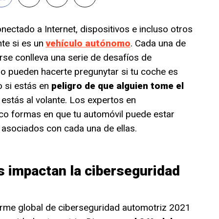
nectado a Internet, dispositivos e incluso otros
te si es un
vehículo autónomo
. Cada una de
se conlleva una serie de desafíos de
so pueden hacerte pregunytar si tu coche es
 o si estás en
peligro de que alguien tome el
estás al volante. Los expertos en
co formas en que tu automóvil puede estar
 asociados con cada una de ellas.
 impactan la ciberseguridad
orme global de ciberseguridad automotriz 2021