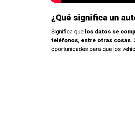
¿Qué significa un au
Significa que
los datos se comp
teléfonos, entre otras cosas
.
oportunidades para que los vehí