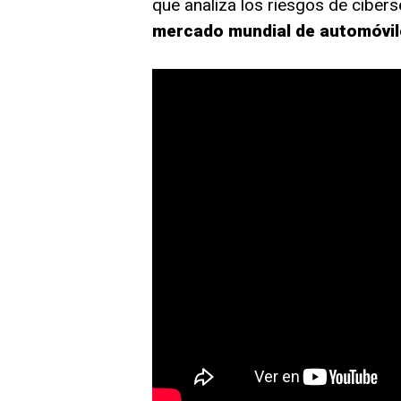
que analiza los riesgos de ciber
mercado mundial de automóvil