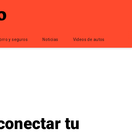
orro y seguros
Noticias
Videos de autos
conectar tu