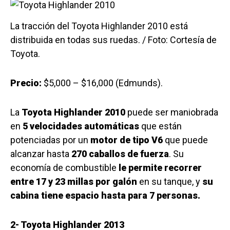
La tracción del Toyota Highlander 2010 está
distribuida en todas sus ruedas. / Foto: Cortesía de
Toyota.
Precio:
$5,000 – $16,000 (Edmunds).
La
Toyota Highlander 2010
puede ser maniobrada
en
5 velocidades automáticas
que están
potenciadas por un
motor de tipo V6
que puede
alcanzar hasta
270 caballos de fuerza
. Su
economía de combustible
le permite recorrer
entre 17 y 23 millas por galón
en su tanque, y
su
cabina tiene espacio hasta para 7 personas.
2- Toyota Highlander 2013