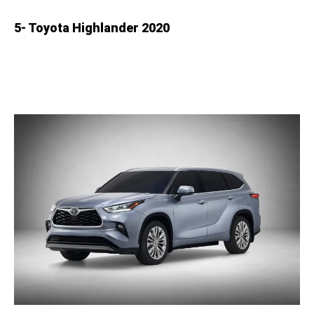
5- Toyota Highlander 2020