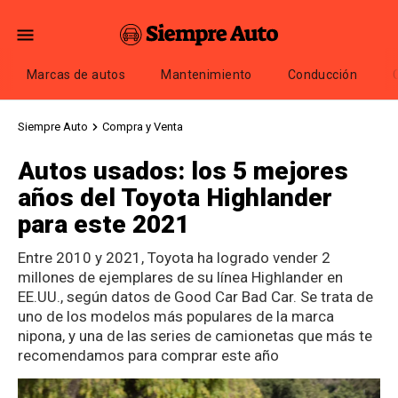
Marcas de autos
Mantenimiento
Conducción
Siempre Auto
Compra y Venta
Autos usados: los 5 mejores
años del Toyota Highlander
para este 2021
Entre 2010 y 2021, Toyota ha logrado vender 2
millones de ejemplares de su línea Highlander en
EE.UU., según datos de Good Car Bad Car. Se trata de
uno de los modelos más populares de la marca
nipona, y una de las series de camionetas que más te
recomendamos para comprar este año