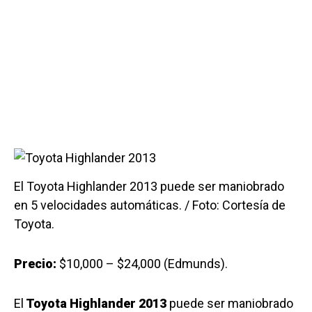
El Toyota Highlander 2013 puede ser maniobrado
en 5 velocidades automáticas. / Foto: Cortesía de
Toyota.
Precio:
$10,000 – $24,000 (Edmunds).
El
Toyota Highlander 2013
puede ser maniobrado