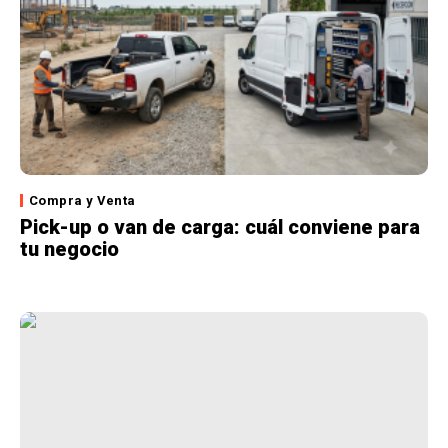
Compra y Venta
Pick-up o van de carga: cuál conviene para
tu negocio