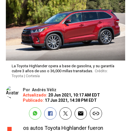
La Toyota Highlander opera a base de gasolina, y su garantía
cubre 3 años de uso o 36,000 millas transitadas.
Crédito:
Toyota | Cortesía
Por
Andrés Véliz
Actualizado:
20 Jun 2021, 10:17 AM EDT
Publicado:
17 Jun 2021, 14:38 PM EDT
os autos Toyota Highlander fueron