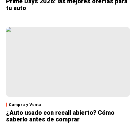
Prime Days 2026: las mejores ofertas para
tu auto
Compra y Venta
¿Auto usado con recall abierto? Cómo
saberlo antes de comprar