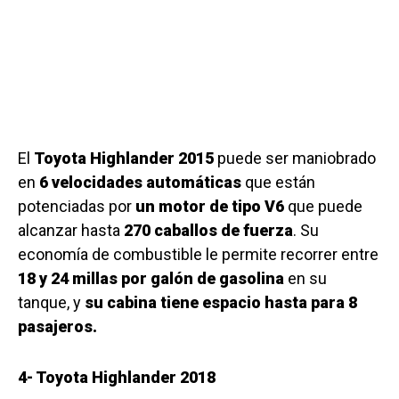
El
Toyota Highlander 2015
puede ser maniobrado
en
6 velocidades automáticas
que están
potenciadas por
un motor de tipo V6
que puede
alcanzar hasta
270 caballos de fuerza
. Su
economía de combustible le permite recorrer entre
18 y 24 millas por galón de gasolina
en su
tanque, y
su cabina tiene espacio hasta para 8
pasajeros.
4- Toyota Highlander 2018