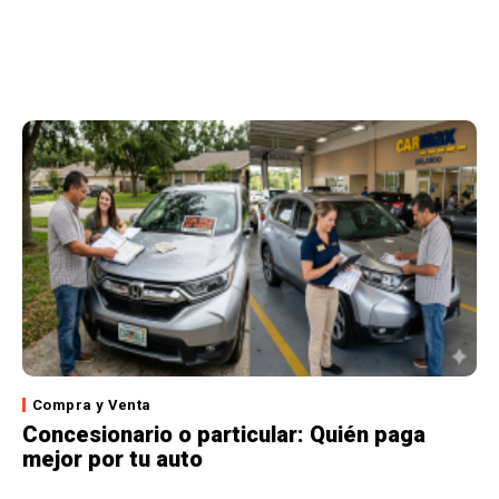
Compra y Venta
Concesionario o particular: Quién paga
mejor por tu auto