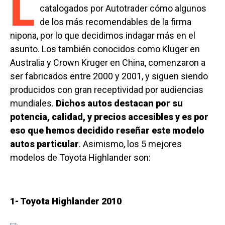
L
catalogados por Autotrader cómo algunos
de los más recomendables de la firma
nipona, por lo que decidimos indagar más en el
asunto. Los también conocidos como Kluger en
Australia y Crown Kruger en China, comenzaron a
ser fabricados entre 2000 y 2001, y siguen siendo
producidos con gran receptividad por audiencias
mundiales.
Dichos autos destacan por su
potencia, calidad, y precios accesibles y es por
eso que hemos decidido reseñar este modelo
autos particular
. Asimismo, los 5 mejores
modelos de Toyota Highlander son:
1- Toyota Highlander 2010