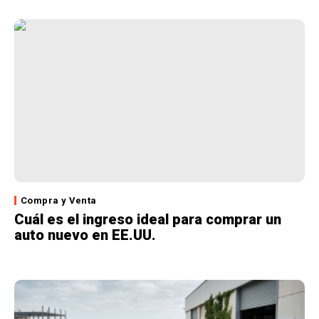
Compra y Venta
Cuál es el ingreso ideal para comprar un
auto nuevo en EE.UU.