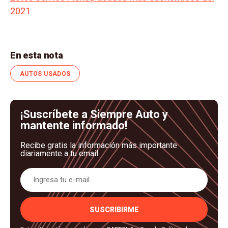
2021
En esta nota
AUTOS USADOS
¡Suscríbete a Siempre Auto y
mantente informado!
Recibe gratis la información más importante
diariamente a tu email
SUSCRIBIRME