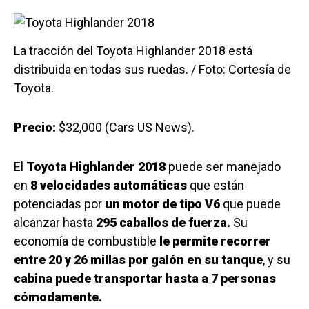
La tracción del Toyota Highlander 2018 está
distribuida en todas sus ruedas. / Foto: Cortesía de
Toyota.
Precio:
$32,000 (Cars US News).
El
Toyota Highlander 2018
puede ser manejado
en
8 velocidades automáticas
que están
potenciadas por
un motor de tipo V6
que puede
alcanzar hasta
295 caballos de fuerza.
Su
economía de combustible
le permite recorrer
entre 20 y 26 millas por galón en su tanque
, y su
cabina puede transportar hasta a 7 personas
cómodamente.