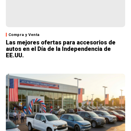
Compra y Venta
Las mejores ofertas para accesorios de
autos en el Día de la Independencia de
EE.UU.