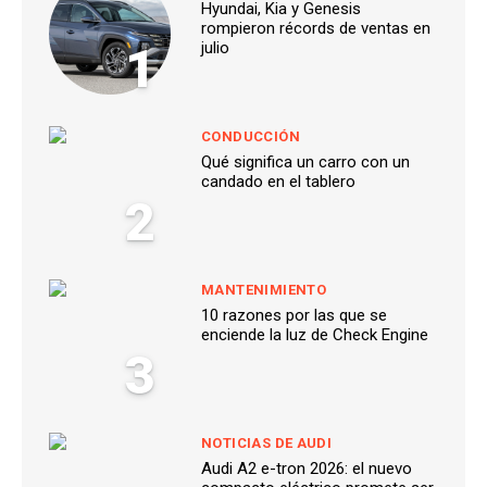
Hyundai, Kia y Genesis
rompieron récords de ventas en
1
julio
CONDUCCIÓN
Qué significa un carro con un
candado en el tablero
2
MANTENIMIENTO
10 razones por las que se
enciende la luz de Check Engine
3
NOTICIAS DE AUDI
Audi A2 e-tron 2026: el nuevo