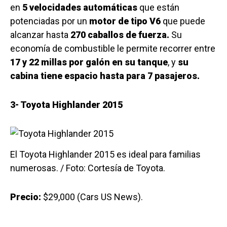
en
5 velocidades automáticas
que están
potenciadas por un
motor de tipo V6
que puede
alcanzar hasta
270 caballos de fuerza.
Su
economía de combustible le permite recorrer entre
17 y 22 millas por galón en su tanque
, y
su
cabina tiene espacio hasta para 7 pasajeros.
3- Toyota Highlander 2015
El Toyota Highlander 2015 es ideal para familias
numerosas. / Foto: Cortesía de Toyota.
Precio:
$29,000 (Cars US News).