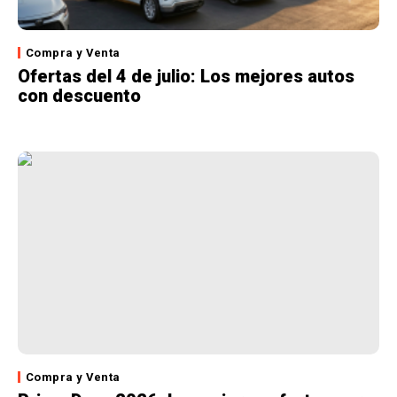
Compra y Venta
Ofertas del 4 de julio: Los mejores autos
con descuento
Compra y Venta