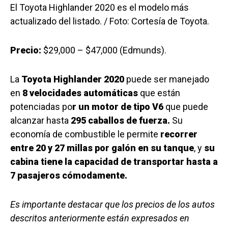
El Toyota Highlander 2020 es el modelo más
actualizado del listado. / Foto: Cortesía de Toyota.
Precio:
$29,000 – $47,000 (Edmunds).
La
Toyota Highlander 2020
puede ser manejado
en
8 velocidades automáticas
que están
potenciadas po
r un motor de tipo V6
que puede
alcanzar hasta
295 caballos de fuerza.
Su
economía de combustible le permite
recorrer
entre 20 y 27 millas por galón en su tanque
, y
su
cabina tiene la capacidad de transportar hasta a
7 pasajeros cómodamente.
Es importante destacar que los precios de los autos
descritos anteriormente están expresados en