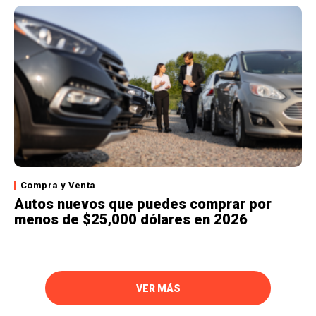
Compra y Venta
Autos nuevos que puedes comprar por
menos de $25,000 dólares en 2026
VER MÁS