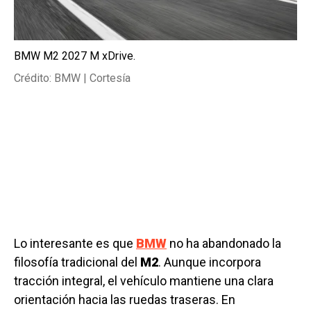
BMW M2 2027 M xDrive.
Crédito: BMW | Cortesía
Lo interesante es que
BMW
no ha abandonado la
filosofía tradicional del
M2
. Aunque incorpora
tracción integral, el vehículo mantiene una clara
orientación hacia las ruedas traseras. En