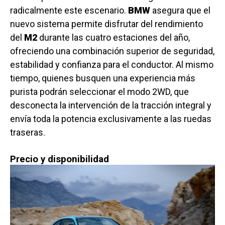
radicalmente este escenario.
BMW
asegura que el
nuevo sistema permite disfrutar del rendimiento
del
M2
durante las cuatro estaciones del año,
ofreciendo una combinación superior de seguridad,
estabilidad y confianza para el conductor. Al mismo
tiempo, quienes busquen una experiencia más
purista podrán seleccionar el modo 2WD, que
desconecta la intervención de la tracción integral y
envía toda la potencia exclusivamente a las ruedas
traseras.
Precio y disponibilidad