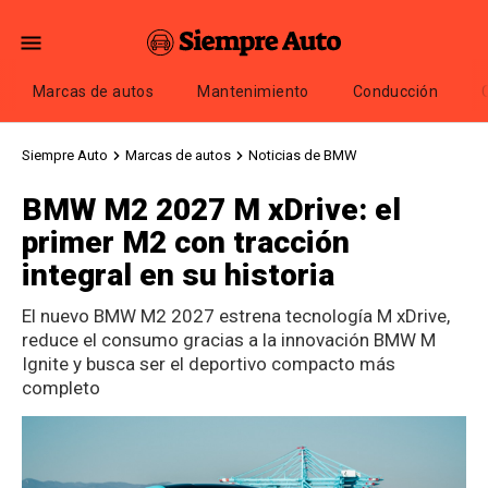
Marcas de autos
Mantenimiento
Conducción
Siempre Auto
Marcas de autos
Noticias de BMW
BMW M2 2027 M xDrive: el
primer M2 con tracción
integral en su historia
El nuevo BMW M2 2027 estrena tecnología M xDrive,
reduce el consumo gracias a la innovación BMW M
Ignite y busca ser el deportivo compacto más
completo