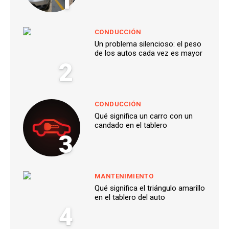
1
CONDUCCIÓN
Un problema silencioso: el peso
de los autos cada vez es mayor
2
CONDUCCIÓN
Qué significa un carro con un
candado en el tablero
3
MANTENIMIENTO
Qué significa el triángulo amarillo
en el tablero del auto
4