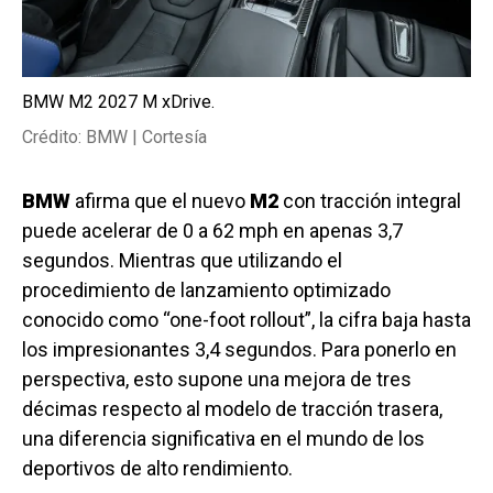
BMW M2 2027 M xDrive.
Crédito: BMW | Cortesía
BMW
afirma que el nuevo
M2
con tracción integral
puede acelerar de 0 a 62 mph en apenas 3,7
segundos. Mientras que utilizando el
procedimiento de lanzamiento optimizado
conocido como “one-foot rollout”, la cifra baja hasta
los impresionantes 3,4 segundos. Para ponerlo en
perspectiva, esto supone una mejora de tres
décimas respecto al modelo de tracción trasera,
una diferencia significativa en el mundo de los
deportivos de alto rendimiento.