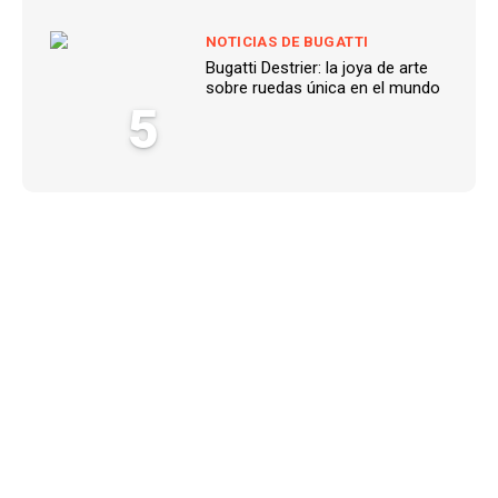
NOTICIAS DE BUGATTI
Bugatti Destrier: la joya de arte
sobre ruedas única en el mundo
5