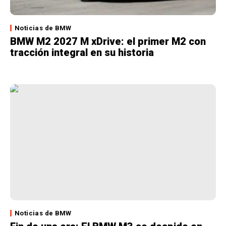
Noticias de BMW
BMW M2 2027 M xDrive: el primer M2 con
tracción integral en su historia
Noticias de BMW