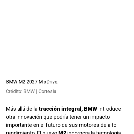
BMW M2 2027 M xDrive.
Crédito: BMW | Cortesía
Más allá de la
tracción integral, BMW
introduce
otra innovación que podría tener un impacto
importante en el futuro de sus motores de alto
rendimiento. El nuevo
M2
incorpora la tecnología