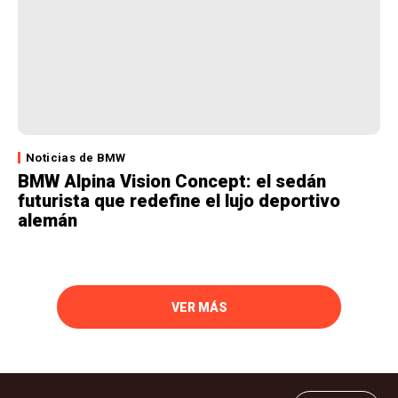
Noticias de BMW
BMW Alpina Vision Concept: el sedán
futurista que redefine el lujo deportivo
alemán
VER MÁS