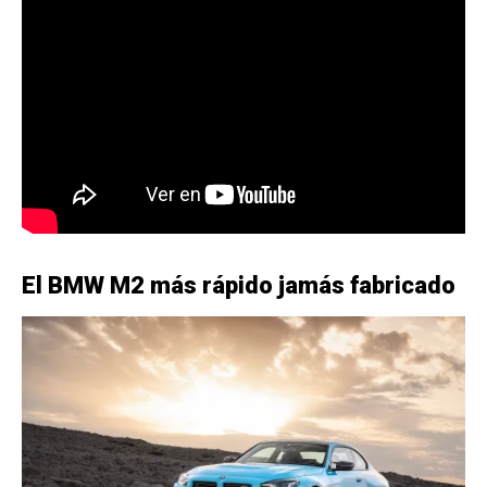
El BMW M2 más rápido jamás fabricado