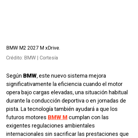
BMW M2 2027 M xDrive.
Crédito: BMW | Cortesía
Según
BMW
, este nuevo sistema mejora
significativamente la eficiencia cuando el motor
opera bajo cargas elevadas, una situación habitual
durante la conducción deportiva o en jornadas de
pista. La tecnología también ayudará a que los
futuros motores
BMW M
cumplan con las
exigentes regulaciones ambientales
internacionales sin sacrificar las prestaciones que