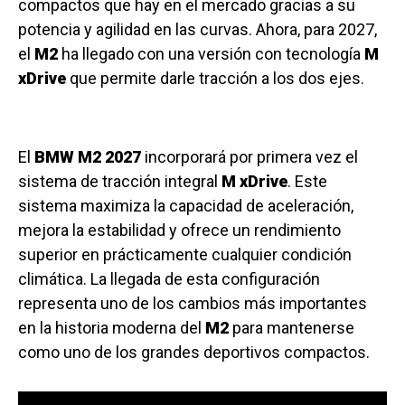
compactos que hay en el mercado gracias a su
potencia y agilidad en las curvas. Ahora, para 2027,
el
M2
ha llegado con una versión con tecnología
M
xDrive
que permite darle tracción a los dos ejes.
El
BMW M2 2027
incorporará por primera vez el
sistema de tracción integral
M xDrive
. Este
sistema maximiza la capacidad de aceleración,
mejora la estabilidad y ofrece un rendimiento
superior en prácticamente cualquier condición
climática. La llegada de esta configuración
representa uno de los cambios más importantes
en la historia moderna del
M2
para mantenerse
como uno de los grandes deportivos compactos.