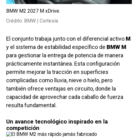
BMW M2 2027 M xDrive.
Crédito: BMW | Cortesía
El conjunto trabaja junto con el diferencial activo
M
y el sistema de estabilidad específico de
BMW M
para gestionar la entrega de potencia de manera
prácticamente instantánea. Esta configuración
permite mejorar la tracción en superficies
complicadas como lluvia, nieve o hielo, pero
también ofrece ventajas en circuito, donde la
capacidad de aprovechar cada caballo de fuerza
resulta fundamental.
Un avance tecnológico inspirado en la
competición