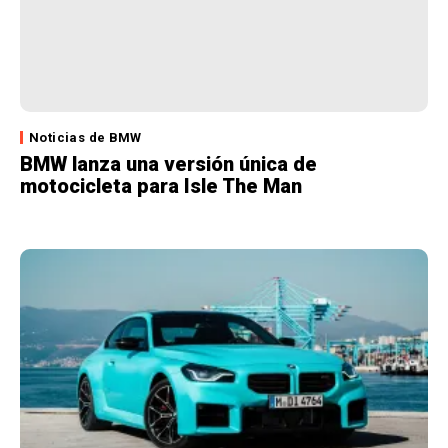
Noticias de BMW
BMW lanza una versión única de
motocicleta para Isle The Man