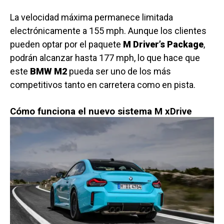
La velocidad máxima permanece limitada
electrónicamente a 155 mph. Aunque los clientes
pueden optar por el paquete
M Driver’s Package
,
podrán alcanzar hasta 177 mph, lo que hace que
este
BMW M2
pueda ser uno de los más
competitivos tanto en carretera como en pista.
Cómo funciona el nuevo sistema M xDrive