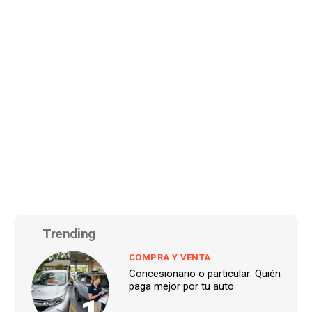
Trending
COMPRA Y VENTA
Concesionario o particular: Quién
paga mejor por tu auto