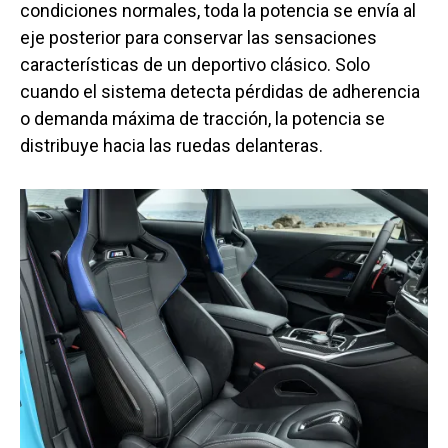
condiciones normales, toda la potencia se envía al
eje posterior para conservar las sensaciones
características de un deportivo clásico. Solo
cuando el sistema detecta pérdidas de adherencia
o demanda máxima de tracción, la potencia se
distribuye hacia las ruedas delanteras.