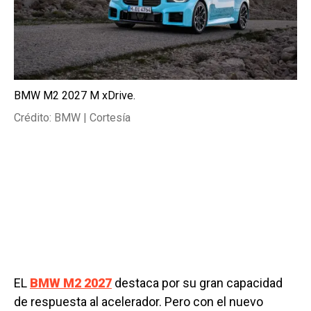
BMW M2 2027 M xDrive.
Crédito: BMW | Cortesía
EL
BMW M2 2027
destaca por su gran capacidad
de respuesta al acelerador. Pero con el nuevo