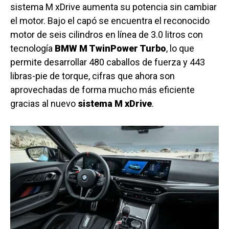
sistema M xDrive aumenta su potencia sin cambiar
el motor. Bajo el capó se encuentra el reconocido
motor de seis cilindros en línea de 3.0 litros con
tecnología
BMW M TwinPower Turbo
, lo que
permite desarrollar 480 caballos de fuerza y 443
libras-pie de torque, cifras que ahora son
aprovechadas de forma mucho más eficiente
gracias al nuevo
sistema M xDrive
.