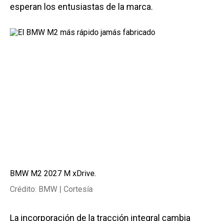
esperan los entusiastas de la marca.
BMW M2 2027 M xDrive.
Crédito: BMW | Cortesía
La incorporación de la tracción integral cambia