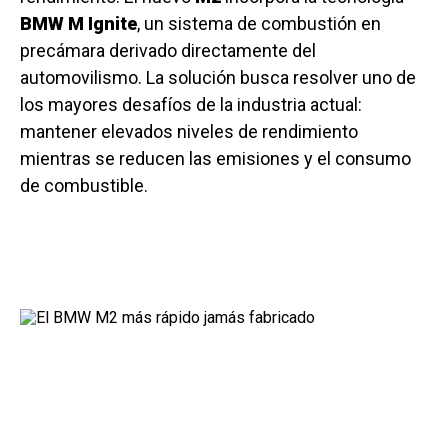
BMW M Ignite
, un sistema de combustión en
precámara derivado directamente del
automovilismo. La solución busca resolver uno de
los mayores desafíos de la industria actual:
mantener elevados niveles de rendimiento
mientras se reducen las emisiones y el consumo
de combustible.