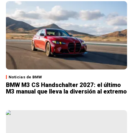
Noticias de BMW
BMW M3 CS Handschalter 2027: el último
M3 manual que lleva la diversión al extremo