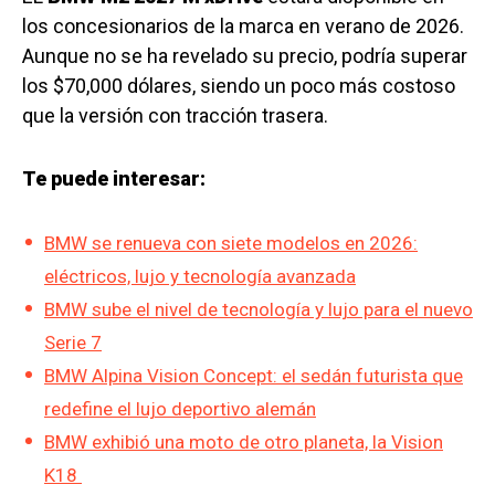
los concesionarios de la marca en verano de 2026.
Aunque no se ha revelado su precio, podría superar
los $70,000 dólares, siendo un poco más costoso
que la versión con tracción trasera.
Te puede interesar:
BMW se renueva con siete modelos en 2026:
eléctricos, lujo y tecnología avanzada
BMW sube el nivel de tecnología y lujo para el nuevo
Serie 7
BMW Alpina Vision Concept: el sedán futurista que
redefine el lujo deportivo alemán
BMW exhibió una moto de otro planeta, la Vision
K18