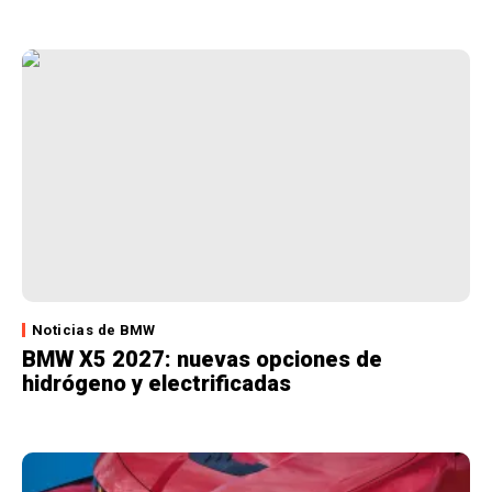
Noticias de BMW
BMW X5 2027: nuevas opciones de
hidrógeno y electrificadas