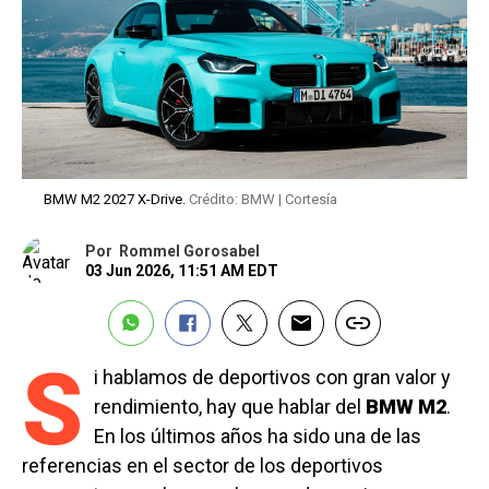
BMW M2 2027 X-Drive.
Crédito: BMW | Cortesía
Por
Rommel Gorosabel
03 Jun 2026, 11:51 AM EDT
S
i hablamos de deportivos con gran valor y
rendimiento, hay que hablar del
BMW M2
.
En los últimos años ha sido una de las
referencias en el sector de los deportivos