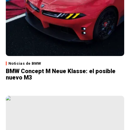
Noticias de BMW
BMW Concept M Neue Klasse: el posible
nuevo M3