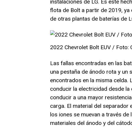
instalaciones de LG. Es este hecho
flota de Bolt a partir de 2019, y
de otras plantas de baterías de L
2022 Chevrolet Bolt EUV / Foto: 
Las fallas encontradas en las ba
una pestaña de ánodo rota y un
encontrados en la misma celda. 
conducir la electricidad desde la
conducir a una mayor resistencia 
carga. El material del separado
los iones se muevan a través de 
materiales del ánodo y del cátod