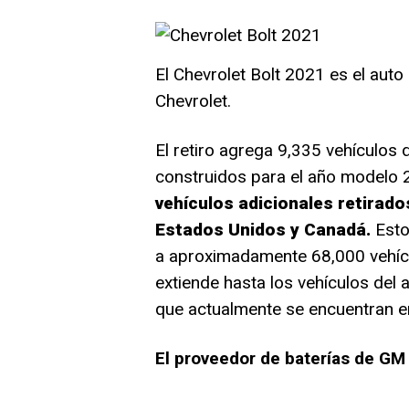
El Chevrolet Bolt 2021 es el auto
Chevrolet.
El retiro agrega 9,335 vehículos
construidos para el año modelo 
vehículos adicionales retirad
Estados Unidos y Canadá.
Esto
a aproximadamente 68,000 vehícu
extiende hasta los vehículos del
que actualmente se encuentran en 
El proveedor de baterías de GM 