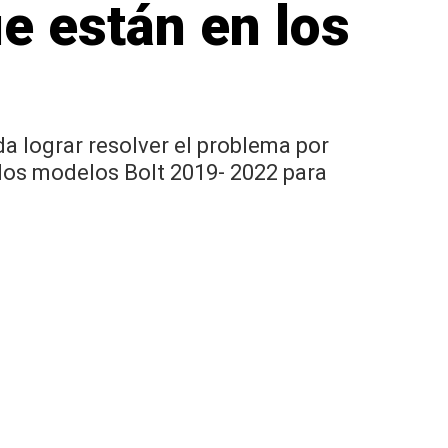
e están en los
da lograr resolver el problema por
 los modelos Bolt 2019- 2022 para