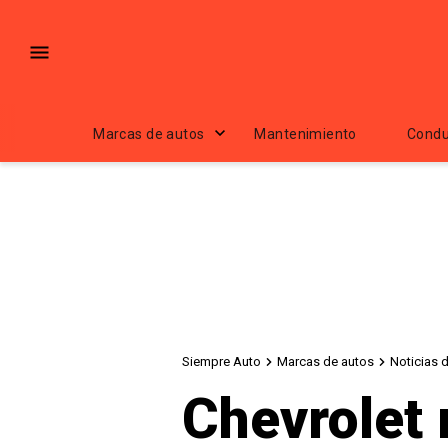
Marcas de autos
Mantenimiento
Condu
Siempre Auto
Marcas de autos
Noticias 
Chevrolet 