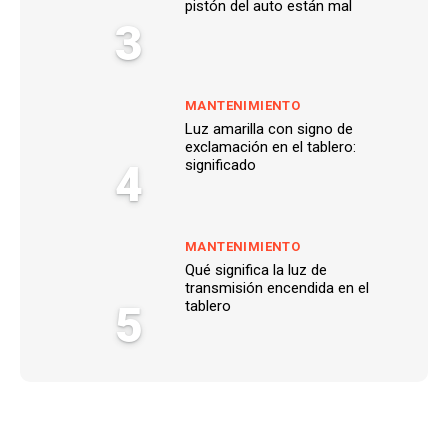
pistón del auto están mal
3
MANTENIMIENTO
Luz amarilla con signo de
exclamación en el tablero:
4
significado
MANTENIMIENTO
Qué significa la luz de
transmisión encendida en el
5
tablero