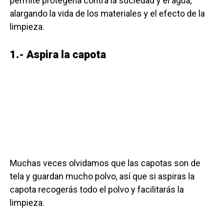
permite protegerla contra la suciedad y el agua,
alargando la vida de los materiales y el efecto de la
limpieza.
1.- Aspira la capota
Muchas veces olvidamos que las capotas son de
tela y guardan mucho polvo, así que si aspiras la
capota recogerás todo el polvo y facilitarás la
limpieza.