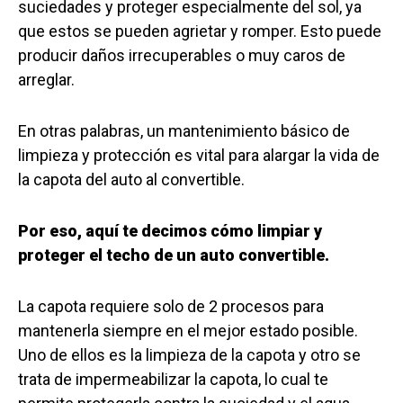
suciedades y proteger especialmente del sol, ya
que estos se pueden agrietar y romper. Esto puede
producir daños irrecuperables o muy caros de
arreglar.
En otras palabras, un mantenimiento básico de
limpieza y protección es vital para alargar la vida de
la capota del auto al convertible.
Por eso, aquí te decimos cómo limpiar y
proteger el techo de un auto convertible.
La capota requiere solo de 2 procesos para
mantenerla siempre en el mejor estado posible.
Uno de ellos es la limpieza de la capota y otro se
trata de impermeabilizar la capota, lo cual te