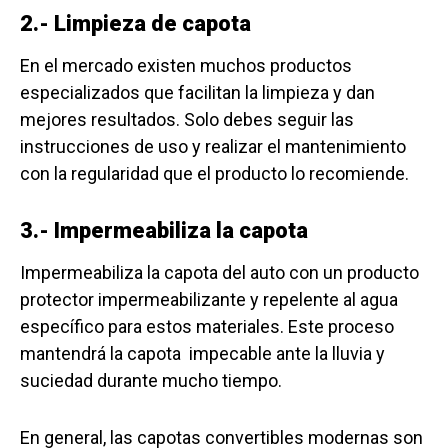
2.- Limpieza de capota
En el mercado existen muchos productos
especializados que facilitan la limpieza y dan
mejores resultados. Solo debes seguir las
instrucciones de uso y realizar el mantenimiento
con la regularidad que el producto lo recomiende.
3.- Impermeabiliza la capota
Impermeabiliza la capota del auto con un producto
protector impermeabilizante y repelente al agua
específico para estos materiales. Este proceso
mantendrá la capota impecable ante la lluvia y
suciedad durante mucho tiempo.
En general, las capotas convertibles modernas son