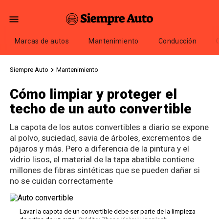
Marcas de autos
Mantenimiento
Conducción
Siempre Auto
Mantenimiento
Cómo limpiar y proteger el
techo de un auto convertible
La capota de los autos convertibles a diario se expone
al polvo, suciedad, savia de árboles, excrementos de
pájaros y más. Pero a diferencia de la pintura y el
vidrio lisos, el material de la tapa abatible contiene
millones de fibras sintéticas que se pueden dañar si
no se cuidan correctamente
Lavar la capota de un convertible debe ser parte de la limpieza