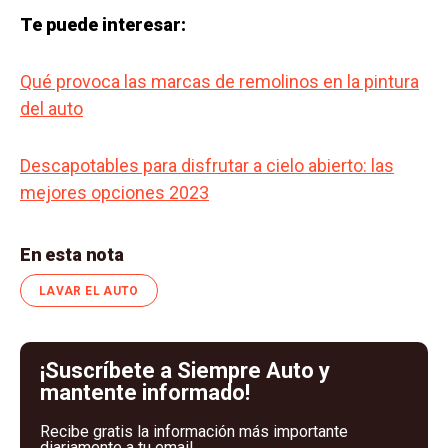
Te puede interesar:
Qué provoca las marcas de remolinos en la pintura
del auto
Descapotables para disfrutar a cielo abierto: las
mejores opciones 2023
En esta nota
LAVAR EL AUTO
¡Suscríbete a Siempre Auto y
mantente informado!
Recibe gratis la información más importante
diariamente a tu email