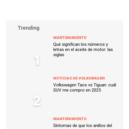
Trending
MANTENIMIENTO
Qué significan los números y
letras en el aceite de motor: las
1
siglas
NOTICIAS DE VOLKSWAGEN
Volkswagen Taos vs Tiguan: cuál
SUV me compro en 2025
2
MANTENIMIENTO
Síntomas de que los anillos del