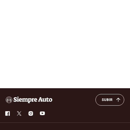
SUBIR