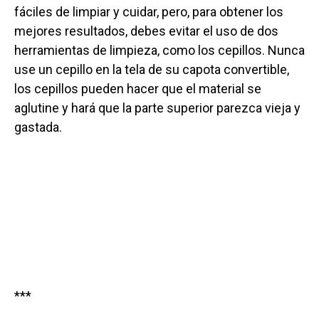
fáciles de limpiar y cuidar, pero, para obtener los
mejores resultados, debes evitar el uso de dos
herramientas de limpieza, como los cepillos. Nunca
use un cepillo en la tela de su capota convertible,
los cepillos pueden hacer que el material se
aglutine y hará que la parte superior parezca vieja y
gastada.
***