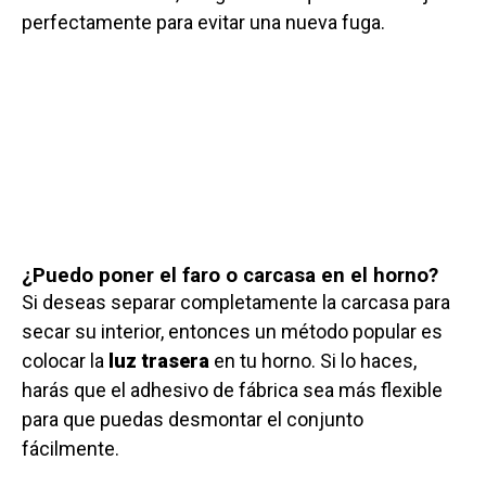
perfectamente para evitar una nueva fuga.
¿Puedo poner el faro o carcasa en el horno?
Si deseas separar completamente la carcasa para
secar su interior, entonces un método popular es
colocar la
luz trasera
en tu horno. Si lo haces,
harás que el adhesivo de fábrica sea más flexible
para que puedas desmontar el conjunto
fácilmente.