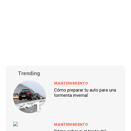
Trending
MANTENIMIENTO
Cómo preparar tu auto para una
tormenta invernal
1
MANTENIMIENTO