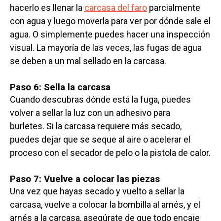
hacerlo es llenar la
carcasa del faro
parcialmente
con agua y luego moverla para ver por dónde sale el
agua. O simplemente puedes hacer una inspección
visual. La mayoría de las veces, las fugas de agua
se deben a un mal sellado en la carcasa.
Paso 6: Sella la carcasa
Cuando descubras dónde está la fuga, puedes
volver a sellar la luz con un adhesivo para
burletes. Si la carcasa requiere más secado,
puedes dejar que se seque al aire o acelerar el
proceso con el secador de pelo o la pistola de calor.
Paso 7: Vuelve a colocar las piezas
Una vez que hayas secado y vuelto a sellar la
carcasa, vuelve a colocar la bombilla al arnés, y el
arnés a la carcasa, asegúrate de que todo encaje