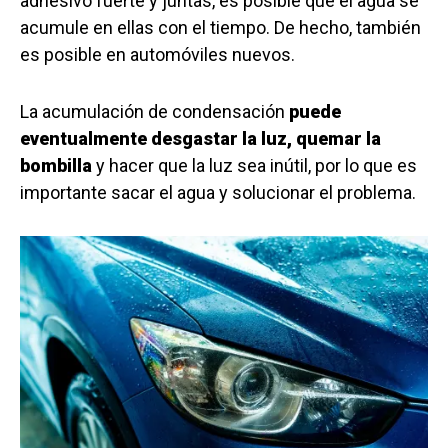
adhesivo fuerte y juntas, es posible que el agua se
acumule en ellas con el tiempo. De hecho, también
es posible en automóviles nuevos.
La acumulación de condensación
puede
eventualmente desgastar la luz, quemar la
bombilla
y hacer que la luz sea inútil, por lo que es
importante sacar el agua y solucionar el problema.