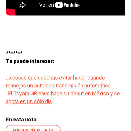
*******
Te puede interesar:
.
5 cosas que deberías evitar hacer cuando
manejas un auto con transmisión automática
.
El Toyota GR Yaris hace su debut en México y se
agota en un sólo día
En esta nota
CARROCERÍA DEL AUTO