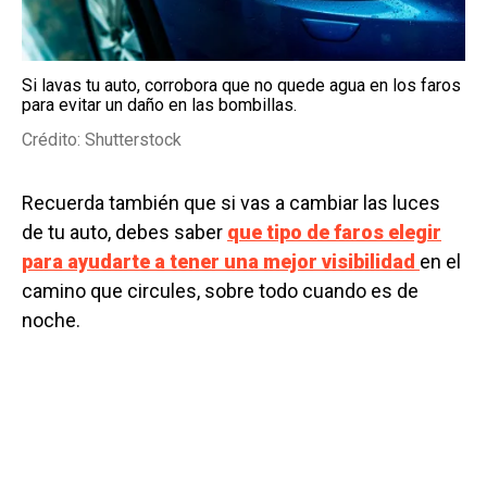
Si lavas tu auto, corrobora que no quede agua en los faros
para evitar un daño en las bombillas.
Crédito: Shutterstock
Recuerda también que si vas a cambiar las luces
de tu auto, debes saber
que tipo de faros elegir
para ayudarte a tener una mejor visibilidad
en el
camino que circules, sobre todo cuando es de
noche.