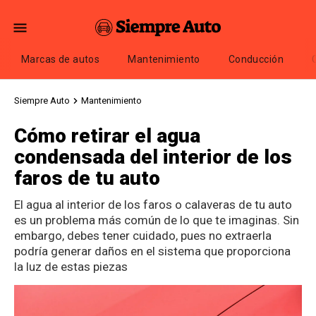
Marcas de autos
Mantenimiento
Conducción
Siempre Auto
Mantenimiento
Cómo retirar el agua
condensada del interior de los
faros de tu auto
El agua al interior de los faros o calaveras de tu auto
es un problema más común de lo que te imaginas. Sin
embargo, debes tener cuidado, pues no extraerla
podría generar daños en el sistema que proporciona
la luz de estas piezas