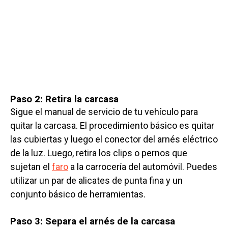
Paso 2: Retira la carcasa
Sigue el manual de servicio de tu vehículo para
quitar la carcasa. El procedimiento básico es quitar
las cubiertas y luego el conector del arnés eléctrico
de la luz. Luego, retira los clips o pernos que
sujetan el
faro
a la carrocería del automóvil. Puedes
utilizar un par de alicates de punta fina y un
conjunto básico de herramientas.
Paso 3: Separa el arnés de la carcasa