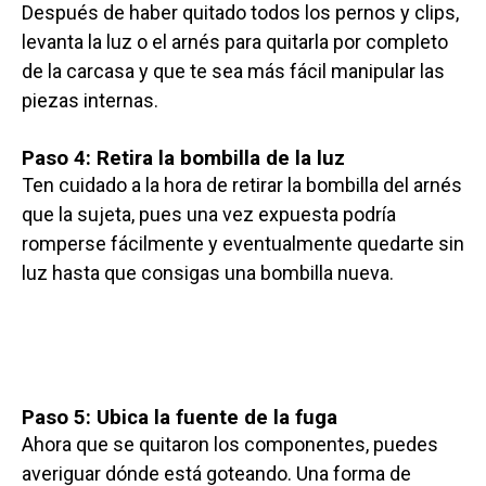
Después de haber quitado todos los pernos y clips,
levanta la luz o el arnés para quitarla por completo
de la carcasa y que te sea más fácil manipular las
piezas internas.
Paso 4: Retira la bombilla de la luz
Ten cuidado a la hora de retirar la bombilla del arnés
que la sujeta, pues una vez expuesta podría
romperse fácilmente y eventualmente quedarte sin
luz hasta que consigas una bombilla nueva.
Paso 5: Ubica la fuente de la fuga
Ahora que se quitaron los componentes, puedes
averiguar dónde está goteando. Una forma de