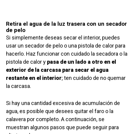
Retira el agua de la luz trasera con un secador
de pelo
Si simplemente deseas secar el interior, puedes
usar un secador de pelo o una pistola de calor para
hacerlo. Haz funcionar con cuidado la secadora o la
pistola de calor y
pasa de un lado a otro en el
exterior de la carcasa para secar el agua
restante en el interior
; ten cuidado de no quemar
la carcasa.
Si hay una cantidad excesiva de acumulación de
agua, es posible que desees quitar el faro o la
calavera por completo. A continuación, se
muestran algunos pasos que puede seguir para