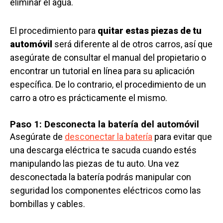
eliminar el agua.
El procedimiento para
quitar estas piezas de tu
automóvil
será diferente al de otros carros, así que
asegúrate de consultar el manual del propietario o
encontrar un tutorial en línea para su aplicación
específica. De lo contrario, el procedimiento de un
carro a otro es prácticamente el mismo.
Paso 1: Desconecta la batería del automóvil
Asegúrate de
desconectar la batería
para evitar que
una descarga eléctrica te sacuda cuando estés
manipulando las piezas de tu auto. Una vez
desconectada la batería podrás manipular con
seguridad los componentes eléctricos como las
bombillas y cables.