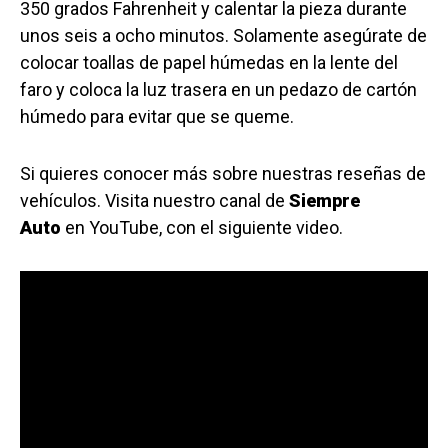
350 grados Fahrenheit y calentar la pieza durante
unos seis a ocho minutos. Solamente asegúrate de
colocar toallas de papel húmedas en la lente del
faro y coloca la luz trasera en un pedazo de cartón
húmedo para evitar que se queme.
Si quieres conocer más sobre nuestras reseñas de
vehículos. Visita nuestro canal de
Siempre
Auto
en YouTube, con el siguiente video.