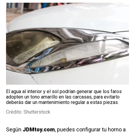
El agua al interior y el sol podrían generar que los faros
adopten un tono amarillo en las carcasas, para evitarlo
deberás dar un mantenimiento regular a estas piezas.
Crédito: Shutterstock
Según
JDMtoy.com
, puedes configurar tu horno a