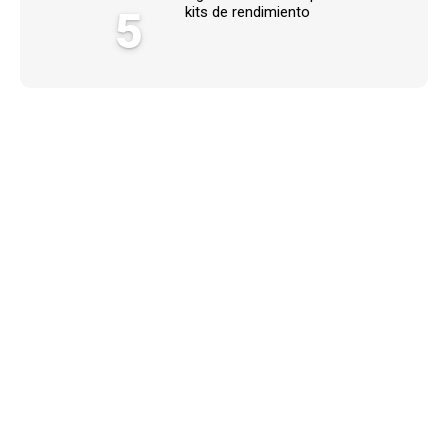
5
kits de rendimiento