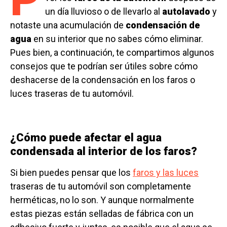
un día lluvioso o de llevarlo al
autolavado
y
notaste una acumulación de
condensación de
agua
en su interior que no sabes cómo eliminar.
Pues bien, a continuación, te compartimos algunos
consejos que te podrían ser útiles sobre cómo
deshacerse de la condensación en los faros o
luces traseras de tu automóvil.
¿Cómo puede afectar el agua
condensada al interior de los faros?
Si bien puedes pensar que los
faros y las luces
traseras de tu automóvil son completamente
herméticas, no lo son. Y aunque normalmente
estas piezas están selladas de fábrica con un