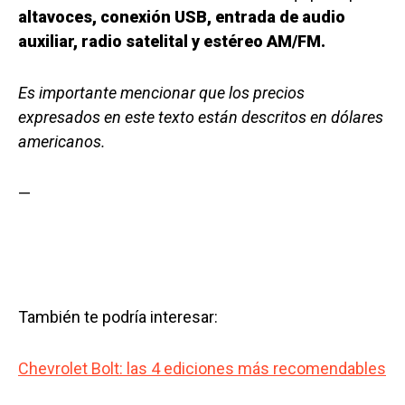
altavoces, conexión USB, entrada de audio
auxiliar, radio satelital y estéreo AM/FM.
Es importante mencionar que los precios
expresados en este texto están descritos en dólares
americanos.
—
También te podría interesar:
Chevrolet Bolt: las 4 ediciones más recomendables