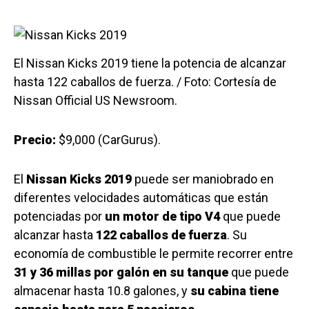
El Nissan Kicks 2019 tiene la potencia de alcanzar
hasta 122 caballos de fuerza. / Foto: Cortesía de
Nissan Official US Newsroom.
Precio:
$9,000 (CarGurus).
El
Nissan Kicks 2019
puede ser maniobrado en
diferentes velocidades automáticas que están
potenciadas por
un motor de tipo V4
que puede
alcanzar hasta
122 caballos de fuerza
. Su
economía de combustible le permite recorrer entre
31 y 36 millas por galón en su tanque
que puede
almacenar hasta 10.8 galones, y
su cabina tiene