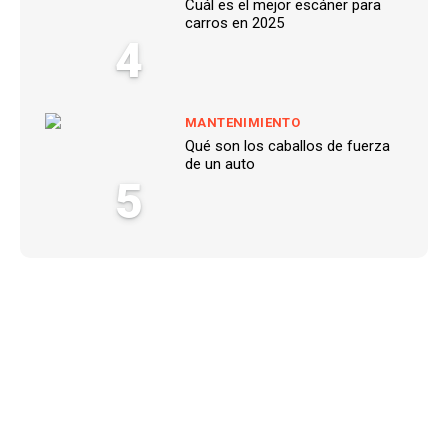
Cuál es el mejor escáner para
carros en 2025
4
MANTENIMIENTO
Qué son los caballos de fuerza
de un auto
5