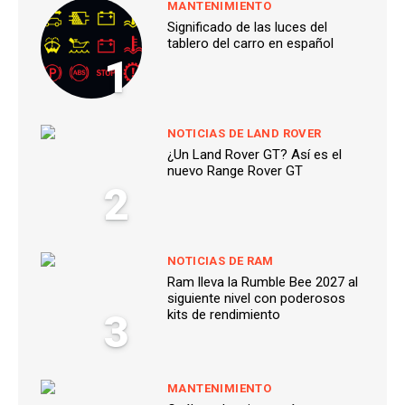
MANTENIMIENTO
Significado de las luces del
tablero del carro en español
1
NOTICIAS DE LAND ROVER
¿Un Land Rover GT? Así es el
nuevo Range Rover GT
2
NOTICIAS DE RAM
Ram lleva la Rumble Bee 2027 al
siguiente nivel con poderosos
3
kits de rendimiento
MANTENIMIENTO