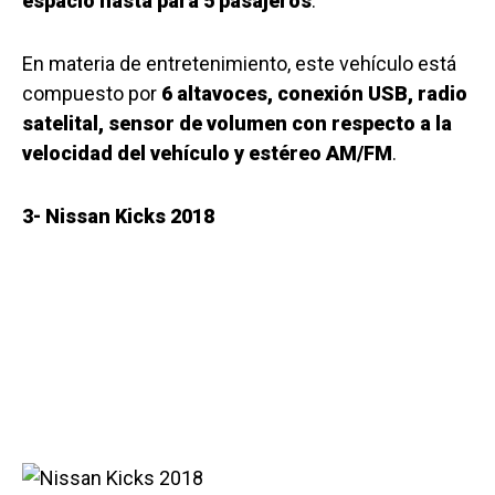
espacio hasta para 5 pasajeros
.
En materia de entretenimiento, este vehículo está
compuesto por
6 altavoces, conexión USB, radio
satelital, sensor de volumen con respecto a la
velocidad del vehículo y estéreo AM/FM
.
3- Nissan Kicks 2018