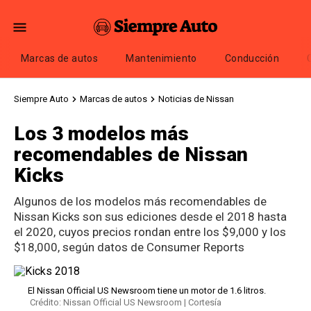
Marcas de autos
Mantenimiento
Conducción
Siempre Auto
Marcas de autos
Noticias de Nissan
Los 3 modelos más
recomendables de Nissan
Kicks
Algunos de los modelos más recomendables de
Nissan Kicks son sus ediciones desde el 2018 hasta
el 2020, cuyos precios rondan entre los $9,000 y los
$18,000, según datos de Consumer Reports
El Nissan Official US Newsroom tiene un motor de 1.6 litros.
Crédito: Nissan Official US Newsroom | Cortesía