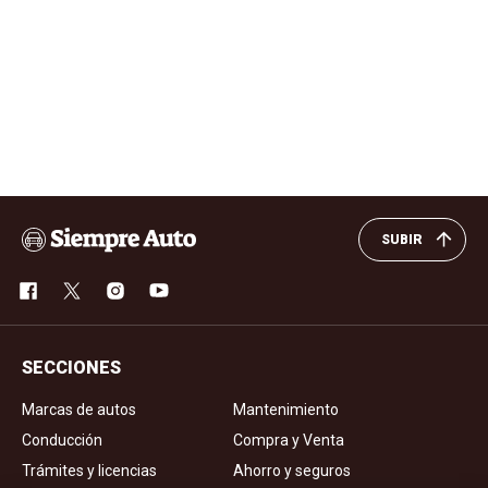
SUBIR
SECCIONES
Marcas de autos
Mantenimiento
Conducción
Compra y Venta
Trámites y licencias
Ahorro y seguros