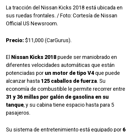
La tracción del Nissan Kicks 2018 está ubicada en
sus ruedas frontales. / Foto: Cortesía de Nissan
Official US Newsroom.
Precio:
$11,000 (CarGurus).
El
Nissan Kicks 2018
puede ser maniobrado en
diferentes velocidades automáticas que están
potenciadas por
un motor de tipo V4
que puede
alcanzar hasta
125 caballos de fuerza
. Su
economía de combustible le permite recorrer entre
31 y 36 millas por galón de gasolina en su
tanque
, y su cabina tiene espacio hasta para 5
pasajeros.
Su sistema de entretenimiento está equipado por
6