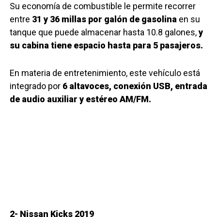
Su economía de combustible le permite recorrer
entre
31 y 36 millas por galón de gasolina
en su
tanque que puede almacenar hasta 10.8 galones,
y
su cabina tiene espacio hasta para 5 pasajeros.
En materia de entretenimiento, este vehículo está
integrado por
6 altavoces, conexión USB, entrada
de audio auxiliar y estéreo AM/FM.
2- Nissan Kicks 2019