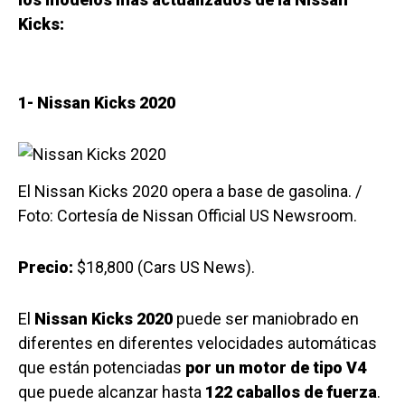
Kicks:
1- Nissan Kicks 2020
El Nissan Kicks 2020 opera a base de gasolina. /
Foto: Cortesía de Nissan Official US Newsroom.
Precio:
$18,800 (Cars US News).
El
Nissan Kicks 2020
puede ser maniobrado en
diferentes en diferentes velocidades automáticas
que están potenciadas
por un motor de tipo V4
que puede alcanzar hasta
122 caballos de fuerza
.