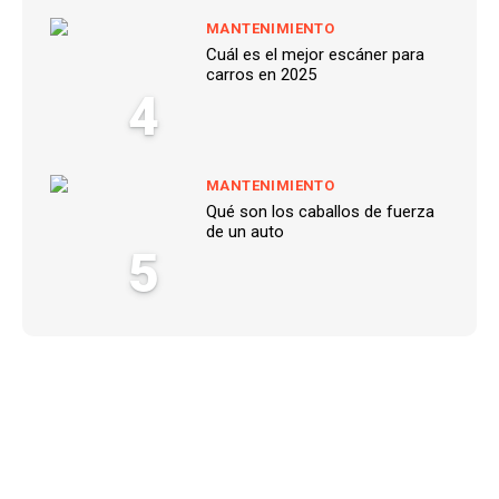
MANTENIMIENTO
Cuál es el mejor escáner para
carros en 2025
4
MANTENIMIENTO
Qué son los caballos de fuerza
de un auto
5