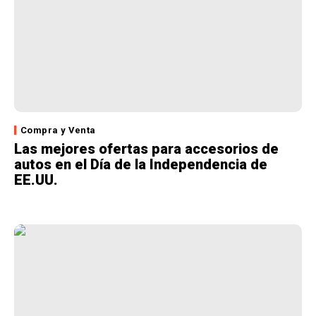
Compra y Venta
Las mejores ofertas para accesorios de
autos en el Día de la Independencia de
EE.UU.