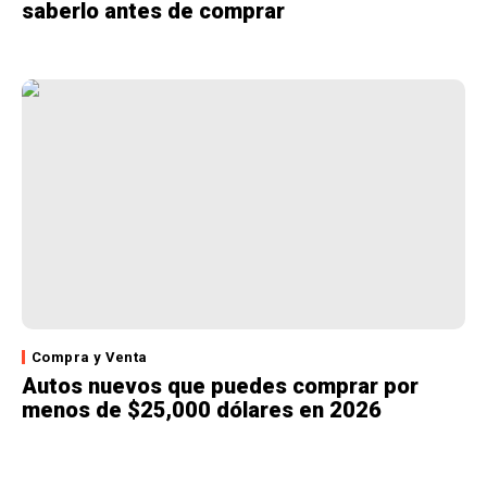
saberlo antes de comprar
Compra y Venta
Autos nuevos que puedes comprar por
menos de $25,000 dólares en 2026