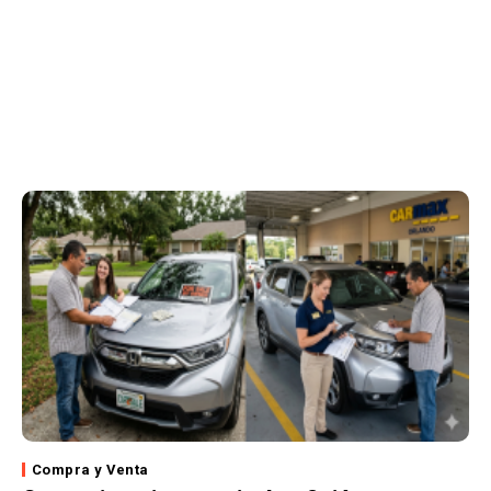
Compra y Venta