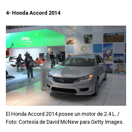
4- Honda Accord 2014
El Honda Accord 2014 posee un motor de 2.4 L. /
Foto: Cortesía de David McNew para Getty Images.