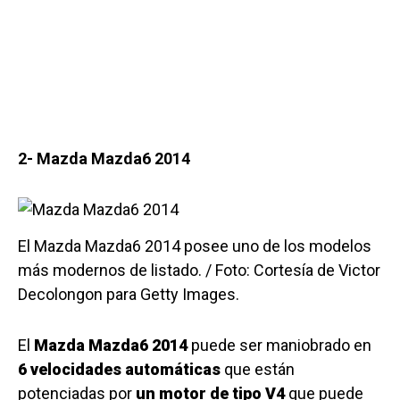
2- Mazda Mazda6 2014
El Mazda Mazda6 2014 posee uno de los modelos
más modernos de listado. / Foto: Cortesía de Victor
Decolongon para Getty Images.
El
Mazda Mazda6 2014
puede ser maniobrado en
6 velocidades automáticas
que están
potenciadas por
un motor de tipo V4
que puede