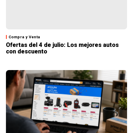
Compra y Venta
Ofertas del 4 de julio: Los mejores autos
con descuento