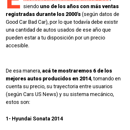
siendo
uno de los años con más ventas
registradas durante los 2000’s
(según datos de
Good Car Bad Car), por lo que todavía debe existir
una cantidad de autos usados de ese año que
pueden estar a tu disposición por un precio
accesible.
De esa manera,
acá te mostraremos 6 de los
mejores autos producidos en 2014
, tomando en
cuenta su precio, su trayectoria entre usuarios
(según Cars US News) y su sistema mecánico,
estos son:
1- Hyundai Sonata 2014