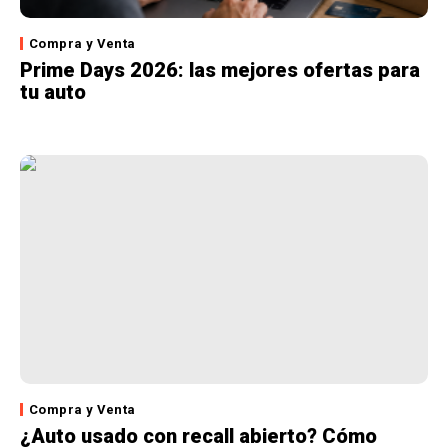
Compra y Venta
Prime Days 2026: las mejores ofertas para
tu auto
Compra y Venta
¿Auto usado con recall abierto? Cómo