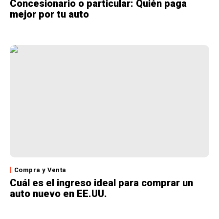
Concesionario o particular: Quién paga
mejor por tu auto
Compra y Venta
Cuál es el ingreso ideal para comprar un
auto nuevo en EE.UU.