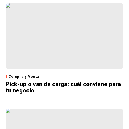
Compra y Venta
Pick-up o van de carga: cuál conviene para
tu negocio