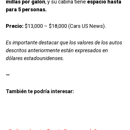
millas por galón
, y su cabina tiene
espacio hasta
para 5 personas.
Precio:
$13,000 – $18,000 (Cars US News).
Es importante destacar que los valores de los autos
descritos anteriormente están expresados en
dólares estadounidenses.
—
También te podría interesar: