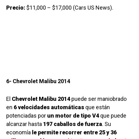
Precio:
$11,000 – $17,000 (Cars US News).
6- Chevrolet Malibu 2014
El
Chevrolet Malibu 2014
puede ser maniobrado
en
6 velocidades automáticas
que están
potenciadas por
un motor de tipo V4
que puede
alcanzar hasta
197 caballos de fuerza
. Su
economía
le permite recorrer entre 25 y 36