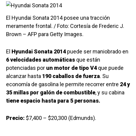
El Hyundai Sonata 2014 posee una tracción
meramente frontal. / Foto: Cortesía de Frederic J.
Brown – AFP para Getty Images.
El
Hyundai Sonata 2014
puede ser maniobrado en
6 velocidades automáticas
que están
potenciadas por
un motor de tipo V4
que puede
alcanzar hasta
190 caballos de fuerza
. Su
economía de gasolina le permite recorrer entre
24 y
35 millas por galón de combustible
, y su cabina
tiene espacio hasta para 5 personas.
Precio:
$7,400 – $20,300 (Edmunds).