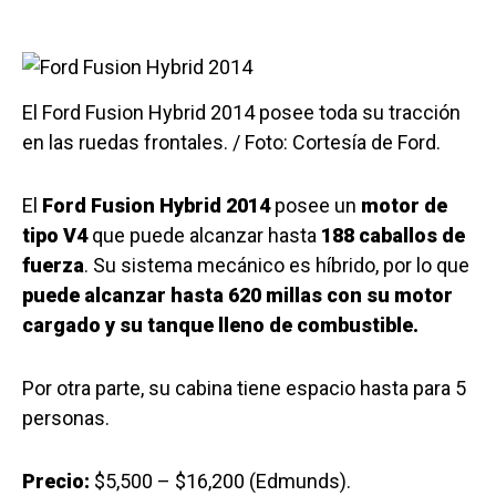
El Ford Fusion Hybrid 2014 posee toda su tracción
en las ruedas frontales. / Foto: Cortesía de Ford.
El
Ford Fusion Hybrid 2014
posee un
motor de
tipo V4
que puede alcanzar hasta
188 caballos de
fuerza
. Su sistema mecánico es híbrido, por lo que
puede alcanzar hasta 620 millas con su motor
cargado y su tanque lleno de combustible.
Por otra parte, su cabina tiene espacio hasta para 5
personas.
Precio:
$5,500 – $16,200 (Edmunds).