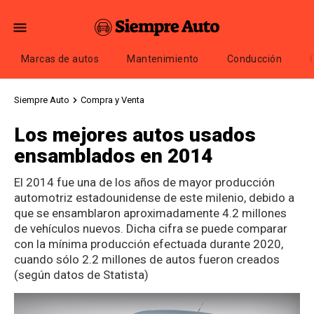
Marcas de autos
Mantenimiento
Conducción
Siempre Auto
Compra y Venta
Los mejores autos usados
ensamblados en 2014
El 2014 fue una de los años de mayor producción
automotriz estadounidense de este milenio, debido a
que se ensamblaron aproximadamente 4.2 millones
de vehículos nuevos. Dicha cifra se puede comparar
con la mínima producción efectuada durante 2020,
cuando sólo 2.2 millones de autos fueron creados
(según datos de Statista)