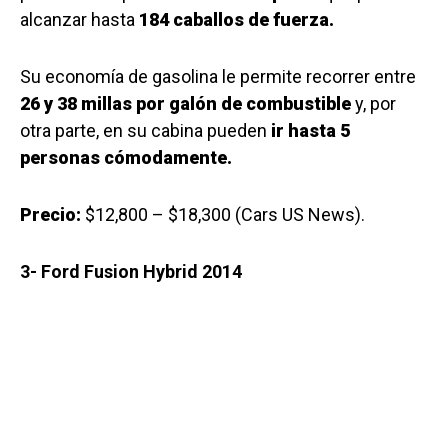
alcanzar hasta
184 caballos de fuerza.
Su economía de gasolina le permite recorrer entre
26 y 38 millas por galón de combustible
y, por
otra parte, en su cabina pueden
ir hasta 5
personas cómodamente.
Precio:
$12,800 – $18,300 (Cars US News).
3- Ford Fusion Hybrid 2014