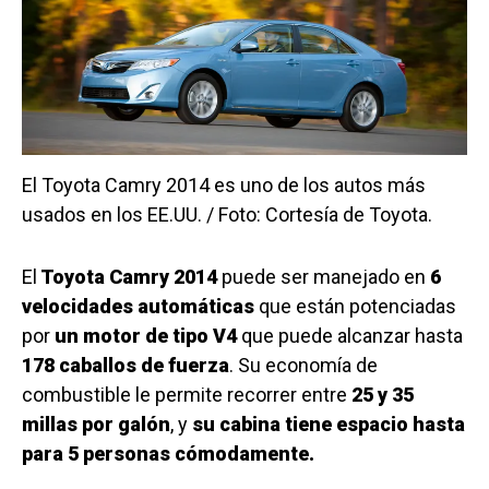
El Toyota Camry 2014 es uno de los autos más
usados en los EE.UU. / Foto: Cortesía de Toyota.
El
Toyota Camry 2014
puede ser manejado en
6
velocidades automáticas
que están potenciadas
por
un motor de tipo V4
que puede alcanzar hasta
178 caballos de fuerza
. Su economía de
combustible le permite recorrer entre
25 y 35
millas por galón
, y
su cabina tiene espacio hasta
para 5 personas cómodamente.