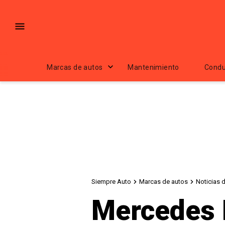
Marcas de autos
Mantenimiento
Condu
Siempre Auto
Marcas de autos
Noticias 
Mercedes 