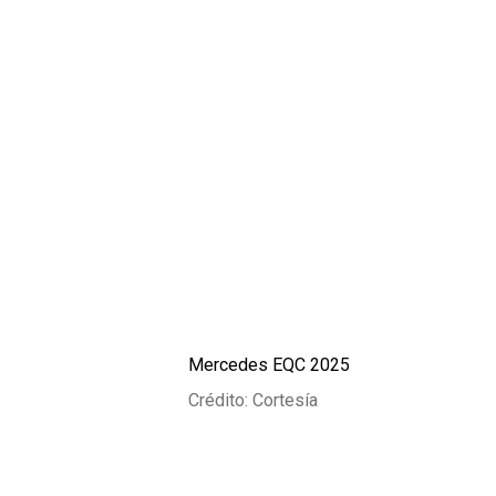
Mercedes EQC 2025
Crédito: Cortesía