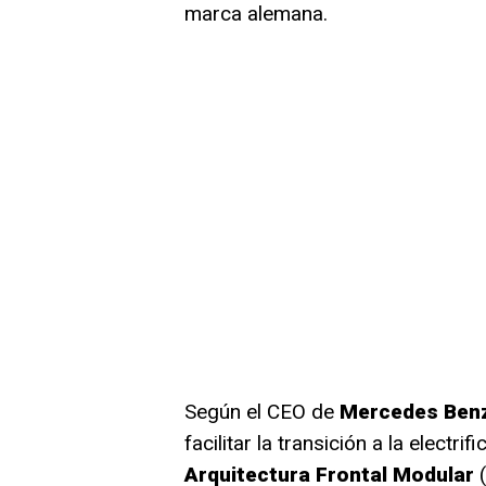
marca alemana.
Según el CEO de
Mercedes Ben
facilitar la transición a la electr
Arquitectura Frontal Modular
(