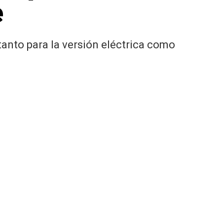
e
anto para la versión eléctrica como