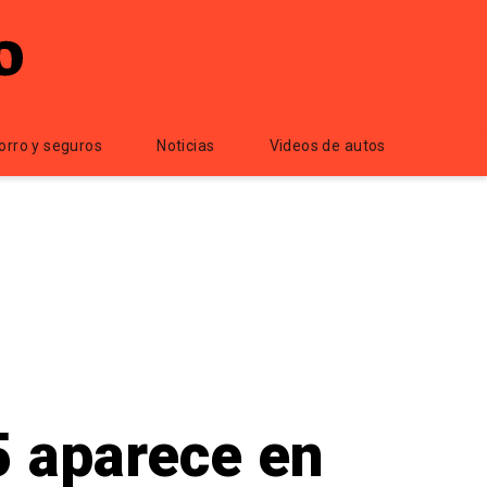
orro y seguros
Noticias
Videos de autos
 aparece en