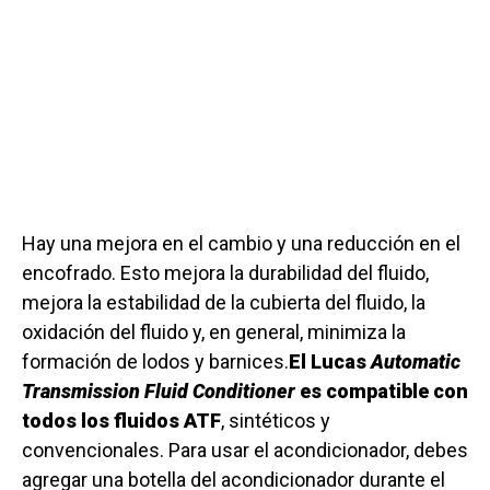
Hay una mejora en el cambio y una reducción en el
encofrado. Esto mejora la durabilidad del fluido,
mejora la estabilidad de la cubierta del fluido, la
oxidación del fluido y, en general, minimiza la
formación de lodos y barnices.
El Lucas
Automatic
Transmission Fluid Conditioner
es compatible con
todos los fluidos ATF
, sintéticos y
convencionales. Para usar el acondicionador, debes
agregar una botella del acondicionador durante el