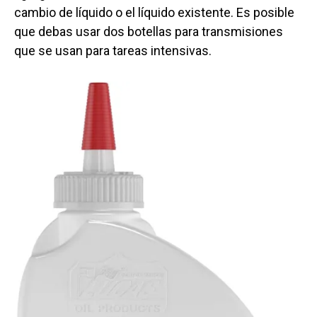
cambio de líquido o el líquido existente. Es posible
que debas usar dos botellas para transmisiones
que se usan para tareas intensivas.