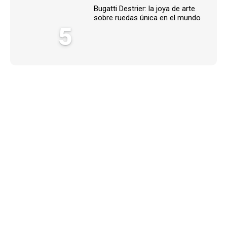
Bugatti Destrier: la joya de arte
sobre ruedas única en el mundo
5