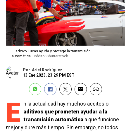
El aditivo Lucas ayuda y protege la transmisión
automática.
Crédito: Shutterstock
Por
Ariel Rodríguez
13 Ene 2023, 23:29 PM EST
E
n la actualidad hay muchos aceites o
aditivos que prometen ayudar a la
transmisión automática
a que funcione
mejor y dure más tiempo. Sin embargo, no todos