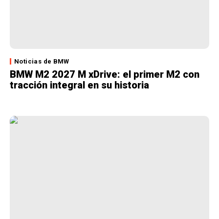
Noticias de BMW
BMW M2 2027 M xDrive: el primer M2 con
tracción integral en su historia