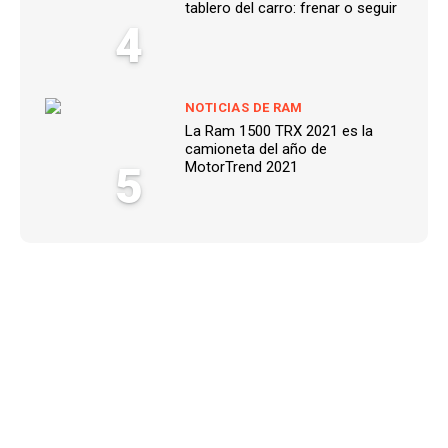
tablero del carro: frenar o seguir
4
NOTICIAS DE RAM
La Ram 1500 TRX 2021 es la
camioneta del año de
5
MotorTrend 2021