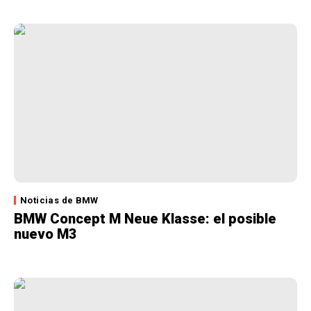
Noticias de BMW
BMW Concept M Neue Klasse: el posible
nuevo M3