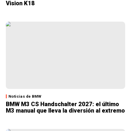
Vision K18
Noticias de BMW
BMW M3 CS Handschalter 2027: el último
M3 manual que lleva la diversión al extremo