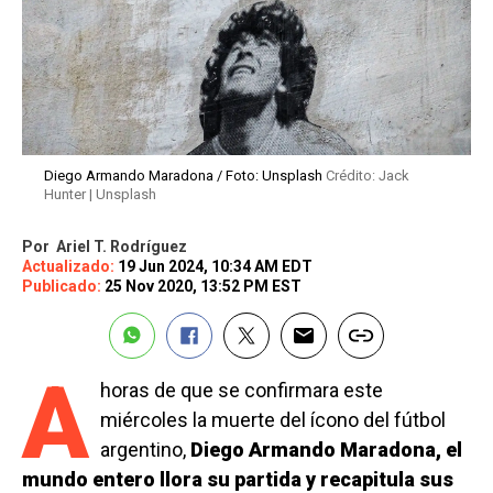
Diego Armando Maradona / Foto: Unsplash
Crédito: Jack
Hunter | Unsplash
Por
Ariel T. Rodríguez
Actualizado:
19 Jun 2024, 10:34 AM EDT
Publicado:
25 Nov 2020, 13:52 PM EST
A
horas de que se confirmara este
miércoles la muerte del ícono del fútbol
argentino,
Diego Armando Maradona, el
mundo entero llora su partida y recapitula sus