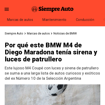
Marcas de autos
Mantenimiento
Conducción
Siempre Auto
Marcas de autos
Noticias de BMW
Por qué este BMW M4 de
Diego Maradona tenía sirena y
luces de patrullero
Este lujoso M4 Coupé con luces y sirena de patrullero
se suma a una larga lista de autos curiosos y exóticos
del ex Número 10 de la Selección Argentina