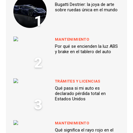
Bugatti Destrier: la joya de arte
sobre ruedas única en el mundo
1
MANTENIMIENTO
Por qué se encienden la luz ABS
y brake en el tablero del auto
2
TRÁMITES Y LICENCIAS
Qué pasa si mi auto es
declarado pérdida total en
3
Estados Unidos
MANTENIMIENTO
Qué significa el rayo rojo en el