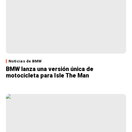
Noticias de BMW
BMW lanza una versión única de
motocicleta para Isle The Man