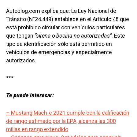
Autoblog.com explica que: La Ley Nacional de
Tránsito (N°24.449) establece en el Artículo 48 que
está prohibido circular con vehículos particulares
que tengan
“sirena o bocina no autorizadas”
. Este
tipo de identificación sólo está permitido en
vehículos de emergencias y especialmente
autorizados.
***
Te puede interesar:
– Mustang Mach-e 2021 cumple con la calificación
de rango estimado por la EPA, alcanza las 300
millas en rango extendido