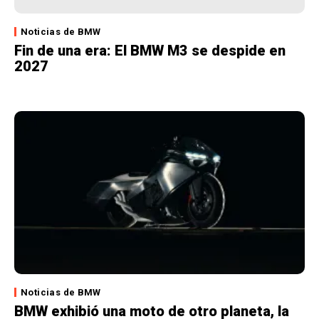
Noticias de BMW
Fin de una era: El BMW M3 se despide en
2027
Noticias de BMW
BMW exhibió una moto de otro planeta, la