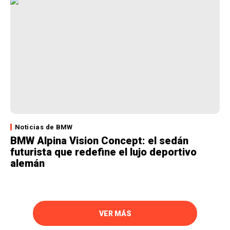
Noticias de BMW
BMW Alpina Vision Concept: el sedán
futurista que redefine el lujo deportivo
alemán
VER MÁS