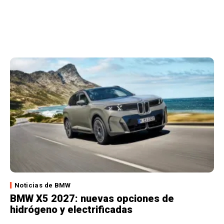
Noticias de BMW
BMW X5 2027: nuevas opciones de
hidrógeno y electrificadas