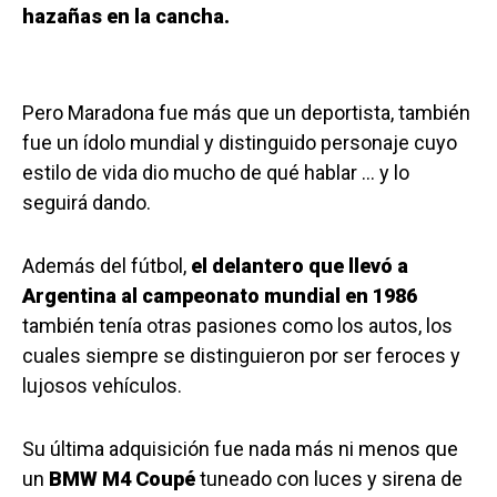
hazañas en la cancha.
Pero Maradona fue más que un deportista, también
fue un ídolo mundial y distinguido personaje cuyo
estilo de vida dio mucho de qué hablar … y lo
seguirá dando.
Además del fútbol,
el delantero que llevó a
Argentina al campeonato mundial en 1986
también tenía otras pasiones como los autos, los
cuales siempre se distinguieron por ser feroces y
lujosos vehículos.
Su última adquisición fue nada más ni menos que
un
BMW M4 Coupé
tuneado con luces y sirena de