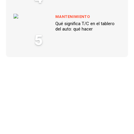
MANTENIMIENTO
Qué significa T/C en el tablero
del auto: qué hacer
5