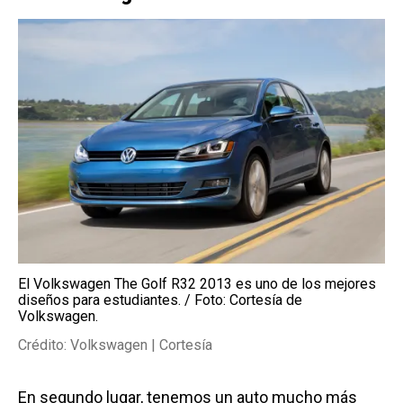
El Volkswagen The Golf R32 2013 es uno de los mejores
diseños para estudiantes. / Foto: Cortesía de
Volkswagen.
Crédito: Volkswagen | Cortesía
En segundo lugar, tenemos un auto mucho más