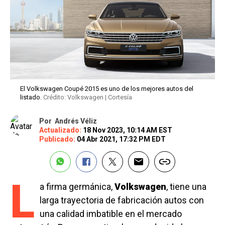
El Volkswagen Coupé 2015 es uno de los mejores autos del
listado.
Crédito: Volkswagen | Cortesía
Por
Andrés Véliz
Actualizado:
18 Nov 2023, 10:14 AM EST
Publicado:
04 Abr 2021, 17:32 PM EDT
L
a firma germánica,
Volkswagen
, tiene una
larga trayectoria de fabricación autos con
una calidad imbatible en el mercado