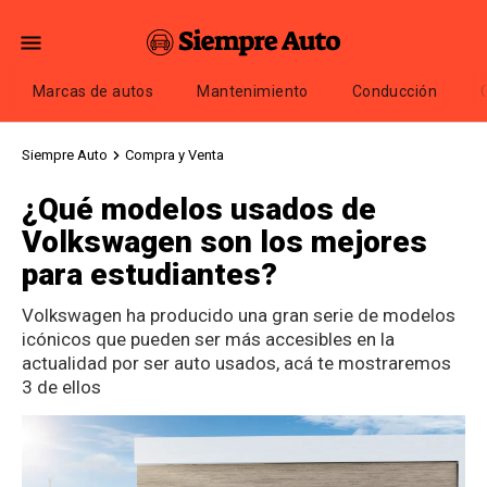
Marcas de autos
Mantenimiento
Conducción
Siempre Auto
Compra y Venta
¿Qué modelos usados de
Volkswagen son los mejores
para estudiantes?
Volkswagen ha producido una gran serie de modelos
icónicos que pueden ser más accesibles en la
actualidad por ser auto usados, acá te mostraremos
3 de ellos