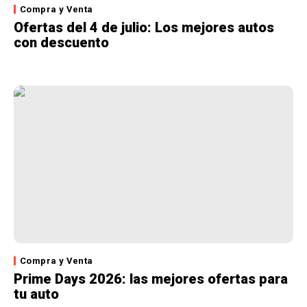
Compra y Venta
Ofertas del 4 de julio: Los mejores autos
con descuento
Compra y Venta
Prime Days 2026: las mejores ofertas para
tu auto