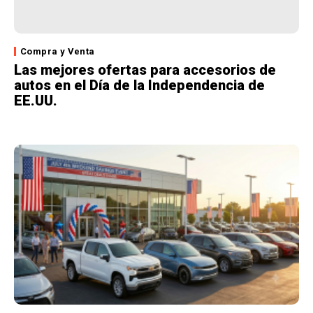
Compra y Venta
Las mejores ofertas para accesorios de
autos en el Día de la Independencia de
EE.UU.