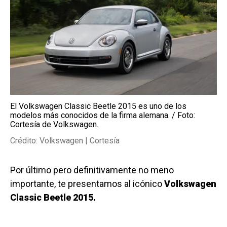
El Volkswagen Classic Beetle 2015 es uno de los
modelos más conocidos de la firma alemana. / Foto:
Cortesía de Volkswagen.
Crédito: Volkswagen | Cortesía
Por último pero definitivamente no meno
importante, te presentamos al icónico
Volkswagen
Classic Beetle 2015.