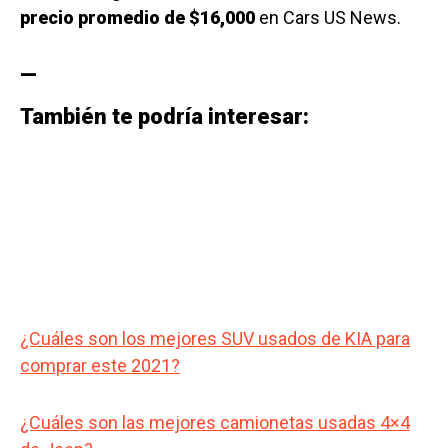
precio promedio de $16,000
en Cars US News.
—
También te podría interesar:
¿Cuáles son los mejores SUV usados de KIA para
comprar este 2021?
¿Cuáles son las mejores camionetas usadas 4×4