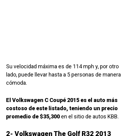
Su velocidad máxima es de 114 mph y, por otro
lado, puede llevar hasta a 5 personas de manera
cómoda.
El Volkswagen C Coupé 2015 es el auto más
costoso de este listado, teniendo un precio
promedio de $35,300
en el sitio de autos KBB.
2- Volkswagen The Golf R32 2013