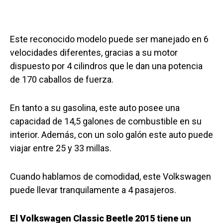
Este reconocido modelo puede ser manejado en 6
velocidades diferentes, gracias a su motor
dispuesto por 4 cilindros que le dan una potencia
de 170 caballos de fuerza.
En tanto a su gasolina, este auto posee una
capacidad de 14,5 galones de combustible en su
interior. Además, con un solo galón este auto puede
viajar entre 25 y 33 millas.
Cuando hablamos de comodidad, este Volkswagen
puede llevar tranquilamente a 4 pasajeros.
El Volkswagen Classic Beetle 2015 tiene un