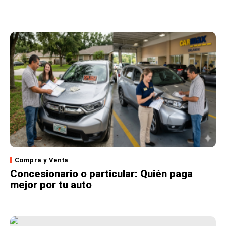
Compra y Venta
Concesionario o particular: Quién paga
mejor por tu auto