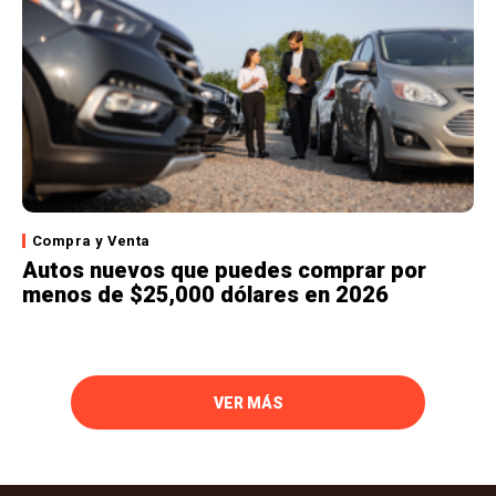
Compra y Venta
Autos nuevos que puedes comprar por
menos de $25,000 dólares en 2026
VER MÁS