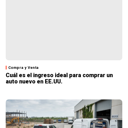
Compra y Venta
Cuál es el ingreso ideal para comprar un
auto nuevo en EE.UU.