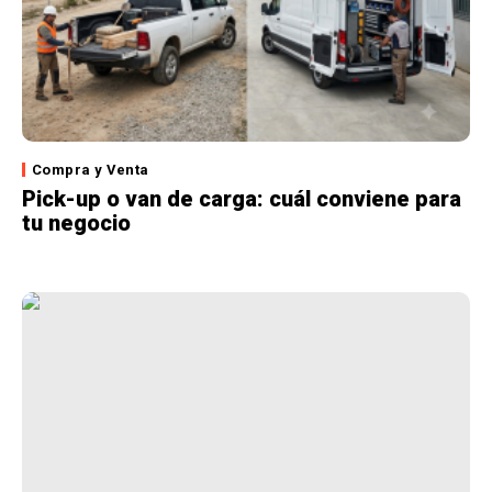
Compra y Venta
Pick-up o van de carga: cuál conviene para
tu negocio