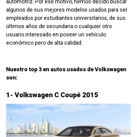
automotríz. Por ese motivo, hemos decido buscar
algunos de sus mejores modelos usados para ser
empleados por estudiantes universitarios, de sus
últimos años de secundaria o cualquier otro
usuario interesado en poseer un vehículo
económico pero de alta calidad.
Nuestro top 3 en autos usados de Volkswagen
son:
1- Volkswagen C Coupé 2015