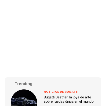
Trending
NOTICIAS DE BUGATTI
Bugatti Destrier: la joya de arte
sobre ruedas única en el mundo