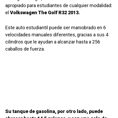
apropiado para estudiantes de cualquier modalidad:
el
Volkswagen The Golf R32 2013.
Este auto estudiantil puede ser maniobrado en 6
velocidades manuales diferentes, gracias a sus 4
cilindros que le ayudan a alcanzar hasta a 256
caballos de fuerza.
Su tanque de gasolina, por otro lado, puede