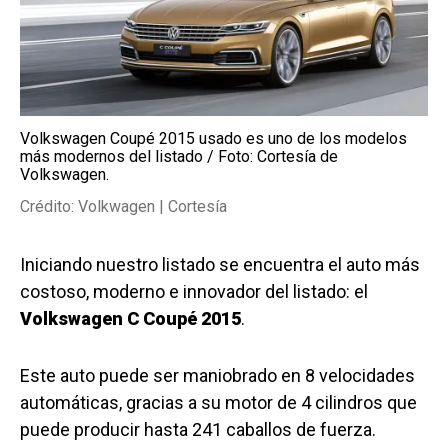
Volkswagen Coupé 2015 usado es uno de los modelos
más modernos del listado / Foto: Cortesía de
Volkswagen.
Crédito: Volkwagen | Cortesía
Iniciando nuestro listado se encuentra el auto más
costoso, moderno e innovador del listado: el
Volkswagen C Coupé 2015
.
Este auto puede ser maniobrado en 8 velocidades
automáticas, gracias a su motor de 4 cilindros que
puede producir hasta 241 caballos de fuerza.