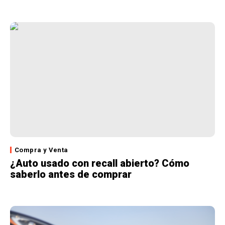
Compra y Venta
¿Auto usado con recall abierto? Cómo
saberlo antes de comprar