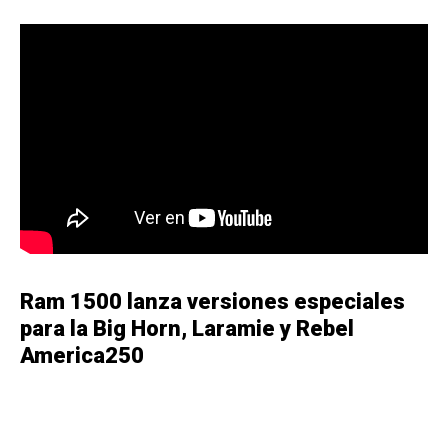
Ram 1500 lanza versiones especiales
para la Big Horn, Laramie y Rebel
America250