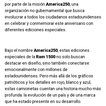
por parte de la misión
America250
, una
organización no gubernamental que busca
involucrar a todos los ciudadanos estadounidenses
en celebrar y conmemorar este aniversario con
diferentes ediciones especiales.
Bajo el nombre
America250
, estas ediciones
especiales de la
Ram 1500
no solo buscan
destacar en diseño, sino también conectarse
emocionalmente con millones de
estadounidenses. Pero más allá de los gráficos
patrióticos y los detalles en rojo, blanco y azul,
estas camionetas cuentan una historia mucho más
profunda: la evolución de un país y de una marca
que ha estado presente en su desarrollo.