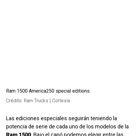
Ram 1500 America250 special editions.
Crédito: Ram Trucks | Cortesía
Las ediciones especiales seguirán teniendo la
potencia de serie de cada uno de los modelos de la
Ram 1500
. Bajo el capó podemos elegir entre las