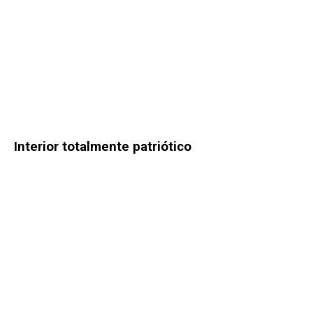
Interior totalmente patriótico