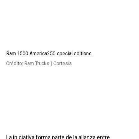
Ram 1500 America250 special editions.
Crédito: Ram Trucks | Cortesía
La iniciativa forma parte de la alianza entre