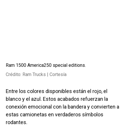
Ram 1500 America250 special editions.
Crédito: Ram Trucks | Cortesía
Entre los colores disponibles están el rojo, el
blanco y el azul. Estos acabados refuerzan la
conexión emocional con la bandera y convierten a
estas camionetas en verdaderos símbolos
rodantes.