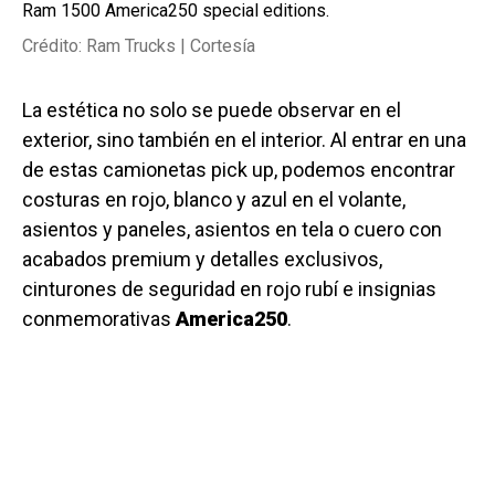
Ram 1500 America250 special editions.
Crédito: Ram Trucks | Cortesía
La estética no solo se puede observar en el
exterior, sino también en el interior. Al entrar en una
de estas camionetas pick up, podemos encontrar
costuras en rojo, blanco y azul en el volante,
asientos y paneles, asientos en tela o cuero con
acabados premium y detalles exclusivos,
cinturones de seguridad en rojo rubí e insignias
conmemorativas
America250
.