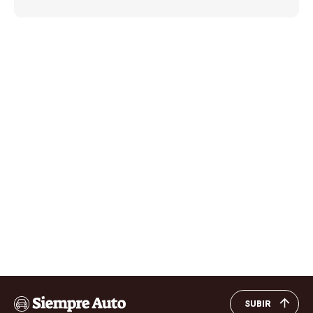
SUBIR