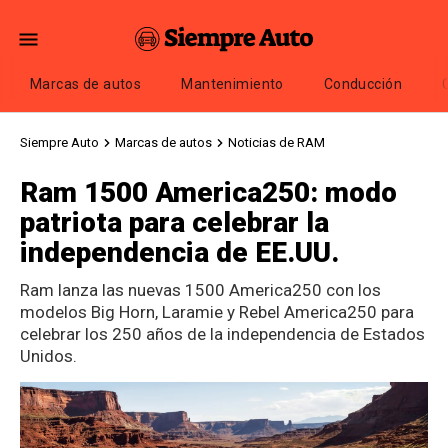
Marcas de autos
Mantenimiento
Conducción
Siempre Auto
Marcas de autos
Noticias de RAM
Ram 1500 America250: modo
patriota para celebrar la
independencia de EE.UU.
Ram lanza las nuevas 1500 America250 con los
modelos Big Horn, Laramie y Rebel America250 para
celebrar los 250 años de la independencia de Estados
Unidos.