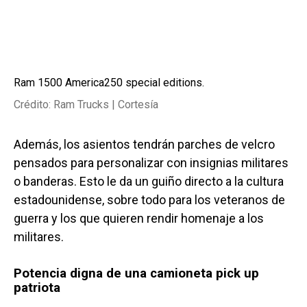
Ram 1500 America250 special editions.
Crédito: Ram Trucks | Cortesía
Además, los asientos tendrán parches de velcro
pensados para personalizar con insignias militares
o banderas. Esto le da un guiño directo a la cultura
estadounidense, sobre todo para los veteranos de
guerra y los que quieren rendir homenaje a los
militares.
Potencia digna de una camioneta pick up
patriota