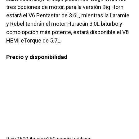
tres opciones de motor, para la versión Big Horn
estará el V6 Pentastar de 3.6L, mientras la Laramie
y Rebel tendrán el motor Huracán 3.0L biturbo y
como opción más potente, estará disponible el V8
HEMI eTorque de 5.7L.
Precio y disponibilidad
Ram 1500 America250 special editions.