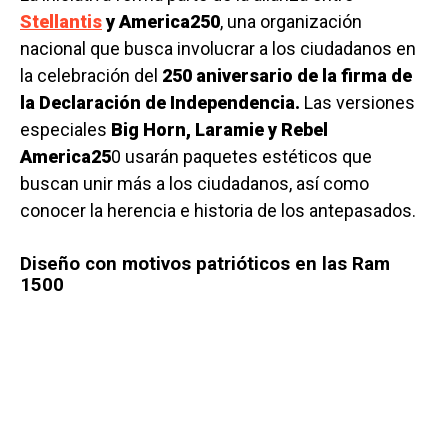
Stellantis
y America250
, una organización
nacional que busca involucrar a los ciudadanos en
la celebración del
250 aniversario de la firma de
la Declaración de Independencia.
Las versiones
especiales
Big Horn, Laramie y Rebel
America25
0 usarán paquetes estéticos que
buscan unir más a los ciudadanos, así como
conocer la herencia e historia de los antepasados.
Diseño con motivos patrióticos en las Ram
1500