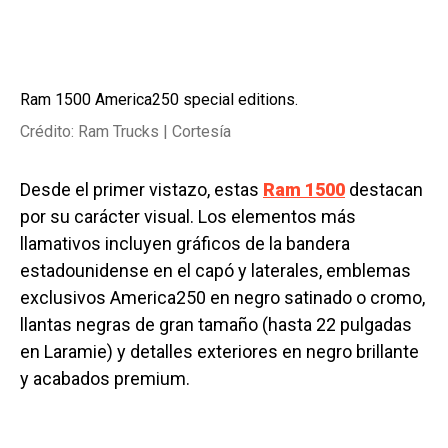
Ram 1500 America250 special editions.
Crédito: Ram Trucks | Cortesía
Desde el primer vistazo, estas
Ram 1500
destacan
por su carácter visual. Los elementos más
llamativos incluyen gráficos de la bandera
estadounidense en el capó y laterales, emblemas
exclusivos America250 en negro satinado o cromo,
llantas negras de gran tamaño (hasta 22 pulgadas
en Laramie) y detalles exteriores en negro brillante
y acabados premium.