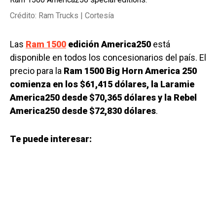
Crédito: Ram Trucks | Cortesía
Las
Ram 1500
edición America250
está
disponible en todos los concesionarios del país. El
precio para la
Ram 1500 Big Horn America 250
comienza en los $61,415 dólares, la Laramie
America250 desde $70,365 dólares y la Rebel
America250 desde $72,830 dólares
.
Te puede interesar: