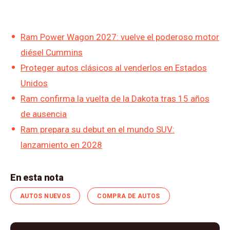
Ram Power Wagon 2027: vuelve el poderoso motor
diésel Cummins
Proteger autos clásicos al venderlos en Estados
Unidos
Ram confirma la vuelta de la Dakota tras 15 años
de ausencia
Ram prepara su debut en el mundo SUV:
lanzamiento en 2028
En esta nota
AUTOS NUEVOS
COMPRA DE AUTOS