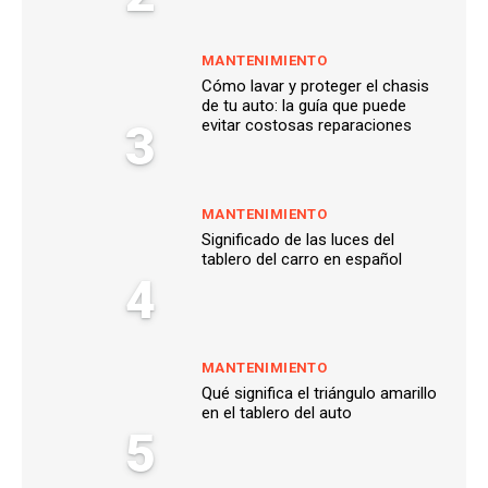
MANTENIMIENTO
Cómo lavar y proteger el chasis
de tu auto: la guía que puede
3
evitar costosas reparaciones
MANTENIMIENTO
Significado de las luces del
tablero del carro en español
4
MANTENIMIENTO
Qué significa el triángulo amarillo
en el tablero del auto
5