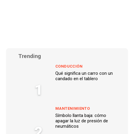
Trending
CONDUCCIÓN
Qué significa un carro con un
candado en el tablero
1
MANTENIMIENTO
Símbolo llanta baja: cómo
apagar la luz de presión de
2
neumáticos