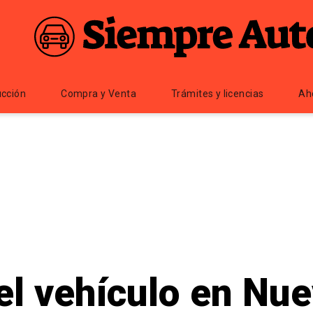
cción
Compra y Venta
Trámites y licencias
Ah
el vehículo en Nue