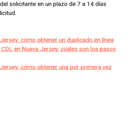
del solicitante en un plazo de 7 a 14 días
icitud.
Jersey: cómo obtener un duplicado en línea
l CDL en Nueva Jersey: cuáles son los pasos
 Jersey: cómo obtener una por primera vez