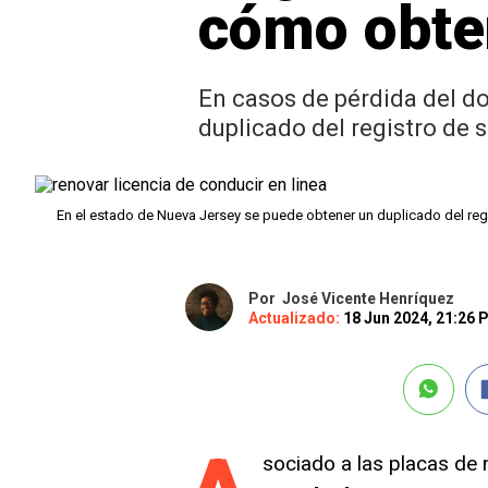
cómo obten
En casos de pérdida del d
duplicado del registro de 
En el estado de Nueva Jersey se puede obtener un duplicado del regis
Por
José Vicente Henríquez
Actualizado:
18 Jun 2024, 21:26
sociado a las placas de 