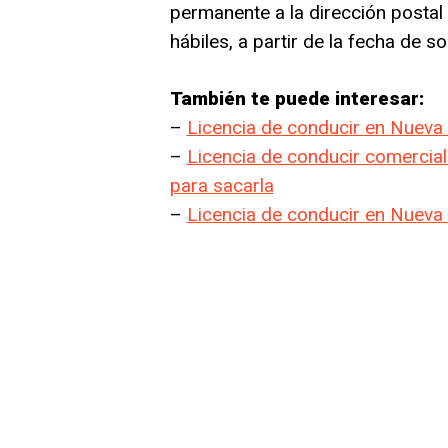
permanente a la dirección postal 
hábiles, a partir de la fecha de sol
También te puede interesar:
–
Licencia de conducir en Nueva 
–
Licencia de conducir comercia
para sacarla
–
Licencia de conducir en Nueva