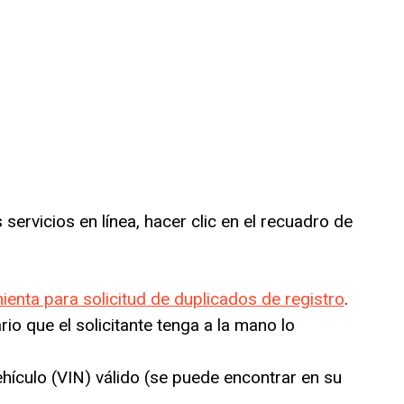
s servicios en línea, hacer clic en el recuadro de
ienta para solicitud de duplicados de registro
.
io que el solicitante tenga a la mano lo
hículo (VIN) válido (se puede encontrar en su