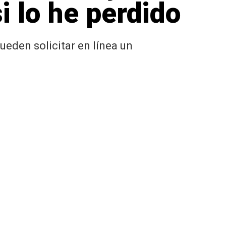
i lo he perdido
eden solicitar en línea un