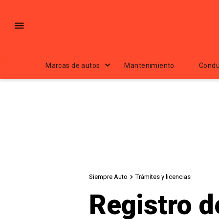
Marcas de autos
Mantenimiento
Condu
Siempre Auto
Trámites y licencias
Registro d