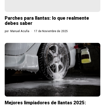
Parches para llantas: lo que realmente
debes saber
por
Manuel Acuña
17 de Noviembre de 2025
Mejores limpiadores de llantas 2025: