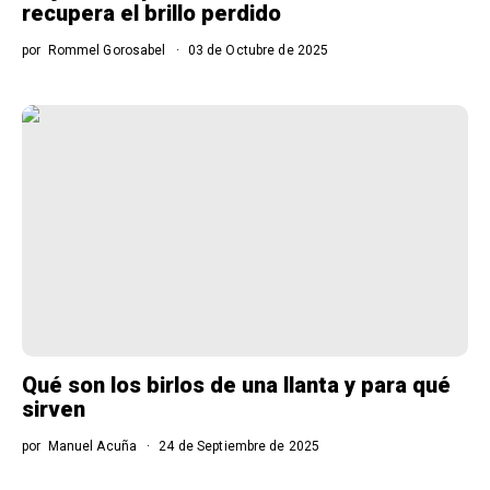
recupera el brillo perdido
por
Rommel Gorosabel
03 de Octubre de 2025
Qué son los birlos de una llanta y para qué
sirven
por
Manuel Acuña
24 de Septiembre de 2025