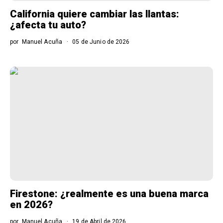
California quiere cambiar las llantas:
¿afecta tu auto?
por
Manuel Acuña
05 de Junio de 2026
Firestone: ¿realmente es una buena marca
en 2026?
por
Manuel Acuña
19 de Abril de 2026