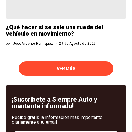
¿Qué hacer si se sale una rueda del
vehículo en movimiento?
por
José Vicente Henríquez
29 de Agosto de 2025
VER MÁS
¡Suscríbete a Siempre Auto y
mantente informado!
Recibe gratis la información más importante
diariamente a tu email