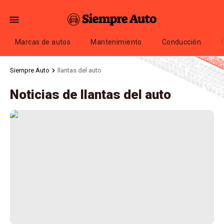
Marcas de autos
Mantenimiento
Conducción
Siempre Auto
llantas del auto
Noticias de llantas del auto