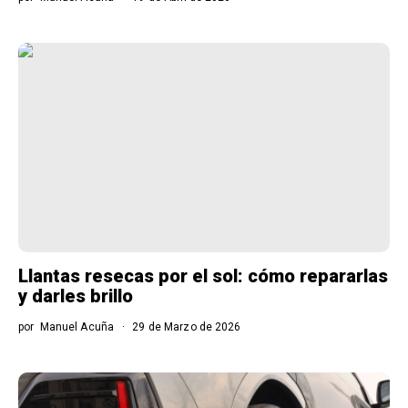
Llantas resecas por el sol: cómo repararlas
y darles brillo
por
Manuel Acuña
29 de Marzo de 2026