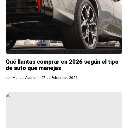
Qué llantas comprar en 2026 según el tipo
de auto que manejas
por
Manuel Acuña
07 de Febrero de 2026