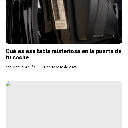
Qué es esa tabla misteriosa en la puerta de
tu coche
por
Manuel Acuña
31 de Agosto de 2025