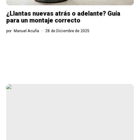
¿Llantas nuevas atrás o adelante? Guía
para un montaje correcto
por
Manuel Acuña
28 de Diciembre de 2025