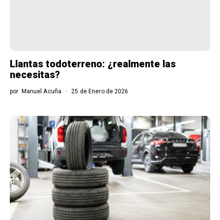
Llantas todoterreno: ¿realmente las
necesitas?
por
Manuel Acuña
25 de Enero de 2026