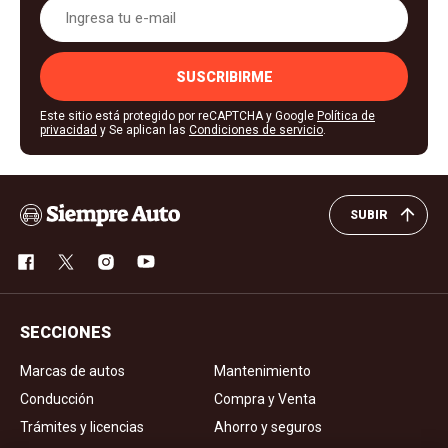
SUSCRIBIRME
Este sitio está protegido por reCAPTCHA y Google
Política de
privacidad
y Se aplican las
Condiciones de servicio
.
SUBIR
SECCIONES
Marcas de autos
Mantenimiento
Conducción
Compra y Venta
Trámites y licencias
Ahorro y seguros