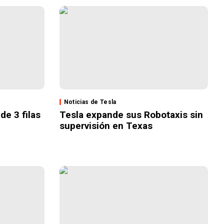
Noticias de Tesla
de 3 filas
Tesla expande sus Robotaxis sin
supervisión en Texas