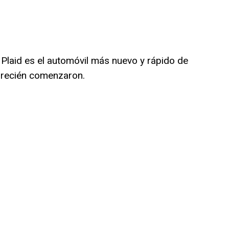
 Plaid es el automóvil más nuevo y rápido de
lo recién comenzaron.