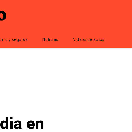
orro y seguros
Noticias
Videos de autos
dia en