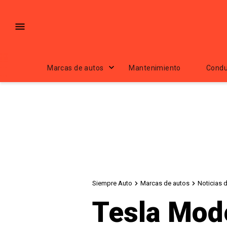
Marcas de autos
Mantenimiento
Condu
Siempre Auto
Marcas de autos
Noticias 
Tesla Mode