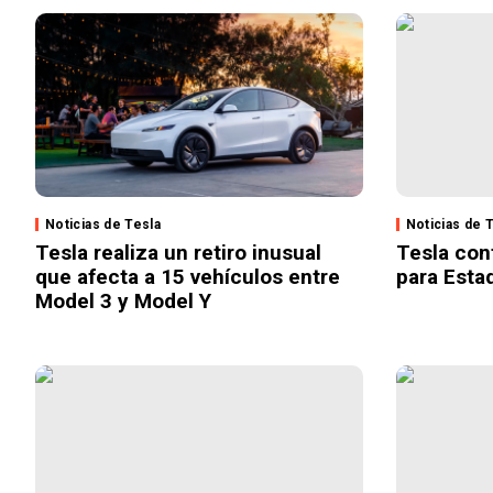
Noticias de Tesla
Noticias de 
Tesla realiza un retiro inusual
Tesla con
que afecta a 15 vehículos entre
para Esta
Model 3 y Model Y