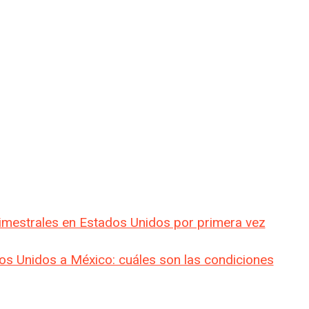
rimestrales en Estados Unidos por primera vez
os Unidos a México: cuáles son las condiciones