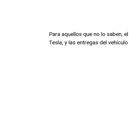
Para aquellos que no lo saben, el
Tesla, y las entregas del vehícu