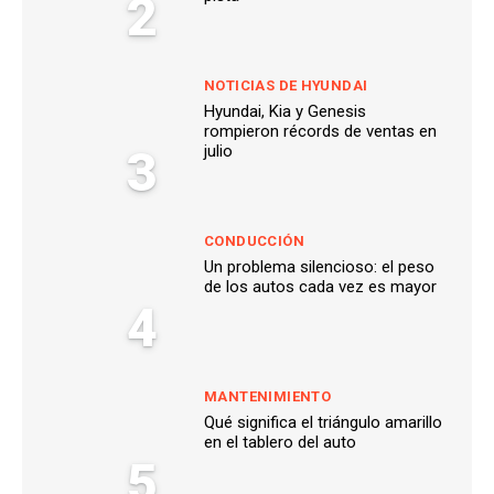
2
NOTICIAS DE HYUNDAI
Hyundai, Kia y Genesis
rompieron récords de ventas en
3
julio
CONDUCCIÓN
Un problema silencioso: el peso
de los autos cada vez es mayor
4
MANTENIMIENTO
Qué significa el triángulo amarillo
en el tablero del auto
5