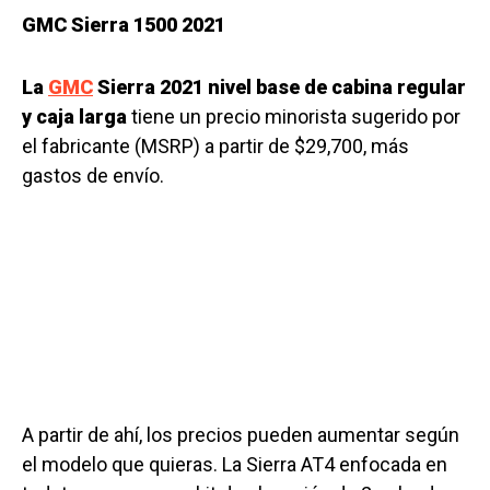
GMC Sierra 1500 2021
La
GMC
Sierra 2021 nivel base de cabina regular
y caja larga
tiene un precio minorista sugerido por
el fabricante (MSRP) a partir de $29,700, más
gastos de envío.
A partir de ahí, los precios pueden aumentar según
el modelo que quieras. La Sierra AT4 enfocada en