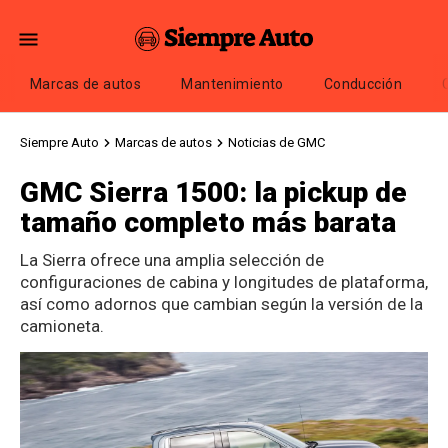
Marcas de autos
Mantenimiento
Conducción
Siempre Auto
Marcas de autos
Noticias de GMC
GMC Sierra 1500: la pickup de
tamaño completo más barata
La Sierra ofrece una amplia selección de
configuraciones de cabina y longitudes de plataforma,
así como adornos que cambian según la versión de la
camioneta.