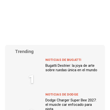
Trending
NOTICIAS DE BUGATTI
Bugatti Destrier: la joya de arte
sobre ruedas única en el mundo
1
NOTICIAS DE DODGE
Dodge Charger Super Bee 2027:
el muscle car enfocado para
pista