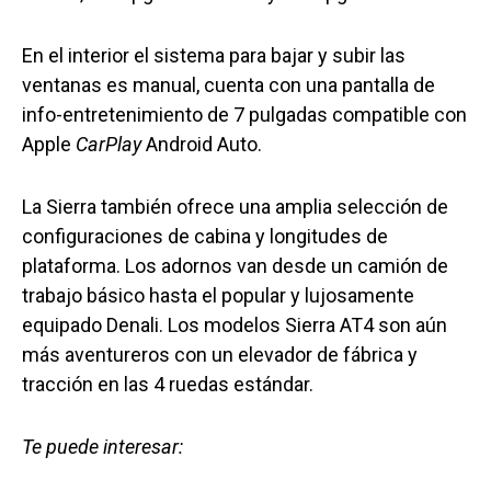
En el interior el sistema para bajar y subir las
ventanas es manual, cuenta con una pantalla de
info-entretenimiento de 7 pulgadas compatible con
Apple
CarPlay
Android Auto.
La Sierra también ofrece una amplia selección de
configuraciones de cabina y longitudes de
plataforma. Los adornos van desde un camión de
trabajo básico hasta el popular y lujosamente
equipado Denali. Los modelos Sierra AT4 son aún
más aventureros con un elevador de fábrica y
tracción en las 4 ruedas estándar.
Te puede interesar: