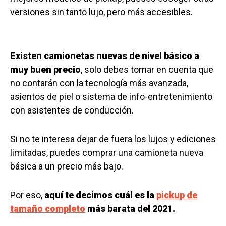
versiones sin tanto lujo, pero más accesibles.
Existen camionetas nuevas de nivel básico a
muy buen precio
, solo debes tomar en cuenta que
no contarán con la tecnología más avanzada,
asientos de piel o sistema de info-entretenimiento
con asistentes de conducción.
Si no te interesa dejar de fuera los lujos y ediciones
limitadas, puedes comprar una camioneta nueva
básica a un precio más bajo.
Por eso,
aquí te decimos cuál es la
pickup de
tamaño completo
más barata del 2021.