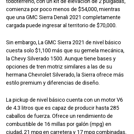
todoterreno, con un kit de elevación de 2 pulgadas,
comienza por poco menos de $54,000, mientras
que una GMC Sierra Denali 2021 completamente
cargada puede ingresar al territorio de $70,000.
Sin embargo, La GMC Sierra 2021 de nivel básico
cuesta solo $1,100 más que su gemela mecánica,
la Chevy Silverado 1500. Aunque tiene bases y
opciones de tren motriz similares a las de su
hermana Chevrolet Silverado, la Sierra ofrece más
estilo premium y diferencias de diseño.
La pickup de nivel básico cuenta con un motor V6
de 4.3 litros que es capaz de producir hasta 285
caballos de fuerza. Ofrece un rendimiento de
combustible de 16 millas por galón (mpg) en
ciudad, 21 mpg en carretera y 17 mpg combinadas.