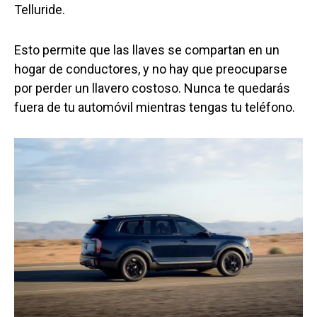
Telluride.
Esto permite que las llaves se compartan en un
hogar de conductores, y no hay que preocuparse
por perder un llavero costoso. Nunca te quedarás
fuera de tu automóvil mientras tengas tu teléfono.