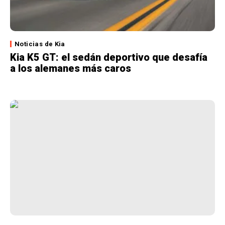
Noticias de Kia
Kia K5 GT: el sedán deportivo que desafía
a los alemanes más caros