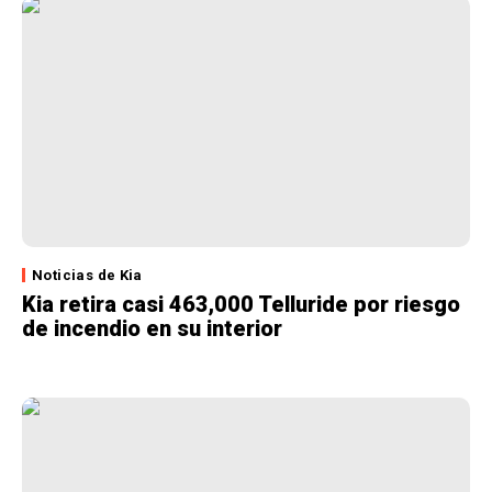
Noticias de Kia
Kia retira casi 463,000 Telluride por riesgo
de incendio en su interior