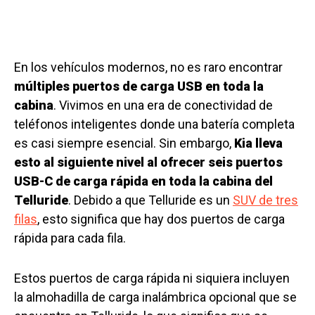
En los vehículos modernos, no es raro encontrar
múltiples puertos de carga USB en toda la
cabina
. Vivimos en una era de conectividad de
teléfonos inteligentes donde una batería completa
es casi siempre esencial. Sin embargo,
Kia lleva
esto al siguiente nivel al ofrecer seis puertos
USB-C de carga rápida en toda la cabina del
Telluride
. Debido a que Telluride es un
SUV de tres
filas
, esto significa que hay dos puertos de carga
rápida para cada fila.
Estos puertos de carga rápida ni siquiera incluyen
la almohadilla de carga inalámbrica opcional que se