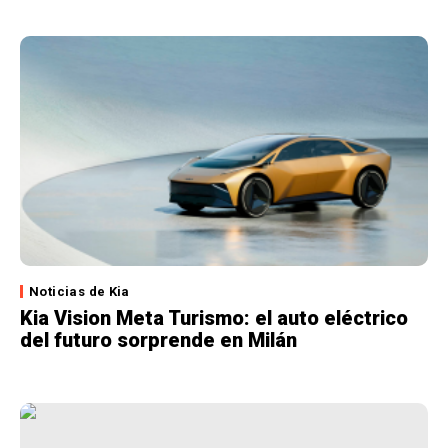
Noticias de Kia
Kia Vision Meta Turismo: el auto eléctrico
del futuro sorprende en Milán