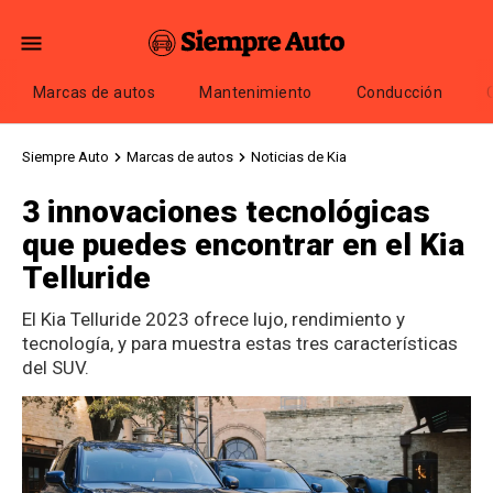
Marcas de autos
Mantenimiento
Conducción
Siempre Auto
Marcas de autos
Noticias de Kia
3 innovaciones tecnológicas
que puedes encontrar en el Kia
Telluride
El Kia Telluride 2023 ofrece lujo, rendimiento y
tecnología, y para muestra estas tres características
del SUV.