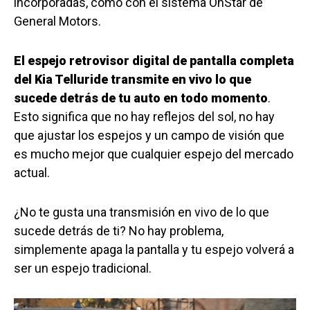
incorporadas, como con el sistema OnStar de
General Motors.
El espejo retrovisor digital de pantalla completa
del Kia Telluride transmite en vivo lo que
sucede detrás de tu auto en todo momento
.
Esto significa que no hay reflejos del sol, no hay
que ajustar los espejos y un campo de visión que
es mucho mejor que cualquier espejo del mercado
actual.
¿No te gusta una transmisión en vivo de lo que
sucede detrás de ti? No hay problema,
simplemente apaga la pantalla y tu espejo volverá a
ser un espejo tradicional.