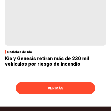
Noticias de Kia
Kia y Genesis retiran más de 230 mil
vehículos por riesgo de incendio
VER MÁS