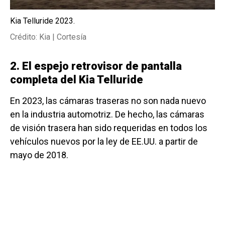
Kia Telluride 2023.
Crédito: Kia | Cortesía
2. El espejo retrovisor de pantalla
completa del Kia Telluride
En 2023, las cámaras traseras no son nada nuevo
en la industria automotriz. De hecho, las cámaras
de visión trasera han sido requeridas en todos los
vehículos nuevos por la ley de EE.UU. a partir de
mayo de 2018.