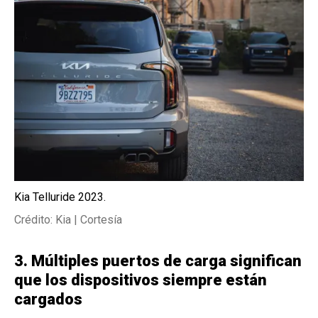
Kia Telluride 2023.
Crédito: Kia | Cortesía
3. Múltiples puertos de carga significan
que los dispositivos siempre están
cargados