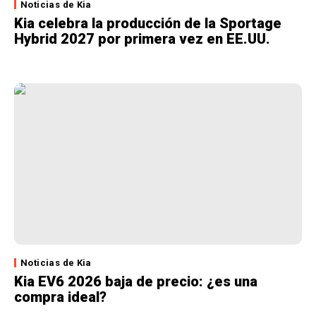
Noticias de Kia
Kia celebra la producción de la Sportage
Hybrid 2027 por primera vez en EE.UU.
Noticias de Kia
Kia EV6 2026 baja de precio: ¿es una
compra ideal?