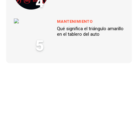
4
MANTENIMIENTO
Qué significa el triángulo amarillo
en el tablero del auto
5