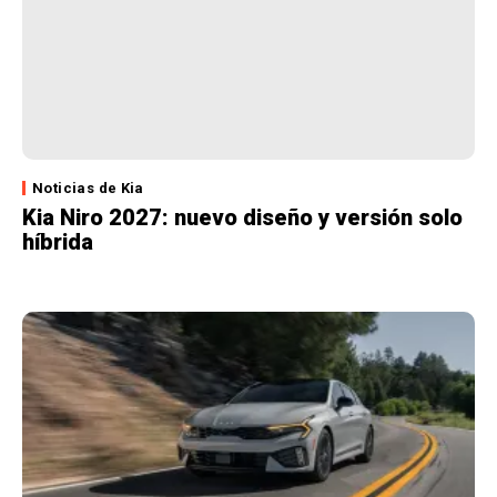
Noticias de Kia
Kia Niro 2027: nuevo diseño y versión solo
híbrida