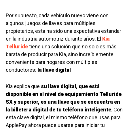
Por supuesto, cada vehículo nuevo viene con
algunos juegos de llaves para múltiples
propietarios, esta ha sido una expectativa estándar
en la industria automotriz durante años. El
Kia
Telluride
tiene una solución que no solo es más
barata de producir para Kia, sino increíblemente
conveniente para hogares con múltiples
conductores:
la llave digital
Kia explica que
su llave digital, que está
disponible en el nivel de equipamiento Telluride
SX y superior, es una llave que se encuentra en
la billetera digital de tu teléfono inteligente
. Con
esta clave digital, el mismo teléfono que usas para
ApplePay ahora puede usarse para iniciar tu