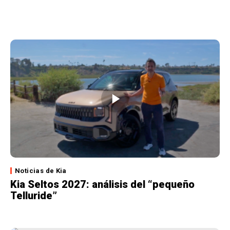
Noticias de Kia
Kia Seltos 2027: análisis del “pequeño
Telluride”