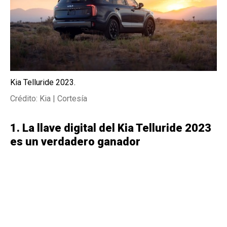
Kia Telluride 2023.
Crédito: Kia | Cortesía
1. La llave digital del Kia Telluride 2023
es un verdadero ganador