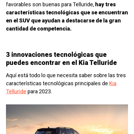
favorables son buenas para Telluride,
hay tres
características tecnológicas que se encuentran
en el SUV que ayudan a destacarse de la gran
cantidad de competencia.
3 innovaciones tecnológicas que
puedes encontrar en el Kia Telluride
Aquí está todo lo que necesita saber sobre las tres
características tecnológicas principales de
Kia
Telluride
para 2023.