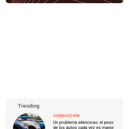
Trending
CONDUCCIÓN
Un problema silencioso: el peso
de los autos cada vez es mayor