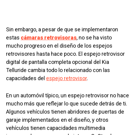
Sin embargo, a pesar de que se implementaron
estas
cámaras retrovisoras
, no se ha visto
mucho progreso en el diseño de los espejos
retrovisores hasta hace poco. El espejo retrovisor
digital de pantalla completa opcional del Kia
Telluride cambia todo lo relacionado con las
capacidades del
espejo retrovisor
.
En un automóvil típico, un espejo retrovisor no hace
mucho más que reflejar lo que sucede detrás de ti.
Algunos vehículos tienen abridores de puertas de
garaje implementados en el diseño, y otros
vehículos tienen capacidades multimedia