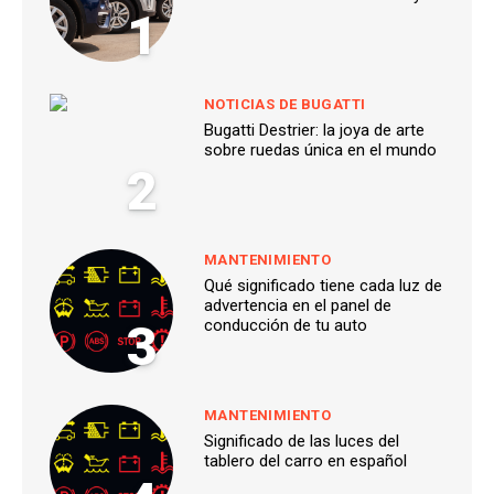
1
NOTICIAS DE BUGATTI
Bugatti Destrier: la joya de arte
sobre ruedas única en el mundo
2
MANTENIMIENTO
Qué significado tiene cada luz de
advertencia en el panel de
3
conducción de tu auto
MANTENIMIENTO
Significado de las luces del
tablero del carro en español