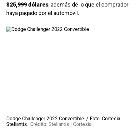
$25,999 dólares
, además de lo que el comprador
haya pagado por el automóvil.
Dodge Challenger 2022 Convertible. / Foto: Cortesía
Stellantis.
Crédito: Stellantis | Cortesía