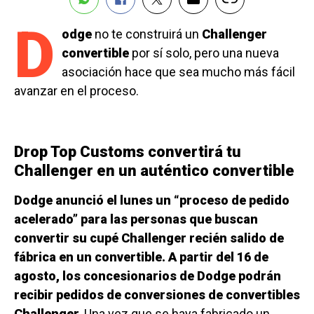
D
odge
no te construirá un
Challenger
convertible
por sí solo, pero una nueva
asociación hace que sea mucho más fácil
avanzar en el proceso.
Drop Top Customs convertirá tu
Challenger en un auténtico convertible
Dodge anunció el lunes un “proceso de pedido
acelerado” para las personas que buscan
convertir su cupé Challenger recién salido de
fábrica en un convertible. A partir del 16 de
agosto, los concesionarios de Dodge podrán
recibir pedidos de conversiones de convertibles
Challenger.
Una vez que se haya fabricado un