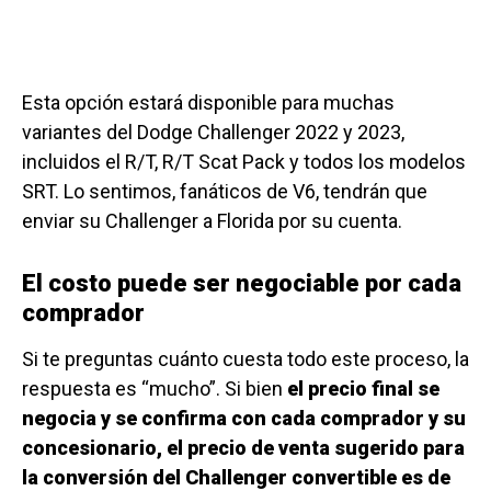
Esta opción estará disponible para muchas
variantes del Dodge Challenger 2022 y 2023,
incluidos el R/T, R/T Scat Pack y todos los modelos
SRT. Lo sentimos, fanáticos de V6, tendrán que
enviar su Challenger a Florida por su cuenta.
El costo puede ser negociable por cada
comprador
Si te preguntas cuánto cuesta todo este proceso, la
respuesta es “mucho”. Si bien
el precio final se
negocia y se confirma con cada comprador y su
concesionario, el precio de venta sugerido para
la conversión del Challenger convertible es de