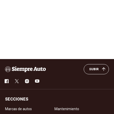
SUBIR
SECCIONES
Marcas de autos
Mantenimiento