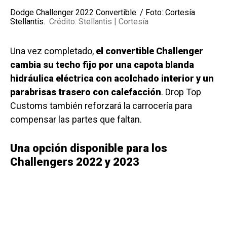
Dodge Challenger 2022 Convertible. / Foto: Cortesía
Stellantis.
Crédito: Stellantis | Cortesía
Una vez completado,
el convertible Challenger
cambia su techo fijo por una capota blanda
hidráulica eléctrica con acolchado interior y un
parabrisas trasero con calefacción
. Drop Top
Customs también reforzará la carrocería para
compensar las partes que faltan.
Una opción disponible para los
Challengers 2022 y 2023