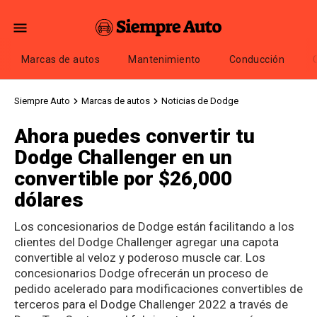
Marcas de autos
Mantenimiento
Conducción
Siempre Auto
Marcas de autos
Noticias de Dodge
Ahora puedes convertir tu
Dodge Challenger en un
convertible por $26,000
dólares
Los concesionarios de Dodge están facilitando a los
clientes del Dodge Challenger agregar una capota
convertible al veloz y poderoso muscle car. Los
concesionarios Dodge ofrecerán un proceso de
pedido acelerado para modificaciones convertibles de
terceros para el Dodge Challenger 2022 a través de