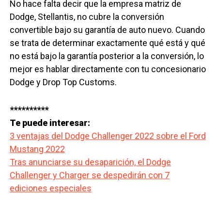
No hace falta decir que la empresa matriz de
Dodge, Stellantis, no cubre la conversión
convertible bajo su garantía de auto nuevo. Cuando
se trata de determinar exactamente qué está y qué
no está bajo la garantía posterior a la conversión, lo
mejor es hablar directamente con tu concesionario
Dodge y Drop Top Customs.
**********
Te puede interesar:
3 ventajas del Dodge Challenger 2022 sobre el Ford
Mustang 2022
Tras anunciarse su desaparición, el Dodge
Challenger y Charger se despedirán con 7
ediciones especiales