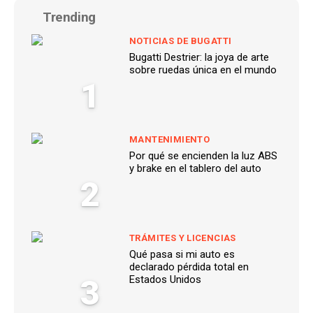
Trending
NOTICIAS DE BUGATTI
Bugatti Destrier: la joya de arte
sobre ruedas única en el mundo
1
MANTENIMIENTO
Por qué se encienden la luz ABS
y brake en el tablero del auto
2
TRÁMITES Y LICENCIAS
Qué pasa si mi auto es
declarado pérdida total en
3
Estados Unidos