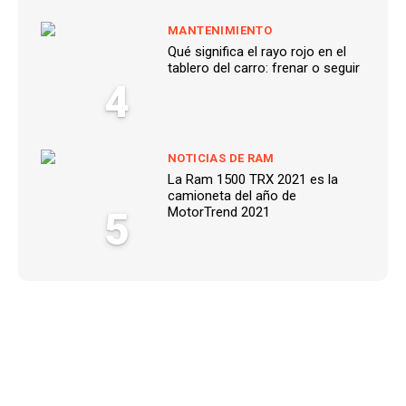
MANTENIMIENTO
Qué significa el rayo rojo en el
tablero del carro: frenar o seguir
4
NOTICIAS DE RAM
La Ram 1500 TRX 2021 es la
camioneta del año de
5
MotorTrend 2021