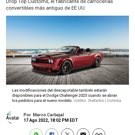
Drop Top Customs, el fabricante de carrocerías
convertibles más antiguo de EE.UU.
Las modificaciones del descapotable también estarán
disponibles para el Dodge Challenger 2023 cuando se abran
los pedidos para el nuevo modelo.
Crédito: Stellantis | Cortesía
Por
Marco Carbajal
17 Ago 2022, 18:02 PM EDT