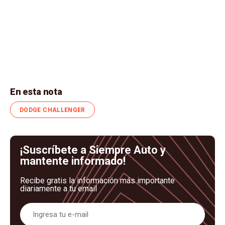
En esta nota
DODGE CHALLENGER
¡Suscríbete a Siempre Auto y
mantente informado!
Recibe gratis la información más importante
diariamente a tu email