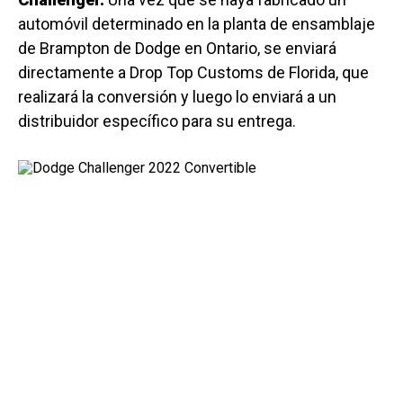
automóvil determinado en la planta de ensamblaje
de Brampton de Dodge en Ontario, se enviará
directamente a Drop Top Customs de Florida, que
realizará la conversión y luego lo enviará a un
distribuidor específico para su entrega.