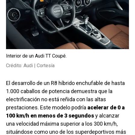
Interior de un Audi TT Coupé.
Crédito: Audi | Cortesía
El desarrollo de un R8 híbrido enchufable de hasta
1.000 caballos de potencia demuestra que la
electrificación no está reñida con las altas
prestaciones. Este modelo podría
acelerar de 0 a
100 km/h en menos de 3 segundos
y alcanzar
una velocidad máxima superior a los 300 km/h,
situándose como uno de los superdeportivos más