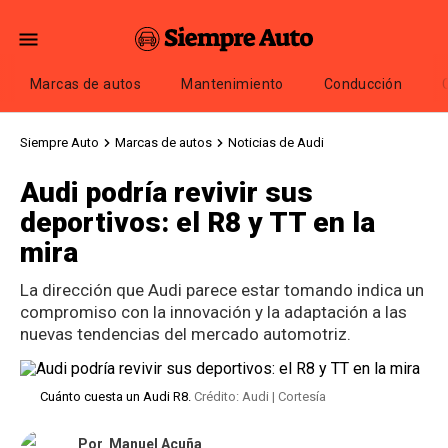
Marcas de autos
Mantenimiento
Conducción
Siempre Auto
Marcas de autos
Noticias de Audi
Audi podría revivir sus
deportivos: el R8 y TT en la
mira
La dirección que Audi parece estar tomando indica un
compromiso con la innovación y la adaptación a las
nuevas tendencias del mercado automotriz.
Cuánto cuesta un Audi R8.
Crédito: Audi | Cortesía
Por
Manuel Acuña