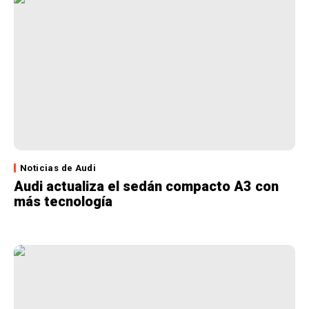
Noticias de Audi
Audi actualiza el sedán compacto A3 con
más tecnología