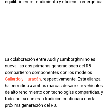
equilibrio entre rendimiento y eficiencia energética.
La colaboración entre Audi y Lamborghini no es
nueva; las dos primeras generaciones del R8
compartieron componentes con los modelos
Gallardo y Huracán
, respectivamente. Esta alianza
ha permitido a ambas marcas desarrollar vehículos
de alto rendimiento con tecnologías compartidas, y
todo indica que esta tradición continuará con la
próxima generación del R8.