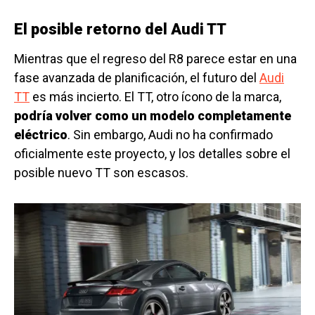
El posible retorno del Audi TT
Mientras que el regreso del R8 parece estar en una
fase avanzada de planificación, el futuro del
Audi
TT
es más incierto. El TT, otro ícono de la marca,
podría volver como un modelo completamente
eléctrico
. Sin embargo, Audi no ha confirmado
oficialmente este proyecto, y los detalles sobre el
posible nuevo TT son escasos.