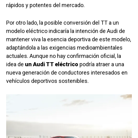
rápidos y potentes del mercado.
Por otro lado, la posible conversión del TT a un
modelo eléctrico indicaría la intención de Audi de
mantener viva la esencia deportiva de este modelo,
adaptándola a las exigencias medioambientales
actuales. Aunque no hay confirmación oficial, la
idea de
un Audi TT eléctrico
podría atraer a una
nueva generación de conductores interesados en
vehículos deportivos sostenibles.