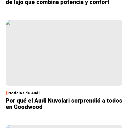
de lujo que combina potencia y confort
Noticias de Audi
Por qué el Audi Nuvolari sorprendió a todos
en Goodwood