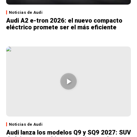
Noticias de Audi
Audi A2 e-tron 2026: el nuevo compacto
eléctrico promete ser el más eficiente
Noticias de Audi
Audi lanza los modelos Q9 y SQ9 2027: SUV