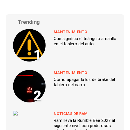
Trending
MANTENIMIENTO
Qué significa el triángulo amarillo
en el tablero del auto
1
MANTENIMIENTO
Cómo apagar la luz de brake del
tablero del carro
2
NOTICIAS DE RAM
Ram lleva la Rumble Bee 2027 al
siguiente nivel con poderosos