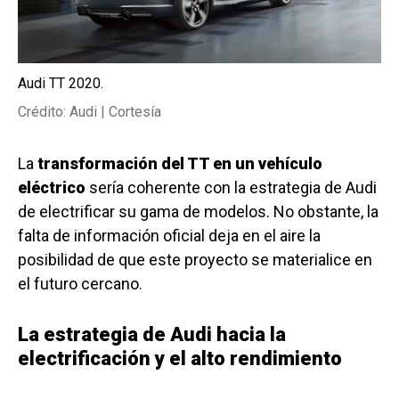
Audi TT 2020.
Crédito: Audi | Cortesía
La
transformación del TT en un vehículo
eléctrico
sería coherente con la estrategia de Audi
de electrificar su gama de modelos. No obstante, la
falta de información oficial deja en el aire la
posibilidad de que este proyecto se materialice en
el futuro cercano.
La estrategia de Audi hacia la
electrificación y el alto rendimiento