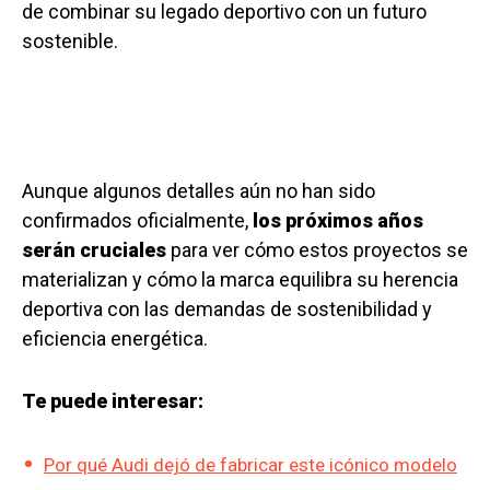
de combinar su legado deportivo con un futuro
sostenible.
Aunque algunos detalles aún no han sido
confirmados oficialmente,
los próximos años
serán cruciales
para ver cómo estos proyectos se
materializan y cómo la marca equilibra su herencia
deportiva con las demandas de sostenibilidad y
eficiencia energética.
Te puede interesar:
Por qué Audi dejó de fabricar este icónico modelo