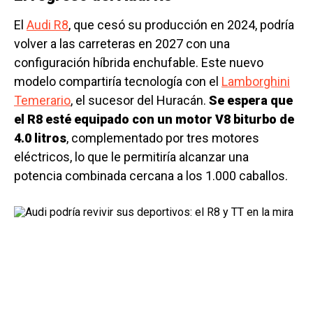
El
Audi R8
, que cesó su producción en 2024, podría
volver a las carreteras en 2027 con una
configuración híbrida enchufable. Este nuevo
modelo compartiría tecnología con el
Lamborghini
Temerario
, el sucesor del Huracán.
Se espera que
el R8 esté equipado con un motor V8 biturbo de
4.0 litros
, complementado por tres motores
eléctricos, lo que le permitiría alcanzar una
potencia combinada cercana a los 1.000 caballos.