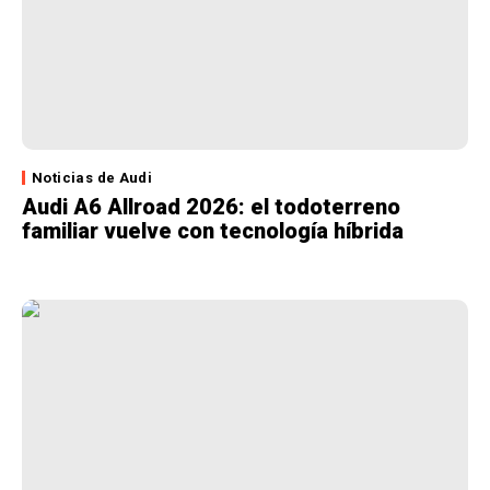
Noticias de Audi
Audi A6 Allroad 2026: el todoterreno
familiar vuelve con tecnología híbrida