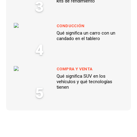
3
kits de rendimiento
CONDUCCIÓN
Qué significa un carro con un
candado en el tablero
4
COMPRA Y VENTA
Qué significa SUV en los
vehículos y qué tecnologías
5
tienen