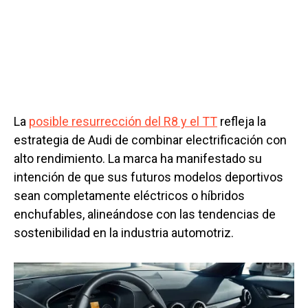
La
posible resurrección del R8 y el TT
refleja la
estrategia de Audi de combinar electrificación con
alto rendimiento. La marca ha manifestado su
intención de que sus futuros modelos deportivos
sean completamente eléctricos o híbridos
enchufables, alineándose con las tendencias de
sostenibilidad en la industria automotriz.