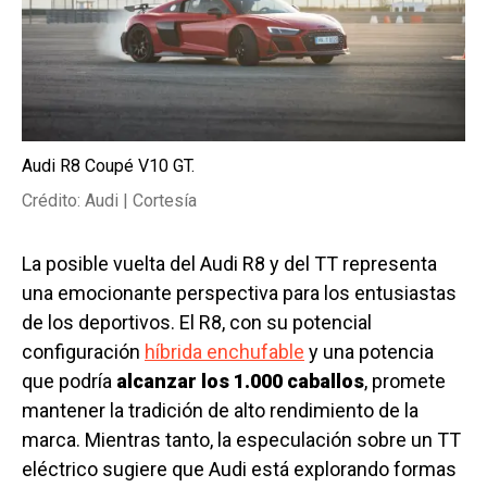
Audi R8 Coupé V10 GT.
Crédito: Audi | Cortesía
La posible vuelta del Audi R8 y del TT representa
una emocionante perspectiva para los entusiastas
de los deportivos. El R8, con su potencial
configuración
híbrida enchufable
y una potencia
que podría
alcanzar los 1.000 caballos
, promete
mantener la tradición de alto rendimiento de la
marca. Mientras tanto, la especulación sobre un TT
eléctrico sugiere que Audi está explorando formas