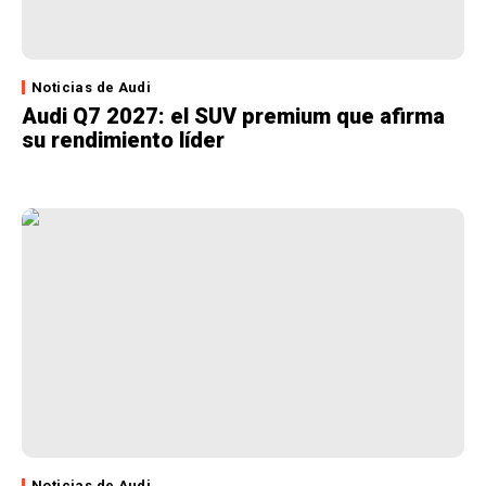
Noticias de Audi
Audi Q7 2027: el SUV premium que afirma
su rendimiento líder
Noticias de Audi