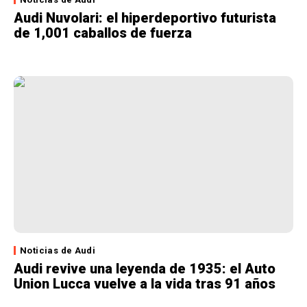
Audi Nuvolari: el hiperdeportivo futurista
de 1,001 caballos de fuerza
Noticias de Audi
Audi revive una leyenda de 1935: el Auto
Union Lucca vuelve a la vida tras 91 años