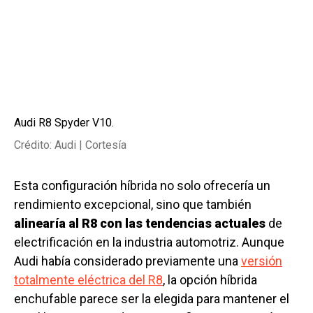
Audi R8 Spyder V10.
Crédito: Audi | Cortesía
Esta configuración híbrida no solo ofrecería un
rendimiento excepcional, sino que también
alinearía al R8 con las tendencias actuales
de
electrificación en la industria automotriz. Aunque
Audi había considerado previamente una
versión
totalmente eléctrica del R8
, la opción híbrida
enchufable parece ser la elegida para mantener el