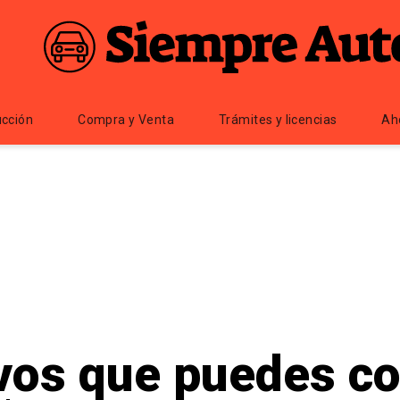
cción
Compra y Venta
Trámites y licencias
Ah
vos que puedes co