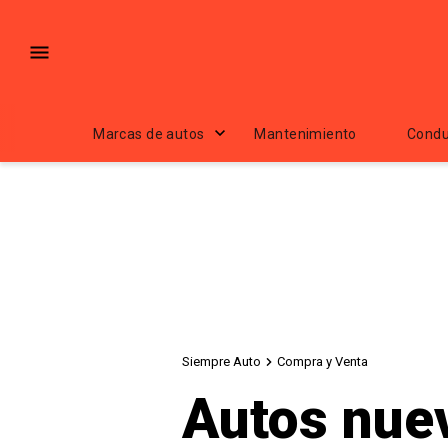
Marcas de autos
Mantenimiento
Condu
Siempre Auto
Compra y Venta
Autos nue