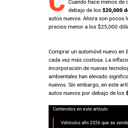
C
Cuando hace menos de c
debajo de los
$20,000 d
autos nuevos. Ahora son pocos 
precios menor a los $25,000 dól
Comprar un automóvil nuevo en E
cada vez más costosa. La inflaci
incorporación de nuevas tecnolog
ambientales han elevado signific
nuevos. Sin embargo, en este ar
autos nuevos por debajo de los
Contenidos en este artículo
Vehículos año 2026 que se vende