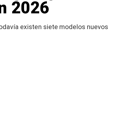
en 2026
odavía existen siete modelos nuevos