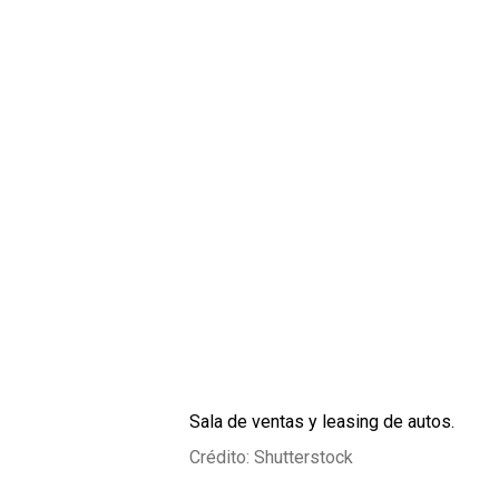
Sala de ventas y leasing de autos.
Crédito: Shutterstock