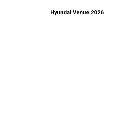
Hyundai Venue 2026