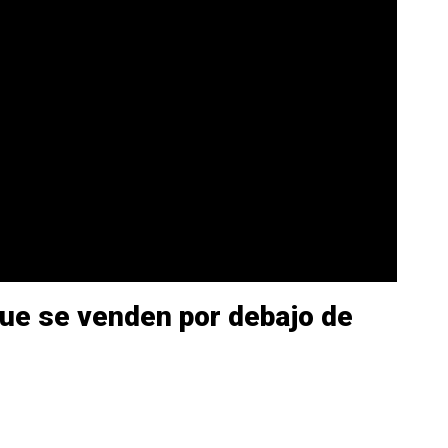
ue se venden por debajo de