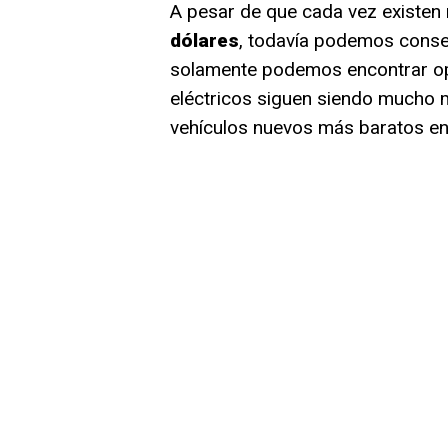
A pesar de que cada vez existe
dólares
, todavía podemos conse
solamente podemos encontrar opc
eléctricos siguen siendo mucho 
vehículos nuevos más baratos en