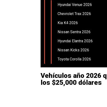
Hyundai Venue 2026
Chevrolet Trax 2026
Kia K4 2026
Nissan Sentra 2026
Hyundai Elantra 2026
Nissan Kicks 2026
Toyota Corolla 2026
Vehículos año 2026 q
los $25,000 dólares