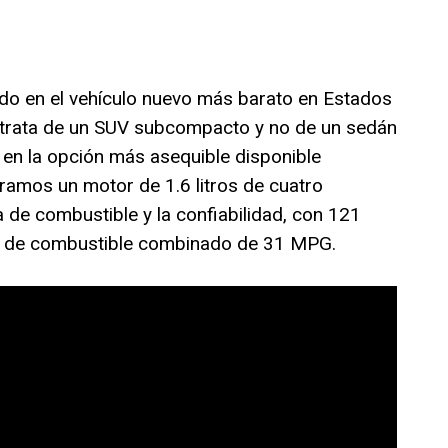
ido en el vehículo nuevo más barato en Estados
 trata de un SUV subcompacto y no de un sedán
te en la opción más asequible disponible
ramos un motor de 1.6 litros de cuatro
a de combustible y la confiabilidad, con 121
o de combustible combinado de 31 MPG.