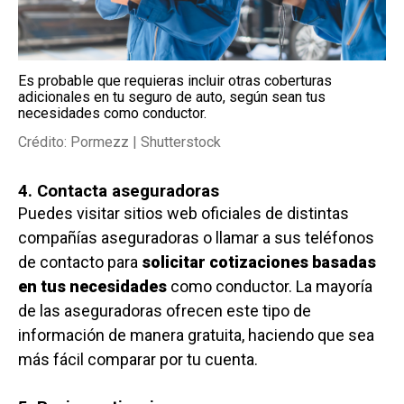
Es probable que requieras incluir otras coberturas
adicionales en tu seguro de auto, según sean tus
necesidades como conductor.
Crédito: Pormezz | Shutterstock
4. Contacta aseguradoras
Puedes visitar sitios web oficiales de distintas
compañías aseguradoras o llamar a sus teléfonos
de contacto para
solicitar cotizaciones basadas
en tus necesidades
como conductor. La mayoría
de las aseguradoras ofrecen este tipo de
información de manera gratuita, haciendo que sea
más fácil comparar por tu cuenta.