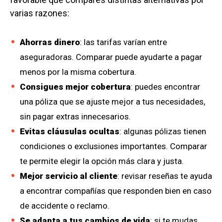
varias razones:
Ahorras dinero
: las tarifas varían entre
aseguradoras. Comparar puede ayudarte a pagar
menos por la misma cobertura.
Consigues mejor cobertura
: puedes encontrar
una póliza que se ajuste mejor a tus necesidades,
sin pagar extras innecesarios.
Evitas cláusulas ocultas
: algunas pólizas tienen
condiciones o exclusiones importantes. Comparar
te permite elegir la opción más clara y justa.
Mejor servicio al cliente
: revisar reseñas te ayuda
a encontrar compañías que responden bien en caso
de accidente o reclamo.
Se adapta a tus cambios de vida
: si te mudas,