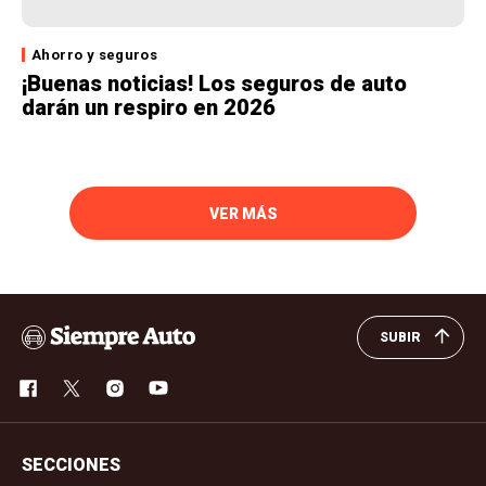
Ahorro y seguros
¡Buenas noticias! Los seguros de auto
darán un respiro en 2026
VER MÁS
SUBIR
SECCIONES