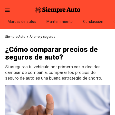
Marcas de autos
Mantenimiento
Conducción
Siempre Auto
Ahorro y seguros
¿Cómo comparar precios de
seguros de auto?
Si aseguras tu vehículo por primera vez o decides
cambiar de compañía, comparar los precios de
seguro de auto es una buena estrategia de ahorro.