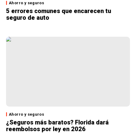
Ahorro y seguros
5 errores comunes que encarecen tu
seguro de auto
Ahorro y seguros
¿Seguros más baratos? Florida dará
reembolsos por ley en 2026