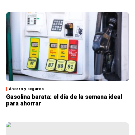
Ahorro y seguros
Gasolina barata: el día de la semana ideal
para ahorrar