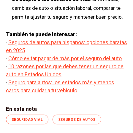
cambias de auto o situación laboral, comparar te
permite ajustar tu seguro y mantener buen precio.
También te puede interesar:
·
Seguros de autos para hispanos: opciones baratas
en 2025
·
Cómo evitar pagar de más por el seguro del auto
·
10 razones por las que debes tener un seguro de
auto en Estados Unidos
·
Seguro para autos: los estados más y menos
caros para cuidar a tu vehículo
En esta nota
SEGURIDAD VIAL
SEGUROS DE AUTOS