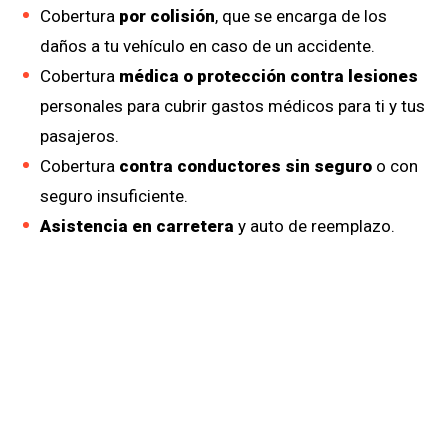
Cobertura
por colisión
, que se encarga de los
daños a tu vehículo en caso de un accidente.
Cobertura
médica o protección contra lesiones
personales para cubrir gastos médicos para ti y tus
pasajeros.
Cobertura
contra conductores sin seguro
o con
seguro insuficiente.
Asistencia en carretera
y auto de reemplazo.