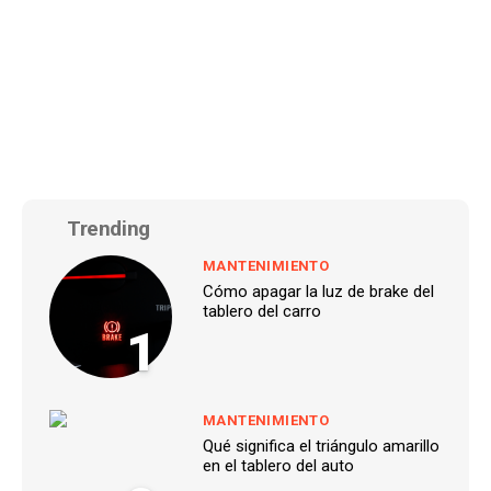
Trending
MANTENIMIENTO
Cómo apagar la luz de brake del
tablero del carro
1
MANTENIMIENTO
Qué significa el triángulo amarillo
en el tablero del auto