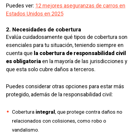
Puedes ver:
12 mejores aseguranzas de carros en
Estados Unidos en 2025
2. Necesidades de cobertura
Evalúa cuidadosamente qué tipos de cobertura son
esenciales para tu situación, teniendo siempre en
cuenta que
la cobertura de responsabilidad civil
es obligatoria
en la mayoría de las jurisdicciones y
que esta solo cubre daños a terceros.
Puedes considerar otras opciones para estar más
protegido, además de la responsabilidad civil:
Cobertura
integral
, que protege contra daños no
relacionados con colisiones, como robo o
vandalismo.