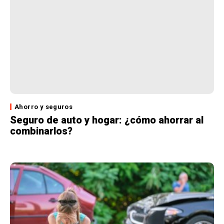
Ahorro y seguros
Seguro de auto y hogar: ¿cómo ahorrar al
combinarlos?