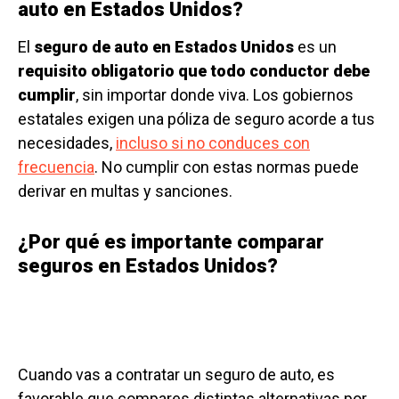
auto en Estados Unidos?
El
seguro de auto en Estados Unidos
es un
requisito obligatorio que todo conductor debe
cumplir
, sin importar donde viva. Los gobiernos
estatales exigen una póliza de seguro acorde a tus
necesidades,
incluso si no conduces con
frecuencia
. No cumplir con estas normas puede
derivar en multas y sanciones.
¿Por qué es importante comparar
seguros en Estados Unidos?
Cuando vas a contratar un seguro de auto, es
favorable que compares distintas alternativas por