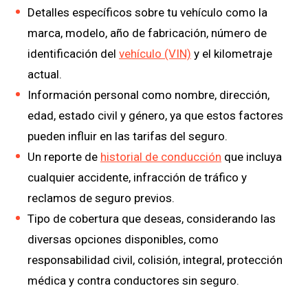
Detalles específicos sobre tu vehículo como la
marca, modelo, año de fabricación, número de
identificación del
vehículo (VIN)
y el kilometraje
actual.
Información personal como nombre, dirección,
edad, estado civil y género, ya que estos factores
pueden influir en las tarifas del seguro.
Un reporte de
historial de conducción
que incluya
cualquier accidente, infracción de tráfico y
reclamos de seguro previos.
Tipo de cobertura que deseas, considerando las
diversas opciones disponibles, como
responsabilidad civil, colisión, integral, protección
médica y contra conductores sin seguro.