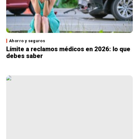
Ahorro y seguros
Límite a reclamos médicos en 2026: lo que
debes saber