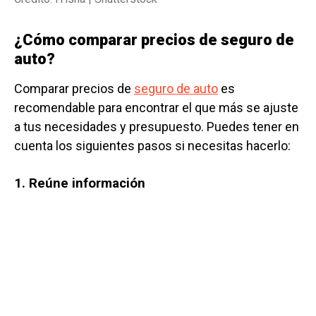
¿Cómo comparar precios de seguro de
auto?
Comparar precios de
seguro de auto
es
recomendable para encontrar el que más se ajuste
a tus necesidades y presupuesto. Puedes tener en
cuenta los siguientes pasos si necesitas hacerlo:
1. Reúne información