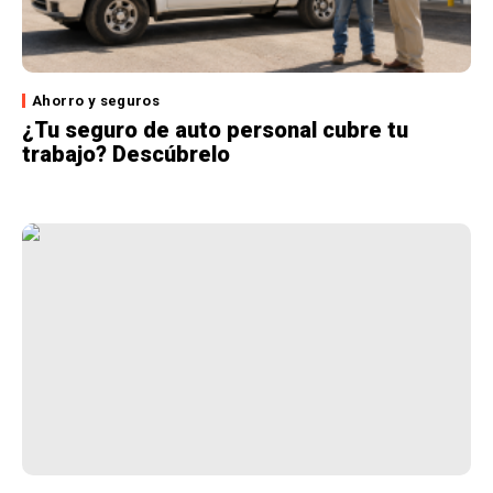
Ahorro y seguros
¿Tu seguro de auto personal cubre tu
trabajo? Descúbrelo