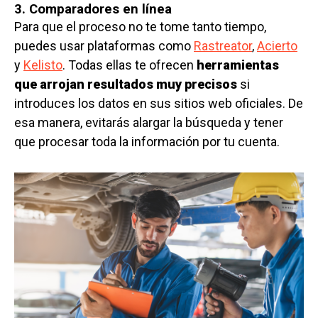
3. Comparadores en línea
Para que el proceso no te tome tanto tiempo,
puedes usar plataformas como
Rastreator
,
Acierto
y
Kelisto
. Todas ellas te ofrecen
herramientas
que arrojan resultados muy precisos
si
introduces los datos en sus sitios web oficiales. De
esa manera, evitarás alargar la búsqueda y tener
que procesar toda la información por tu cuenta.