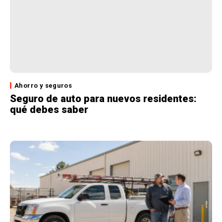
Ahorro y seguros
Seguro de auto para nuevos residentes:
qué debes saber