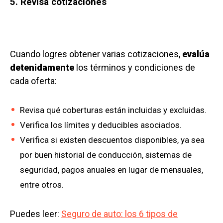
5. Revisa cotizaciones
Cuando logres obtener varias cotizaciones,
evalúa
detenidamente
los términos y condiciones de
cada oferta:
Revisa qué coberturas están incluidas y excluidas.
Verifica los límites y deducibles asociados.
Verifica si existen descuentos disponibles, ya sea
por buen historial de conducción, sistemas de
seguridad, pagos anuales en lugar de mensuales,
entre otros.
Puedes leer:
Seguro de auto: los 6 tipos de