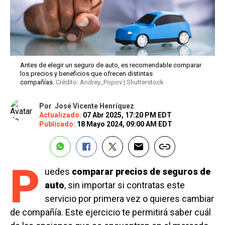
Antes de elegir un seguro de auto, es recomendable comparar
los precios y beneficios que ofrecen distintas
compañías.
Crédito: Andrey_Popov | Shutterstock
Por
José Vicente Henríquez
Actualizado:
07 Abr 2025, 17:20 PM EDT
Publicado:
18 Mayo 2024, 09:00 AM EDT
P
uedes
comparar precios de seguros de
auto
, sin importar si contratas este
servicio por primera vez o quieres cambiar
de compañía. Este ejercicio te permitirá saber cuál