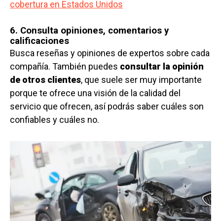
cobertura en Estados Unidos
6. Consulta opiniones, comentarios y
calificaciones
Busca reseñas y opiniones de expertos sobre cada
compañía. También puedes
consultar la opinión
de otros clientes
, que suele ser muy importante
porque te ofrece una visión de la calidad del
servicio que ofrecen, así podrás saber cuáles son
confiables y cuáles no.