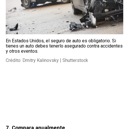
En Estados Unidos, el seguro de auto es obligatorio. Si
tienes un auto debes tenerlo asegurado contra accidentes
y otros eventos.
Crédito: Dmitry Kalinovsky | Shutterstock
7. Compara anualmente