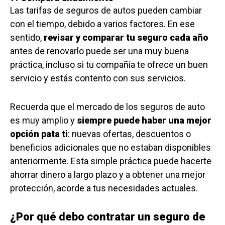
Las tarifas de seguros de autos pueden cambiar
con el tiempo, debido a varios factores. En ese
sentido,
revisar y comparar tu seguro cada año
antes de renovarlo puede ser una muy buena
práctica, incluso si tu compañía te ofrece un buen
servicio y estás contento con sus servicios.
Recuerda que el mercado de los seguros de auto
es muy amplio y
siempre puede haber una mejor
opción pata ti
: nuevas ofertas, descuentos o
beneficios adicionales que no estaban disponibles
anteriormente. Esta simple práctica puede hacerte
ahorrar dinero a largo plazo y a obtener una mejor
protección, acorde a tus necesidades actuales.
¿Por qué debo contratar un seguro de