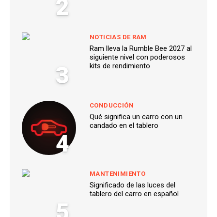
2
NOTICIAS DE RAM
Ram lleva la Rumble Bee 2027 al
siguiente nivel con poderosos
3
kits de rendimiento
CONDUCCIÓN
Qué significa un carro con un
candado en el tablero
4
MANTENIMIENTO
Significado de las luces del
tablero del carro en español
5