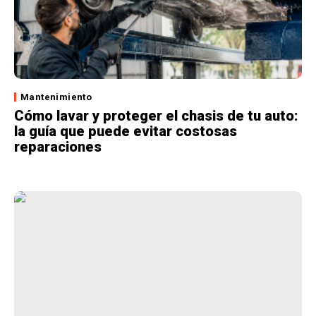
Mantenimiento
Cómo lavar y proteger el chasis de tu auto:
la guía que puede evitar costosas
reparaciones