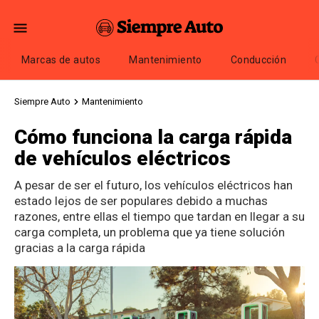
Marcas de autos
Mantenimiento
Conducción
Siempre Auto
Mantenimiento
Cómo funciona la carga rápida
de vehículos eléctricos
A pesar de ser el futuro, los vehículos eléctricos han
estado lejos de ser populares debido a muchas
razones, entre ellas el tiempo que tardan en llegar a su
carga completa, un problema que ya tiene solución
gracias a la carga rápida