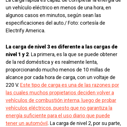
un vehículo eléctrico en menos de una hora, en
algunos casos en minutos, según sean las
especificaciones del auto./ Foto: cortesía de
Electrify America.
La carga de nivel 3 es diferente a las cargas de
nivel 1 y 2
. La primera, es la que se puede obtener
de la red doméstica y es realmente lenta,
proporcionando mucho menos de 10 millas de
alcance por cada hora de carga, con un voltaje de
220 V.
Este tipo de carga es una de las razones por
las cuales muchos propietarios deciden volver a
vehículos de combustión interna, luego de probar
vehículos eléctricos, puesto que no garantiza la
energía suficiente para el uso diario que puede
tener un automóvil
. La carga de nivel 2, por su parte,