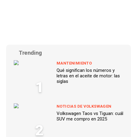
Trending
MANTENIMIENTO
Qué significan los números y
letras en el aceite de motor: las
1
siglas
NOTICIAS DE VOLKSWAGEN
Volkswagen Taos vs Tiguan: cuál
SUV me compro en 2025
2