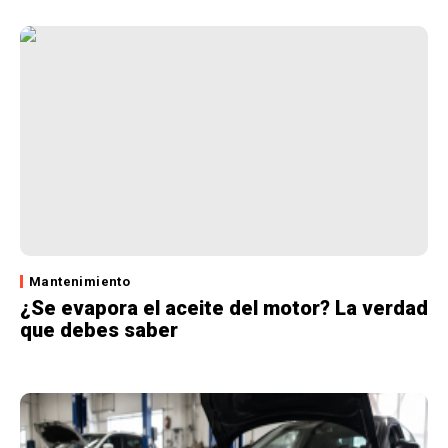
Mantenimiento
¿Se evapora el aceite del motor? La verdad
que debes saber