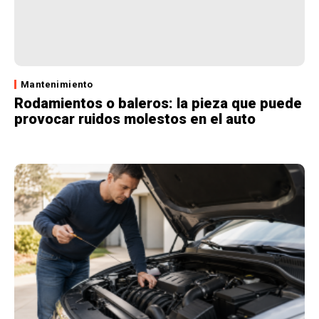
Mantenimiento
Rodamientos o baleros: la pieza que puede
provocar ruidos molestos en el auto