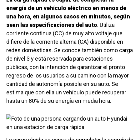
energía de un vehículo eléctrico en menos de
una hora, en algunos casos en minutos, según
sean las especificaciones del auto
. Utiliza
corriente continua (CC) de muy alto voltaje que
difiere de la corriente alterna (CA) disponible en
redes domésticas. Se conoce también como carga
de nivel 3 y está reservada para estaciones
públicas, con la intención de garantizar el pronto
regreso de los usuarios a su camino con la mayor
cantidad de autonomía posible en su auto. Se
estima que con ella un vehículo puede recuperar
hasta un 80% de su energía en media hora.
La carga rápida es capaz de completar la energía de