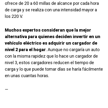
ofrece de 20 a 60 millas de alcance por cada hora
de carga y se realiza con una intensidad mayor a
los 220 V.
Muchos expertos consideran que la mejor
alternativa para quienes deciden invertir en un
vehículo eléctrico es adquirir un cargador de
nivel 2 para el hogar
. Aunque no cargaría un auto
con la misma rapidez que lo hace un cargador de
nivel 3, estos cargadores reducen el tiempo de
carga y lo que puede tomar días se haría fácilmente
en unas cuantas horas.
—