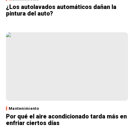
¿Los autolavados automáticos dañan la
pintura del auto?
Mantenimiento
Por qué el aire acondicionado tarda más en
enfriar ciertos días