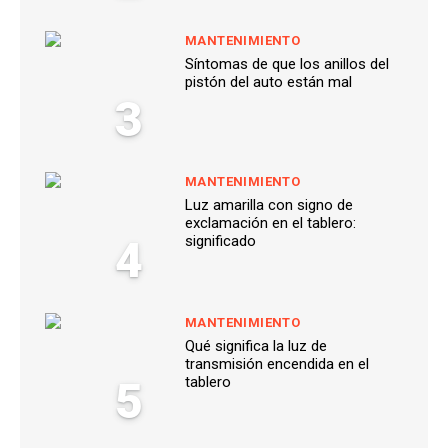
MANTENIMIENTO
Síntomas de que los anillos del
pistón del auto están mal
3
MANTENIMIENTO
Luz amarilla con signo de
exclamación en el tablero:
4
significado
MANTENIMIENTO
Qué significa la luz de
transmisión encendida en el
5
tablero