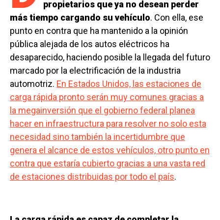
propietarios que ya no desean perder
más tiempo cargando su vehículo
. Con ella, ese
punto en contra que ha mantenido a la opinión
pública alejada de los autos eléctricos ha
desaparecido, haciendo posible la llegada del futuro
marcado por la electrificación de la industria
automotriz.
En Estados Unidos, las estaciones de
carga rápida pronto serán muy comunes gracias a
la megainversión que el gobierno federal planea
hacer en infraestructura para resolver no solo esta
necesidad sino también la incertidumbre que
genera el alcance de estos vehículos, otro punto en
contra que estaría cubierto gracias a una vasta red
de estaciones distribuidas por todo el país
.
La carga rápida es capaz de completar la