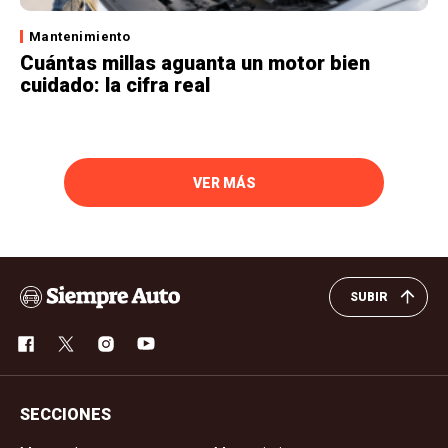
Mantenimiento
Cuántas millas aguanta un motor bien
cuidado: la cifra real
VER MÁS
SUBIR
SECCIONES