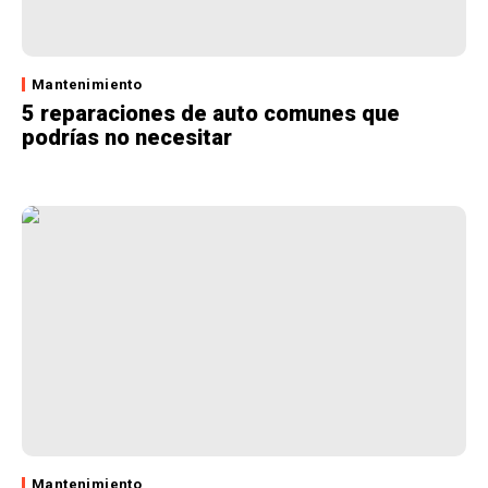
Mantenimiento
5 reparaciones de auto comunes que
podrías no necesitar
Mantenimiento