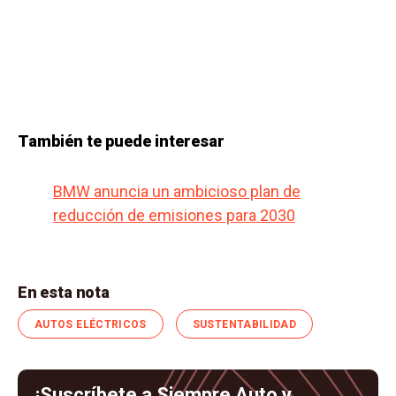
También te puede interesar
BMW anuncia un ambicioso plan de
reducción de emisiones para 2030
En esta nota
AUTOS ELÉCTRICOS
SUSTENTABILIDAD
¡Suscríbete a Siempre Auto y