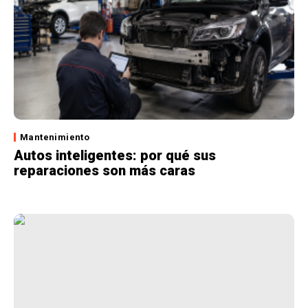
Mantenimiento
Autos inteligentes: por qué sus
reparaciones son más caras