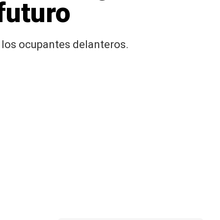
futuro
 los ocupantes delanteros.