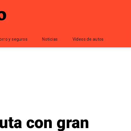
orro y seguros
Noticias
Videos de autos
uta con gran