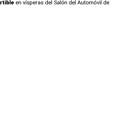
rtible
en vísperas del Salón del Automóvil de