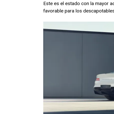
Este es el estado con la mayor a
favorable para los descapotables