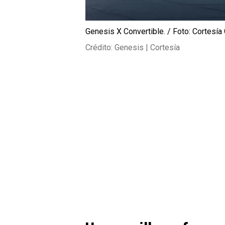
Genesis X Convertible. / Foto: Cortesía
Crédito: Genesis | Cortesía