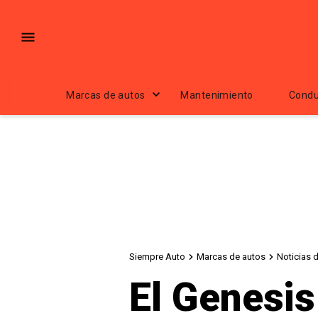
Marcas de autos
Mantenimiento
Condu
Siempre Auto
Marcas de autos
Noticias 
El Genesis