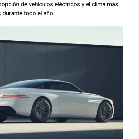
dopción de vehículos eléctricos y el clima más
 durante todo el año.