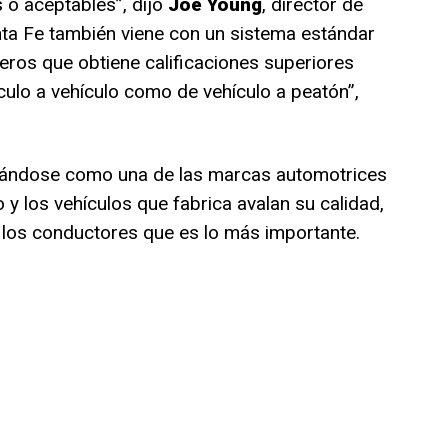
 o aceptables”, dijo
Joe Young
, director de
anta Fe también viene con un sistema estándar
ros que obtiene calificaciones superiores
culo a vehículo como de vehículo a peatón”,
ocándose como una de las marcas automotrices
 los vehículos que fabrica avalan su calidad,
 los conductores que es lo más importante.