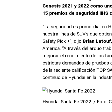
Genesis 2021 y 2022 como uno 
15 premios de seguridad IIHS
“La seguridad es primordial en 
nuestra línea de SUV’s que obtie
Safety Pick +”, dijo
Brian Latouf
America. “A través del arduo tra
mejorar el rendimiento de los fa
estrictas demandas de pruebas 
de la reciente calificación TOP 
continuo de Hyundai en la industr
Hyundai Santa Fe 2022. / Foto: C