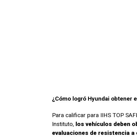
¿Cómo logró Hyundai obtener e
Para calificar para IIHS TOP SAF
Instituto,
los vehículos deben o
evaluaciones de resistencia a c