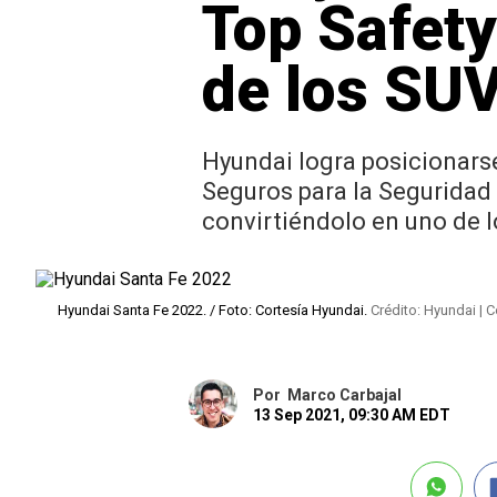
Top Safety
de los SUV
Hyundai logra posicionarse
Seguros para la Seguridad e
convirtiéndolo en uno de
Hyundai Santa Fe 2022. / Foto: Cortesía Hyundai.
Crédito: Hyundai | C
Por
Marco Carbajal
13 Sep 2021, 09:30 AM EDT