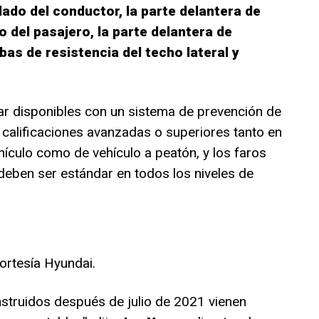
ado del conductor, la parte delantera de
 del pasajero, la parte delantera de
as de resistencia del techo lateral y
ar disponibles con un sistema de prevención de
calificaciones avanzadas o superiores tanto en
hículo como de vehículo a peatón, y los faros
eben ser estándar en todos los niveles de
ortesía Hyundai.
truidos después de julio de 2021 vienen