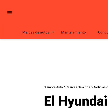
Marcas de autos
Mantenimiento
Condu
Siempre Auto
Marcas de autos
Noticias 
El Hyundai