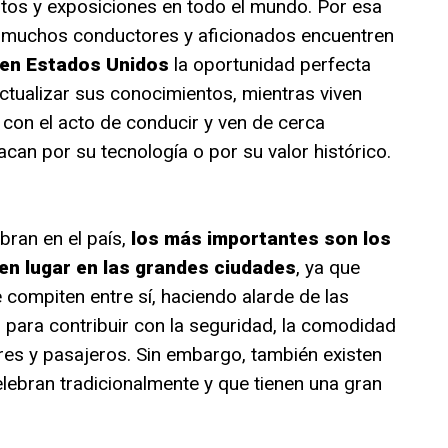
tos y exposiciones en todo el mundo. Por esa
e muchos conductores y aficionados encuentren
 en Estados Unidos
la oportunidad perfecta
tualizar sus conocimientos, mientras viven
 con el acto de conducir y ven de cerca
an por su tecnología o por su valor histórico.
bran en el país,
los más importantes son los
en lugar en las grandes ciudades
, ya que
compiten entre sí, haciendo alarde de las
 para contribuir con la seguridad, la comodidad
res y pasajeros. Sin embargo, también existen
ebran tradicionalmente y que tienen una gran