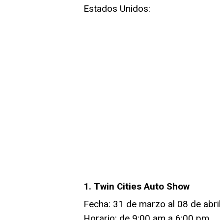
Estados Unidos:
1. Twin Cities Auto Show
Fecha: 31 de marzo al 08 de abri
Horario: de 9:00 am a 6:00 pm