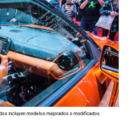
idos incluyen modelos mejorados o modificados.