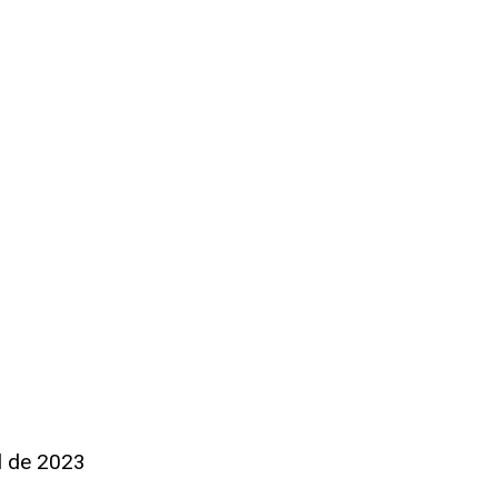
l de 2023