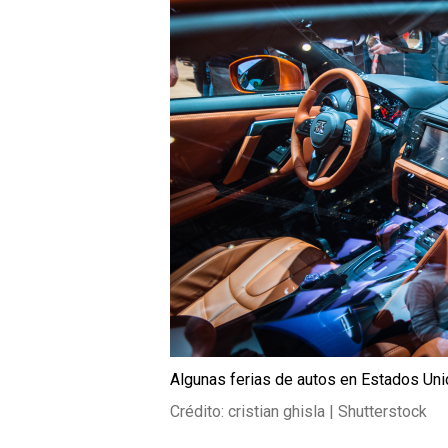
Algunas ferias de autos en Estados Un
Crédito: cristian ghisla | Shutterstock