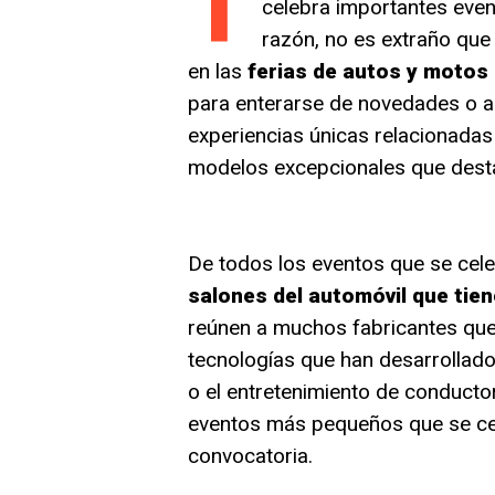
T
celebra importantes even
razón, no es extraño qu
en las
ferias de autos y motos
para enterarse de novedades o ac
experiencias únicas relacionadas
modelos excepcionales que destac
De todos los eventos que se cele
salones del automóvil que tien
reúnen a muchos fabricantes que 
tecnologías que han desarrollado
o el entretenimiento de conducto
eventos más pequeños que se cel
convocatoria.