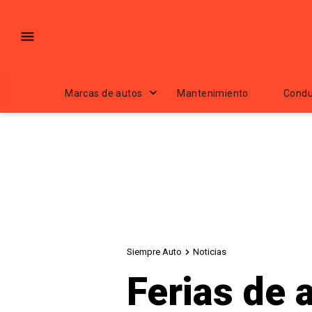
Marcas de autos
Mantenimiento
Condu
Siempre Auto
Noticias
Ferias de 