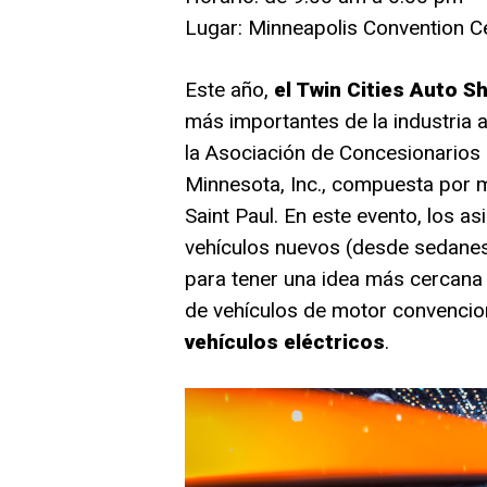
Lugar: Minneapolis Convention C
Este año,
el Twin Cities Auto 
más importantes de la industria
la Asociación de Concesionarios
Minnesota, Inc., compuesta por 
Saint Paul. En este evento, los a
vehículos nuevos (desde sedanes
para tener una idea más cercana
de vehículos de motor convencio
vehículos eléctricos
.