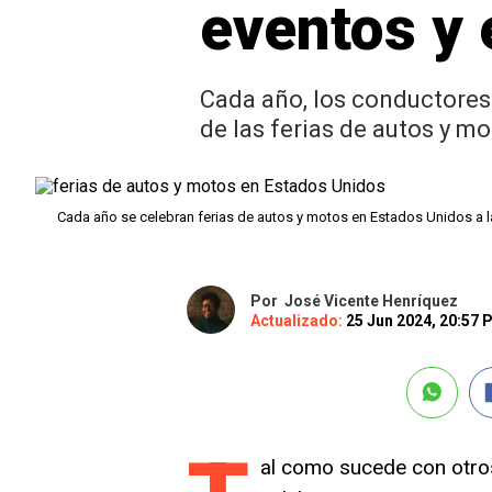
eventos y
Cada año, los conductores 
de las ferias de autos y m
Cada año se celebran ferias de autos y motos en Estados Unidos a l
Por
José Vicente Henríquez
Actualizado:
25 Jun 2024, 20:57
al como sucede con otros