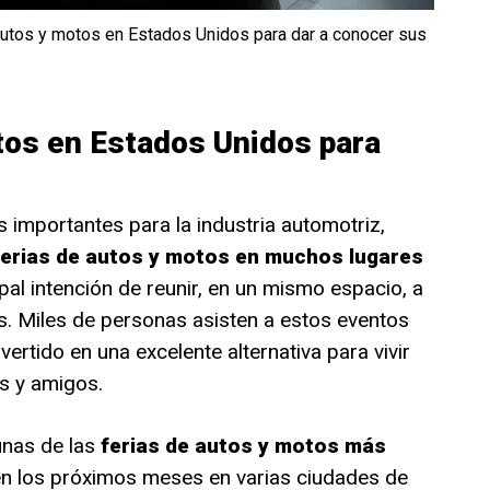
autos y motos en Estados Unidos para dar a conocer sus
tos en Estados Unidos para
importantes para la industria automotriz,
ferias de autos y motos en muchos lugares
pal intención de reunir, en un mismo espacio, a
os. Miles de personas asisten a estos eventos
ertido en una excelente alternativa para vivir
es y amigos.
unas de las
ferias de autos y motos más
en los próximos meses en varias ciudades de