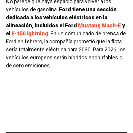
No parece que haya espacio para volver a los
vehículos de gasolina.
Ford tiene una sección
dedicada a los vehículos eléctricos en la
alineación, incluidos el Ford
Mustang Mach-E
y
el
F-150 ightning
. En un comunicado de prensa de
Ford en febrero, la compañía prometió que la flota
sería totalmente eléctrica para 2030. Para 2026, los
vehículos europeos serán híbridos enchufables o
de cero emisiones.