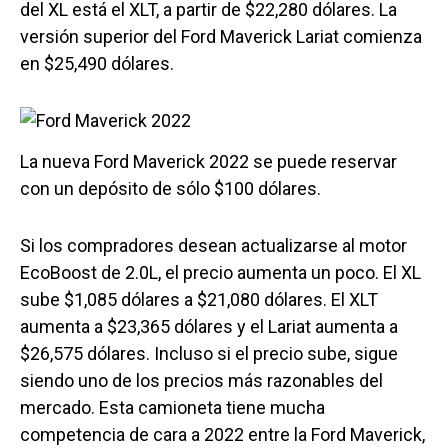
del XL está el XLT, a partir de $22,280 dólares. La
versión superior del Ford Maverick Lariat comienza
en $25,490 dólares.
La nueva Ford Maverick 2022 se puede reservar
con un depósito de sólo $100 dólares.
Si los compradores desean actualizarse al motor
EcoBoost de 2.0L, el precio aumenta un poco. El XL
sube $1,085 dólares a $21,080 dólares. El XLT
aumenta a $23,365 dólares y el Lariat aumenta a
$26,575 dólares. Incluso si el precio sube, sigue
siendo uno de los precios más razonables del
mercado. Esta camioneta tiene mucha
competencia de cara a 2022 entre la Ford Maverick,