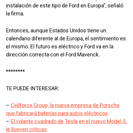
instalación de este tipo de Ford en Europa”, señaló
la firma.
Entonces, aunque Estados Unidos tiene un
calendario diferente al de Europa, el sentimiento es
el mismo. El futuro es eléctrico y Ford va en la
dirección correcta con el Ford Maverick.
********
TE PUEDE INTERESAR:
–
Cellforce Group, la nueva empresa de Porsche
que fabricará baterías para autos eléctricos
–
El volante cuadrado de Tesla en el nuevo Model S:
le llueven críticas