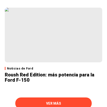
Noticias de Ford
Roush Red Edition: más potencia para la
Ford F-150
VER MÁS