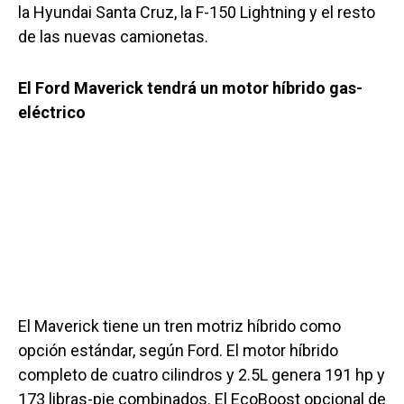
la Hyundai Santa Cruz, la F-150 Lightning y el resto
de las nuevas camionetas.
El Ford Maverick tendrá un motor híbrido gas-
eléctrico
El Maverick tiene un tren motriz híbrido como
opción estándar, según Ford. El motor híbrido
completo de cuatro cilindros y 2.5L genera 191 hp y
173 libras-pie combinados. El EcoBoost opcional de