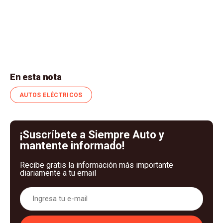
En esta nota
AUTOS ELÉCTRICOS
¡Suscríbete a Siempre Auto y
mantente informado!
Recibe gratis la información más importante
diariamente a tu email