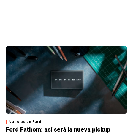
Noticias de Ford
Ford Fathom: así será la nueva pickup