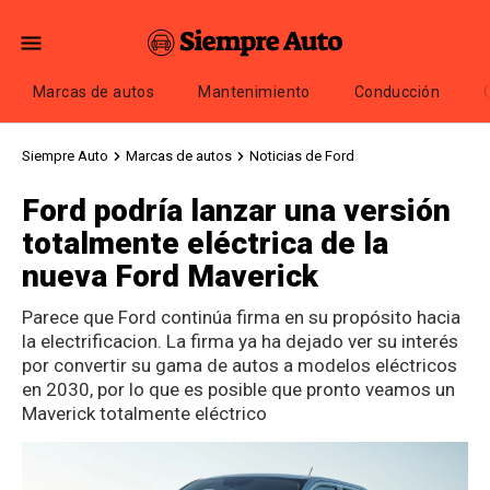
Marcas de autos
Mantenimiento
Conducción
Siempre Auto
Marcas de autos
Noticias de Ford
Ford podría lanzar una versión
totalmente eléctrica de la
nueva Ford Maverick
Parece que Ford continúa firma en su propósito hacia
la electrificacion. La firma ya ha dejado ver su interés
por convertir su gama de autos a modelos eléctricos
en 2030, por lo que es posible que pronto veamos un
Maverick totalmente eléctrico