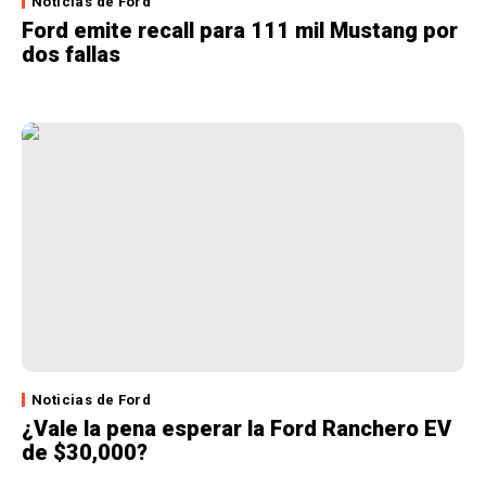
Noticias de Ford
Ford emite recall para 111 mil Mustang por
dos fallas
Noticias de Ford
¿Vale la pena esperar la Ford Ranchero EV
de $30,000?