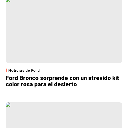
Noticias de Ford
Ford Bronco sorprende con un atrevido kit
color rosa para el desierto