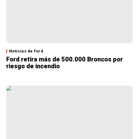
Noticias de Ford
Ford retira más de 500.000 Broncos por
riesgo de incendio