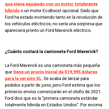
que viene equipado con un motor totalmente
híbrido
o un motor EcoBoost opcional. Dado que
Ford ha estado invirtiendo tanto en la revolución de
los vehículos eléctricos, no sería una sorpresa que
apareciera pronto un Ford Maverick eléctrico.
¿Cuánto costará la camioneta Ford Maverick?
La Ford Maverick es una camioneta más pequeña
que
tiene un precio inicial de $19,995 dólares
para la versión XL
. Se acaba de lanzar para
pedidos a partir de junio, pero Ford estima que los
primeros envíos comenzarán en el otoño de 2021.
Ford dice que es la “primera camioneta estándar
totalmente híbrida en Estados Unidos”. Por encima