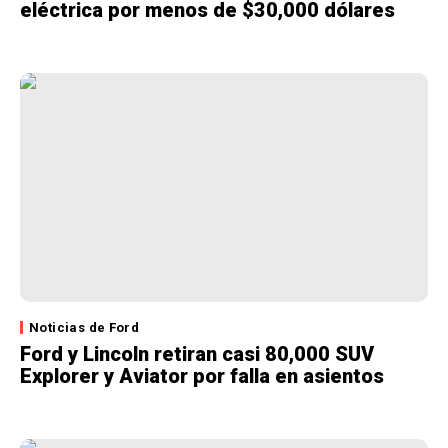
eléctrica por menos de $30,000 dólares
Noticias de Ford
Ford y Lincoln retiran casi 80,000 SUV
Explorer y Aviator por falla en asientos