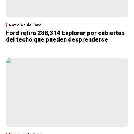
Noticias de Ford
Ford retira 288,314 Explorer por cubiertas
del techo que pueden desprenderse