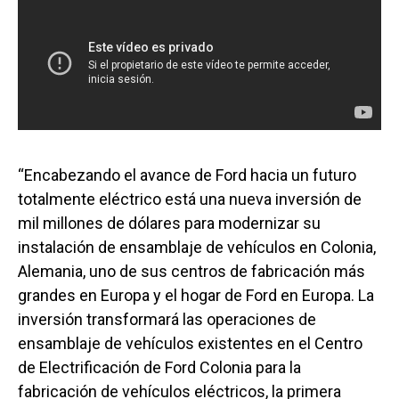
“Encabezando el avance de Ford hacia un futuro
totalmente eléctrico está una nueva inversión de
mil millones de dólares para modernizar su
instalación de ensamblaje de vehículos en Colonia,
Alemania, uno de sus centros de fabricación más
grandes en Europa y el hogar de Ford en Europa. La
inversión transformará las operaciones de
ensamblaje de vehículos existentes en el Centro
de Electrificación de Ford Colonia para la
fabricación de vehículos eléctricos, la primera