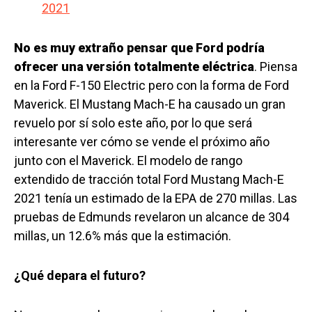
2021
No es muy extraño pensar que Ford podría
ofrecer una versión totalmente eléctrica
. Piensa
en la Ford F-150 Electric pero con la forma de Ford
Maverick. El Mustang Mach-E ha causado un gran
revuelo por sí solo este año, por lo que será
interesante ver cómo se vende el próximo año
junto con el Maverick. El modelo de rango
extendido de tracción total Ford Mustang Mach-E
2021 tenía un estimado de la EPA de 270 millas. Las
pruebas de Edmunds revelaron un alcance de 304
millas, un 12.6% más que la estimación.
¿Qué depara el futuro?