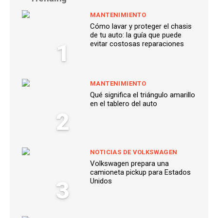
MANTENIMIENTO
Cómo lavar y proteger el chasis
de tu auto: la guía que puede
1
evitar costosas reparaciones
MANTENIMIENTO
Qué significa el triángulo amarillo
en el tablero del auto
2
NOTICIAS DE VOLKSWAGEN
Volkswagen prepara una
camioneta pickup para Estados
3
Unidos