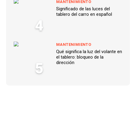
MANTENIMIENTO
Significado de las luces del
tablero del carro en español
4
MANTENIMIENTO
Qué significa la luz del volante en
el tablero: bloqueo de la
5
dirección