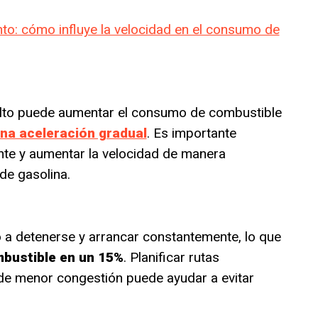
nto: cómo influye la velocidad en el consumo de
alto puede aumentar el consumo de combustible
na aceleración gradual
. Es importante
nte y aumentar la velocidad de manera
de gasolina.
lo a detenerse y arrancar constantemente, lo que
bustible en un 15%
. Planificar rutas
 de menor congestión puede ayudar a evitar