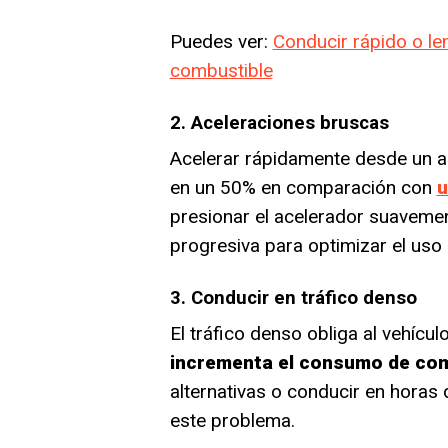
Puedes ver:
Conducir rápido o le
combustible
2. Aceleraciones bruscas
Acelerar rápidamente desde un 
en un 50% en comparación con
u
presionar el acelerador suaveme
progresiva para optimizar el uso 
3. Conducir en tráfico denso
El tráfico denso obliga al vehícu
incrementa el consumo de com
alternativas o conducir en horas
este problema.