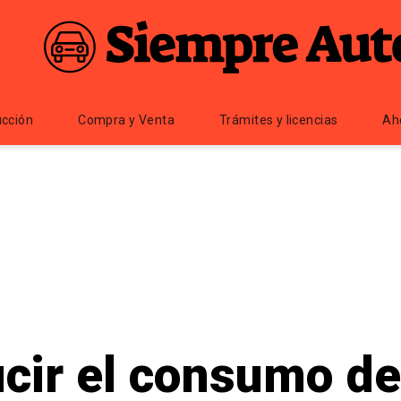
cción
Compra y Venta
Trámites y licencias
Ah
cir el consumo de