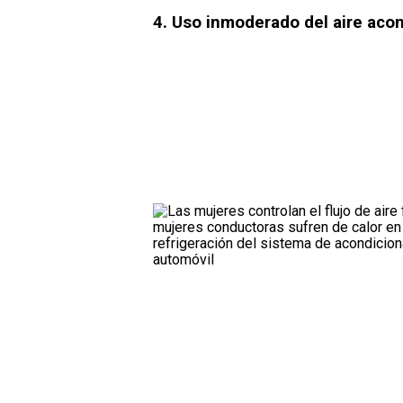
4. Uso inmoderado del aire aco