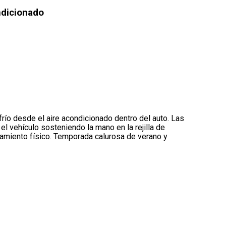
ndicionado