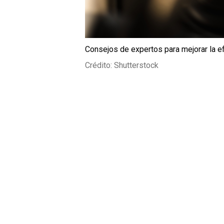
Consejos de expertos para mejorar la ef
Crédito: Shutterstock