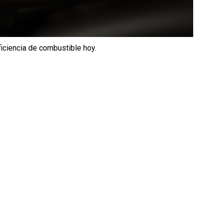
iciencia de combustible hoy.