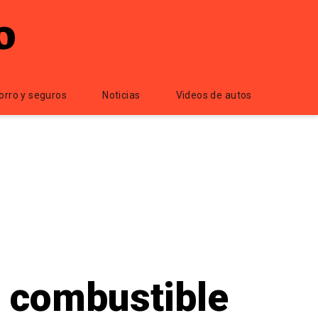
orro y seguros
Noticias
Videos de autos
 combustible