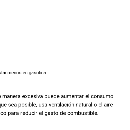
star menos en gasolina.
e manera excesiva puede aumentar el consumo
e sea posible, usa ventilación natural o el aire
 para reducir el gasto de combustible.