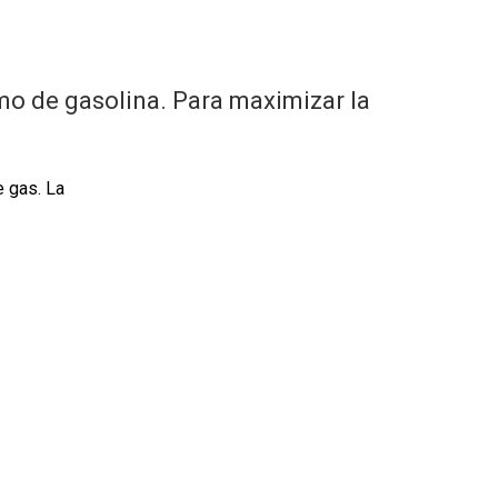
mo de gasolina. Para maximizar la