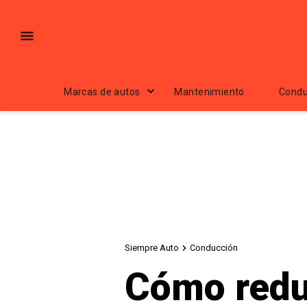
Marcas de autos
Mantenimiento
Condu
Siempre Auto
Conducción
Cómo redu