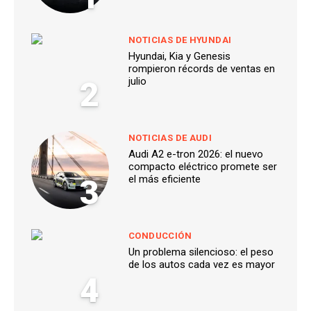
NOTICIAS DE HYUNDAI
Hyundai, Kia y Genesis
rompieron récords de ventas en
2
julio
NOTICIAS DE AUDI
Audi A2 e-tron 2026: el nuevo
compacto eléctrico promete ser
3
el más eficiente
CONDUCCIÓN
Un problema silencioso: el peso
de los autos cada vez es mayor
4