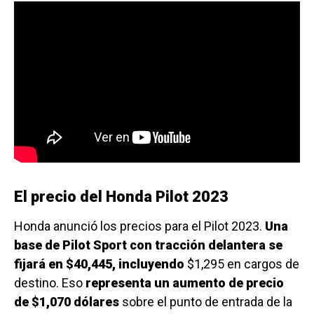
El precio del Honda Pilot 2023
Honda anunció los precios para el Pilot 2023.
Una
base de Pilot Sport con tracción delantera se
fijará en $40,445, incluyendo
$1,295 en cargos de
destino. Eso
representa un aumento de precio
de $1,070 dólares
sobre el punto de entrada de la