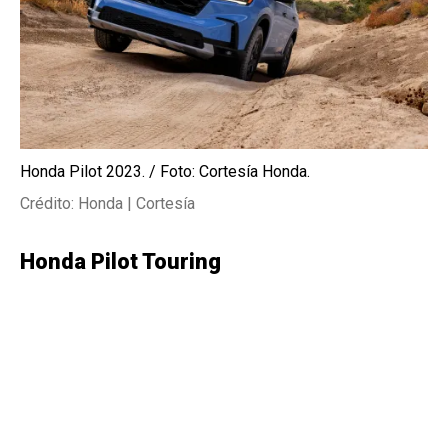
Honda Pilot 2023. / Foto: Cortesía Honda.
Crédito: Honda | Cortesía
Honda Pilot Touring