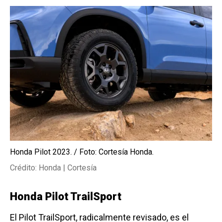
Honda Pilot 2023. / Foto: Cortesía Honda.
Crédito: Honda | Cortesía
Honda Pilot TrailSport
El Pilot TrailSport, radicalmente revisado, es el