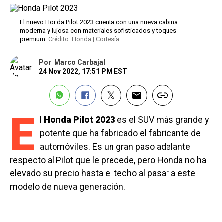
El nuevo Honda Pilot 2023 cuenta con una nueva cabina
moderna y lujosa con materiales sofisticados y toques
premium.
Crédito: Honda | Cortesía
Por
Marco Carbajal
24 Nov 2022, 17:51 PM EST
E
l
Honda Pilot 2023
es el SUV más grande y
potente que ha fabricado el fabricante de
automóviles. Es un gran paso adelante
respecto al Pilot que le precede, pero Honda no ha
elevado su precio hasta el techo al pasar a este
modelo de nueva generación.