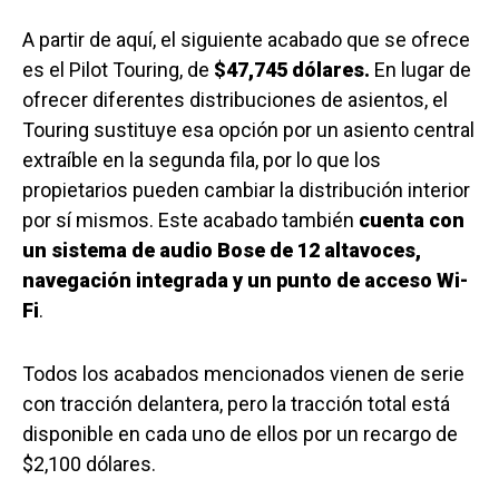
A partir de aquí, el siguiente acabado que se ofrece
es el Pilot Touring, de
$47,745 dólares.
En lugar de
ofrecer diferentes distribuciones de asientos, el
Touring sustituye esa opción por un asiento central
extraíble en la segunda fila, por lo que los
propietarios pueden cambiar la distribución interior
por sí mismos. Este acabado también
cuenta con
un sistema de audio Bose de 12 altavoces,
navegación integrada y un punto de acceso Wi-
Fi
.
Todos los acabados mencionados vienen de serie
con tracción delantera, pero la tracción total está
disponible en cada uno de ellos por un recargo de
$2,100 dólares.