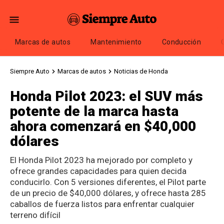
Marcas de autos
Mantenimiento
Conducción
Siempre Auto
Marcas de autos
Noticias de Honda
Honda Pilot 2023: el SUV más
potente de la marca hasta
ahora comenzará en $40,000
dólares
El Honda Pilot 2023 ha mejorado por completo y
ofrece grandes capacidades para quien decida
conducirlo. Con 5 versiones diferentes, el Pilot parte
de un precio de $40,000 dólares, y ofrece hasta 285
caballos de fuerza listos para enfrentar cualquier
terreno difícil