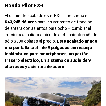
Honda Pilot EX-L
El siguiente acabado es el EX-L, que suena en
$43,245 dólares
para las variantes de tracción
delantera con asientos para ocho – cambiar el
interior a una disposición de siete asientos añade
sólo $300 dólares al precio.
Este acabado añade
una pantalla táctil de 9 pulgadas con espejo
inalámbrico para smartphones, un portón
trasero eléctrico, un sistema de audio de 9
altavoces y asientos de cuero.