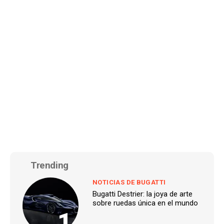
Trending
NOTICIAS DE BUGATTI
Bugatti Destrier: la joya de arte
sobre ruedas única en el mundo
1