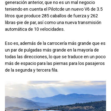
generación anterior, que no es un mal negocio
teniendo en cuenta el Pilotcde un nuevo V6 de 3.5
litros que produce 285 caballos de fuerza y 262
libras-pie de par, así como una nueva transmisión
automática de 10 velocidades.
Eso es, además de la carrocería más grande que es
un par de pulgadas más grande en la mayoría de
todas las direcciones, lo que se traduce en un poco
más de espacio para las piernas para los pasajeros
de la segunda y tercera fila.