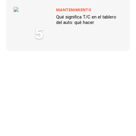
MANTENIMIENTO
Qué significa T/C en el tablero
del auto: qué hacer
5