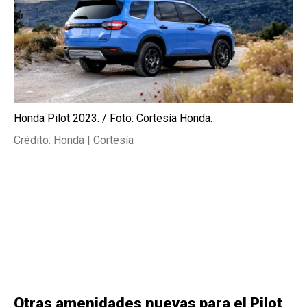
Honda Pilot 2023. / Foto: Cortesía Honda.
Crédito: Honda | Cortesía
Otras amenidades nuevas para el Pilot