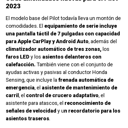
2023
El modelo base del Pilot todavía lleva un montón de
comodidades. El
equipamiento de serie incluye
una pantalla táctil de 7 pulgadas con capacidad
para Apple CarPlay y Android Auto
, además del
climatizador automático de tres zonas,
los
faros LED
y los
asientos delanteros con
calefacción.
También viene con el conjunto de
ayudas activas y pasivas al conductor Honda
Sensing, que incluye la
frenada automática de
emergencia
, el
asistente de mantenimiento de
carril
, el
control de crucero adaptativo
, el
asistente para atascos, el
reconocimiento de
señales de velocidad
y u
n recordatorio para los
asientos traseros
.