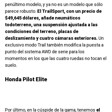
penúltimo modelo, y ya no es un modelo que sólo
parece robusto.
El TrailSport, con un precio de
$49,645 dólares,
añade neumáticos
todoterreno, una suspensión ajustada a las
condiciones del terreno, placas de
deslizamiento y cuatro cámaras exteriores.
Un
exclusivo modo Trail también modifica la puesta a
punto del sistema AWD de serie para los
momentos en los que las cuatro ruedas no tocan el
suelo.
Honda Pilot Elite
Por último, en la cúspide de la gama, tenemos
el