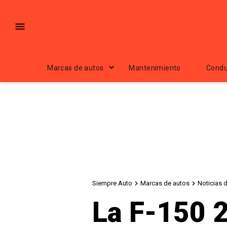
Marcas de autos
Mantenimiento
Condu
Siempre Auto
Marcas de autos
Noticias 
La F-150 2