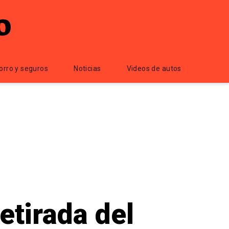
orro y seguros
Noticias
Videos de autos
etirada del