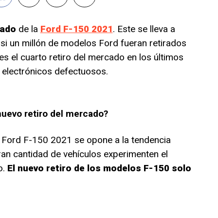
cado
de la
Ford F-150 2021
. Este se lleva a
i un millón de modelos Ford fueran retirados
s el cuarto retiro del mercado en los últimos
s electrónicos defectuosos.
uevo retiro del mercado?
la Ford F-150 2021 se opone a la tendencia
an cantidad de vehículos experimenten el
o.
El nuevo retiro de los modelos F-150 solo