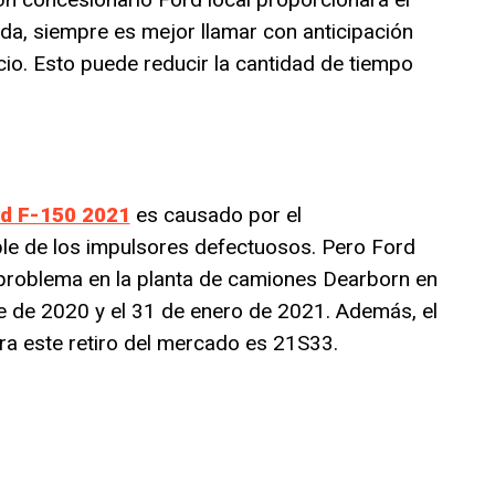
a, siempre es mejor llamar con anticipación
cio. Esto puede reducir la cantidad de tiempo
d F-150 2021
es causado por el
le de los impulsores defectuosos. Pero Ford
 problema en la planta de camiones Dearborn en
e de 2020 y el 31 de enero de 2021. Además, el
ra este retiro del mercado es 21S33.