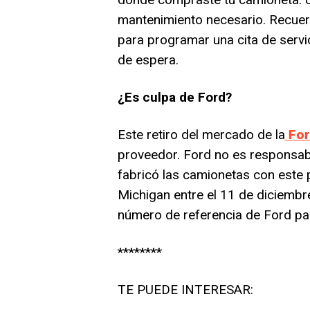
mantenimiento necesario. Recuerd
para programar una cita de servi
de espera.
¿Es culpa de Ford?
Este retiro del mercado de la
For
proveedor. Ford no es responsab
fabricó las camionetas con este
Michigan entre el 11 de diciembr
número de referencia de Ford pa
********
TE PUEDE INTERESAR: