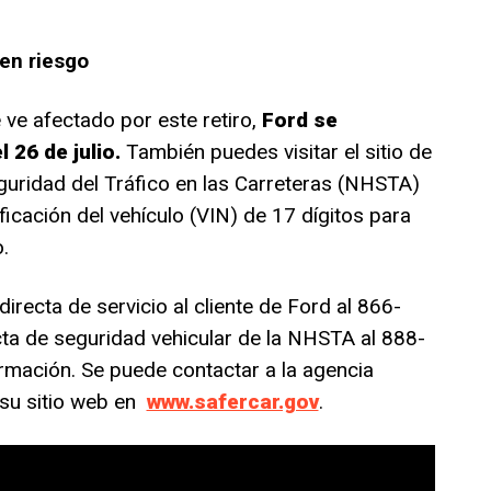
en riesgo
ve afectado por este retiro,
Ford se
 26 de julio.
También puedes visitar el sitio de
guridad del Tráfico en las Carreteras (NHSTA)
ficación del vehículo (VIN) de 17 dígitos para
.
irecta de servicio al cliente de Ford al 866-
cta de seguridad vehicular de la NHSTA al 888-
mación. Se puede contactar a la agencia
 su sitio web en
www.safercar.gov
.