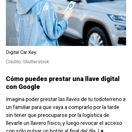
Digital Car Key.
Crédito: Shutterstock
Cómo puedes prestar una llave digital
con Google
Imagina poder prestar las llaves de tu todoterreno a
un familiar para que vaya a comprarlo por la tarde
sin tener que preocuparse por la logística de
llevarle un llavero físico, y luego revocar el acceso
con sólo pulsar un botón al final del día. L
a