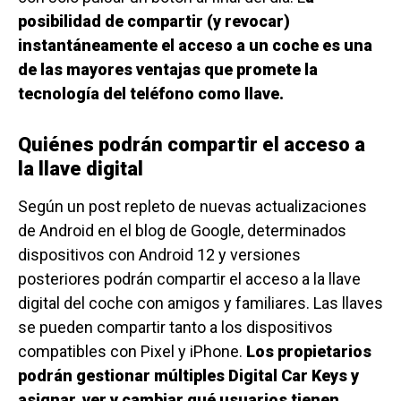
posibilidad de compartir (y revocar)
instantáneamente el acceso a un coche es una
de las mayores ventajas que promete la
tecnología del teléfono como llave.
Quiénes podrán compartir el acceso a
la llave digital
Según un post repleto de nuevas actualizaciones
de Android en el blog de Google, determinados
dispositivos con Android 12 y versiones
posteriores podrán compartir el acceso a la llave
digital del coche con amigos y familiares. Las llaves
se pueden compartir tanto a los dispositivos
compatibles con Pixel y iPhone.
Los propietarios
podrán gestionar múltiples Digital Car Keys y
asignar, ver y cambiar qué usuarios tienen