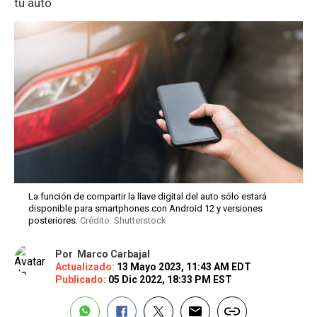
tu auto
La función de compartir la llave digital del auto sólo estará
disponible para smartphones con Android 12 y versiones
posteriores.
Crédito: Shutterstock
Por
Marco Carbajal
Actualizado:
13 Mayo 2023, 11:43 AM EDT
Publicado:
05 Dic 2022, 18:33 PM EST