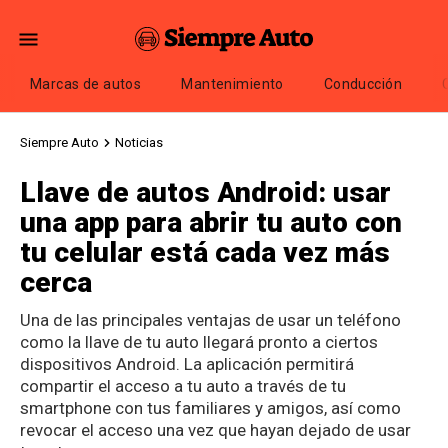
Marcas de autos
Mantenimiento
Conducción
Siempre Auto
Noticias
Llave de autos Android: usar
una app para abrir tu auto con
tu celular está cada vez más
cerca
Una de las principales ventajas de usar un teléfono
como la llave de tu auto llegará pronto a ciertos
dispositivos Android. La aplicación permitirá
compartir el acceso a tu auto a través de tu
smartphone con tus familiares y amigos, así como
revocar el acceso una vez que hayan dejado de usar