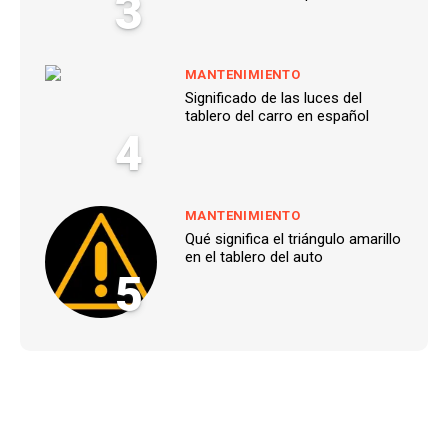
3
MANTENIMIENTO
Significado de las luces del
tablero del carro en español
4
MANTENIMIENTO
Qué significa el triángulo amarillo
en el tablero del auto
5