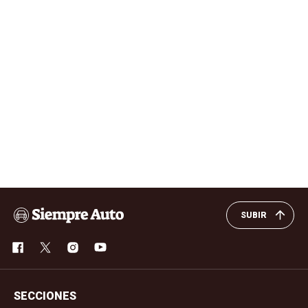
SUBIR
SECCIONES