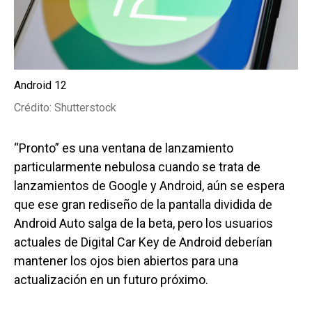
Android 12
Crédito: Shutterstock
“Pronto” es una ventana de lanzamiento
particularmente nebulosa cuando se trata de
lanzamientos de Google y Android, aún se espera
que ese gran rediseño de la pantalla dividida de
Android Auto salga de la beta, pero los usuarios
actuales de Digital Car Key de Android deberían
mantener los ojos bien abiertos para una
actualización en un futuro próximo.