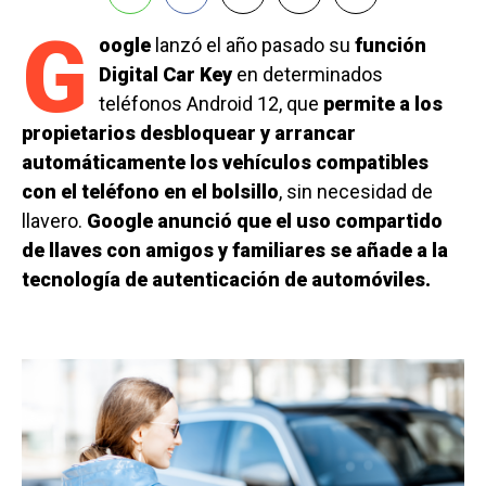
G
oogle
lanzó el año pasado su
función
Digital Car Key
en determinados
teléfonos Android 12, que
permite a los
propietarios desbloquear y arrancar
automáticamente los vehículos compatibles
con el teléfono en el bolsillo
, sin necesidad de
llavero.
Google anunció que el uso compartido
de llaves con amigos y familiares se añade a la
tecnología de autenticación de automóviles.