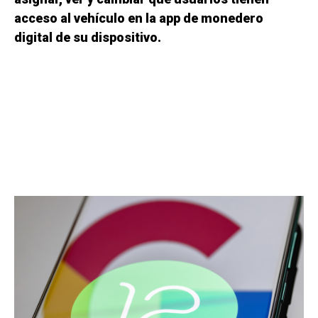
acceso al vehículo en la app de monedero
digital de su dispositivo.