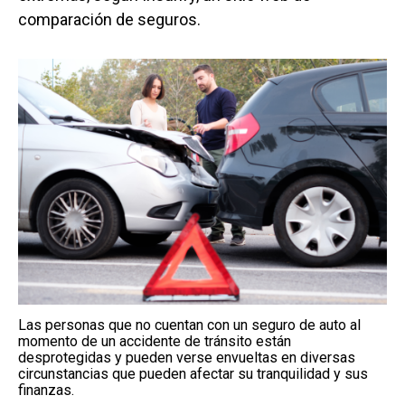
comparación de seguros.
Las personas que no cuentan con un seguro de auto al
momento de un accidente de tránsito están
desprotegidas y pueden verse envueltas en diversas
circunstancias que pueden afectar su tranquilidad y sus
finanzas.