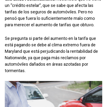
un “crédito estelar”, que se sabe que afecta las
tarifas de los seguros de automóviles. Pero no
pensó que fuera lo suficientemente malo como
para merecer el aumento de tarifas que obtuvo.
Se pregunta si parte del aumento en la tarifa que
está pagando se debe al clima extremo fuera de
Maryland que está perjudicando la rentabilidad de
Nationwide, ya que paga más reclamos por
automóviles dañados en áreas azotadas por
tormentas.