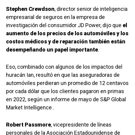
Stephen Crewdson
, director senior de inteligencia
empresarial de seguros en la empresa de
investigación del consumidor JD Power, dijo que
el
aumento de los precios de los automóviles y los
costos médicos y de reparación también están
desempeñando un papel importante
.
Eso, combinado con algunos de los impactos del
huracán Ian, resultó en que las aseguradoras de
automóviles perdieran un promedio de 12 centavos
por cada dólar que los clientes pagaron en primas
en 2022, según un informe de mayo de S&P Global
Market Intelligence .
Robert Passmore
, vicepresidente de líneas
personales de la Asociación Estadounidense de