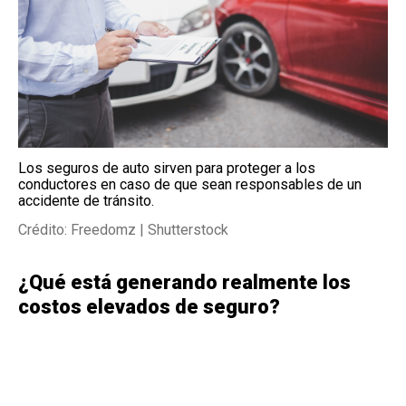
Los seguros de auto sirven para proteger a los
conductores en caso de que sean responsables de un
accidente de tránsito.
Crédito: Freedomz | Shutterstock
¿Qué está generando realmente los
costos elevados de seguro?