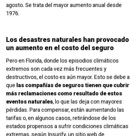
agosto. Se trata del mayor aumento anual desde
1976.
Los desastres naturales han provocado
un aumento en el costo del seguro
Pero en Florida, donde los episodios climáticos
extremos son cada vez más frecuentes y
destructivos, el costo es aún mayor. Esto se debe a
que
las compañías de seguros tienen que cubrir
más reclamaciones como resultado de estos
eventos
naturales
, lo que las deja con mayores
pérdidas. Para compensar, están aumentando las
tarifas o, en algunos casos, retirándose de los
estados propensos a sufrir condiciones climáticas
extremas, según Insurify, un sitio web de