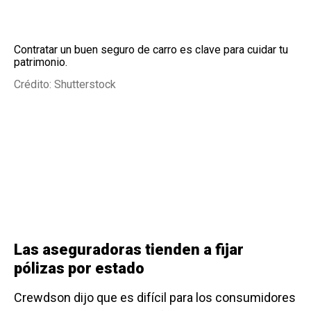
Contratar un buen seguro de carro es clave para cuidar tu
patrimonio.
Crédito: Shutterstock
Las aseguradoras tienden a fijar
pólizas por estado
Crewdson dijo que es difícil para los consumidores