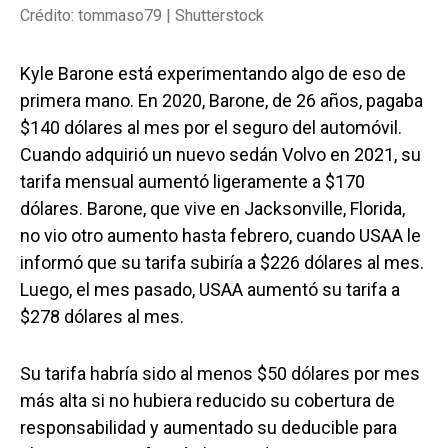
Crédito: tommaso79 | Shutterstock
Kyle Barone está experimentando algo de eso de
primera mano. En 2020, Barone, de 26 años, pagaba
$140 dólares al mes por el seguro del automóvil.
Cuando adquirió un nuevo sedán Volvo en 2021, su
tarifa mensual aumentó ligeramente a $170
dólares. Barone, que vive en Jacksonville, Florida,
no vio otro aumento hasta febrero, cuando USAA le
informó que su tarifa subiría a $226 dólares al mes.
Luego, el mes pasado, USAA aumentó su tarifa a
$278 dólares al mes.
Su tarifa habría sido al menos $50 dólares por mes
más alta si no hubiera reducido su cobertura de
responsabilidad y aumentado su deducible para