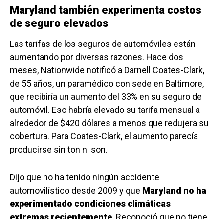
Maryland también experimenta costos
de seguro elevados
Las tarifas de los seguros de automóviles están
aumentando por diversas razones. Hace dos
meses, Nationwide notificó a Darnell Coates-Clark,
de 55 años, un paramédico con sede en Baltimore,
que recibiría un aumento del 33% en su seguro de
automóvil. Eso habría elevado su tarifa mensual a
alrededor de $420 dólares a menos que redujera su
cobertura. Para Coates-Clark, el aumento parecía
producirse sin ton ni son.
Dijo que no ha tenido ningún accidente
automovilístico desde 2009 y que
Maryland no ha
experimentado condiciones climáticas
extremas recientemente
. Reconoció que no tiene