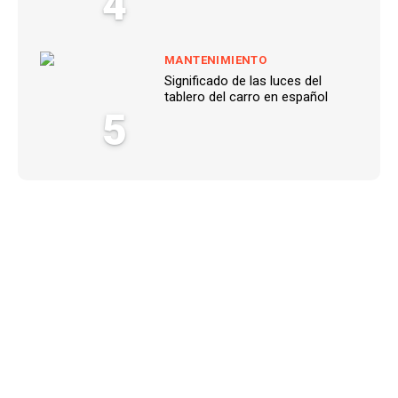
4
MANTENIMIENTO
Significado de las luces del
tablero del carro en español
5