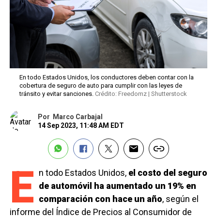
En todo Estados Unidos, los conductores deben contar con la
cobertura de seguro de auto para cumplir con las leyes de
tránsito y evitar sanciones.
Crédito: Freedomz | Shutterstock
Por
Marco Carbajal
14 Sep 2023, 11:48 AM EDT
E
n todo Estados Unidos,
el costo del seguro
de automóvil ha aumentado un 19% en
comparación con hace un año
, según el
informe del Índice de Precios al Consumidor de