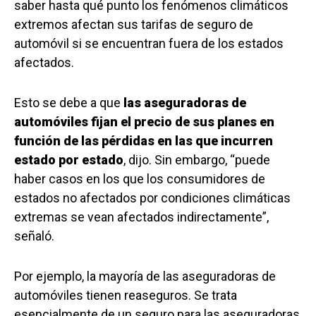
saber hasta qué punto los fenómenos climáticos
extremos afectan sus tarifas de seguro de
automóvil si se encuentran fuera de los estados
afectados.
Esto se debe a que
las aseguradoras de
automóviles fijan el precio de sus planes en
función de las pérdidas en las que incurren
estado por estado
, dijo. Sin embargo, “puede
haber casos en los que los consumidores de
estados no afectados por condiciones climáticas
extremas se vean afectados indirectamente”,
señaló.
Por ejemplo, la mayoría de las aseguradoras de
automóviles tienen reaseguros. Se trata
esencialmente de un seguro para las aseguradoras,