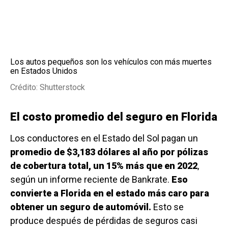
Los autos pequeños son los vehículos con más muertes
en Estados Unidos
Crédito: Shutterstock
El costo promedio del seguro en Florida
Los conductores en el Estado del Sol pagan un
promedio de $3,183 dólares al año por pólizas
de cobertura total, un 15% más que en 2022
,
según un informe reciente de Bankrate.
Eso
convierte a Florida en el estado más caro para
obtener un seguro de automóvil.
Esto se
produce después de pérdidas de seguros casi