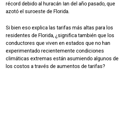
récord debido al huracán Ian del año pasado, que
azotó el suroeste de Florida.
Si bien eso explica las tarifas más altas para los
residentes de Florida, ¿significa también que los
conductores que viven en estados que no han
experimentado recientemente condiciones
climáticas extremas están asumiendo algunos de
los costos a través de aumentos de tarifas?