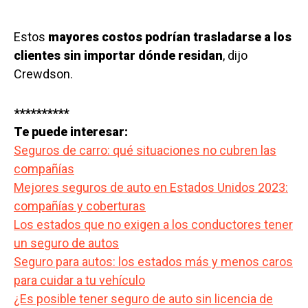
Estos
mayores costos podrían trasladarse a los
clientes sin importar dónde residan
, dijo
Crewdson.
**********
Te puede interesar:
Seguros de carro: qué situaciones no cubren las
compañías
Mejores seguros de auto en Estados Unidos 2023:
compañías y coberturas
Los estados que no exigen a los conductores tener
un seguro de autos
Seguro para autos: los estados más y menos caros
para cuidar a tu vehículo
¿Es posible tener seguro de auto sin licencia de