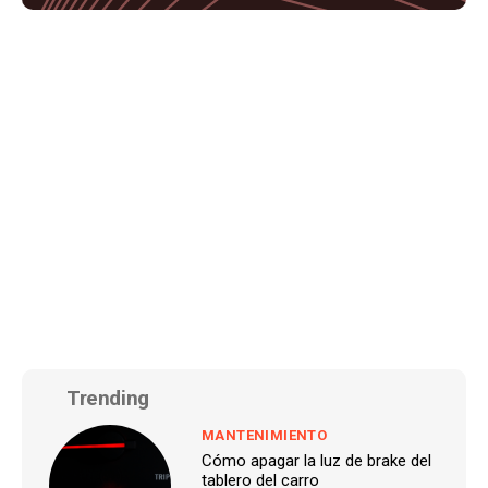
Trending
MANTENIMIENTO
Cómo apagar la luz de brake del
tablero del carro