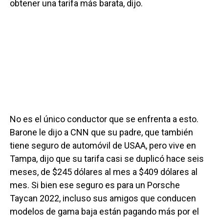
obtener una tarifa más barata, dijo.
No es el único conductor que se enfrenta a esto.
Barone le dijo a CNN que su padre, que también
tiene seguro de automóvil de USAA, pero vive en
Tampa, dijo que su tarifa casi se duplicó hace seis
meses, de $245 dólares al mes a $409 dólares al
mes. Si bien ese seguro es para un Porsche
Taycan 2022, incluso sus amigos que conducen
modelos de gama baja están pagando más por el