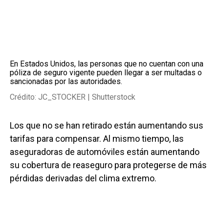
En Estados Unidos, las personas que no cuentan con una
póliza de seguro vigente pueden llegar a ser multadas o
sancionadas por las autoridades.
Crédito: JC_STOCKER | Shutterstock
Los que no se han retirado están aumentando sus
tarifas para compensar. Al mismo tiempo, las
aseguradoras de automóviles están aumentando
su cobertura de reaseguro para protegerse de más
pérdidas derivadas del clima extremo.