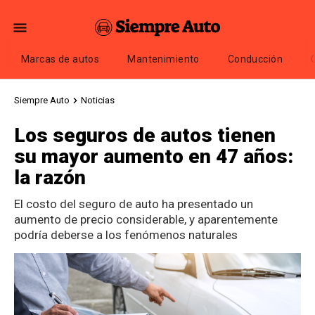
Marcas de autos
Mantenimiento
Conducción
Siempre Auto
Noticias
Los seguros de autos tienen
su mayor aumento en 47 años:
la razón
El costo del seguro de auto ha presentado un
aumento de precio considerable, y aparentemente
podría deberse a los fenómenos naturales