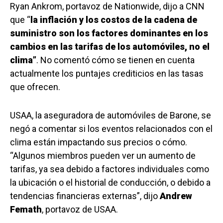
Ryan Ankrom, portavoz de Nationwide, dijo a CNN
que “
la inflación y los costos de la cadena de
suministro son los factores dominantes en los
cambios en las tarifas de los automóviles, no el
clima”
. No comentó cómo se tienen en cuenta
actualmente los puntajes crediticios en las tasas
que ofrecen.
USAA, la aseguradora de automóviles de Barone, se
negó a comentar si los eventos relacionados con el
clima están impactando sus precios o cómo.
“Algunos miembros pueden ver un aumento de
tarifas, ya sea debido a factores individuales como
la ubicación o el historial de conducción, o debido a
tendencias financieras externas”, dijo
Andrew
Femath
, portavoz de USAA.