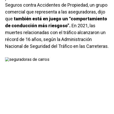
Seguros contra Accidentes de Propiedad, un grupo
comercial que representa a las aseguradoras, dijo
que
también está en juego un “comportamiento
de conducción más riesgoso”.
En 2021, las
muertes relacionadas con el tráfico alcanzaron un
récord de 16 años, según la Administración
Nacional de Seguridad del Tráfico en las Carreteras.