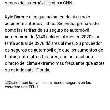
seguro del automóvil, le dijo a CNN.
Kyle Barone dice que no ha tenido ni un solo
accidente automovilístico. Sin embargo, ha visto
cómo las tarifas de su seguro de automóvil
aumentaron de $140 dólares al mes en 2020 a su
tarifa actual de $278 dólares al mes. Su proveedor
de seguros de automóvil dijo que los aumentos de
tarifas, entre otros factores, son un resultado
directo del clima extremo más frecuente que azota
su estado natal, Florida.