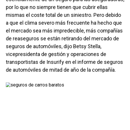
por lo que no siempre tienen que cubrir ellas
mismas el coste total de un siniestro. Pero debido
a que el clima severo más frecuente ha hecho que
el mercado sea más impredecible, más compañías
de reaseguros se están retirando del mercado de
seguros de automóviles, dijo Betsy Stella,
vicepresidenta de gestión y operaciones de
transportistas de Insurify en el informe de seguros
de automóviles de mitad de año de la compañía.