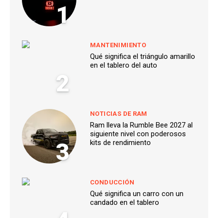
1
MANTENIMIENTO
Qué significa el triángulo amarillo
en el tablero del auto
2
NOTICIAS DE RAM
Ram lleva la Rumble Bee 2027 al
siguiente nivel con poderosos
3
kits de rendimiento
CONDUCCIÓN
Qué significa un carro con un
candado en el tablero