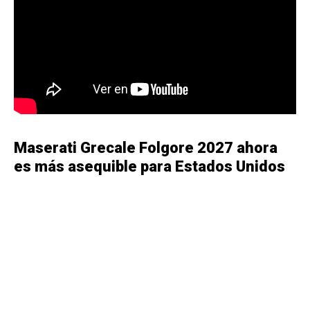
Maserati Grecale Folgore 2027 ahora
es más asequible para Estados Unidos