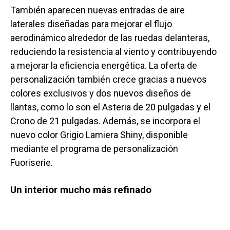
También aparecen nuevas entradas de aire
laterales diseñadas para mejorar el flujo
aerodinámico alrededor de las ruedas delanteras,
reduciendo la resistencia al viento y contribuyendo
a mejorar la eficiencia energética. La oferta de
personalización también crece gracias a nuevos
colores exclusivos y dos nuevos diseños de
llantas, como lo son el Asteria de 20 pulgadas y el
Crono de 21 pulgadas. Además, se incorpora el
nuevo color Grigio Lamiera Shiny, disponible
mediante el programa de personalización
Fuoriserie.
Un interior mucho más refinado