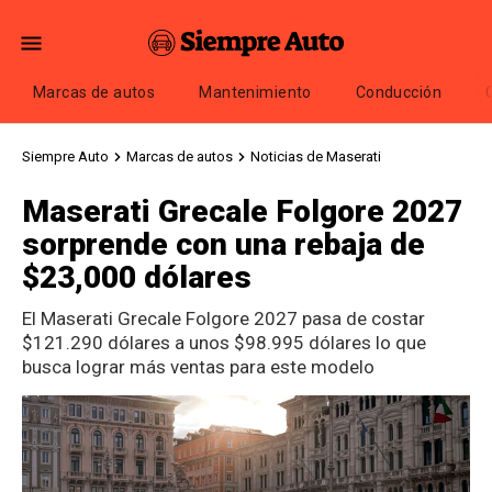
Marcas de autos
Mantenimiento
Conducción
Siempre Auto
Marcas de autos
Noticias de Maserati
Maserati Grecale Folgore 2027
sorprende con una rebaja de
$23,000 dólares
El Maserati Grecale Folgore 2027 pasa de costar
$121.290 dólares a unos $98.995 dólares lo que
busca lograr más ventas para este modelo