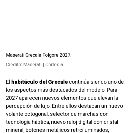
Maserati Grecale Folgore 2027.
Crédito: Maserati | Cortesía
El
habitáculo del Grecale
continúa siendo uno de
los aspectos más destacados del modelo. Para
2027 aparecen nuevos elementos que elevan la
percepción de lujo. Entre ellos destacan un nuevo
volante octogonal, selector de marchas con
tecnología háptica, nuevo reloj digital con cristal
mineral, botones metálicos retroiluminados,