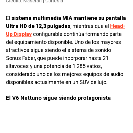
Crédito: Maserati | Cortesía
El
sistema multimedia MIA mantiene su pantalla
Ultra HD de 12,3 pulgadas
, mientras que el
Head-
Up Display
configurable continúa formando parte
del equipamiento disponible. Uno de los mayores
atractivos sigue siendo el sistema de sonido
Sonus Faber, que puede incorporar hasta 21
altavoces y una potencia de 1.285 vatios,
considerado uno de los mejores equipos de audio
disponibles actualmente en un SUV de lujo.
El V6 Nettuno sigue siendo protagonista