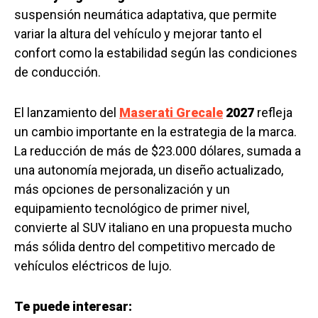
suspensión neumática adaptativa, que permite
variar la altura del vehículo y mejorar tanto el
confort como la estabilidad según las condiciones
de conducción.
El lanzamiento del
Maserati Grecale
2027
refleja
un cambio importante en la estrategia de la marca.
La reducción de más de $23.000 dólares, sumada a
una autonomía mejorada, un diseño actualizado,
más opciones de personalización y un
equipamiento tecnológico de primer nivel,
convierte al SUV italiano en una propuesta mucho
más sólida dentro del competitivo mercado de
vehículos eléctricos de lujo.
Te puede interesar: