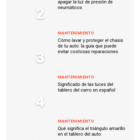
apagar la luz de presión de
2
neumáticos
MANTENIMIENTO
Cómo lavar y proteger el chasis
de tu auto: la guía que puede
3
evitar costosas reparaciones
MANTENIMIENTO
Significado de las luces del
tablero del carro en español
4
MANTENIMIENTO
Qué significa el triángulo amarillo
en el tablero del auto