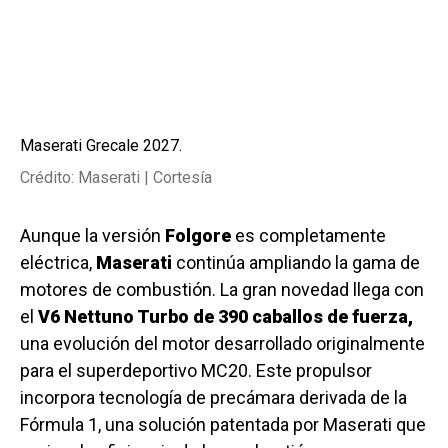
Maserati Grecale 2027.
Crédito: Maserati | Cortesía
Aunque la versión
Folgore
es completamente
eléctrica,
Maserati
continúa ampliando la gama de
motores de combustión. La gran novedad llega con
el
V6 Nettuno Turbo de 390 caballos
de fuerza,
una evolución del motor desarrollado originalmente
para el superdeportivo MC20. Este propulsor
incorpora tecnología de precámara derivada de la
Fórmula 1, una solución patentada por Maserati que