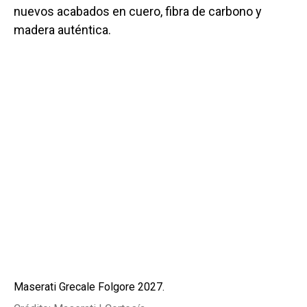
nuevos acabados en cuero, fibra de carbono y
madera auténtica.
Maserati Grecale Folgore 2027.