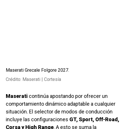
Maserati Grecale Folgore 2027.
Crédito: Maserati | Cortesía
Maserati
continúa apostando por ofrecer un
comportamiento dinámico adaptable a cualquier
situación. El selector de modos de conducción
incluye las configuraciones
GT, Sport, Off-Road,
Corsa y High Range
. A esto se suma la