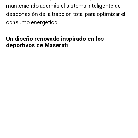
manteniendo además el sistema inteligente de
desconexión de la tracción total para optimizar el
consumo energético.
Un diseño renovado inspirado en los
deportivos de Maserati