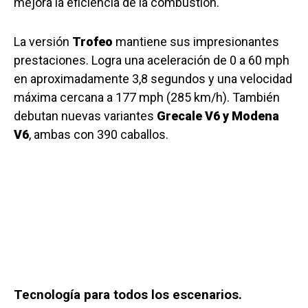
mejora la eficiencia de la combustión.
La versión
Trofeo
mantiene sus impresionantes
prestaciones. Logra una aceleración de 0 a 60 mph
en aproximadamente 3,8 segundos y una velocidad
máxima cercana a 177 mph (285 km/h). También
debutan nuevas variantes
Grecale V6 y Modena
V6
, ambas con 390 caballos.
Tecnología para todos los escenarios.