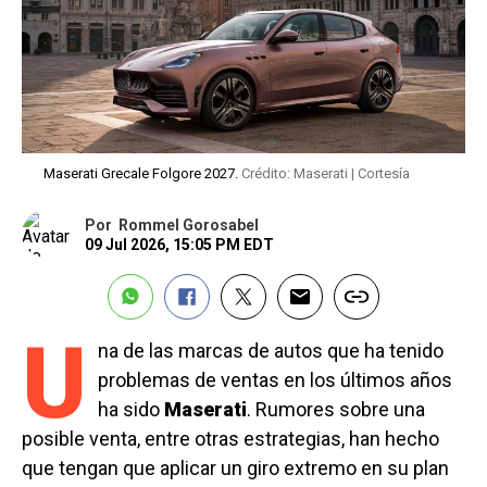
Maserati Grecale Folgore 2027.
Crédito: Maserati | Cortesía
Por
Rommel Gorosabel
09 Jul 2026, 15:05 PM EDT
U
na de las marcas de autos que ha tenido
problemas de ventas en los últimos años
ha sido
Maserati
. Rumores sobre una
posible venta, entre otras estrategias, han hecho
que tengan que aplicar un giro extremo en su plan