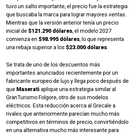
tuvo un salto importante, el precio fue la estrategia
que buscaba la marca para lograr mayores ventas.
Mientras que la versión anterior tenía un precio
inicial de
$121.290 dólares
, el modelo 2027
comienza en
$98.995 dólares
, lo que representa
una rebaja superior a los
$23.000 dólares
.
Se trata de uno de los descuentos más
importantes anunciados recientemente por un
fabricante europeo de lujo y llega poco después de
que
Maserati
aplique una estrategia similar al
GranTurismo Folgore, otro de sus modelos
eléctricos. Esta reducción acerca al Grecale a
rivales que anteriormente parecían mucho más
competitivos en términos de precio, convirtiéndolo
en una alternativa mucho más interesante para