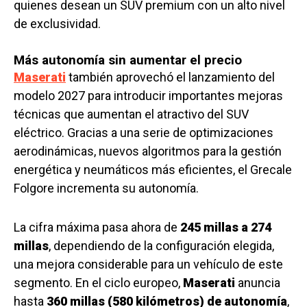
quienes desean un SUV premium con un alto nivel
de exclusividad.
Más autonomía sin aumentar el precio
Maserati
también aprovechó el lanzamiento del
modelo 2027 para introducir importantes mejoras
técnicas que aumentan el atractivo del SUV
eléctrico. Gracias a una serie de optimizaciones
aerodinámicas, nuevos algoritmos para la gestión
energética y neumáticos más eficientes, el Grecale
Folgore incrementa su autonomía.
La cifra máxima pasa ahora de
245 millas a 274
millas
, dependiendo de la configuración elegida,
una mejora considerable para un vehículo de este
segmento. En el ciclo europeo,
Maserati
anuncia
hasta
360 millas (580 kilómetros) de autonomía
,