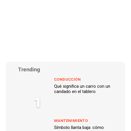
Trending
CONDUCCIÓN
Qué significa un carro con un
candado en el tablero
1
MANTENIMIENTO
Símbolo llanta baja: cómo