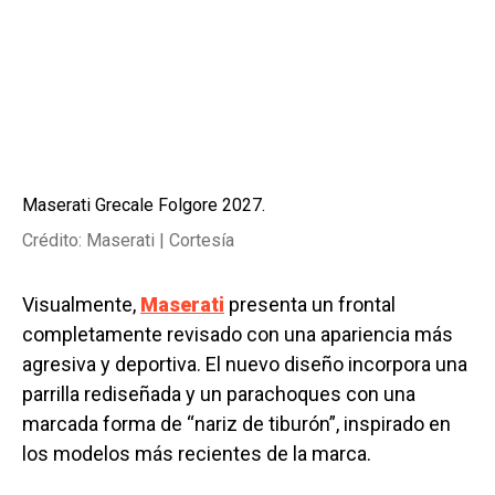
Maserati Grecale Folgore 2027.
Crédito: Maserati | Cortesía
Visualmente,
Maserati
presenta un frontal
completamente revisado con una apariencia más
agresiva y deportiva. El nuevo diseño incorpora una
parrilla rediseñada y un parachoques con una
marcada forma de “nariz de tiburón”, inspirado en
los modelos más recientes de la marca.