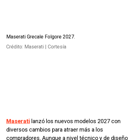
Maserati Grecale Folgore 2027.
Crédito: Maserati | Cortesía
Maserati
lanzó los nuevos modelos 2027 con
diversos cambios para atraer más a los
compradores. Aunque a nivel técnico y de diseño