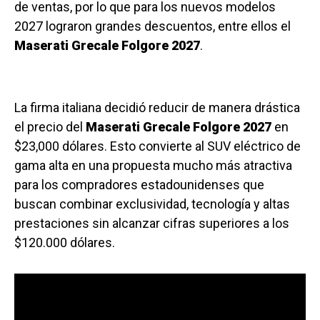
de ventas, por lo que para los nuevos modelos
2027 lograron grandes descuentos, entre ellos el
Maserati Grecale Folgore 2027
.
La firma italiana decidió reducir de manera drástica
el precio del
Maserati Grecale Folgore 2027
en
$23,000 dólares. Esto convierte al SUV eléctrico de
gama alta en una propuesta mucho más atractiva
para los compradores estadounidenses que
buscan combinar exclusividad, tecnología y altas
prestaciones sin alcanzar cifras superiores a los
$120.000 dólares.