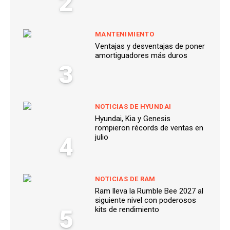
2
MANTENIMIENTO
Ventajas y desventajas de poner
amortiguadores más duros
3
NOTICIAS DE HYUNDAI
Hyundai, Kia y Genesis
rompieron récords de ventas en
4
julio
NOTICIAS DE RAM
Ram lleva la Rumble Bee 2027 al
siguiente nivel con poderosos
5
kits de rendimiento