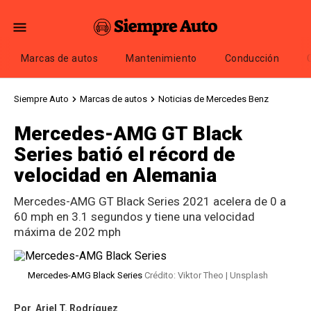
Marcas de autos
Mantenimiento
Conducción
Siempre Auto
Marcas de autos
Noticias de Mercedes Benz
Mercedes-AMG GT Black
Series batió el récord de
velocidad en Alemania
Mercedes-AMG GT Black Series 2021 acelera de 0 a
60 mph en 3.1 segundos y tiene una velocidad
máxima de 202 mph
Mercedes-AMG Black Series
Crédito: Viktor Theo | Unsplash
Por
Ariel T. Rodríguez