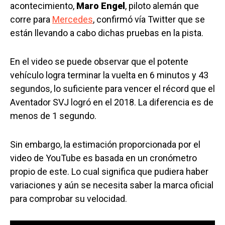
acontecimiento,
Maro Engel
, piloto alemán que
corre para
Mercedes
, confirmó vía Twitter que se
están llevando a cabo dichas pruebas en la pista.
En el video se puede observar que el potente
vehículo logra terminar la vuelta en 6 minutos y 43
segundos, lo suficiente para vencer el récord que el
Aventador SVJ logró en el 2018. La diferencia es de
menos de 1 segundo.
Sin embargo, la estimación proporcionada por el
video de YouTube es basada en un cronómetro
propio de este. Lo cual significa que pudiera haber
variaciones y aún se necesita saber la marca oficial
para comprobar su velocidad.