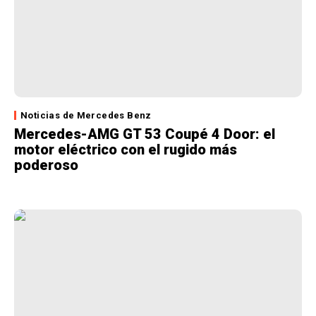
Noticias de Mercedes Benz
Mercedes-AMG GT 53 Coupé 4 Door: el
motor eléctrico con el rugido más
poderoso