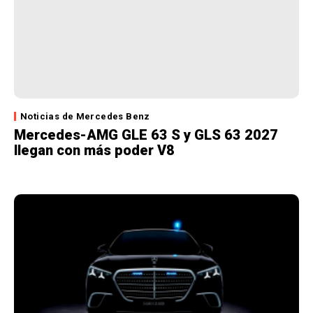
Noticias de Mercedes Benz
Mercedes-AMG GLE 63 S y GLS 63 2027
llegan con más poder V8