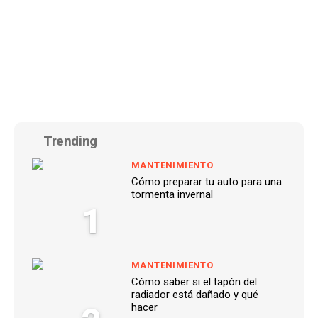
Trending
MANTENIMIENTO
Cómo preparar tu auto para una
tormenta invernal
1
MANTENIMIENTO
Cómo saber si el tapón del
radiador está dañado y qué
hacer