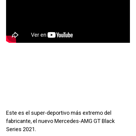
Este es el super-deportivo más extremo del
fabricante, el nuevo Mercedes-AMG GT Black
Series 2021.