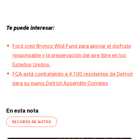
Te puede interesar:
Ford creó Bronco Wild Fund para apoyar el disfrute
responsable y la preservación del aire libre en los
Estados Unidos.
FCA está contratando a 4,100 residentes de Detroit
para su nuevo Detroit Assembly Complex
En esta nota
RECORDS DE AUTOS