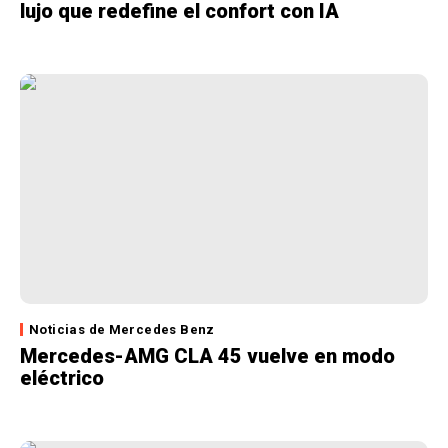
lujo que redefine el confort con IA
Noticias de Mercedes Benz
Mercedes-AMG CLA 45 vuelve en modo
eléctrico