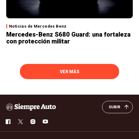
Noticias de Mercedes Benz
Mercedes-Benz S680 Guard: una fortaleza
con protección militar
VER MÁS
SUBIR