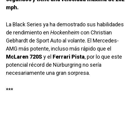
mph.
La Black Series ya ha demostrado sus habilidades
de rendimiento en
Hockenheim
con Christian
Gebhardt de Sport Auto al volante. El Mercedes-
AMG más potente, incluso más rápido que el
McLaren 720S
y el
Ferrari Pista
, por lo que este
potencial récord de Nürburgring no sería
necesariamente una gran sorpresa.
***