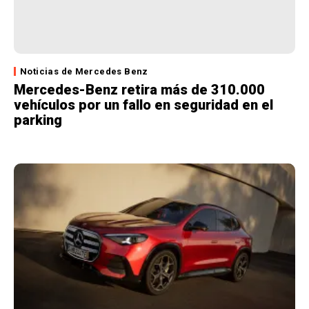
Noticias de Mercedes Benz
Mercedes-Benz retira más de 310.000
vehículos por un fallo en seguridad en el
parking