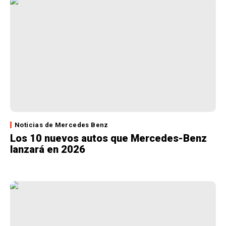
Noticias de Mercedes Benz
Los 10 nuevos autos que Mercedes-Benz
lanzará en 2026