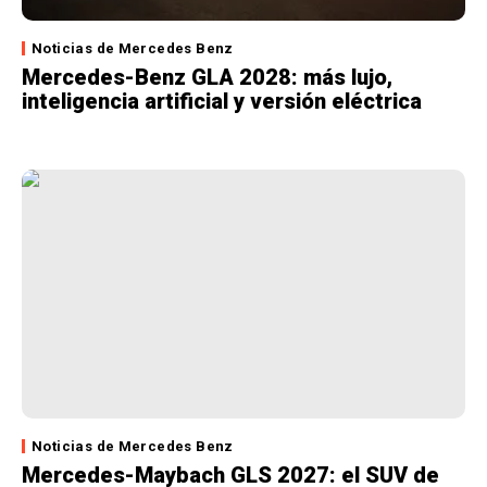
Noticias de Mercedes Benz
Mercedes-Benz GLA 2028: más lujo,
inteligencia artificial y versión eléctrica
Noticias de Mercedes Benz
Mercedes-Maybach GLS 2027: el SUV de