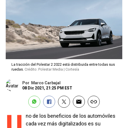
La tracción del Polestar 2 2022 está distribuida entre todas sus
ruedas.
Crédito: Polestar Media | Cortesía
Por
Marco Carbajal
08 Dic 2021, 21:25 PM EST
U
no de los beneficios de los automóviles
cada vez más digitalizados es su