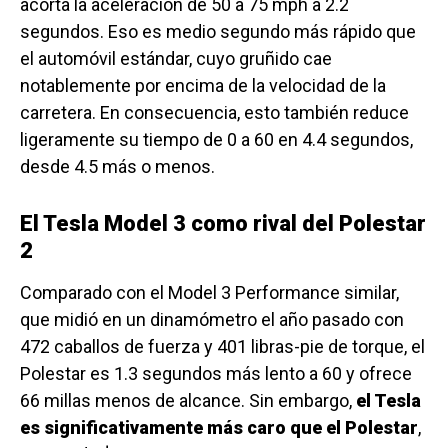
acorta la aceleración de 50 a 75 mph a 2.2
segundos. Eso es medio segundo más rápido que
el automóvil estándar, cuyo gruñido cae
notablemente por encima de la velocidad de la
carretera. En consecuencia, esto también reduce
ligeramente su tiempo de 0 a 60 en 4.4 segundos,
desde 4.5 más o menos.
El Tesla Model 3 como rival del Polestar
2
Comparado con el Model 3 Performance similar,
que midió en un dinamómetro el año pasado con
472 caballos de fuerza y ​​401 libras-pie de torque, el
Polestar es 1.3 segundos más lento a 60 y ofrece
66 millas menos de alcance. Sin embargo,
el Tesla
es significativamente más caro que el Polestar
,