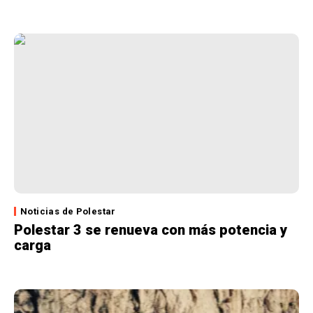
Noticias de Polestar
Polestar 3 se renueva con más potencia y
carga