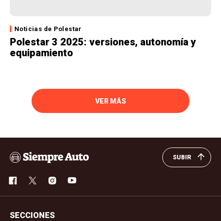
Noticias de Polestar
Polestar 3 2025: versiones, autonomía y
equipamiento
VER MÁS
SUBIR
SECCIONES