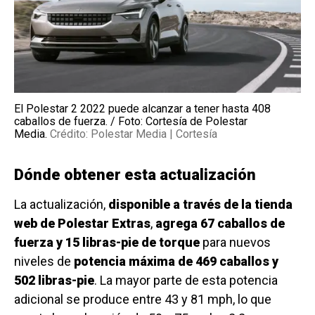
El Polestar 2 2022 puede alcanzar a tener hasta 408
caballos de fuerza. / Foto: Cortesía de Polestar
Media.
Crédito: Polestar Media | Cortesía
Dónde obtener esta actualización
La actualización,
disponible a través de la tienda
web de Polestar Extras
,
agrega 67 caballos de
fuerza y ​​15 libras-pie de torque
para nuevos
niveles de
potencia máxima de 469 caballos y
502 libras-pie
. La mayor parte de esta potencia
adicional se produce entre 43 y 81 mph, lo que