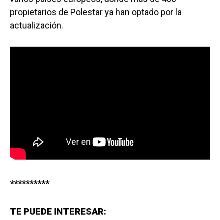
propietarios de Polestar ya han optado por la
actualización.
**********
TE PUEDE INTERESAR: