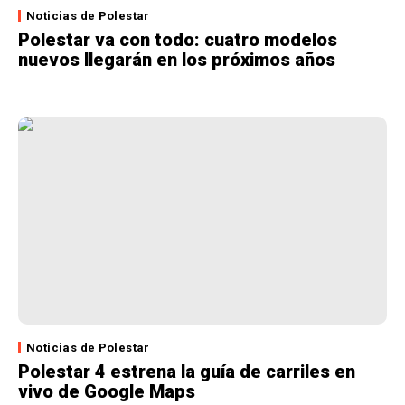
Noticias de Polestar
Polestar va con todo: cuatro modelos
nuevos llegarán en los próximos años
Noticias de Polestar
Polestar 4 estrena la guía de carriles en
vivo de Google Maps