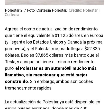
Polestar 2. / Foto: Cortesía Polestar.
Crédito: Polestar |
Cortesía
Agrega el costo de actualización de rendimiento,
que tiene el equivalente a $1,125 dólares en Europa
(y llegará a los Estados Unidos y Canadá la próxima
primavera), y el Polestar mejorado llega a $52,325
dólares. Eso es $7,865 dólares más barato que el
Tesla, y aunque no tiene el mismo rendimiento
puro,
el Polestar es un automóvil mucho más
llamativo, sin mencionar que está mejor
construido
. Sin embargo, ambos son coches
tremendamente rápidos.
La actualización de Polestar ya está disponible en
varios países europeos, donde más de 400