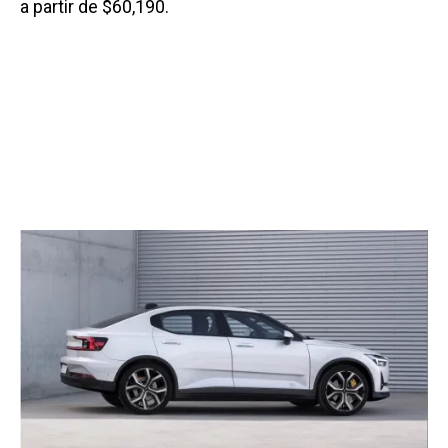
a partir de $60,190.