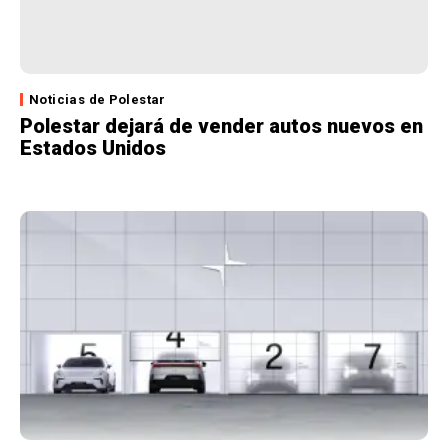
Noticias de Polestar
Polestar dejará de vender autos nuevos en
Estados Unidos