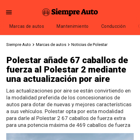
Marcas de autos
Mantenimiento
Conducción
Siempre Auto
Marcas de autos
Noticias de Polestar
Polestar añade 67 caballos de
fuerza al Polestar 2 mediante
una actualización por aire
Las actualizaciones por aire se están convirtiendo en
la modalidad preferida de los concesionarios de
autos para dotar de nuevas y mejores características
a sus vehículos. Polestar opta por esta modalidad
para darle al Polestar 2 67 caballos de fuerza extra
para una potencia máxima de 469 caballos de fuerza