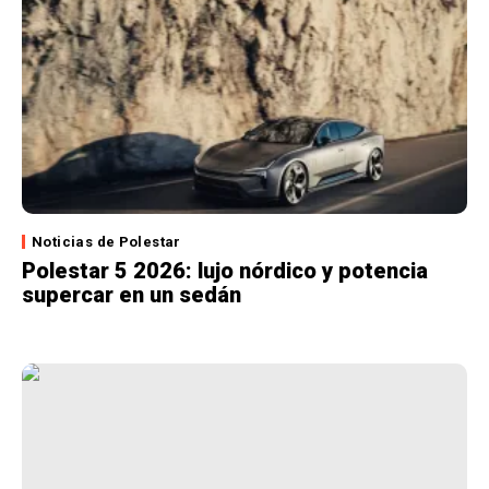
Noticias de Polestar
Polestar 5 2026: lujo nórdico y potencia
supercar en un sedán