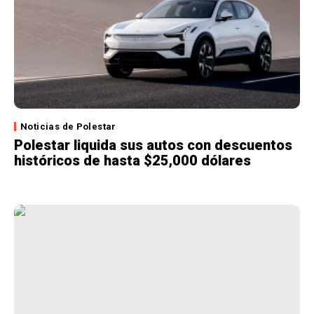
Noticias de Polestar
Polestar liquida sus autos con descuentos
históricos de hasta $25,000 dólares