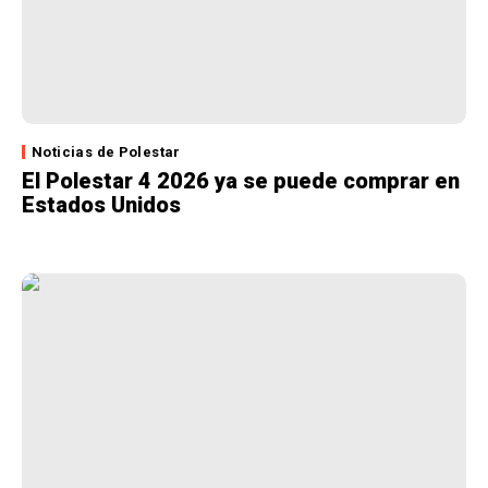
Noticias de Polestar
El Polestar 4 2026 ya se puede comprar en
Estados Unidos