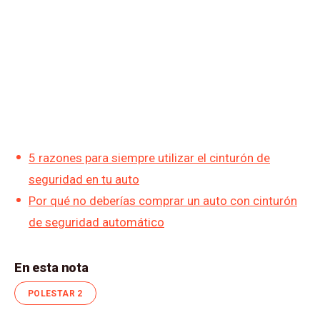
5 razones para siempre utilizar el cinturón de
seguridad en tu auto
Por qué no deberías comprar un auto con cinturón
de seguridad automático
En esta nota
POLESTAR 2