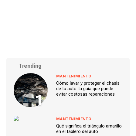
Trending
MANTENIMIENTO
Cómo lavar y proteger el chasis
de tu auto: la guía que puede
1
evitar costosas reparaciones
MANTENIMIENTO
Qué significa el triángulo amarillo
en el tablero del auto