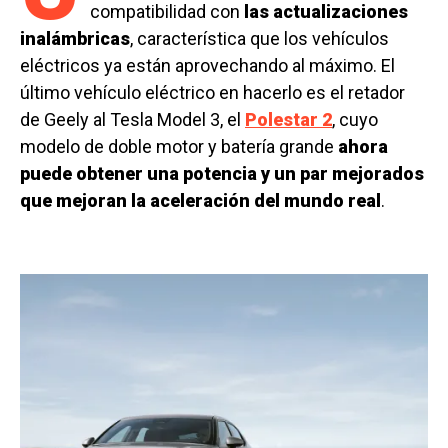
compatibilidad con
las actualizaciones
inalámbricas
, característica que los vehículos
eléctricos ya están aprovechando al máximo. El
último vehículo eléctrico en hacerlo es el retador
de Geely al Tesla Model 3, el
Polestar 2
, cuyo
modelo de doble motor y batería grande
ahora
puede obtener una potencia y un par mejorados
que mejoran la aceleración del mundo real
.