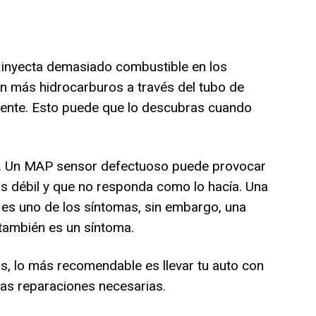
e inyecta demasiado combustible en los
en más hidrocarburos a través del tubo de
iente. Esto puede que lo descubras cuando
. Un MAP sensor defectuoso puede provocar
s débil y que no responda como lo hacía.
Una
s uno de los síntomas, sin embargo, una
también es un síntoma.
s, lo más recomendable es llevar tu auto con
las reparaciones necesarias.