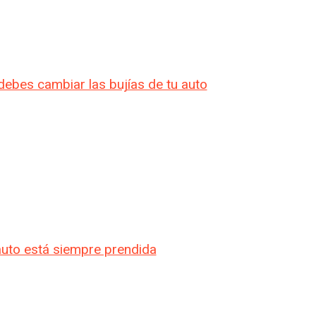
debes cambiar las bujías de tu auto
 auto está siempre prendida