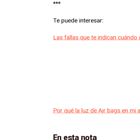
***
Te puede interesar:
Las fallas que te indican cuándo 
Por qué la luz de Air bags en mi
En esta nota