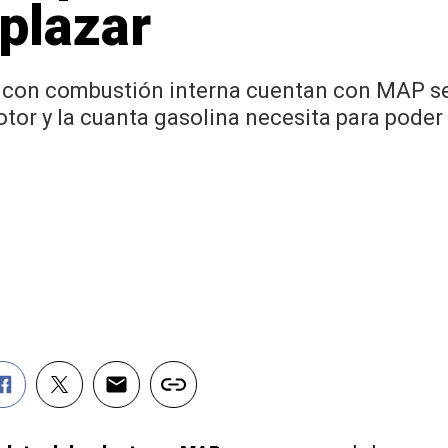
plazar
 con combustión interna cuentan con MAP sen
tor y la cuanta gasolina necesita para poder