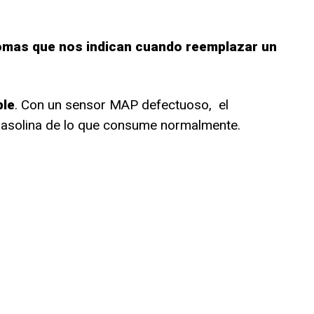
tomas que nos indican cuando reemplazar un
ble
. Con un sensor MAP defectuoso, el
asolina de lo que consume normalmente.