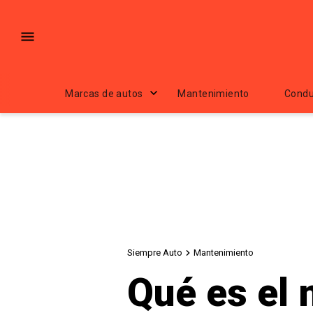
Marcas de autos
Mantenimiento
Condu
Siempre Auto
Mantenimiento
Qué es el 