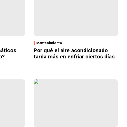
Mantenimiento
áticos
Por qué el aire acondicionado
o?
tarda más en enfriar ciertos días