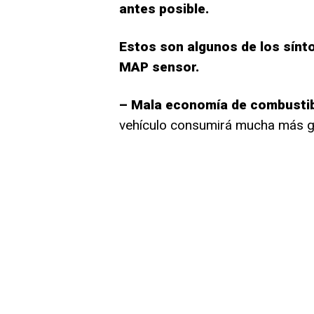
antes posible.
Estos son algunos de los sín
MAP sensor.
– Mala economía de combusti
vehículo consumirá mucha más g