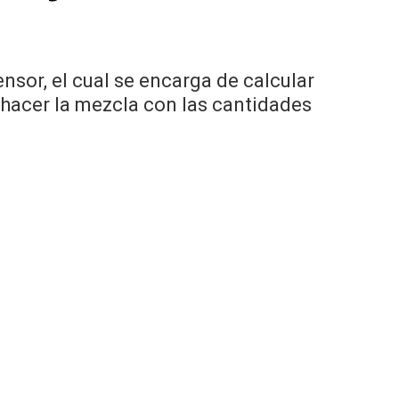
sor, el cual se encarga de calcular
 hacer la mezcla con las cantidades